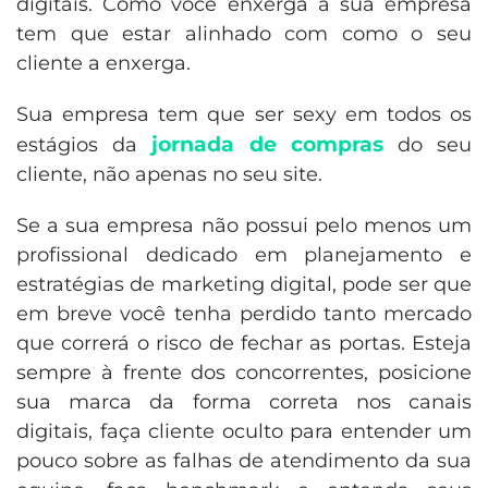
digitais. Como você enxerga a sua empresa
tem que estar alinhado com como o seu
cliente a enxerga.
Sua empresa tem que ser sexy em todos os
jornada de compras
estágios da
do seu
cliente, não apenas no seu site.
Se a sua empresa não possui pelo menos um
profissional dedicado em planejamento e
estratégias de marketing digital, pode ser que
em breve você tenha perdido tanto mercado
que correrá o risco de fechar as portas. Esteja
sempre à frente dos concorrentes, posicione
sua marca da forma correta nos canais
digitais, faça cliente oculto para entender um
pouco sobre as falhas de atendimento da sua