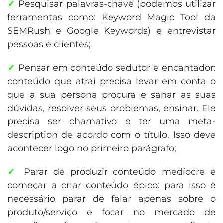
✓
Pesquisar palavras-chave (podemos utilizar
ferramentas como: Keyword Magic Tool da
SEMRush e Google Keywords) e entrevistar
pessoas e clientes;
✓
Pensar em conteúdo sedutor e encantador:
conteúdo que atrai precisa levar em conta o
que a sua persona procura e sanar as suas
dúvidas, resolver seus problemas, ensinar. Ele
precisa ser chamativo e ter uma meta-
description de acordo com o título. Isso deve
acontecer logo no primeiro parágrafo;
✓
Parar de produzir conteúdo medíocre e
começar a criar conteúdo épico: para isso é
necessário parar de falar apenas sobre o
produto/serviço e focar no mercado de