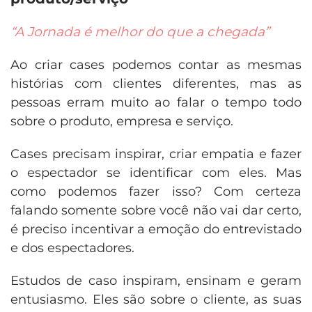
“A Jornada é melhor do que a chegada”
Ao criar cases podemos contar as mesmas
histórias com clientes diferentes, mas as
pessoas erram muito ao falar o tempo todo
sobre o produto, empresa e serviço.
Cases precisam inspirar, criar empatia e fazer
o espectador se identificar com eles. Mas
como podemos fazer isso? Com certeza
falando somente sobre você não vai dar certo,
é preciso incentivar a emoção do entrevistado
e dos espectadores.
Estudos de caso inspiram, ensinam e geram
entusiasmo. Eles são sobre o cliente, as suas