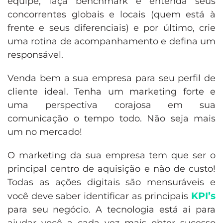
equipe, faça benchmark e entenda seus
concorrentes globais e locais (quem está à
frente e seus diferenciais) e por último, crie
uma rotina de acompanhamento e defina um
responsável.
Venda bem a sua empresa para seu perfil de
cliente ideal. Tenha um marketing forte e
uma perspectiva corajosa em sua
comunicação o tempo todo. Não seja mais
um no mercado!
O marketing da sua empresa tem que ser o
principal centro de aquisição e não de custo!
Todas as ações digitais são mensuráveis e
KPI’s
você deve saber identificar as principais
para seu negócio. A tecnologia está ai para