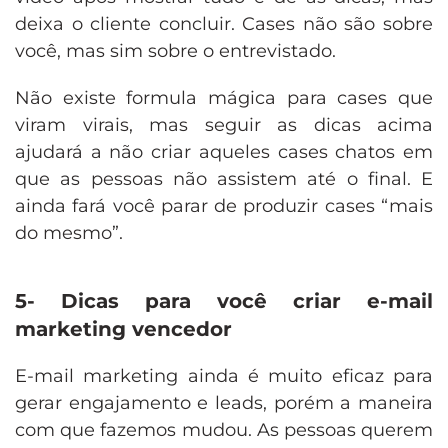
deixa o cliente concluir. Cases não são sobre
você, mas sim sobre o entrevistado.
Não existe formula mágica para cases que
viram virais, mas seguir as dicas acima
ajudará a não criar aqueles cases chatos em
que as pessoas não assistem até o final. E
ainda fará você parar de produzir cases “mais
do mesmo”.
5- Dicas para você criar e-mail
marketing vencedor
E-mail marketing ainda é muito eficaz para
gerar engajamento e leads, porém a maneira
com que fazemos mudou. As pessoas querem