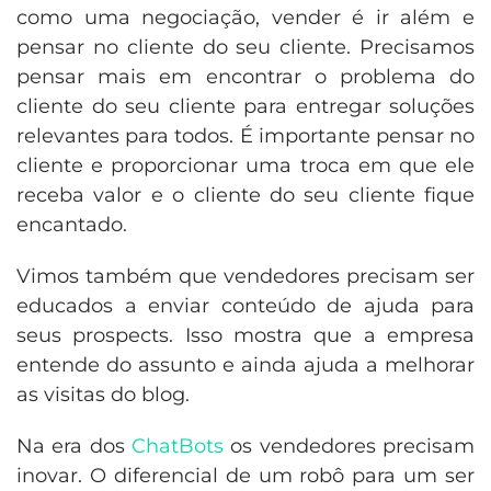
como uma negociação, vender é ir além e
pensar no cliente do seu cliente. Precisamos
pensar mais em encontrar o problema do
cliente do seu cliente para entregar soluções
relevantes para todos. É importante pensar no
cliente e proporcionar uma troca em que ele
receba valor e o cliente do seu cliente fique
encantado.
Vimos também que vendedores precisam ser
educados a enviar conteúdo de ajuda para
seus prospects. Isso mostra que a empresa
entende do assunto e ainda ajuda a melhorar
as visitas do blog.
Na era dos
ChatBots
os vendedores precisam
inovar. O diferencial de um robô para um ser