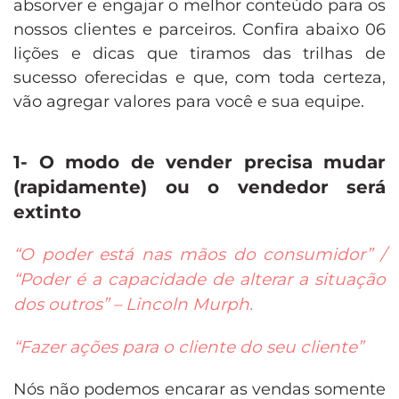
absorver e engajar o melhor conteúdo para os
nossos clientes e parceiros. Confira abaixo 06
lições e dicas que tiramos das trilhas de
sucesso oferecidas e que, com toda certeza,
vão agregar valores para você e sua equipe.
1- O modo de vender precisa mudar
(rapidamente) ou o vendedor será
extinto
“O poder está nas mãos do consumidor” /
“Poder é a capacidade de alterar a situação
dos outros” – Lincoln Murph.
“Fazer ações para o cliente do seu cliente”
Nós não podemos encarar as vendas somente