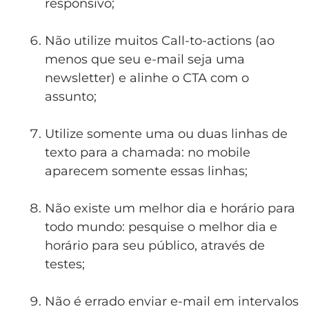
responsivo;
.
Não utilize muitos Call-to-actions (ao
menos que seu e-mail seja uma
newsletter) e alinhe o CTA com o
assunto;
.
Utilize somente uma ou duas linhas de
texto para a chamada: no mobile
aparecem somente essas linhas;
.
Não existe um melhor dia e horário para
todo mundo: pesquise o melhor dia e
horário para seu público, através de
testes;
.
Não é errado enviar e-mail em intervalos