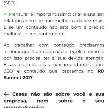
(SEO);
✓
Mensurar é importantíssimo: criar e analisar
relatórios permite que melhor cada vez mais.
E se um conteúdo não está bom é preciso
melhorá-lo constantemente;
Ao trabalhar com conteúdo precisamos
lembrar que “conteúdo não é rei, ele é reino” e
por isso precisa ter a sua devida atenção.
Essas foram as dicas mais importantes sobre
SEO e conteúdo que captamos no
RD
Summit 2017
.
4- Cases não são sobre você e sua
empresa, nem sobre o seu
produto/serviço