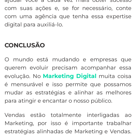
ajudar você a cada vez mais obter sucesso
com suas ações e, se for necessário, conte
com uma agência que tenha essa expertise
digital para auxiliá-lo.
CONCLUSÃO
O mundo está mudando e empresas que
querem evoluir precisam acompanhar essa
Marketing Digital
evolução. No
muita coisa
é mensurável e isso permite que possamos
mudar as estratégias e alinhar as melhores
para atingir e encantar o nosso público.
Vendas estão totalmente interligadas ao
Marketing, por isso é importante trabalhar
estratégias alinhadas de Marketing e Vendas.