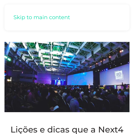
Skip to main content
Lições e dicas que a Next4