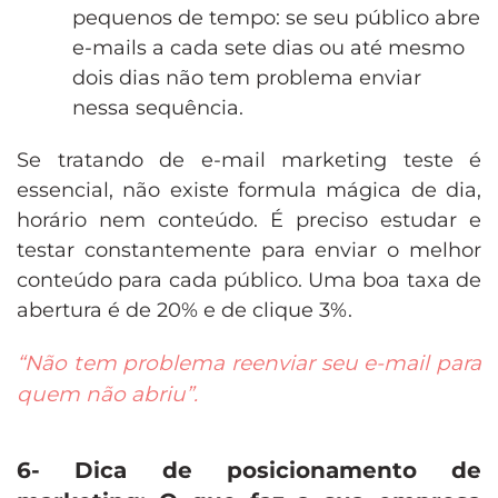
pequenos de tempo: se seu público abre
e-mails a cada sete dias ou até mesmo
dois dias não tem problema enviar
nessa sequência.
Se tratando de e-mail marketing teste é
essencial, não existe formula mágica de dia,
horário nem conteúdo. É preciso estudar e
testar constantemente para enviar o melhor
conteúdo para cada público. Uma boa taxa de
abertura é de 20% e de clique 3%.
“Não tem problema reenviar seu e-mail para
quem não abriu”.
6- Dica de posicionamento de