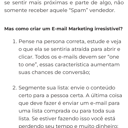
se sentir mais próximas e parte de algo, não
somente receber aquele “Spam” vendedor.
Mas como criar um E-mail Marketing irresistível?
Pense na persona correta, estude e veja
o que ela se sentiria atraída para abrir e
clicar. Todos os e-mails devem ser “one
to one”, essas característica aumentam
suas chances de conversão;
.
Segmente sua lista: envie o conteúdo
certo para a pessoa certa. A última coisa
que deve fazer é enviar um e-mail para
uma lista comprada ou para toda sua
lista. Se estiver fazendo isso você está
perdendo seu tempo e muito dinheiro;