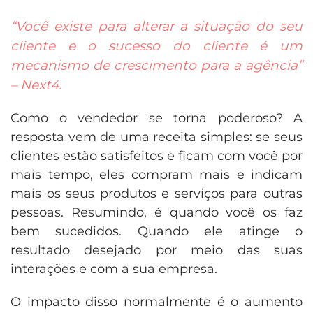
“Você existe para alterar a situação do seu
cliente e o sucesso do cliente é um
mecanismo de crescimento para a agência”
– Next4.
Como o vendedor se torna poderoso? A
resposta vem de uma receita simples: se seus
clientes estão satisfeitos e ficam com você por
mais tempo, eles compram mais e indicam
mais os seus produtos e serviços para outras
pessoas. Resumindo, é quando você os faz
bem sucedidos. Quando ele atinge o
resultado desejado por meio das suas
interações e com a sua empresa.
O impacto disso normalmente é o aumento