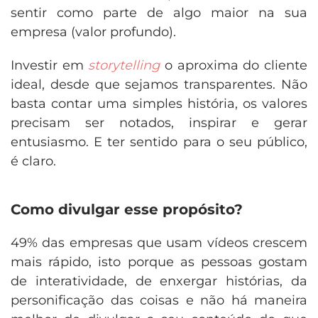
sentir como parte de algo maior na sua
empresa (valor profundo).
Investir em
storytelling
o aproxima do cliente
ideal, desde que sejamos transparentes. Não
basta contar uma simples história, os valores
precisam ser notados, inspirar e gerar
entusiasmo. E ter sentido para o seu público,
é claro.
Como divulgar esse propósito?
49% das empresas que usam vídeos crescem
mais rápido, isto porque as pessoas gostam
de interatividade, de enxergar histórias, da
personificação das coisas e não há maneira