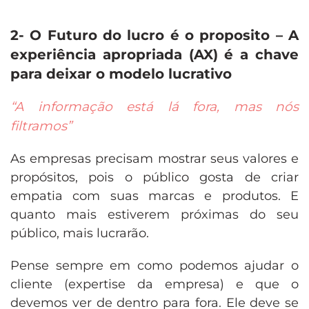
2- O Futuro do lucro é o proposito – A
experiência apropriada (AX) é a chave
para deixar o modelo lucrativo
“A informação está lá fora, mas nós
filtramos”
As empresas precisam mostrar seus valores e
propósitos, pois o público gosta de criar
empatia com suas marcas e produtos. E
quanto mais estiverem próximas do seu
público, mais lucrarão.
Pense sempre em como podemos ajudar o
cliente (expertise da empresa) e que o
devemos ver de dentro para fora. Ele deve se