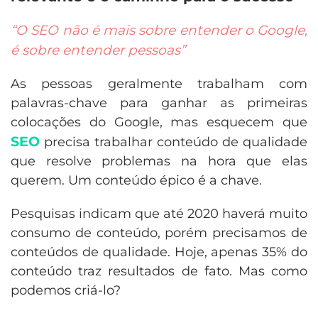
“O SEO não é mais sobre entender o Google,
é sobre entender pessoas”
As pessoas geralmente trabalham com
palavras-chave para ganhar as primeiras
colocações do Google, mas esquecem que
SEO
precisa trabalhar conteúdo de qualidade
que resolve problemas na hora que elas
querem. Um conteúdo épico é a chave.
Pesquisas indicam que até 2020 haverá muito
consumo de conteúdo, porém precisamos de
conteúdos de qualidade. Hoje, apenas 35% do
conteúdo traz resultados de fato. Mas como
podemos criá-lo?