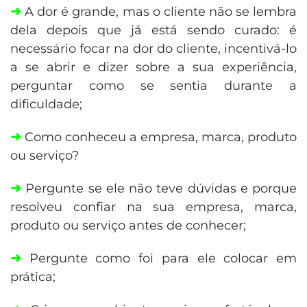
➜
A dor é grande, mas o cliente não se lembra
dela depois que já está sendo curado: é
necessário focar na dor do cliente, incentivá-lo
a se abrir e dizer sobre a sua experiência,
perguntar como se sentia durante a
dificuldade;
➜
Como conheceu a empresa, marca, produto
ou serviço?
➜
Pergunte se ele não teve dúvidas e porque
resolveu confiar na sua empresa, marca,
produto ou serviço antes de conhecer;
➜
Pergunte como foi para ele colocar em
prática;