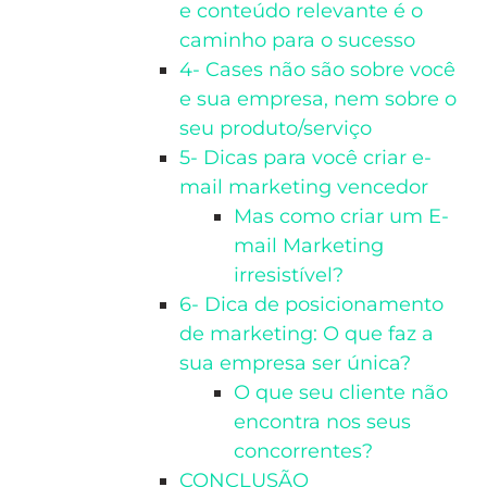
e conteúdo relevante é o
caminho para o sucesso
4- Cases não são sobre você
e sua empresa, nem sobre o
seu produto/serviço
5- Dicas para você criar e-
mail marketing vencedor
Mas como criar um E-
mail Marketing
irresistível?
6- Dica de posicionamento
de marketing: O que faz a
sua empresa ser única?
O que seu cliente não
encontra nos seus
concorrentes?
CONCLUSÃO