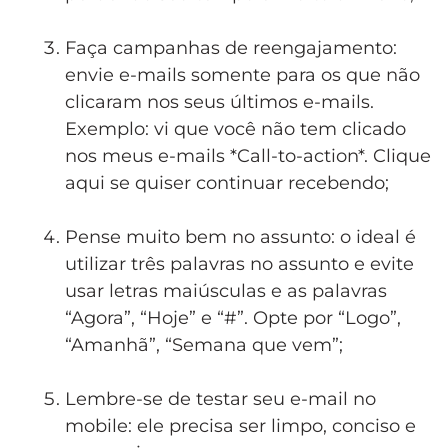
.
Faça campanhas de reengajamento:
envie e-mails somente para os que não
clicaram nos seus últimos e-mails.
Exemplo: vi que você não tem clicado
nos meus e-mails *Call-to-action*. Clique
aqui se quiser continuar recebendo;
.
Pense muito bem no assunto: o ideal é
utilizar três palavras no assunto e evite
usar letras maiúsculas e as palavras
“Agora”, “Hoje” e “#”. Opte por “Logo”,
“Amanhã”, “Semana que vem”;
.
Lembre-se de testar seu e-mail no
mobile: ele precisa ser limpo, conciso e