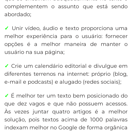
complementem o assunto que está sendo
abordado;
✓
Unir vídeo, áudio e texto proporciona uma
melhor experiência para o usuário: fornecer
opções é a melhor maneira de manter o
usuário na sua página;
✓
Crie um calendário editorial e divulgue em
diferentes terrenos na internet: próprio (blog,
e-mail e podcasts) e alugado (redes sociais);
✓
É melhor ter um texto bem posicionado do
que dez vagos e que não possuem acessos.
Às vezes juntar quatro artigos é a melhor
solução, pois textos acima de 1000 palavras
indexam melhor no Google de forma orgânica