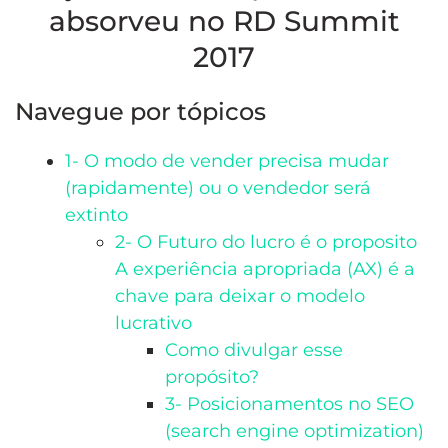
absorveu no RD Summit
2017
Navegue por tópicos
1- O modo de vender precisa mudar
(rapidamente) ou o vendedor será
extinto
2- O Futuro do lucro é o proposito
A experiência apropriada (AX) é a
chave para deixar o modelo
lucrativo
Como divulgar esse
propósito?
3- Posicionamentos no SEO
(search engine optimization)