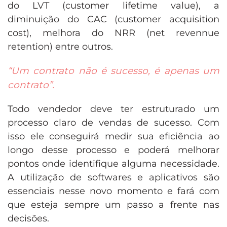
do LVT (customer lifetime value), a
diminuição do CAC (customer acquisition
cost), melhora do NRR (net revennue
retention) entre outros.
“Um contrato não é sucesso, é apenas um
contrato”.
Todo vendedor deve ter estruturado um
processo claro de vendas de sucesso. Com
isso ele conseguirá medir sua eficiência ao
longo desse processo e poderá melhorar
pontos onde identifique alguma necessidade.
A utilização de softwares e aplicativos são
essenciais nesse novo momento e fará com
que esteja sempre um passo a frente nas
decisões.