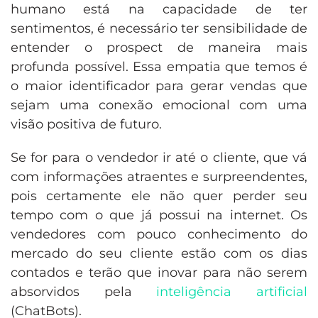
humano está na capacidade de ter
sentimentos, é necessário ter sensibilidade de
entender o prospect de maneira mais
profunda possível. Essa empatia que temos é
o maior identificador para gerar vendas que
sejam uma conexão emocional com uma
visão positiva de futuro.
Se for para o vendedor ir até o cliente, que vá
com informações atraentes e surpreendentes,
pois certamente ele não quer perder seu
tempo com o que já possui na internet. Os
vendedores com pouco conhecimento do
mercado do seu cliente estão com os dias
contados e terão que inovar para não serem
absorvidos pela
inteligência artificial
(ChatBots).