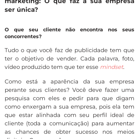
marketing: O que faz a sua empresa
ser única?
O que seu cliente não encontra nos seus
concorrentes?
Tudo o que você faz de publicidade tem que
ter o objetivo de vender. Cada palavra, foto,
vídeo produzido tem que ter esse
mindset
.
Como está a aparência da sua empresa
perante seus clientes? Você deve fazer uma
pesquisa com eles e pedir para que digam
como enxergam a sua empresa, pois ela tem
que estar alinhada com seu perfil ideal de
cliente (toda a comunicação) para aumentar
as chances de obter sucesso nos meios