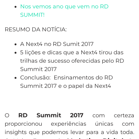
Nos vemos ano que vem no RD
SUMMIT!
RESUMO DA NOTÍCIA:
A Next4 no RD Sumit 2017
5 lições e dicas que a Next4 tirou das
trilhas de sucesso oferecidas pelo RD
Summit 2017
Conclusão: Ensinamentos do RD
Summit 2017 e o papel da Next4
RD Summit
2017
O
com certeza
proporcionou experiências únicas com
insights que podemos levar para a vida toda.