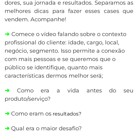
dores, sua jornada e resultados. Separamos as
melhores dicas para fazer esses cases que
vendem. Acompanhe!
➜
Comece o vídeo falando sobre o contexto
profissional do cliente: idade, cargo, local,
negócio, segmento. Isso permite a conexão
com mais pessoas e se queremos que o
público se identifique, quanto mais
características dermos melhor será;
➜
Como era a vida antes do seu
produto/serviço?
➜
Como eram os
resultados?
➜
Qual era o maior desafio?