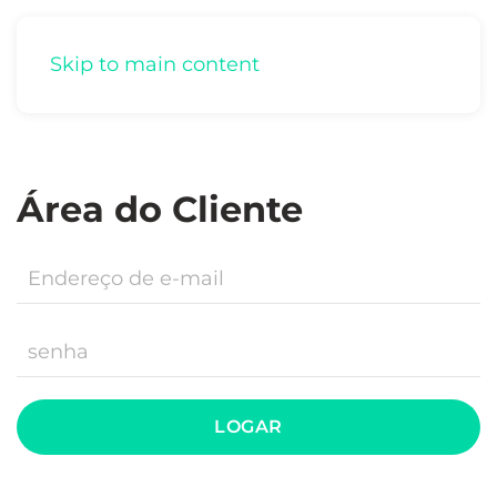
Skip to main content
Área do Cliente