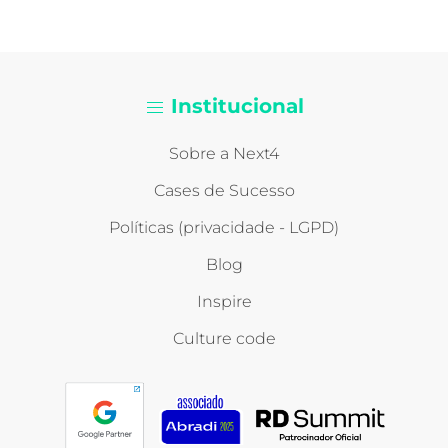
Institucional
Sobre a Next4
Cases de Sucesso
Políticas (privacidade - LGPD)
Blog
Inspire
Culture code