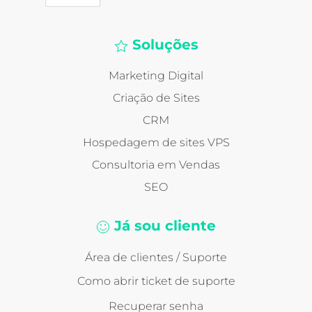
Soluções
Marketing Digital
Criação de Sites
CRM
Hospedagem de sites VPS
Consultoria em Vendas
SEO
Já sou cliente
Área de clientes / Suporte
Como abrir ticket de suporte
Recuperar senha