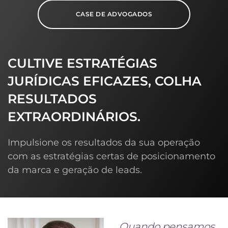
CASE DE ADVOGADOS
CULTIVE ESTRATÉGIAS
JURÍDICAS EFICAZES, COLHA
RESULTADOS
EXTRAORDINÁRIOS.
Impulsione os resultados da sua operação
com as estratégias certas de posicionamento
da marca e geração de leads.
Quando pensamos