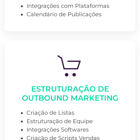
Integrações com Plataformas
Calendário de Publicações
ESTRUTURAÇÃO DE
OUTBOUND MARKETING
Criação de Listas
Estruturação de Equipe
Integrações Softwares
Criação de Scripts Vendas