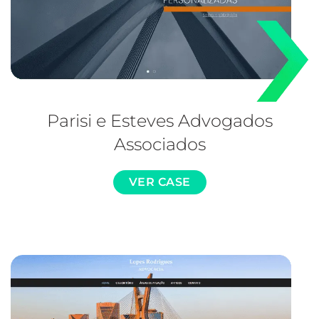
Parisi e Esteves Advogados
Associados
VER CASE