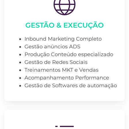
GESTÃO & EXECUÇÃO
Inbound Marketing Completo
Gestão anúncios ADS
Produção Conteúdo especializado
Gestão de Redes Sociais
Treinamentos MKT e Vendas
Acompanhamento Performance
Gestão de Softwares de automação