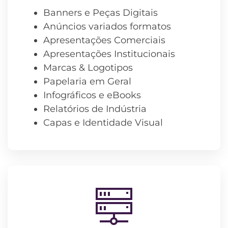
Banners e Peças Digitais
Anúncios variados formatos
Apresentações Comerciais
Apresentações Institucionais
Marcas & Logotipos
Papelaria em Geral
Infográficos e eBooks
Relatórios de Indústria
Capas e Identidade Visual