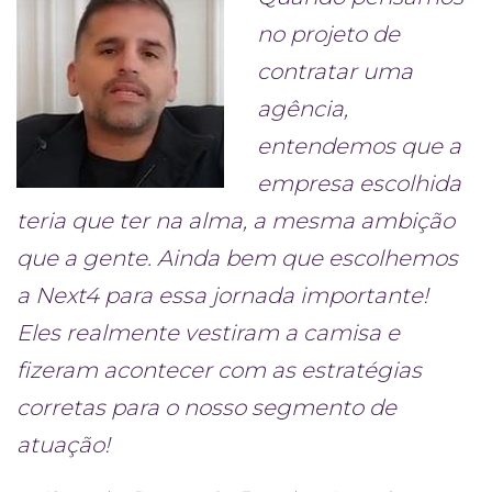
no projeto de
contratar uma
agência,
entendemos que a
empresa escolhida
teria que ter na alma, a mesma ambição
que a gente. Ainda bem que escolhemos
a Next4 para essa jornada importante!
Eles realmente vestiram a camisa e
fizeram acontecer com as estratégias
corretas para o nosso segmento de
atuação!