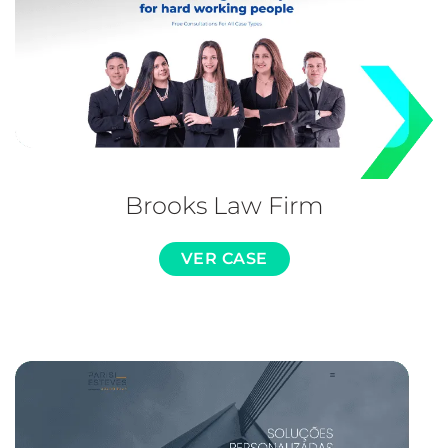
Brooks Law Firm
VER CASE