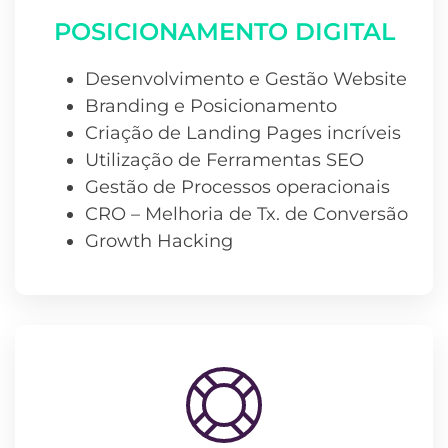
POSICIONAMENTO DIGITAL
Desenvolvimento e Gestão Website
Branding e Posicionamento
Criação de Landing Pages incríveis
Utilização de Ferramentas SEO
Gestão de Processos operacionais
CRO – Melhoria de Tx. de Conversão
Growth Hacking