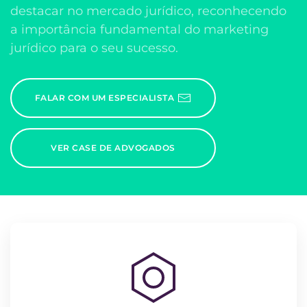
destacar no mercado jurídico, reconhecendo
a importância fundamental do marketing
jurídico para o seu sucesso.
FALAR COM UM ESPECIALISTA
VER CASE DE ADVOGADOS