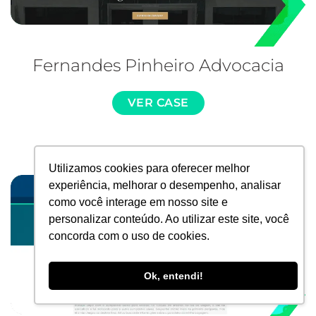
Fernandes Pinheiro Advocacia
VER CASE
Utilizamos cookies para oferecer melhor
experiência, melhorar o desempenho, analisar
como você interage em nosso site e
personalizar conteúdo. Ao utilizar este site, você
concorda com o uso de cookies.
Ok, entendi!