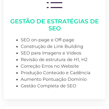
GESTÃO DE ESTRATÉGIAS DE
SEO
SEO on-page e Off-page
Construção de Link Building
SEO para Imagens e Vídeos
Revisão de estrutura de H1, H2
Correção Erros no Website
Produção Conteúdo e Cadência
Aumento Pontuação Domínio
Gestão Completa de SEO