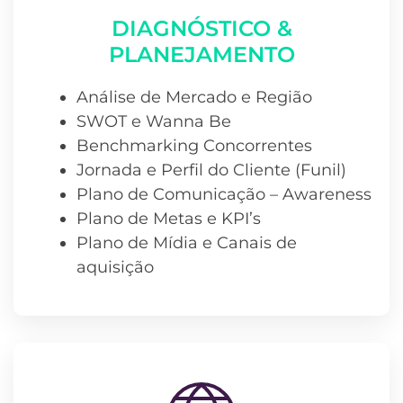
DIAGNÓSTICO &
PLANEJAMENTO
Análise de Mercado e Região
SWOT e Wanna Be
Benchmarking Concorrentes
Jornada e Perfil do Cliente (Funil)
Plano de Comunicação – Awareness
Plano de Metas e KPI’s
Plano de Mídia e Canais de
aquisição