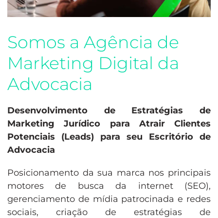
Somos a Agência de
Marketing Digital da
Advocacia
Desenvolvimento de Estratégias de
Marketing Jurídico para Atrair Clientes
Potenciais (Leads) para seu Escritório de
Advocacia
Posicionamento da sua marca nos principais
motores de busca da internet (SEO),
gerenciamento de mídia patrocinada e redes
sociais, criação de estratégias de