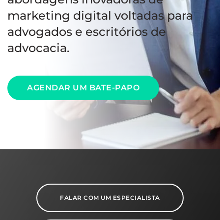
marketing digital voltadas para
advogados e escritórios de
advocacia.
AGENDAR UM BATE-PAPO
FALAR COM UM ESPECIALISTA