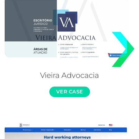
Vieira Advocacia
VER CASE