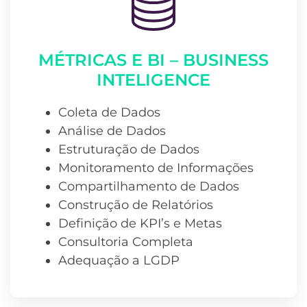
MÉTRICAS E BI – BUSINESS
INTELIGENCE
Coleta de Dados
Análise de Dados
Estruturação de Dados
Monitoramento de Informações
Compartilhamento de Dados
Construção de Relatórios
Definição de KPI’s e Metas
Consultoria Completa
Adequação a LGDP