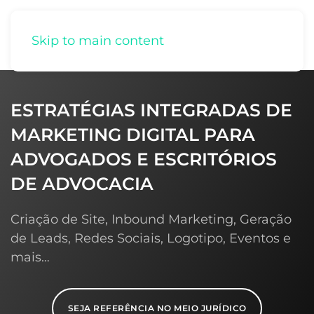
Skip to main content
ESTRATÉGIAS INTEGRADAS DE
MARKETING DIGITAL PARA
ADVOGADOS E ESCRITÓRIOS
DE ADVOCACIA
Criação de Site, Inbound Marketing, Geração
de Leads, Redes Sociais, Logotipo, Eventos e
mais…
SEJA REFERÊNCIA NO MEIO JURÍDICO