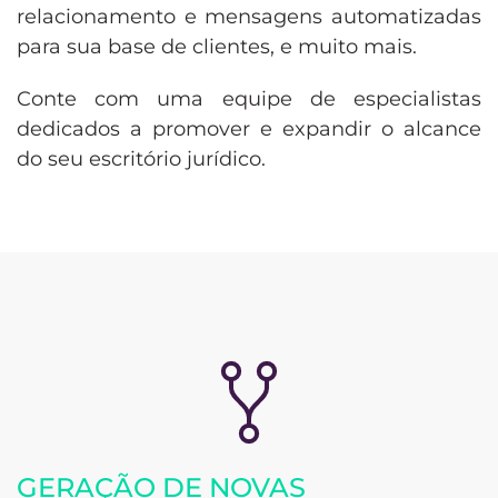
relacionamento e mensagens automatizadas
para sua base de clientes, e muito mais.
Conte com uma equipe de especialistas
dedicados a promover e expandir o alcance
do seu escritório jurídico.
GERAÇÃO DE NOVAS