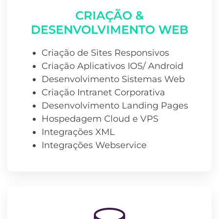
CRIAÇÃO &
DESENVOLVIMENTO WEB
Criação de Sites Responsivos
Criação Aplicativos IOS/ Android
Desenvolvimento Sistemas Web
Criação Intranet Corporativa
Desenvolvimento Landing Pages
Hospedagem Cloud e VPS
Integrações XML
Integrações Webservice