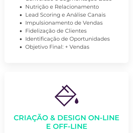
Nutrição e Relacionamento
Lead Scoring e Análise Canais
Impulsionamento de Vendas
Fidelização de Clientes
Identificação de Oportunidades
Objetivo Final: + Vendas
CRIAÇÃO & DESIGN ON-LINE
E OFF-LINE