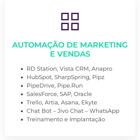
AUTOMAÇÃO DE MARKETING
E VENDAS
RD Station, Vista CRM, Anapro
HubSpot, SharpSpring, Pipz
PipeDrive, Pipe.Run
SalesForce, SAP, Oracle
Trello, Artia, Asana, Ekyte
Chat Bot – Jivo Chat – WhatsApp
Treinamento e Implantação