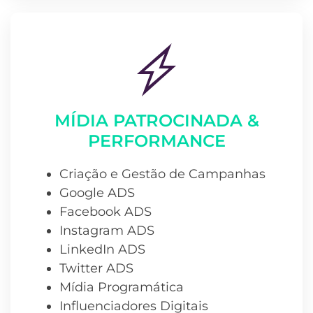
MÍDIA PATROCINADA &
PERFORMANCE
Criação e Gestão de Campanhas
Google ADS
Facebook ADS
Instagram ADS
LinkedIn ADS
Twitter ADS
Mídia Programática
Influenciadores Digitais