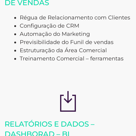
DE VENDAS
Régua de Relacionamento com Clientes
Configuração de CRM
Automação do Marketing
Previsibilidade do Funil de vendas
Estruturação da Área Comercial
Treinamento Comercial – ferramentas
RELATÓRIOS E DADOS –
DASHBORAD – BI