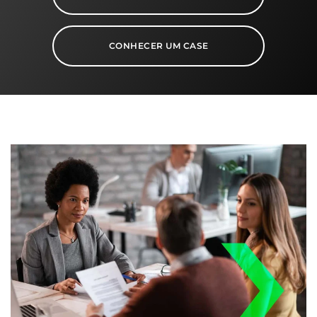
CONHECER UM CASE