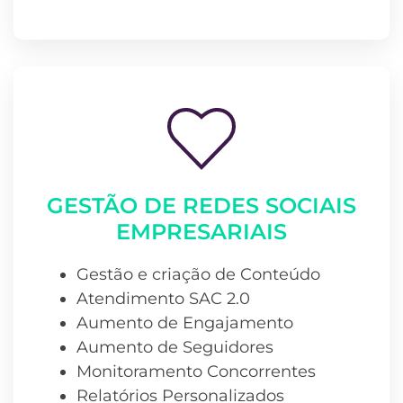
GESTÃO DE REDES SOCIAIS
EMPRESARIAIS
Gestão e criação de Conteúdo
Atendimento SAC 2.0
Aumento de Engajamento
Aumento de Seguidores
Monitoramento Concorrentes
Relatórios Personalizados