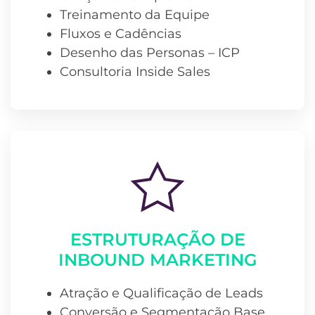
Treinamento da Equipe
Fluxos e Cadências
Desenho das Personas – ICP
Consultoria Inside Sales
ESTRUTURAÇÃO DE
INBOUND MARKETING
Atração e Qualificação de Leads
Conversão e Segmentação Base