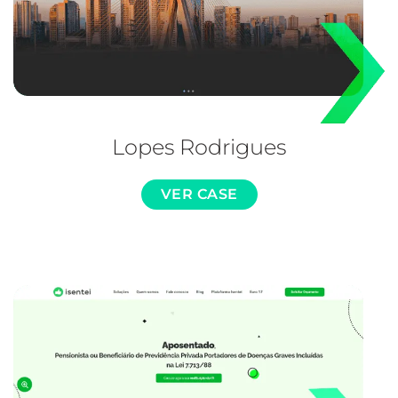
Lopes Rodrigues
VER CASE