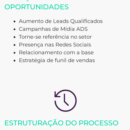
OPORTUNIDADES
Aumento de Leads Qualificados
Campanhas de Mídia ADS
Torne-se referência no setor
Presença nas Redes Sociais
Relacionamento com a base
Estratégia de funil de vendas
ESTRUTURAÇÃO DO PROCESSO