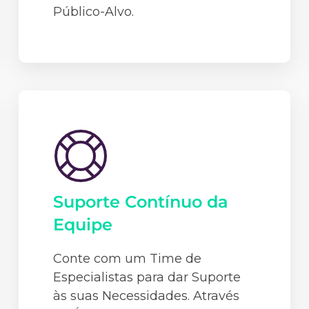
Público-Alvo.
Suporte Contínuo da
Equipe
Conte com um Time de
Especialistas para dar Suporte
às suas Necessidades. Através