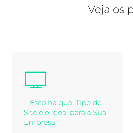
Veja os 
Escolha qual Tipo de
Site é o Ideal para a Sua
Empresa.