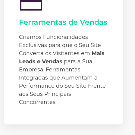
Ferramentas de Vendas
Criamos Funcionalidades
Exclusivas para que o Seu Site
Converta os Visitantes em
Mais
Leads e Vendas
para a Sua
Empresa. Ferramentas
Integradas que Aumentam a
Performance do Seu Site Frente
aos Seus Principais
Concorrentes.