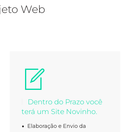
ojeto Web
Dentro do Prazo você
terá um Site Novinho.
Elaboração e Envio da