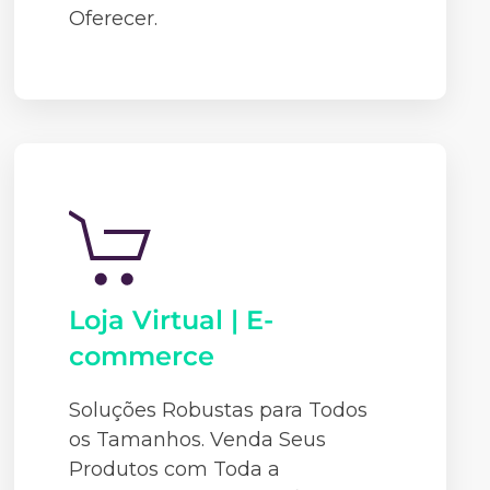
Oferecer.
Loja Virtual | E-
commerce
Soluções Robustas para Todos
os Tamanhos. Venda Seus
Produtos com Toda a