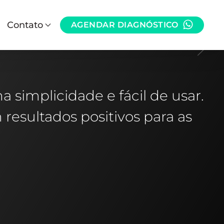
Contato
AGENDAR DIAGNÓSTICO
 simplicidade e fácil de usar.
esultados positivos para as