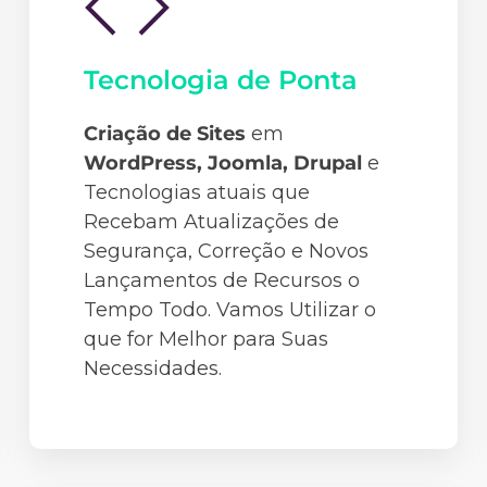
Tecnologia de Ponta
Criação de Sites
em
WordPress, Joomla, Drupal
e
Tecnologias atuais que
Recebam Atualizações de
Segurança, Correção e Novos
Lançamentos de Recursos o
Tempo Todo. Vamos Utilizar o
que for Melhor para Suas
Necessidades.