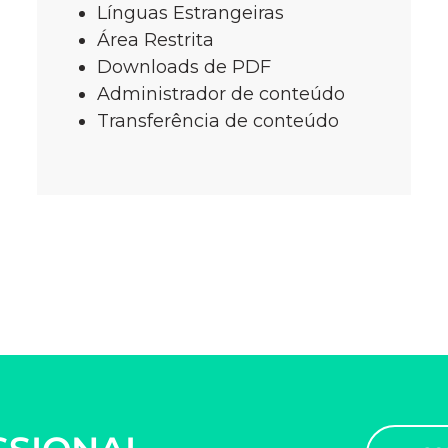
Línguas Estrangeiras
Área Restrita
Downloads de PDF
Administrador de conteúdo
Transferência de conteúdo