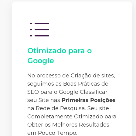
Otimizado para o
Google
No processo de Criação de sites,
seguimos as Boas Práticas de
SEO para o Google Classificar
seu Site nas
Primeiras Posições
na Rede de Pesquisa. Seu site
Completamente Otimizado para
Obter os Melhores Resultados
em Pouco Tempo.