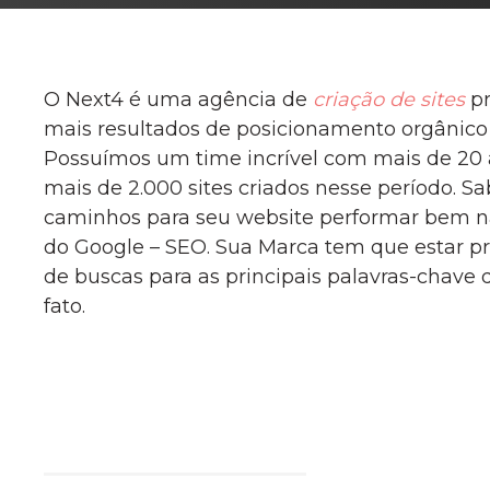
O Next4 é uma agência de
criação de sites
pr
mais resultados de posicionamento orgânico
Possuímos um time incrível com mais de 20
mais de 2.000 sites criados nesse período. S
caminhos para seu website performar bem n
do Google – SEO. Sua Marca tem que estar p
de buscas para as principais palavras-chave
fato.