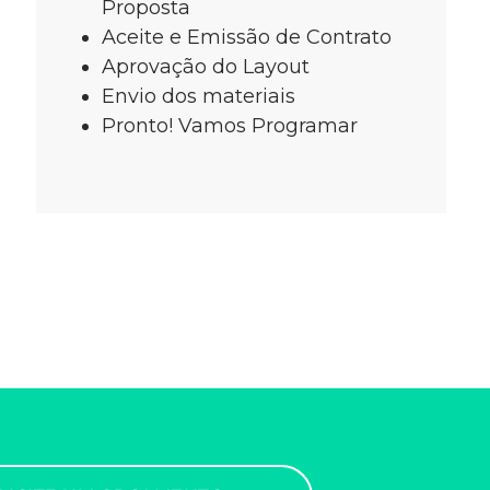
Proposta
Aceite e Emissão de Contrato
Aprovação do Layout
Envio dos materiais
Pronto! Vamos Programar