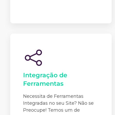
Integração de
Ferramentas
Necessita de Ferramentas
Integradas no seu Site? Não se
Preocupe! Temos um de