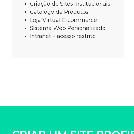
Criação de Sites Institucionais
Catálogo de Produtos
Loja Virtual E-commerce
Sistema Web Personalizado
Intranet – acesso restrito