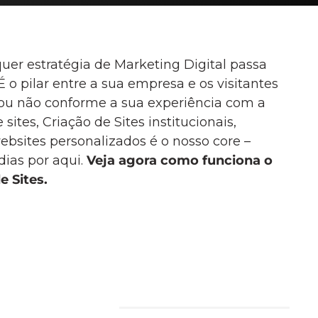
uer estratégia de Marketing Digital passa
 É o pilar entre a sua empresa e os visitantes
ou não conforme a sua experiência com a
ites, Criação de Sites institucionais,
ebsites personalizados é o nosso core –
dias por aqui.
Veja agora como funciona o
e Sites.