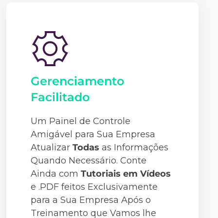
Gerenciamento
Facilitado
Um Painel de Controle
Amigável para Sua Empresa
Atualizar
Todas
as Informações
Quando Necessário. Conte
Ainda com
Tutoriais em Vídeos
e .PDF feitos Exclusivamente
para a Sua Empresa Após o
Treinamento que Vamos lhe