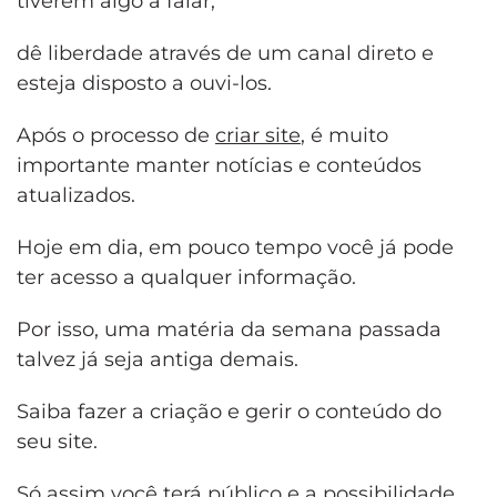
tiverem algo a falar,
dê liberdade através de um canal direto e
esteja disposto a ouvi-los.
Após o processo de
criar site
, é muito
importante manter notícias e conteúdos
atualizados.
Hoje em dia, em pouco tempo você já pode
ter acesso a qualquer informação.
Por isso, uma matéria da semana passada
talvez já seja antiga demais.
Saiba fazer a criação e gerir o conteúdo do
seu site.
Só assim você terá público e a possibilidade