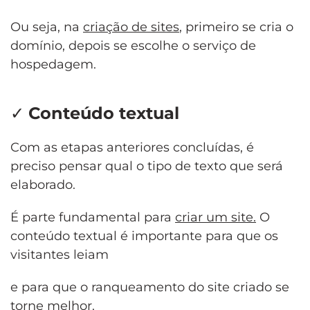
Ou seja, na
criação de sites
,
primeiro se cria o
domínio, depois se escolhe o serviço de
hospedagem.
✓
Conteúdo textual
Com as etapas anteriores concluídas, é
preciso pensar qual o tipo de texto que será
elaborado.
É parte fundamental para
criar um site
.
O
conteúdo textual é importante para que os
visitantes leiam
e para que o ranqueamento do site criado se
torne melhor.