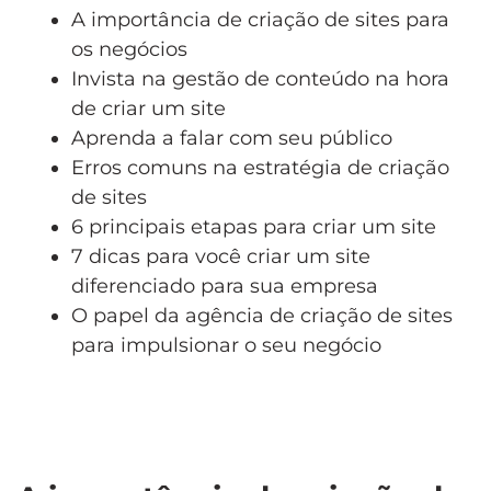
A importância de criação de sites para
os negócios
Invista na gestão de conteúdo na hora
de criar um site
Aprenda a falar com seu público
Erros comuns na estratégia de criação
de sites
6 principais etapas para criar um site
7 dicas para você criar um site
diferenciado para sua empresa
O papel da agência de criação de sites
para impulsionar o seu negócio