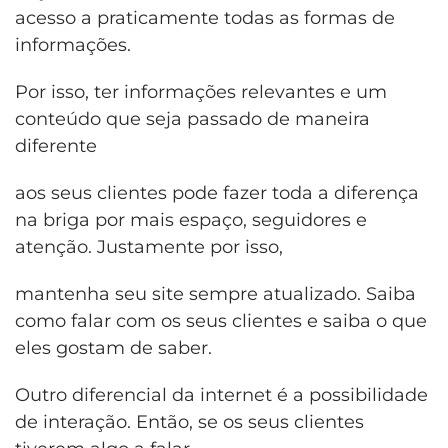
acesso a praticamente todas as formas de
informações.
Por isso, ter informações relevantes e um
conteúdo que seja passado de maneira
diferente
aos seus clientes pode fazer toda a diferença
na briga por mais espaço, seguidores e
atenção. Justamente por isso,
mantenha seu site sempre atualizado. Saiba
como falar com os seus clientes e saiba o que
eles gostam de saber.
Outro diferencial da internet é a possibilidade
de interação. Então, se os seus clientes