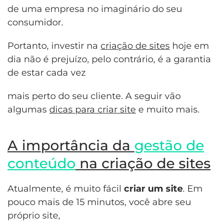
de uma empresa no imaginário do seu
consumidor.
Portanto, investir na
criação de sites
hoje em
dia não é prejuízo, pelo contrário, é a garantia
de estar cada vez
mais perto do seu cliente. A seguir vão
algumas
dicas para criar site
e muito mais.
A importância da
gestão de
conteúdo
na criação de sites
Atualmente, é muito fácil
criar um site
. Em
pouco mais de 15 minutos, você abre seu
próprio site,