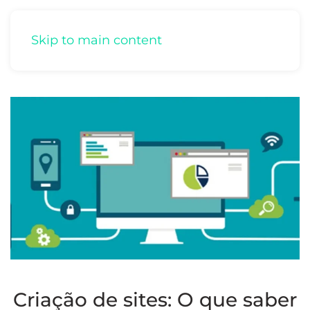
Skip to main content
Criação de sites: O que saber