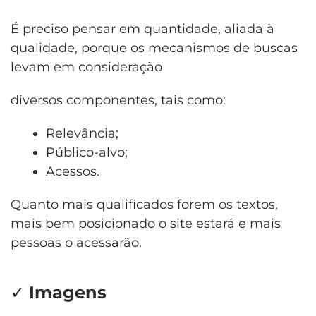
É preciso pensar em quantidade, aliada à
qualidade, porque os mecanismos de buscas
levam em consideração
diversos componentes, tais como:
Relevância;
Público-alvo;
Acessos.
Quanto mais qualificados forem os textos,
mais bem posicionado o site estará e mais
pessoas o acessarão.
✓
Imagens