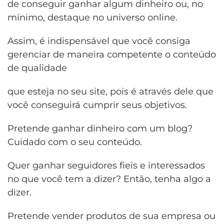
de conseguir ganhar algum dinheiro ou, no
mínimo, destaque no universo online.
Assim, é indispensável que você consiga
gerenciar de maneira competente o conteúdo
de qualidade
que esteja no seu site, pois é através dele que
você conseguirá cumprir seus objetivos.
Pretende ganhar dinheiro com um blog?
Cuidado com o seu conteúdo.
Quer ganhar seguidores fieis e interessados
no que você tem a dizer? Então, tenha algo a
dizer.
Pretende vender produtos de sua empresa ou