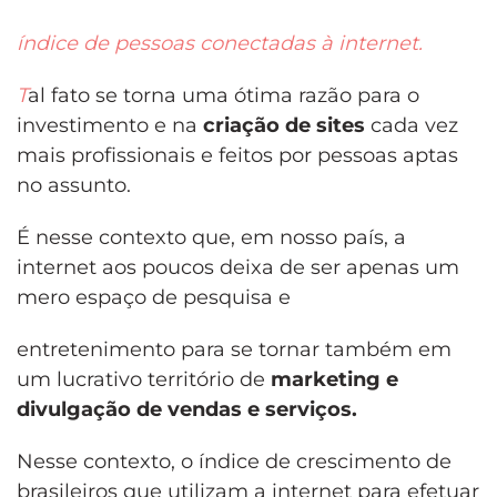
índice de pessoas conectadas à internet.
T
al fato se torna uma ótima razão para o
investimento e na
criação de sites
cada vez
mais profissionais e feitos por pessoas aptas
no assunto.
É nesse contexto que, em nosso país, a
internet aos poucos deixa de ser apenas um
mero espaço de pesquisa e
entretenimento para se tornar também em
um lucrativo território de
marketing e
divulgação de vendas e serviços.
Nesse contexto, o índice de crescimento de
brasileiros que utilizam a internet para efetuar