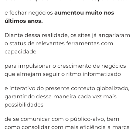
e fechar negócios
aumentou muito nos
últimos anos.
Diante dessa realidade, os sites já angariaram
o status de relevantes ferramentas com
capacidade
para impulsionar o crescimento de negócios
que almejam seguir o ritmo informatizado
e interativo do presente contexto globalizado,
garantindo dessa maneira cada vez mais
possibilidades
de se comunicar com o público-alvo, bem
como consolidar com mais eficiência a marca