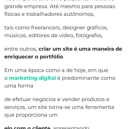
grande empresa. Até mesmo para pessoas
físicas e trabalhadores autônomos,
tais como freelancers, designer gráficos,
músicos, editores de vídeo, fotógrafos,
entre outros,
criar um site é uma maneira de
enriquecer o portfólio
.
Em uma época como a de hoje, em que
o
marketing digital
é predominante como
uma forma
de efetuar negócios e vender produtos e
serviços, um site torna-se uma ferramenta
que proporciona um
elo com o cliente
, apresentando