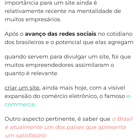
importância para um site ainda é
relativamente recente na mentalidade de
muitos empresários.
Após o
avanço das redes sociais
no cotidiano
dos brasileiros e o potencial que elas agregam
quando servem para divulgar um site, foi que
muitos empreendedores assimilaram o
quanto é relevante
criar um site
, ainda mais hoje, com a visível
expansão do comércio eletrônico, o famoso
e-
commerce
.
Outro aspecto pertinente, é saber que
o Brasil
é atualmente um dos países que apresenta
um satisfatório