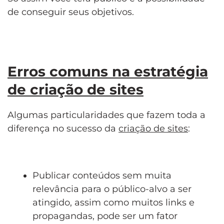
de conseguir seus objetivos.
Erros comuns na estratégia
de criação de sites
Algumas particularidades que fazem toda a
diferença no sucesso da
criação de sites
:
Publicar conteúdos sem muita
relevância para o público-alvo a ser
atingido, assim como muitos links e
propagandas, pode ser um fator