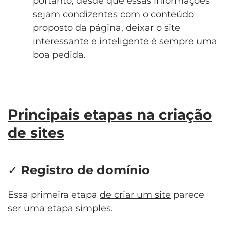
portanto, desde que essas informações
sejam condizentes com o conteúdo
proposto da página, deixar o site
interessante e inteligente é sempre uma
boa pedida.
Principais etapas na criação
de sites
✓
Registro de domínio
Essa primeira etapa
de criar um site
parece
ser uma etapa simples.