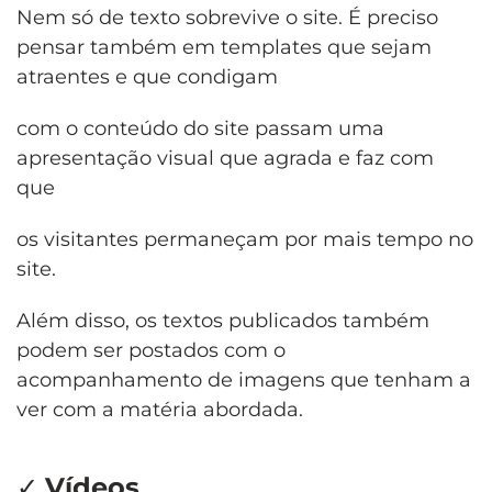
Nem só de texto sobrevive o site. É preciso
pensar também em templates que sejam
atraentes e que condigam
com o conteúdo do site passam uma
apresentação visual que agrada e faz com
que
os visitantes permaneçam por mais tempo no
site.
Além disso, os textos publicados também
podem ser postados com o
acompanhamento de imagens que tenham a
ver com a matéria abordada.
✓
Vídeos