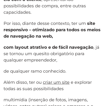
possibilidades de compra, entre outras
capacidades.
Por isso, diante desse contexto, ter um
site
responsivo – otimizado para todos os meios
de navegação na web
,
com layout atrativo e de fácil navegação
, já
se tornou um quesito obrigatório para
qualquer empreendedor,
de qualquer ramo conhecido.
Além disso, ter ou
criar um site
e explorar
todas as suas possibilidades
multimídia (inserção de fotos, imagens,