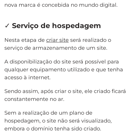
nova marca é concebida no mundo digital.
✓
Serviço de hospedagem
Nesta etapa de
criar site
será realizado o
serviço de armazenamento de um site.
A disponibilização do site será possível para
qualquer equipamento utilizado e que tenha
acesso à internet.
Sendo assim, após criar o site, ele criado ficará
constantemente no ar.
Sem a realização de um plano de
hospedagem, o site não será visualizado,
embora o domínio tenha sido criado.