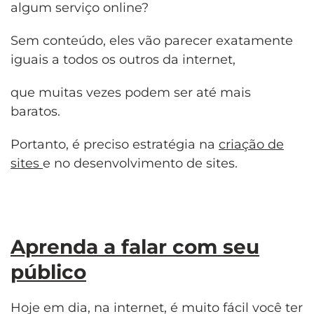
algum serviço online?
Sem conteúdo, eles vão parecer exatamente
iguais a todos os outros da internet,
que muitas vezes podem ser até mais
baratos.
Portanto, é preciso estratégia na
criação de
sites
e no desenvolvimento de sites.
Aprenda a falar com seu
público
Hoje em dia, na internet, é muito fácil você ter