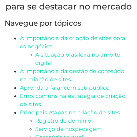
para se destacar no mercado
Navegue por tópicos
A importância da criação de sites para
os negócios
A situação brasileira no âmbito
digital
A importância da gestão de conteúdo
na criação de sites
Aprenda a falar com seu público
Erros comuns na estratégia de criação
de sites
Principais etapas na criação de sites
Registro de domínio
Serviço de hospedagem