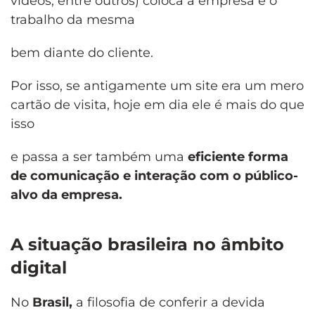
vídeos, entre outros) coloca a empresa e o
trabalho da mesma
bem diante do cliente.
Por isso, se antigamente um site era um mero
cartão de visita, hoje em dia ele é mais do que
isso
e passa a ser também uma
eficiente forma
de comunicação e interação com o público-
alvo da empresa.
A situação brasileira no âmbito
digital
No
Brasil,
a filosofia de conferir a devida