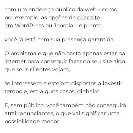
com um endereço público da web – como,
por exemplo, as opções de
criar site
em
WordPress ou Joomla – e pronto,
você já está com sua presença garantida.
O problema é que não basta apenas estar na
internet para conseguir fazer do seu site algo
que seus clientes vejam,
se interessem e estejam dispostos a investir
tempo e, em alguns casos, dinheiro.
E, sem público, você também não conseguirá
atrair anunciantes, o que vai significar uma
possibilidade menor