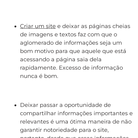
Criar um site
e deixar as páginas cheias
de imagens e textos faz com que o
aglomerado de informações seja um
bom motivo para que aquele que está
acessando a página saia dela
rapidamente. Excesso de informação
nunca é bom.
Deixar passar a oportunidade de
compartilhar informações importantes e
relevantes é uma ótima maneira de não
garantir notoriedade para o site,