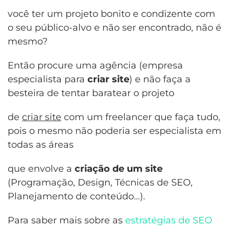
você ter um projeto bonito e condizente com
o seu público-alvo e não ser encontrado, não é
mesmo?
Então procure uma agência (empresa
especialista para
criar site
) e não faça a
besteira de tentar baratear o projeto
de
criar site
com um freelancer que faça tudo,
pois o mesmo não poderia ser especialista em
todas as áreas
que envolve a
criação de um site
(Programação, Design, Técnicas de SEO,
Planejamento de conteúdo…).
Para saber mais sobre as
estratégias de SEO