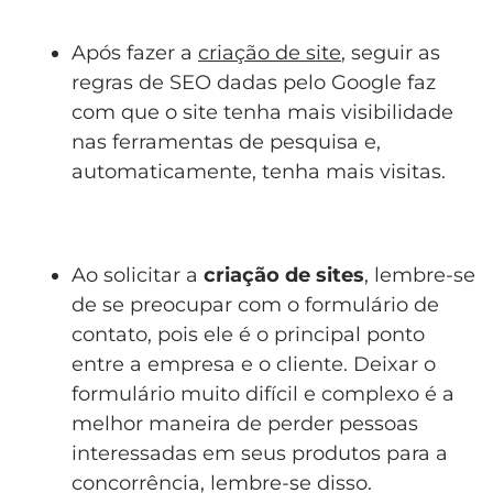
Após fazer a
criação de site
, seguir as
regras de SEO dadas pelo Google faz
com que o site tenha mais visibilidade
nas ferramentas de pesquisa e,
automaticamente, tenha mais visitas.
Ao solicitar a
criação de sites
, lembre-se
de se preocupar com o formulário de
contato, pois ele é o principal ponto
entre a empresa e o cliente. Deixar o
formulário muito difícil e complexo é a
melhor maneira de perder pessoas
interessadas em seus produtos para a
concorrência, lembre-se disso.