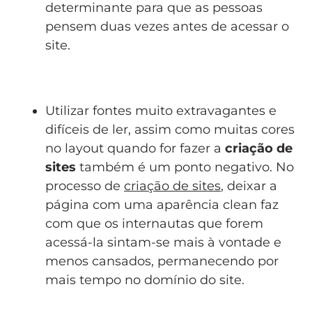
determinante para que as pessoas
pensem duas vezes antes de acessar o
site.
Utilizar fontes muito extravagantes e
difíceis de ler, assim como muitas cores
no layout quando for fazer a
criação de
sites
também é um ponto negativo. No
processo de
criação de sites
, deixar a
página com uma aparência clean faz
com que os internautas que forem
acessá-la sintam-se mais à vontade e
menos cansados, permanecendo por
mais tempo no domínio do site.