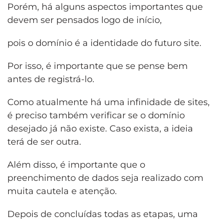
Porém, há alguns aspectos importantes que
devem ser pensados logo de início,
pois o domínio é a identidade do futuro site.
Por isso, é importante que se pense bem
antes de registrá-lo.
Como atualmente há uma infinidade de sites,
é preciso também verificar se o domínio
desejado já não existe. Caso exista, a ideia
terá de ser outra.
Além disso, é importante que o
preenchimento de dados seja realizado com
muita cautela e atenção.
Depois de concluídas todas as etapas, uma