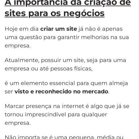
A importância da criação de
sites para os negócios
Hoje em dia
criar um site
já não é apenas
uma questão para garantir melhorias na sua
empresa.
Atualmente, possuir um site, seja para uma
empresa ou até pessoas físicas,
é um elemento essencial para quem almeja
ser
visto e reconhecido no mercado
.
Marcar presença na internet é algo que já se
tornou imprescindível para qualquer
empresa.
Não importa se é uma pequena, média ou