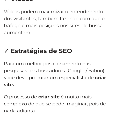
Vídeos podem maximizar o entendimento
dos visitantes, também fazendo com que o
tráfego e mais posições nos sites de busca
aumentem.
✓
Estratégias de SEO
Para um melhor posicionamento nas
pesquisas dos buscadores (Google / Yahoo)
você deve procurar um especialista de
criar
site.
O processo de
criar site
é muito mais
complexo do que se pode imaginar, pois de
nada adianta