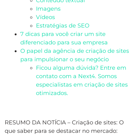
Conteúdo textual
Imagens
Vídeos
Estratégias de SEO
7 dicas para você criar um site
diferenciado para sua empresa
O papel da agência de criação de sites
para impulsionar o seu negócio
Ficou alguma dúvida? Entre em
contato com a Next4. Somos
especialistas em criação de sites
otimizados.
RESUMO DA NOTÍCIA – Criação de sites: O
que saber para se destacar no mercado: