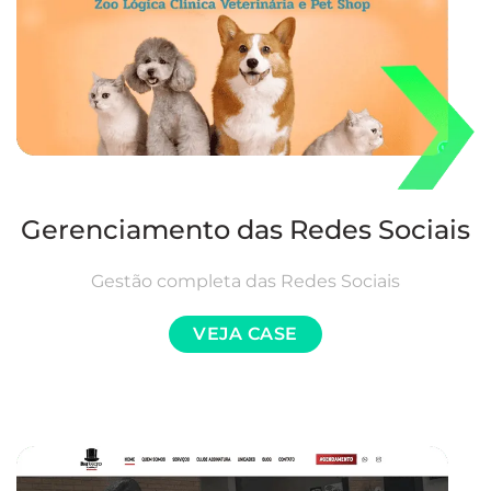
Gerenciamento das Redes Sociais
Gestão completa das Redes Sociais
VEJA CASE