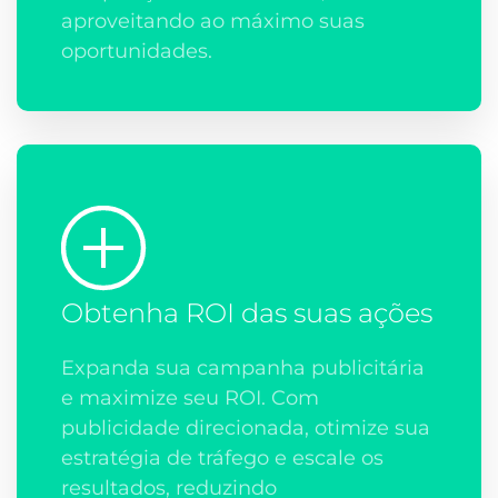
aproveitando ao máximo suas
oportunidades.
Obtenha ROI das suas ações
Expanda sua campanha publicitária
e maximize seu ROI. Com
publicidade direcionada, otimize sua
estratégia de tráfego e escale os
resultados, reduzindo