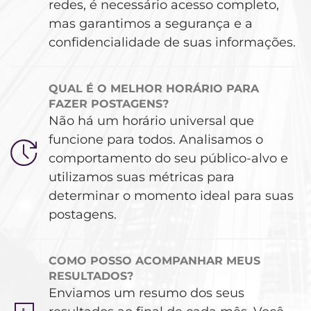
redes, é necessário acesso completo,
mas garantimos a segurança e a
confidencialidade de suas informações.
QUAL É O MELHOR HORÁRIO PARA
FAZER POSTAGENS?
Não há um horário universal que
funcione para todos. Analisamos o
comportamento do seu público-alvo e
utilizamos suas métricas para
determinar o momento ideal para suas
postagens.
COMO POSSO ACOMPANHAR MEUS
RESULTADOS?
Enviamos um resumo dos seus