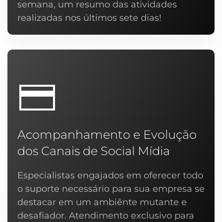
semana, um resumo das atividades
realizadas nos últimos sete dias!
Acompanhamento e Evolução
dos Canais de Social Mídia
Especialistas engajados em oferecer todo
o suporte necessário para sua empresa se
destacar em um ambiênte mutante e
desafiador. Atendimento exclusivo para