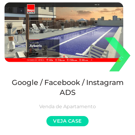
Google / Facebook / Instagram
ADS
Venda de Apartamento
VEJA CASE