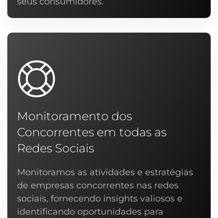
seus consumidores.
Monitoramento dos
Concorrentes em todas as
Redes Sociais
Monitoramos as atividades e estratégias
de empresas concorrentes nas redes
sociais, fornecendo insights valiosos e
identificando oportunidades para