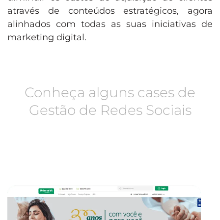
através de conteúdos estratégicos, agora
alinhados com todas as suas iniciativas de
marketing digital.
Conheça alguns cases de
Gestão de Redes Sociais