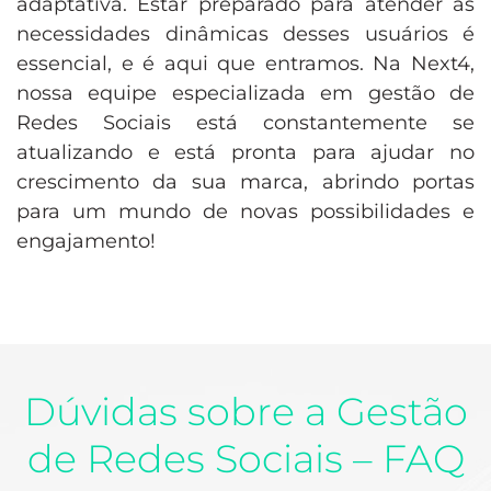
adaptativa. Estar preparado para atender às
necessidades dinâmicas desses usuários é
essencial, e é aqui que entramos. Na Next4,
nossa equipe especializada em gestão de
Redes Sociais está constantemente se
atualizando e está pronta para ajudar no
crescimento da sua marca, abrindo portas
para um mundo de novas possibilidades e
engajamento!
Dúvidas sobre a Gestão
de Redes Sociais – FAQ