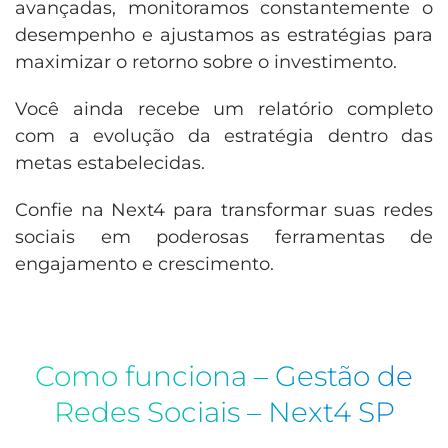
avançadas, monitoramos constantemente o
desempenho e ajustamos as estratégias para
maximizar o retorno sobre o investimento.
Você ainda recebe um relatório completo
com a evolução da estratégia dentro das
metas estabelecidas.
Confie na Next4 para transformar suas redes
sociais em poderosas ferramentas de
engajamento e crescimento.
Como funciona – Gestão de
Redes Sociais – Next4 SP