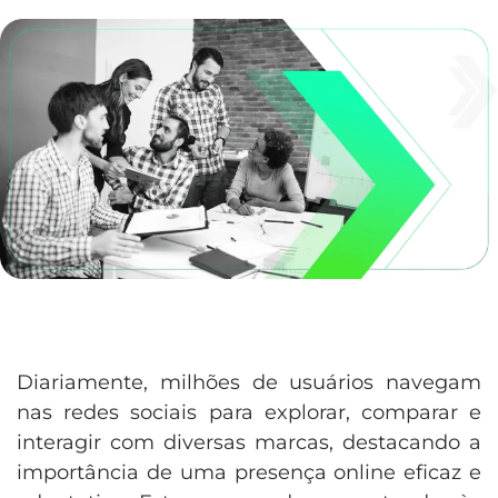
Diariamente, milhões de usuários navegam
nas redes sociais para explorar, comparar e
interagir com diversas marcas, destacando a
importância de uma presença online eficaz e