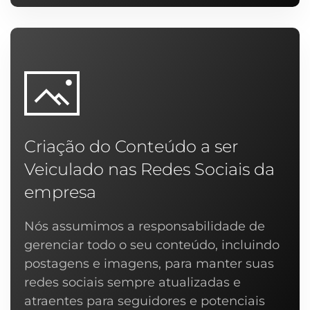
Criação do Conteúdo a ser
Veiculado nas Redes Sociais da
empresa
Nós assumimos a responsabilidade de
gerenciar todo o seu conteúdo, incluindo
postagens e imagens, para manter suas
redes sociais sempre atualizadas e
atraentes para seguidores e potenciais