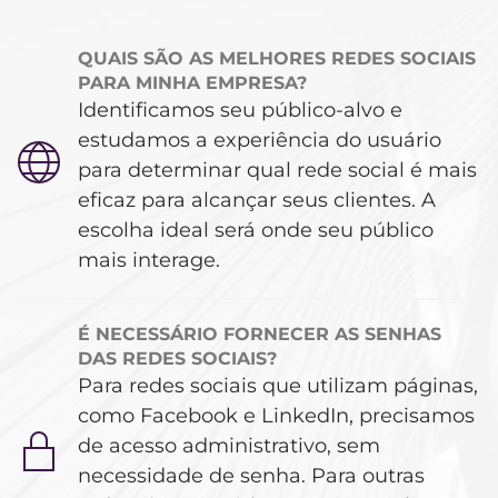
QUAIS SÃO AS MELHORES REDES SOCIAIS
PARA MINHA EMPRESA?
Identificamos seu público-alvo e
estudamos a experiência do usuário
para determinar qual rede social é mais
eficaz para alcançar seus clientes. A
escolha ideal será onde seu público
mais interage.
É NECESSÁRIO FORNECER AS SENHAS
DAS REDES SOCIAIS?
Para redes sociais que utilizam páginas,
como Facebook e LinkedIn, precisamos
de acesso administrativo, sem
necessidade de senha. Para outras