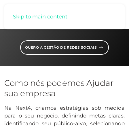
Skip to main content
QUERO A GESTÃO DE REDES SOCIAIS
Como nós podemos
Ajudar
sua empresa
Na Next4, criamos estratégias sob medida
para o seu negócio, definindo metas claras,
identificando seu público-alvo, selecionando