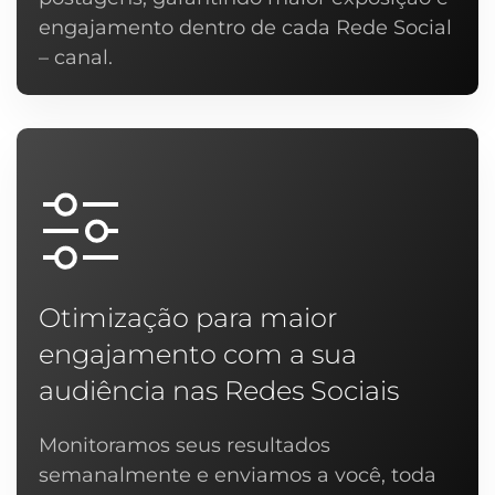
engajamento dentro de cada Rede Social
– canal.
Otimização para maior
engajamento com a sua
audiência nas Redes Sociais
Monitoramos seus resultados
semanalmente e enviamos a você, toda