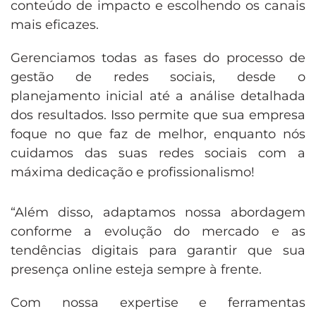
conteúdo de impacto e escolhendo os canais
mais eficazes.
Gerenciamos todas as fases do processo de
gestão de redes sociais, desde o
planejamento inicial até a análise detalhada
dos resultados. Isso permite que sua empresa
foque no que faz de melhor, enquanto nós
cuidamos das suas redes sociais com a
máxima dedicação e profissionalismo!
“Além disso, adaptamos nossa abordagem
conforme a evolução do mercado e as
tendências digitais para garantir que sua
presença online esteja sempre à frente.
Com nossa expertise e ferramentas