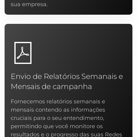
sua empresa.
Envio de Relatórios Semanais e
Mensais de campanha
Fornecemos relatórios semanais e
mensais contendo as informações
cruciais para o seu entendimento,
permitindo que você monitore os
resultados e o progresso das suas Redes