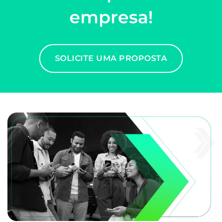
empresa!
SOLICITE UMA PROPOSTA