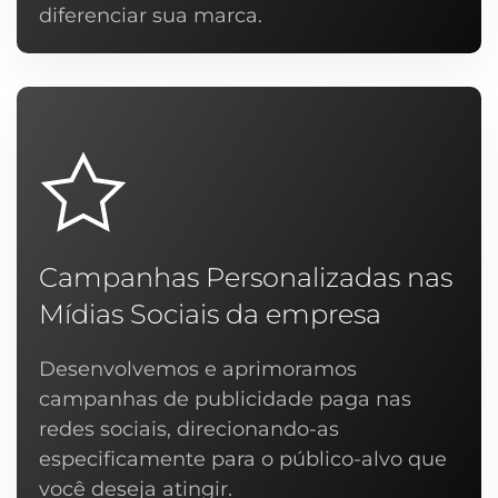
diferenciar sua marca.
Campanhas Personalizadas nas
Mídias Sociais da empresa
Desenvolvemos e aprimoramos
campanhas de publicidade paga nas
redes sociais, direcionando-as
especificamente para o público-alvo que
você deseja atingir.