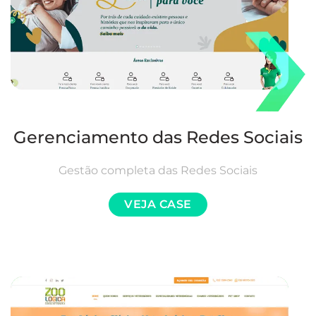
Gerenciamento das Redes Sociais
Gestão completa das Redes Sociais
VEJA CASE