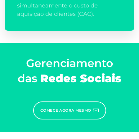
simultaneamente o custo de
aquisição de clientes (CAC).
Gerenciamento
das
Redes Sociais
COMECE AGORA MESMO