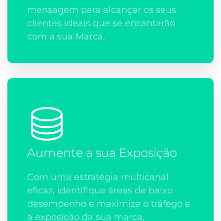
mensagem para alcançar os seus
clientes ideais que se encantarão
com a sua Marca.
Aumente a sua Exposição
Com uma estratégia multicanal
eficaz, identifique áreas de baixo
desempenho e maximize o tráfego e
a exposição da sua marca,