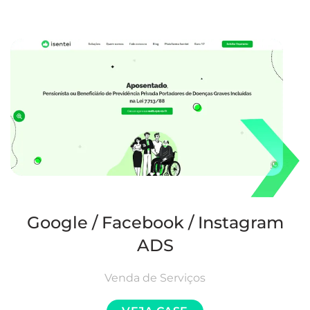
Google / Facebook / Instagram
ADS
Venda de Serviços