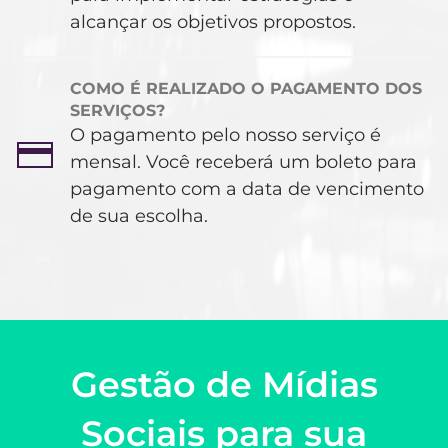
alcançar os objetivos propostos.
COMO É REALIZADO O PAGAMENTO DOS
SERVIÇOS?
O pagamento pelo nosso serviço é
mensal. Você receberá um boleto para
pagamento com a data de vencimento
de sua escolha.
Gestão de Mídias
Sociais para sua