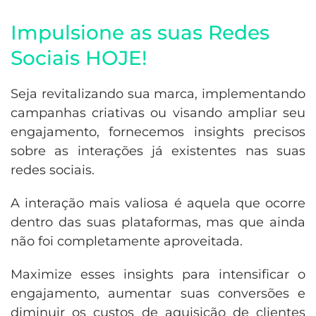
Impulsione as suas Redes
Sociais HOJE!
Seja revitalizando sua marca, implementando
campanhas criativas ou visando ampliar seu
engajamento, fornecemos insights precisos
sobre as interações já existentes nas suas
redes sociais.
A interação mais valiosa é aquela que ocorre
dentro das suas plataformas, mas que ainda
não foi completamente aproveitada.
Maximize esses insights para intensificar o
engajamento, aumentar suas conversões e
diminuir os custos de aquisição de clientes