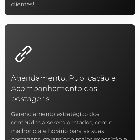
clientes!
Agendamento, Publicação e
Acompanhamento das
postagens
Gerenciamento estratégico dos
conteúdos a serem postados, com o
melhor dia e horário para as suas
postagens, garantindo maior exposição e