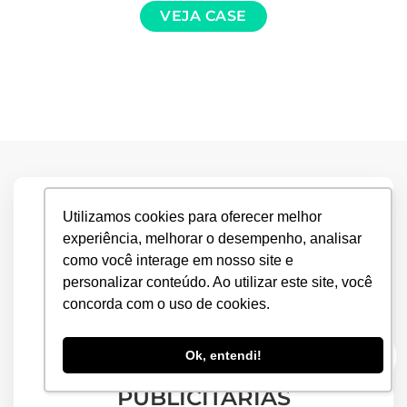
VEJA CASE
Utilizamos cookies para oferecer melhor
experiência, melhorar o desempenho, analisar
como você interage em nosso site e
personalizar conteúdo. Ao utilizar este site, você
concorda com o uso de cookies.
Ok, entendi!
CRIAÇÃO DAS PEÇAS
PUBLICITÁRIAS