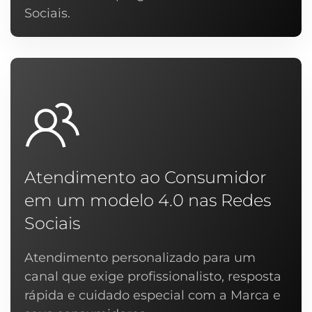
Sociais.
Atendimento ao Consumidor
em um modelo 4.0 nas Redes
Sociais
Atendimento personalizado para um
canal que exige profissionalisto, resposta
rápida e cuidado especial com a Marca e