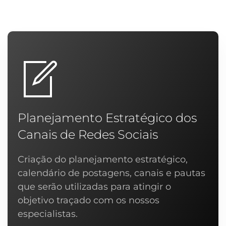
Planejamento Estratégico dos
Canais de Redes Sociais
Criação do planejamento estratégico,
calendário de postagens, canais e pautas
que serão utilizadas para atingir o
objetivo traçado com os nossos
especialistas.