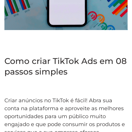
Como criar TikTok Ads em 08
passos simples
Criar anúncios no TikTok é fácil! Abra sua
conta na plataforma e aproveite as melhores
oportunidades para um público muito
engajado e que pode consumir os produtos e