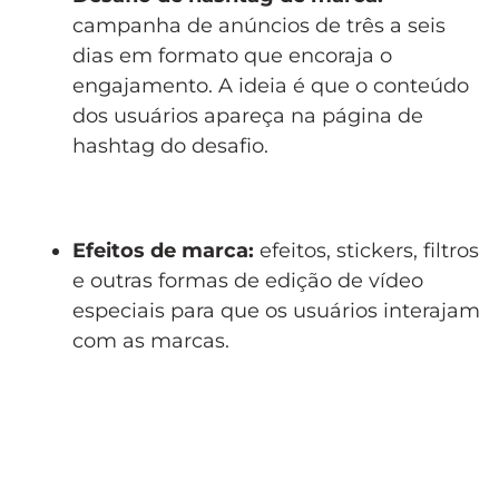
campanha de anúncios de três a seis
dias em formato que encoraja o
engajamento. A ideia é que o conteúdo
dos usuários apareça na página de
hashtag do desafio.
Efeitos de marca:
efeitos, stickers, filtros
e outras formas de edição de vídeo
especiais para que os usuários interajam
com as marcas.