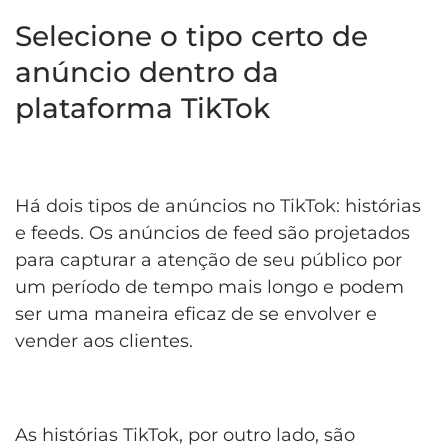
Selecione o tipo certo de
anúncio dentro da
plataforma TikTok
Há dois tipos de anúncios no TikTok: histórias
e feeds. Os anúncios de feed são projetados
para capturar a atenção de seu público por
um período de tempo mais longo e podem
ser uma maneira eficaz de se envolver e
vender aos clientes.
As histórias TikTok, por outro lado, são