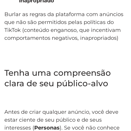
inapropriado
Burlar as regras da plataforma com anúncios
que não são permitidos pelas políticas do
TikTok (conteúdo enganoso, que incentivam
comportamentos negativos, inapropriados)
Tenha uma compreensão
clara de seu público-alvo
Antes de criar qualquer anúncio, você deve
estar ciente de seu público e de seus
interesses (
Personas
). Se você não conhece