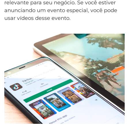
relevante para seu negócio. Se você estiver
anunciando um evento especial, você pode
usar vídeos desse evento.