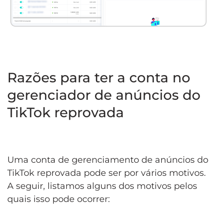
Razões para ter a conta no
gerenciador de anúncios do
TikTok reprovada
Uma conta de gerenciamento de anúncios do
TikTok reprovada pode ser por vários motivos.
A seguir, listamos alguns dos motivos pelos
quais isso pode ocorrer: