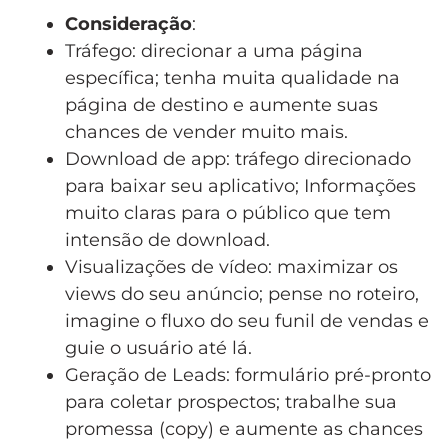
Consideração
:
Tráfego: direcionar a uma página
específica; tenha muita qualidade na
página de destino e aumente suas
chances de vender muito mais.
Download de app: tráfego direcionado
para baixar seu aplicativo; Informações
muito claras para o público que tem
intensão de download.
Visualizações de vídeo: maximizar os
views do seu anúncio; pense no roteiro,
imagine o fluxo do seu funil de vendas e
guie o usuário até lá.
Geração de Leads: formulário pré-pronto
para coletar prospectos; trabalhe sua
promessa (copy) e aumente as chances