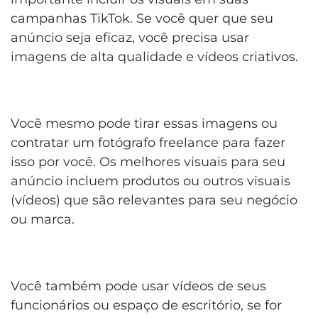
campanhas TikTok. Se você quer que seu
anúncio seja eficaz, você precisa usar
imagens de alta qualidade e vídeos criativos.
Você mesmo pode tirar essas imagens ou
contratar um fotógrafo freelance para fazer
isso por você. Os melhores visuais para seu
anúncio incluem produtos ou outros visuais
(vídeos) que são relevantes para seu negócio
ou marca.
Você também pode usar vídeos de seus
funcionários ou espaço de escritório, se for