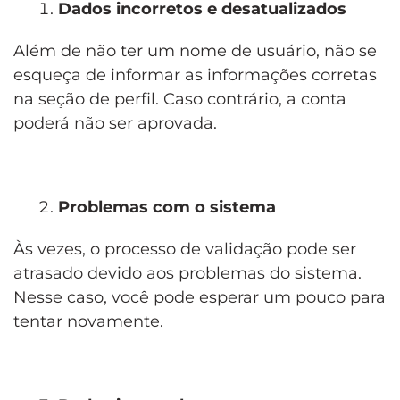
Dados incorretos e desatualizados
Além de não ter um nome de usuário, não se
esqueça de informar as informações corretas
na seção de perfil. Caso contrário, a conta
poderá não ser aprovada.
Problemas com o sistema
Às vezes, o processo de validação pode ser
atrasado devido aos problemas do sistema.
Nesse caso, você pode esperar um pouco para
tentar novamente.