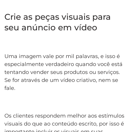
Crie as peças visuais para
seu anúncio em vídeo
Uma imagem vale por mil palavras, e isso é
especialmente verdadeiro quando você está
tentando vender seus produtos ou serviços.
Se for através de um vídeo criativo, nem se
fale.
Os clientes respondem melhor aos estímulos
visuais do que ao conteúdo escrito, por isso é
importante incluir os visuais em suas