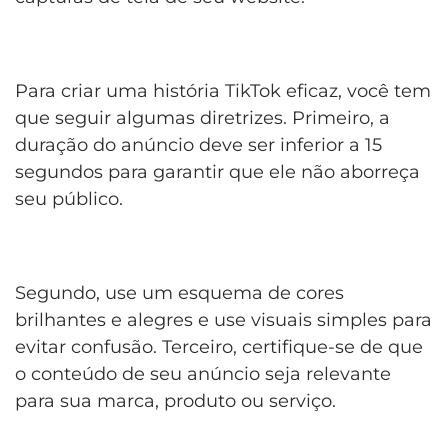
Para criar uma história TikTok eficaz, você tem
que seguir algumas diretrizes. Primeiro, a
duração do anúncio deve ser inferior a 15
segundos para garantir que ele não aborreça
seu público.
Segundo, use um esquema de cores
brilhantes e alegres e use visuais simples para
evitar confusão. Terceiro, certifique-se de que
o conteúdo de seu anúncio seja relevante
para sua marca, produto ou serviço.