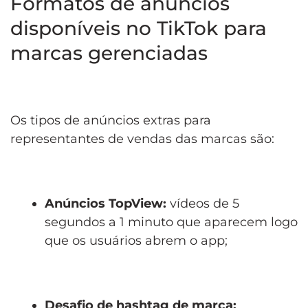
Formatos de anúncios
disponíveis no TikTok para
marcas gerenciadas
Os tipos de anúncios extras para
representantes de vendas das marcas são:
Anúncios TopView:
vídeos de 5
segundos a 1 minuto que aparecem logo
que os usuários abrem o app;
Desafio de hashtag de marca: