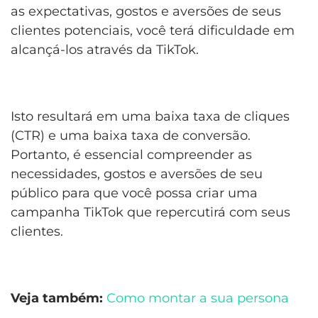
as expectativas, gostos e aversões de seus
clientes potenciais, você terá dificuldade em
alcançá-los através da TikTok.
Isto resultará em uma baixa taxa de cliques
(CTR) e uma baixa taxa de conversão.
Portanto, é essencial compreender as
necessidades, gostos e aversões de seu
público para que você possa criar uma
campanha TikTok que repercutirá com seus
clientes.
Veja também:
Como montar a sua persona