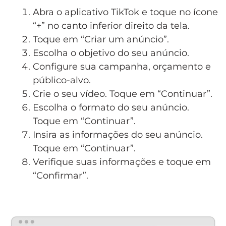
Abra o aplicativo TikTok e toque no ícone
“+” no canto inferior direito da tela.
Toque em “Criar um anúncio”.
Escolha o objetivo do seu anúncio.
Configure sua campanha, orçamento e
público-alvo.
Crie o seu vídeo. Toque em “Continuar”.
Escolha o formato do seu anúncio.
Toque em “Continuar”.
Insira as informações do seu anúncio.
Toque em “Continuar”.
Verifique suas informações e toque em
“Confirmar”.