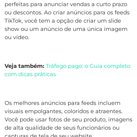
perfeitas para anunciar vendas a curto prazo
ou descontos. Ao criar anúncios para os feeds
TikTok, você tem a opção de criar um slide
show ou um anúncio de uma única imagem
ou vídeo.
Veja também:
Tráfego pago: o Guia completo
com dicas práticas
Os melhores anúncios para feeds incluem
visuais empolgantes, coloridos e atraentes.
Você pode usar fotos de seu produto, imagens
de alta qualidade de seus funcionários ou
capturas de tela de seu website.