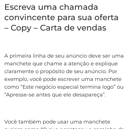
Escreva uma chamada
convincente para sua oferta
– Copy – Carta de vendas
A primeira linha de seu anúncio deve ser uma
manchete que chame a atenção e explique
claramente o propósito de seu anúncio. Por
exemplo, você pode escrever uma manchete
como “Este negócio especial termina logo” ou
“Apresse-se antes que ele desapareça”.
Você também pode usar uma manchete