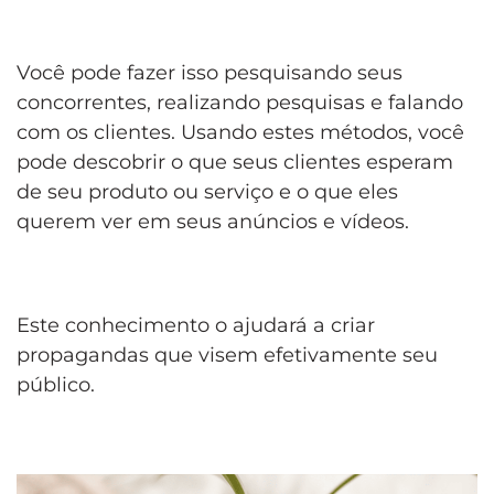
Você pode fazer isso pesquisando seus
concorrentes, realizando pesquisas e falando
com os clientes. Usando estes métodos, você
pode descobrir o que seus clientes esperam
de seu produto ou serviço e o que eles
querem ver em seus anúncios e vídeos.
Este conhecimento o ajudará a criar
propagandas que visem efetivamente seu
público.