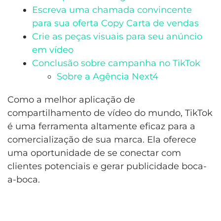
Escreva uma chamada convincente
para sua oferta Copy Carta de vendas
Crie as peças visuais para seu anúncio
em vídeo
Conclusão sobre campanha no TikTok
Sobre a Agência Next4
Como a melhor aplicação de
compartilhamento de vídeo do mundo, TikTok
é uma ferramenta altamente eficaz para a
comercialização de sua marca. Ela oferece
uma oportunidade de se conectar com
clientes potenciais e gerar publicidade boca-
a-boca.