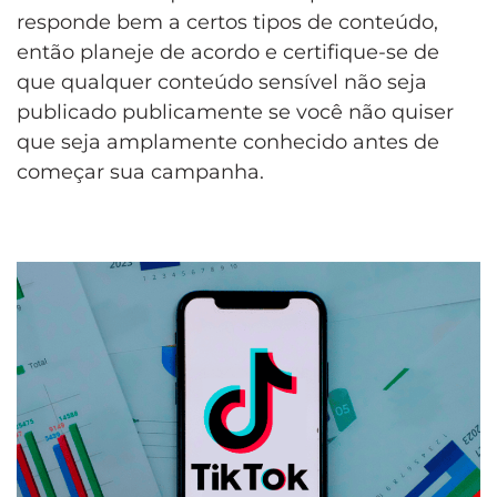
responde bem a certos tipos de conteúdo,
então planeje de acordo e certifique-se de
que qualquer conteúdo sensível não seja
publicado publicamente se você não quiser
que seja amplamente conhecido antes de
começar sua campanha.