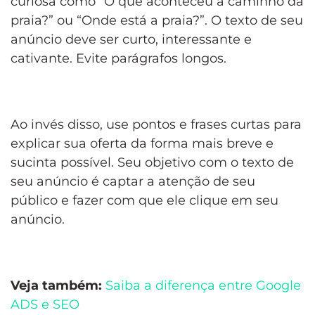
curiosa como “O que aconteceu a caminho da
praia?” ou “Onde está a praia?”. O texto de seu
anúncio deve ser curto, interessante e
cativante. Evite parágrafos longos.
Ao invés disso, use pontos e frases curtas para
explicar sua oferta da forma mais breve e
sucinta possível. Seu objetivo com o texto de
seu anúncio é captar a atenção de seu
público e fazer com que ele clique em seu
anúncio.
Veja também:
Saiba a diferença entre Google
ADS e SEO