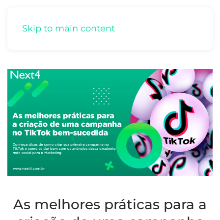
Skip to main content
As melhores práticas para a