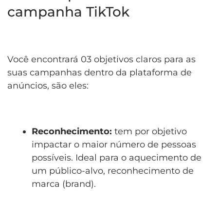
campanha TikTok
Você encontrará 03 objetivos claros para as
suas campanhas dentro da plataforma de
anúncios, são eles:
Reconhecimento:
tem por objetivo
impactar o maior número de pessoas
possíveis. Ideal para o aquecimento de
um público-alvo, reconhecimento de
marca (brand).