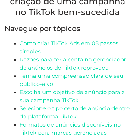
criação de uma campanha
no TikTok bem-sucedida
Navegue por tópicos
Como criar TikTok Ads em 08 passos
simples
Razões para ter a conta no gerenciador
de anúncios do TikTok reprovada
Tenha uma compreensão clara de seu
público-alvo
Escolha um objetivo de anúncio para a
sua campanha TikTok
Selecione o tipo certo de anúncio dentro
da plataforma TikTok
Formatos de anúncios disponíveis no
TikTok para marcas gerenciadas