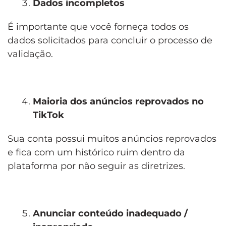
Dados incompletos
É importante que você forneça todos os
dados solicitados para concluir o processo de
validação.
Maioria dos anúncios reprovados no
TikTok
Sua conta possui muitos anúncios reprovados
e fica com um histórico ruim dentro da
plataforma por não seguir as diretrizes.
Anunciar conteúdo inadequado /