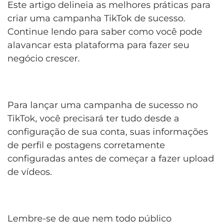
Este artigo delineia as melhores práticas para
criar uma campanha TikTok de sucesso.
Continue lendo para saber como você pode
alavancar esta plataforma para fazer seu
negócio crescer.
Para lançar uma campanha de sucesso no
TikTok, você precisará ter tudo desde a
configuração de sua conta, suas informações
de perfil e postagens corretamente
configuradas antes de começar a fazer upload
de vídeos.
Lembre-se de que nem todo público