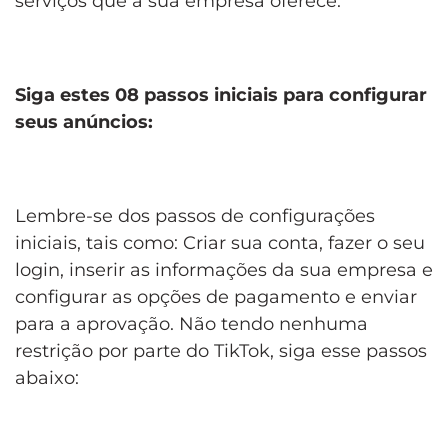
serviços que a sua empresa oferece.
Siga estes 08 passos iniciais para configurar
seus anúncios:
Lembre-se dos passos de configurações
iniciais, tais como: Criar sua conta, fazer o seu
login, inserir as informações da sua empresa e
configurar as opções de pagamento e enviar
para a aprovação. Não tendo nenhuma
restrição por parte do TikTok, siga esse passos
abaixo: