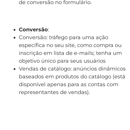
de conversão no formulário.
Conversão
:
Conversão: tráfego para uma ação
específica no seu site, como compra ou
inscrição em lista de e-mails; tenha um
objetivo único para seus usuários
Vendas de catálogo: anúncios dinâmicos
baseados em produtos do catálogo (está
disponível apenas para as contas com
representantes de vendas).