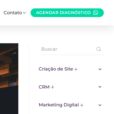
Contato
AGENDAR DIAGNÓSTICO
Criação de Site
CRM
Marketing Digital