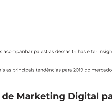
acompanhar palestras dessas trilhas e ter insigh
ais as principais tendências para 2019 do mercado
 de Marketing Digital p