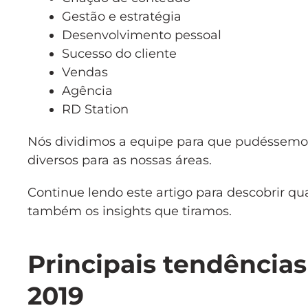
Gestão e estratégia
Desenvolvimento pessoal
Sucesso do cliente
Vendas
Agência
RD Station
Nós dividimos a equipe para que pudéssemos 
diversos para as nossas áreas.
Continue lendo este artigo para descobrir qu
também os insights que tiramos.
Principais tendências
2019