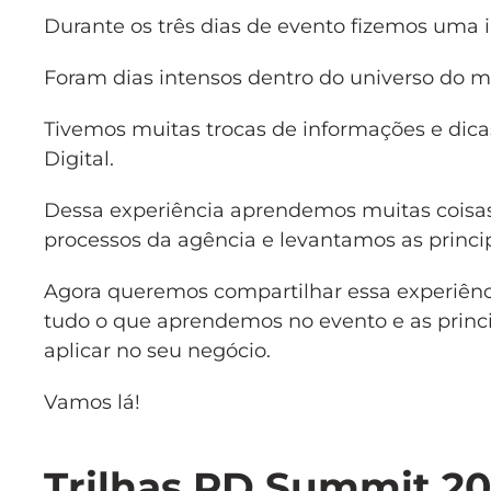
Durante os três dias de evento fizemos uma
Foram dias intensos dentro do universo do m
Tivemos muitas trocas de informações e dic
Digital.
Dessa experiência aprendemos muitas coisas 
processos da agência e levantamos as princi
Agora queremos compartilhar essa experiênci
tudo o que aprendemos no evento e as princ
aplicar no seu negócio.
Vamos lá!
Trilhas RD Summit 20