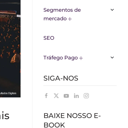
Segmentos de
mercado
SEO
Tráfego Pago
SIGA-NOS
is
BAIXE NOSSO E-
BOOK