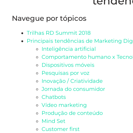
tendênc
Navegue por tópicos
Trilhas RD Summit 2018
Principais tendências de Marketing Digi
Inteligência artificial
Comportamento humano x Tecnol
Dispositivos móveis
Pesquisas por voz
Inovação / Criatividade
Jornada do consumidor
Chatbots
Vídeo marketing
Produção de conteúdo
Mind Set
Customer first