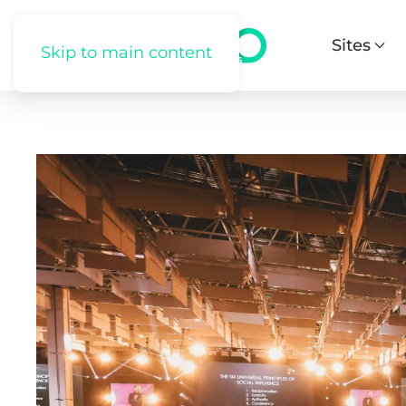
Sites
Skip to main content