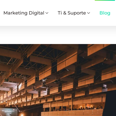
Marketing Digital
Ti & Suporte
Blog