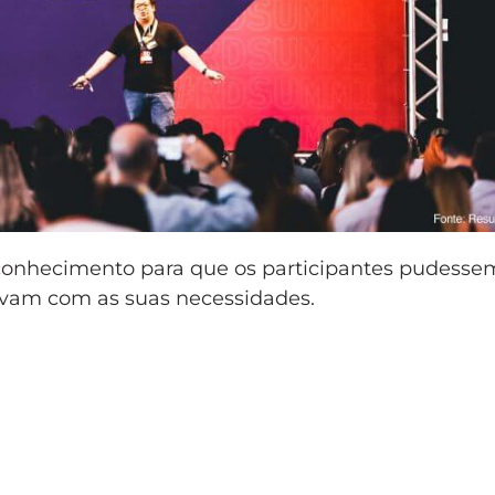
e conhecimento para que os participantes pudesse
avam com as suas necessidades.