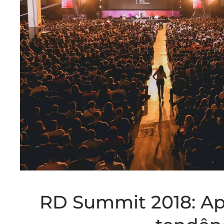
RD Summit 2018: Apr