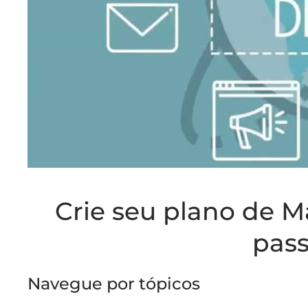
Crie seu plano de M
pass
Navegue por tópicos