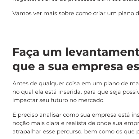
Vamos ver mais sobre como criar um plano de
Faça um levantament
que a sua empresa e
Antes de qualquer coisa em um plano de mar
no qual ela está inserida, para que seja poss
impactar seu futuro no mercado.
É preciso analisar como sua empresa está ins
noção mais clara e realista de onde sua empr
atrapalhar esse percurso, bem como os que 