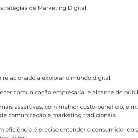
stratégias de Marketing Digital
 relacionado a explorar o mundo digital.
elecer comunicação empresarial e alcance de públi
mais assertivas, com melhor custo-benefício, e m
de comunicação e marketing tradicionais.
 eficiência é preciso entender o consumidor do 