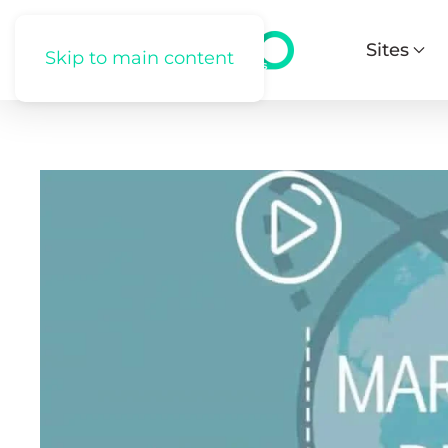
Sites
Skip to main content