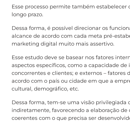
Esse processo permite também estabelecer c
longo prazo.
Dessa forma, é possível direcionar os funcio
alcance de acordo com cada meta pré-estabe
marketing digital muito mais assertivo.
Esse estudo deve se basear nos fatores inte
aspectos específicos, como a capacidade de 
concorrentes e clientes; e externos – fatore
acordo com o país ou cidade em que a empre
cultural, demográfico, etc.
Dessa forma, tem-se uma visão privilegiada 
indiretamente, favorecendo a elaboração de 
coerentes com o que precisa ser desenvolvid