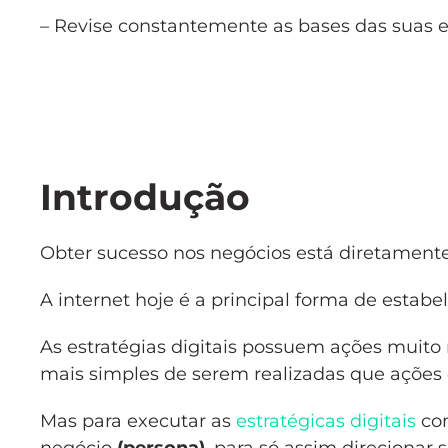
– Revise constantemente as bases das suas e
Introdução
Obter sucesso nos negócios está diretamente
A internet hoje é a principal forma de estab
As estratégias digitais possuem ações muito 
mais simples de serem realizadas que ações 
Mas para executar as
estratégicas digitais
com