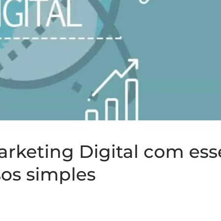
arketing Digital com ess
os simples