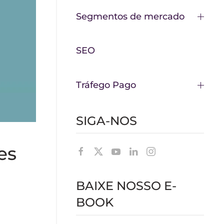
Segmentos de mercado
SEO
Tráfego Pago
SIGA-NOS
es
BAIXE NOSSO E-
BOOK