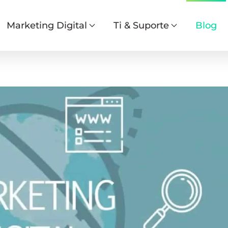
Marketing Digital
Ti & Suporte
Blog