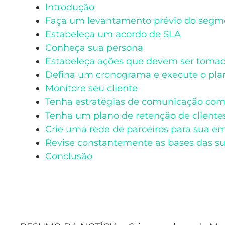
Introdução
Faça um levantamento prévio do segm
Estabeleça um acordo de SLA
Conheça sua persona
Estabeleça ações que devem ser toma
Defina um cronograma e execute o plan
Monitore seu cliente
Tenha estratégias de comunicação com 
Tenha um plano de retenção de cliente
Crie uma rede de parceiros para sua e
Revise constantemente as bases das sua
Conclusão