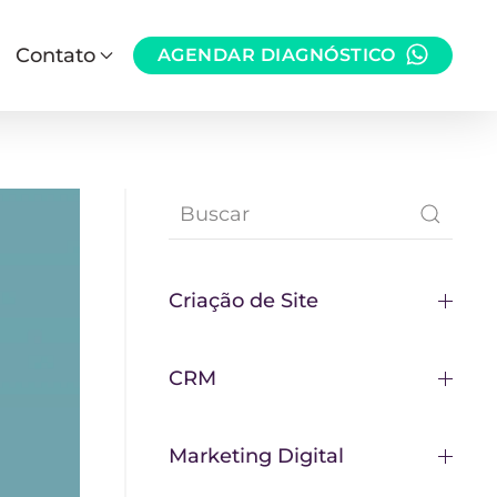
Contato
AGENDAR DIAGNÓSTICO
Criação de Site
CRM
Marketing Digital