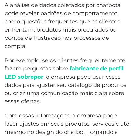
A análise de dados coletados por chatbots
pode revelar padrões de comportamento,
como questões frequentes que os clientes
enfrentam, produtos mais procurados ou
pontos de frustração nos processos de
compra.
Por exemplo, se os clientes frequentemente
fazem perguntas sobre
fabricante de perfil
LED sobrepor
, a empresa pode usar esses
dados para ajustar seu catálogo de produtos
ou criar uma comunicação mais clara sobre
essas ofertas.
Com essas informações, a empresa pode
fazer ajustes em seus produtos, serviços e até
mesmo no design do chatbot, tornando a