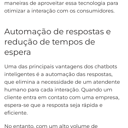
maneiras de aproveitar essa tecnologia para
otimizar a interação com os consumidores.
Automação de respostas e
redução de tempos de
espera
Uma das principais vantagens dos chatbots
inteligentes é a automação das respostas,
que elimina a necessidade de um atendente
humano para cada interação. Quando um
cliente entra em contato com uma empresa,
espera-se que a resposta seja rápida e
eficiente.
No entanto, com um alto volume de