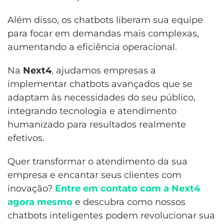
Além disso, os chatbots liberam sua equipe
para focar em demandas mais complexas,
aumentando a eficiência operacional.
Na
Next4
, ajudamos empresas a
implementar chatbots avançados que se
adaptam às necessidades do seu público,
integrando tecnologia e atendimento
humanizado para resultados realmente
efetivos.
Quer transformar o atendimento da sua
empresa e encantar seus clientes com
inovação?
Entre em contato com a Next4
agora mesmo
e descubra como nossos
chatbots inteligentes podem revolucionar sua