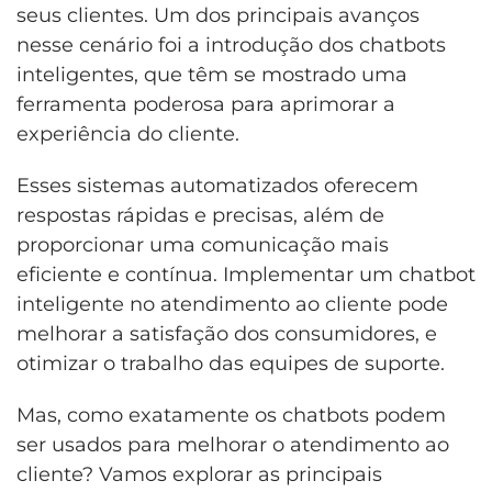
seus clientes. Um dos principais avanços
nesse cenário foi a introdução dos chatbots
inteligentes, que têm se mostrado uma
ferramenta poderosa para aprimorar a
experiência do cliente.
Esses sistemas automatizados oferecem
respostas rápidas e precisas, além de
proporcionar uma comunicação mais
eficiente e contínua. Implementar um chatbot
inteligente no atendimento ao cliente pode
melhorar a satisfação dos consumidores, e
otimizar o trabalho das equipes de suporte.
Mas, como exatamente os chatbots podem
ser usados para melhorar o atendimento ao
cliente? Vamos explorar as principais