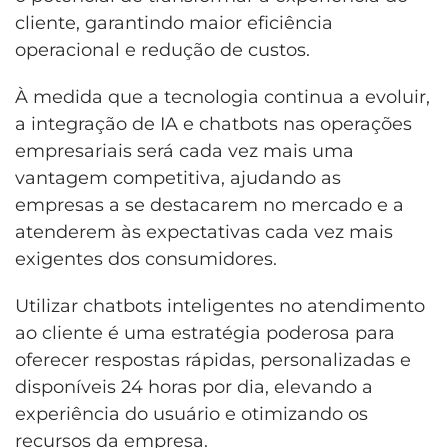
cliente, garantindo maior eficiência
operacional e redução de custos.
À medida que a tecnologia continua a evoluir,
a integração de IA e chatbots nas operações
empresariais será cada vez mais uma
vantagem competitiva, ajudando as
empresas a se destacarem no mercado e a
atenderem às expectativas cada vez mais
exigentes dos consumidores.
Utilizar chatbots inteligentes no atendimento
ao cliente é uma estratégia poderosa para
oferecer respostas rápidas, personalizadas e
disponíveis 24 horas por dia, elevando a
experiência do usuário e otimizando os
recursos da empresa.