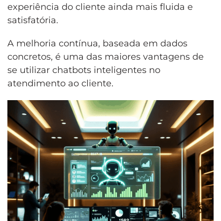
experiência do cliente ainda mais fluida e
satisfatória.
A melhoria contínua, baseada em dados
concretos, é uma das maiores vantagens de
se utilizar chatbots inteligentes no
atendimento ao cliente.