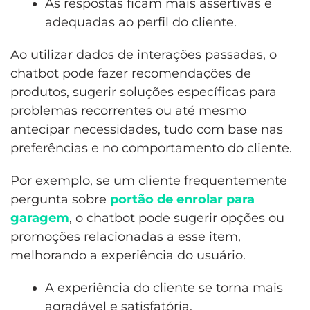
As respostas ficam mais assertivas e
adequadas ao perfil do cliente.
Ao utilizar dados de interações passadas, o
chatbot pode fazer recomendações de
produtos, sugerir soluções específicas para
problemas recorrentes ou até mesmo
antecipar necessidades, tudo com base nas
preferências e no comportamento do cliente.
Por exemplo, se um cliente frequentemente
pergunta sobre
portão de enrolar para
garagem
, o chatbot pode sugerir opções ou
promoções relacionadas a esse item,
melhorando a experiência do usuário.
A experiência do cliente se torna mais
agradável e satisfatória.