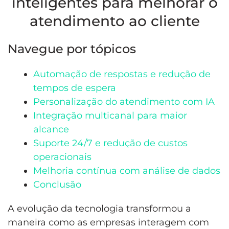
inteligentes para melhorar o
atendimento ao cliente
Navegue por tópicos
Automação de respostas e redução de
tempos de espera
Personalização do atendimento com IA
Integração multicanal para maior
alcance
Suporte 24/7 e redução de custos
operacionais
Melhoria contínua com análise de dados
Conclusão
A evolução da tecnologia transformou a
maneira como as empresas interagem com