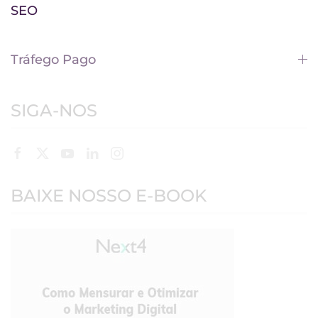
SEO
Tráfego Pago
SIGA-NOS
BAIXE NOSSO E-BOOK