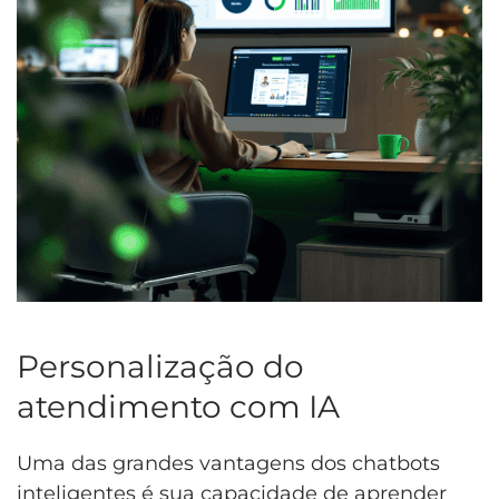
Personalização do
atendimento com IA
Uma das grandes vantagens dos chatbots
inteligentes é sua capacidade de aprender