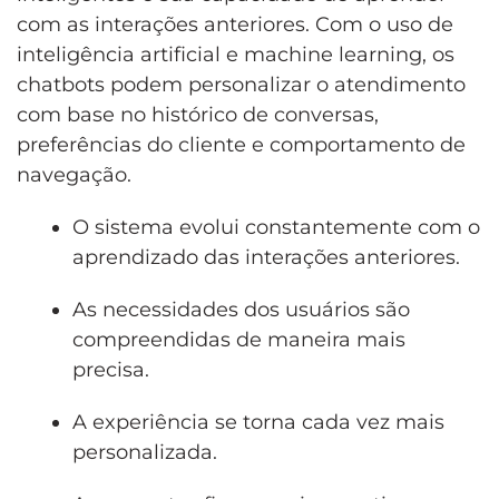
com as interações anteriores. Com o uso de
inteligência artificial e machine learning, os
chatbots podem personalizar o atendimento
com base no histórico de conversas,
preferências do cliente e comportamento de
navegação.
O sistema evolui constantemente com o
aprendizado das interações anteriores.
As necessidades dos usuários são
compreendidas de maneira mais
precisa.
A experiência se torna cada vez mais
personalizada.