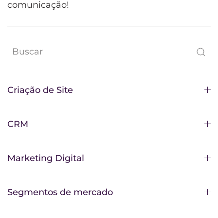
comunicação!
Criação de Site
CRM
Marketing Digital
Segmentos de mercado