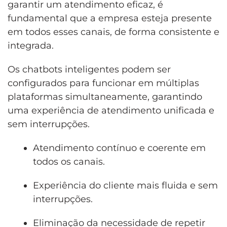
garantir um atendimento eficaz, é
fundamental que a empresa esteja presente
em todos esses canais, de forma consistente e
integrada.
Os chatbots inteligentes podem ser
configurados para funcionar em múltiplas
plataformas simultaneamente, garantindo
uma experiência de atendimento unificada e
sem interrupções.
Atendimento contínuo e coerente em
todos os canais.
Experiência do cliente mais fluida e sem
interrupções.
Eliminação da necessidade de repetir