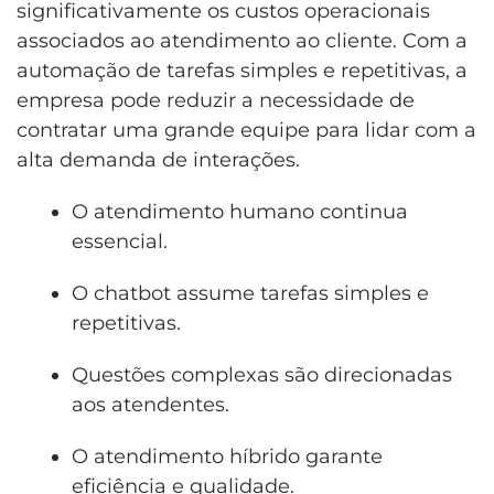
significativamente os custos operacionais
associados ao atendimento ao cliente. Com a
automação de tarefas simples e repetitivas, a
empresa pode reduzir a necessidade de
contratar uma grande equipe para lidar com a
alta demanda de interações.
O atendimento humano continua
essencial.
O chatbot assume tarefas simples e
repetitivas.
Questões complexas são direcionadas
aos atendentes.
O atendimento híbrido garante
eficiência e qualidade.