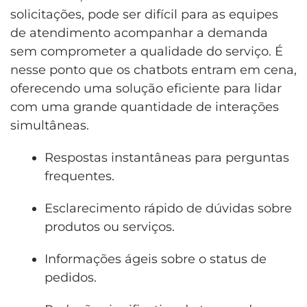
solicitações, pode ser difícil para as equipes
de atendimento acompanhar a demanda
sem comprometer a qualidade do serviço. É
nesse ponto que os chatbots entram em cena,
oferecendo uma solução eficiente para lidar
com uma grande quantidade de interações
simultâneas.
Respostas instantâneas para perguntas
frequentes.
Esclarecimento rápido de dúvidas sobre
produtos ou serviços.
Informações ágeis sobre o status de
pedidos.