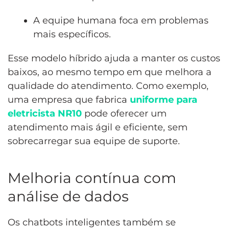
A equipe humana foca em problemas
mais específicos.
Esse modelo híbrido ajuda a manter os custos
baixos, ao mesmo tempo em que melhora a
qualidade do atendimento. Como exemplo,
uma empresa que fabrica
uniforme para
eletricista NR10
pode oferecer um
atendimento mais ágil e eficiente, sem
sobrecarregar sua equipe de suporte.
Melhoria contínua com
análise de dados
Os chatbots inteligentes também se