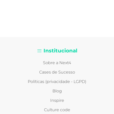
Institucional
Sobre a Next4
Cases de Sucesso
Políticas (privacidade - LGPD)
Blog
Inspire
Culture code