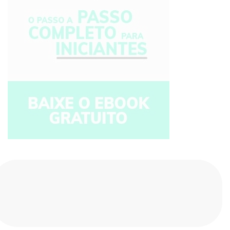
Compartilhe nas redes sociais