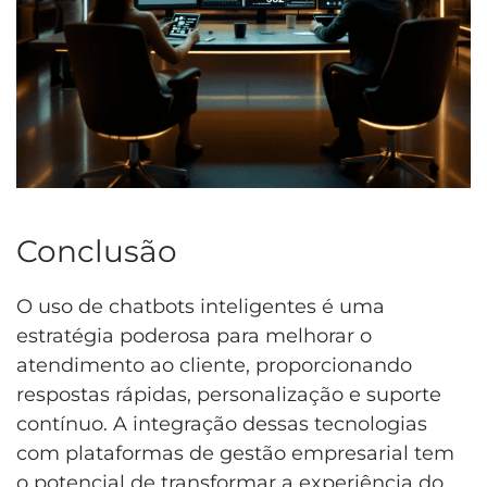
Conclusão
O uso de chatbots inteligentes é uma
estratégia poderosa para melhorar o
atendimento ao cliente, proporcionando
respostas rápidas, personalização e suporte
contínuo. A integração dessas tecnologias
com plataformas de gestão empresarial tem
o potencial de transformar a experiência do