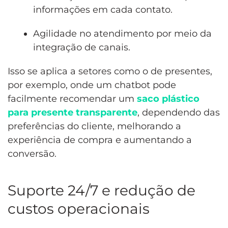
informações em cada contato.
Agilidade no atendimento por meio da
integração de canais.
Isso se aplica a setores como o de presentes,
por exemplo, onde um chatbot pode
facilmente recomendar um
saco plástico
para presente transparente
, dependendo das
preferências do cliente, melhorando a
experiência de compra e aumentando a
conversão.
Suporte 24/7 e redução de
custos operacionais