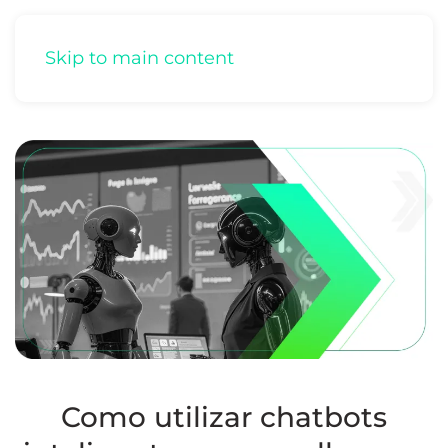
Skip to main content
Como utilizar chatbots