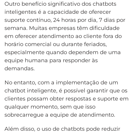
Outro benefício significativo dos chatbots
inteligentes é a capacidade de oferecer
suporte contínuo, 24 horas por dia, 7 dias por
semana. Muitas empresas têm dificuldade
em oferecer atendimento ao cliente fora do
horário comercial ou durante feriados,
especialmente quando dependem de uma
equipe humana para responder às
demandas.
No entanto, com a implementação de um
chatbot inteligente, é possível garantir que os
clientes possam obter respostas e suporte em
qualquer momento, sem que isso
sobrecarregue a equipe de atendimento.
Além disso, o uso de chatbots pode reduzir