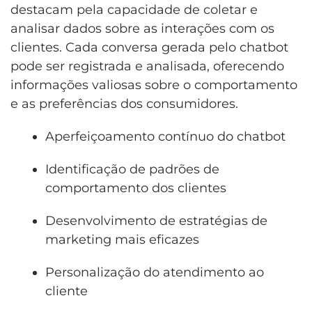
destacam pela capacidade de coletar e
analisar dados sobre as interações com os
clientes. Cada conversa gerada pelo chatbot
pode ser registrada e analisada, oferecendo
informações valiosas sobre o comportamento
e as preferências dos consumidores.
Aperfeiçoamento contínuo do chatbot
Identificação de padrões de
comportamento dos clientes
Desenvolvimento de estratégias de
marketing mais eficazes
Personalização do atendimento ao
cliente