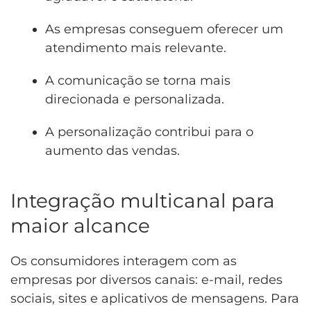
As empresas conseguem oferecer um
atendimento mais relevante.
A comunicação se torna mais
direcionada e personalizada.
A personalização contribui para o
aumento das vendas.
Integração multicanal para
maior alcance
Os consumidores interagem com as
empresas por diversos canais: e-mail, redes
sociais, sites e aplicativos de mensagens. Para