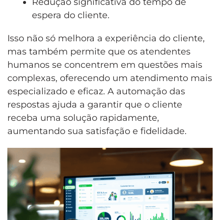
Redução significativa do tempo de
espera do cliente.
Isso não só melhora a experiência do cliente,
mas também permite que os atendentes
humanos se concentrem em questões mais
complexas, oferecendo um atendimento mais
especializado e eficaz. A automação das
respostas ajuda a garantir que o cliente
receba uma solução rapidamente,
aumentando sua satisfação e fidelidade.