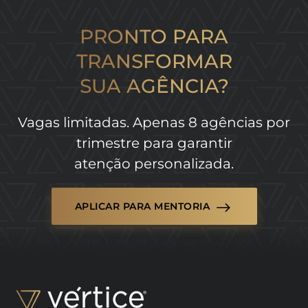
PRONTO PARA
TRANSFORMAR
SUA AGÊNCIA?
Vagas limitadas. Apenas 8 agências por
trimestre para garantir
atenção personalizada.
APLICAR PARA MENTORIA