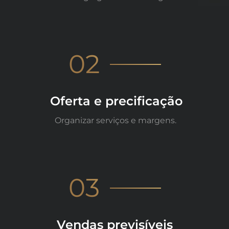
02
Oferta e precificação
Organizar serviços e margens.
03
Vendas previsíveis