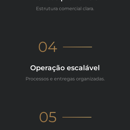
Estrutura comercial clara.
04
Operação escalável
Processos e entregas organizadas.
05