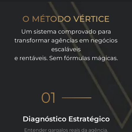
O MÉTODO VÉRTICE
Um sistema comprovado para
transformar agências em negócios
escaláveis
e rentáveis. Sem fórmulas mágicas.
01
Diagnóstico Estratégico
Entender gargalos reais da agência.