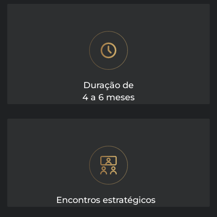
Duração de
4 a 6 meses
Encontros estratégicos