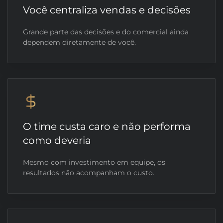
Você centraliza vendas e decisões
Grande parte das decisões e do comercial ainda
dependem diretamente de você.
O time custa caro e não performa
como deveria
Mesmo com investimento em equipe, os
resultados não acompanham o custo.