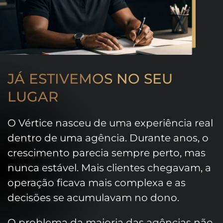
JÁ ESTIVEMOS NO SEU
LUGAR
O Vértice nasceu de uma experiência real
dentro de uma agência. Durante anos, o
crescimento parecia sempre perto, mas
nunca estável. Mais clientes chegavam, a
operação ficava mais complexa e as
decisões se acumulavam no dono.
O problema da maioria das agências não