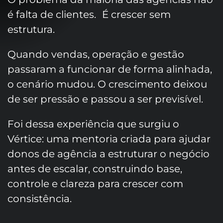
é falta de clientes. É crescer sem
estrutura.
Quando vendas, operação e gestão
passaram a funcionar de forma alinhada,
o cenário mudou. O crescimento deixou
de ser pressão e passou a ser previsível.
Foi dessa experiência que surgiu o
Vértice: uma mentoria criada para ajudar
donos de agência a estruturar o negócio
antes de escalar, construindo base,
controle e clareza para crescer com
consistência.