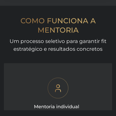
COMO FUNCIONA A
MENTORIA
Um processo seletivo para garantir fit
estratégico e resultados concretos
Mentoria individual