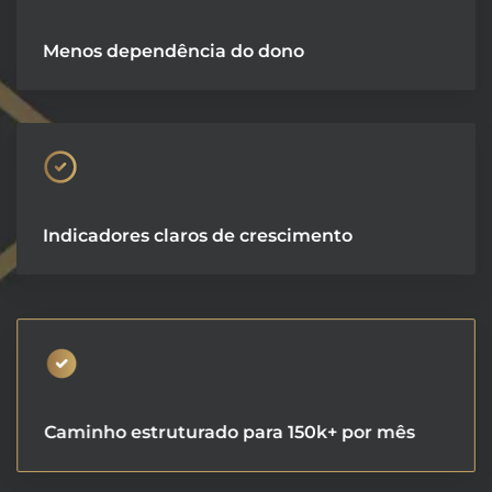
Menos dependência do dono
Indicadores claros de crescimento
Caminho estruturado para 150k+ por mês