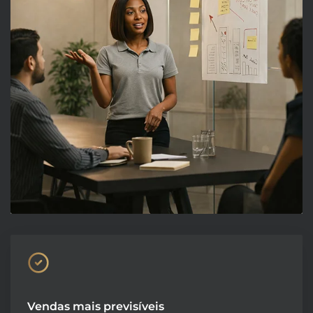
Vendas mais previsíveis