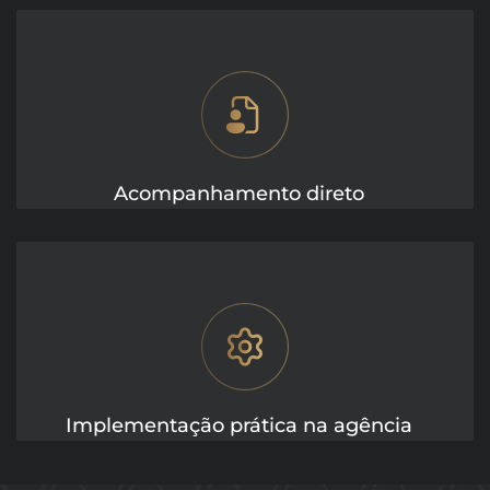
Acompanhamento direto
Implementação prática na agência