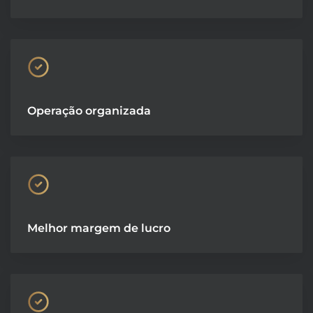
Operação organizada
Melhor margem de lucro