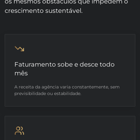
os mesmos obstáculos que impedem o
crescimento sustentável.
Faturamento sobe e desce todo
mês
A receita da agência varia constantemente, sem
previsibilidade ou estabilidade.