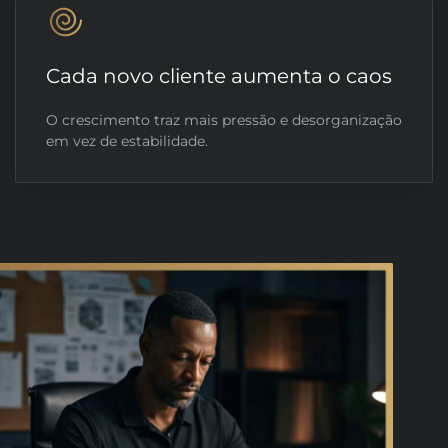
Cada novo cliente aumenta o caos
O crescimento traz mais pressão e desorganização
em vez de estabilidade.