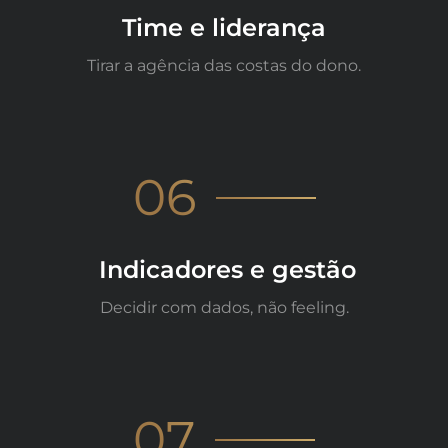
Time e liderança
Tirar a agência das costas do dono.
06
Indicadores e gestão
Decidir com dados, não feeling.
07