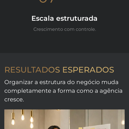
Escala estruturada
Crescimento com controle.
RESULTADOS ESPERADOS
Organizar a estrutura do negócio muda
completamente a forma como a agência
cresce.