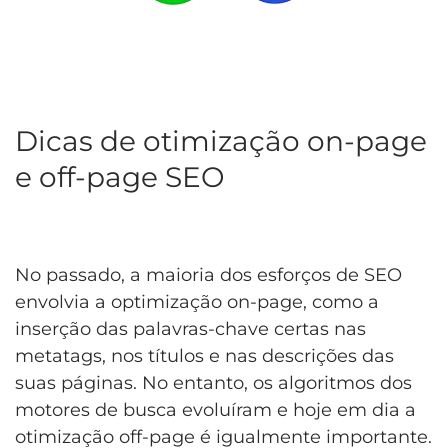
Dicas de otimização on-page
e off-page SEO
No passado, a maioria dos esforços de SEO
envolvia a optimização on-page, como a
inserção das palavras-chave certas nas
metatags, nos títulos e nas descrições das
suas páginas. No entanto, os algoritmos dos
motores de busca evoluíram e hoje em dia a
otimização off-page é igualmente importante.