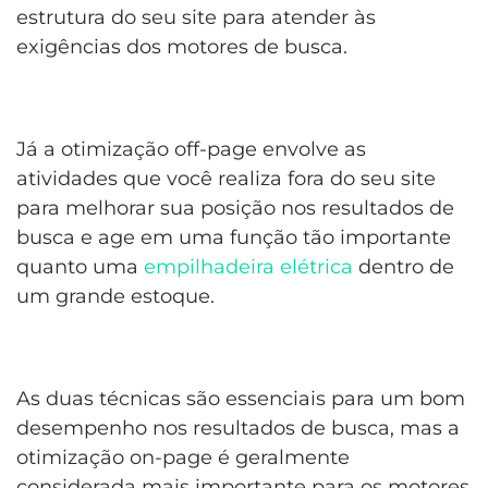
estrutura do seu site para atender às
exigências dos motores de busca.
Já a otimização off-page envolve as
atividades que você realiza fora do seu site
para melhorar sua posição nos resultados de
busca e age em uma função tão importante
quanto uma
empilhadeira elétrica
dentro de
um grande estoque.
As duas técnicas são essenciais para um bom
desempenho nos resultados de busca, mas a
otimização on-page é geralmente
considerada mais importante para os motores