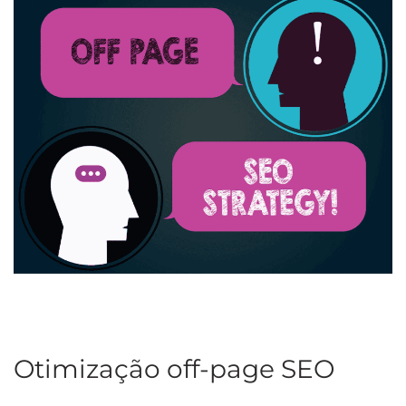
Otimização off-page SEO