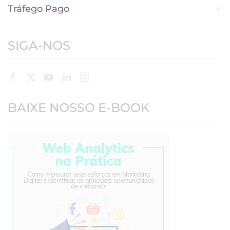
Tráfego Pago
SIGA-NOS
BAIXE NOSSO E-BOOK