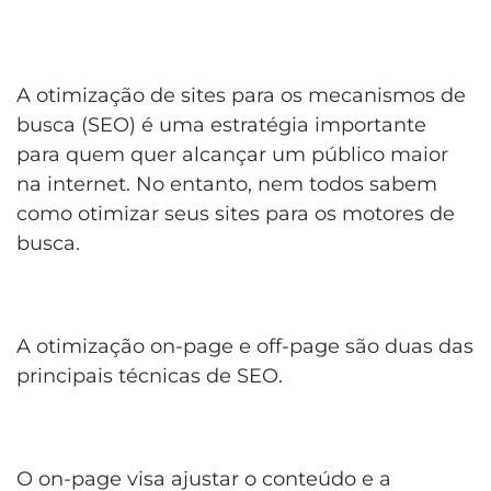
A otimização de sites para os mecanismos de
busca (SEO) é uma estratégia importante
para quem quer alcançar um público maior
na internet. No entanto, nem todos sabem
como otimizar seus sites para os motores de
busca.
A otimização on-page e off-page são duas das
principais técnicas de SEO.
O on-page visa ajustar o conteúdo e a