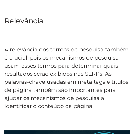
Relevância
A relevância dos termos de pesquisa também
é crucial, pois os mecanismos de pesquisa
usam esses termos para determinar quais
resultados serão exibidos nas SERPs. As
palavras-chave usadas em meta tags e títulos
de página também são importantes para
ajudar os mecanismos de pesquisa a
identificar o conteúdo da página.