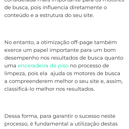
de busca, pois influencia diretamente o
conteúdo e a estrutura do seu site.
No entanto, a otimização off-page também
exerce um papel importante para um bom
desempenho nos resultados de busca quanto
uma
enceradeira de piso
no processo de
limpeza, pois ela ajuda os motores de busca
a compreenderem melhor o seu site e, assim,
classificá-lo melhor nos resultados.
Dessa forma, para garantir o sucesso neste
processo, é fundamental a utilização destas