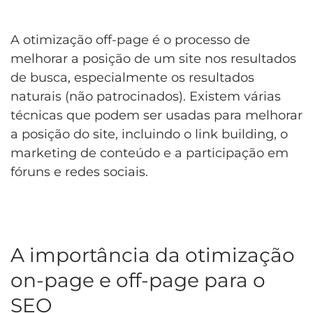
A otimização off-page é o processo de
melhorar a posição de um site nos resultados
de busca, especialmente os resultados
naturais (não patrocinados). Existem várias
técnicas que podem ser usadas para melhorar
a posição do site, incluindo o link building, o
marketing de conteúdo e a participação em
fóruns e redes sociais.
A importância da otimização
on-page e off-page para o
SEO