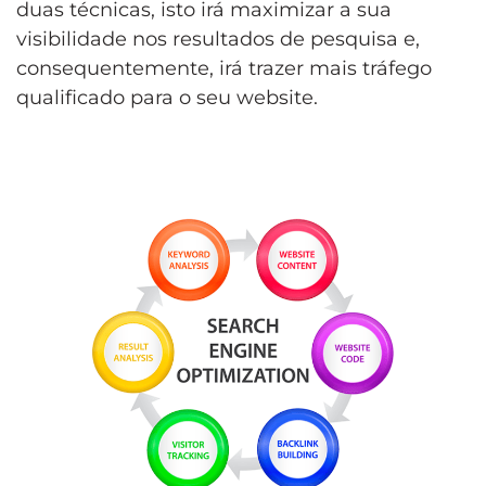
duas técnicas, isto irá maximizar a sua
visibilidade nos resultados de pesquisa e,
consequentemente, irá trazer mais tráfego
qualificado para o seu website.