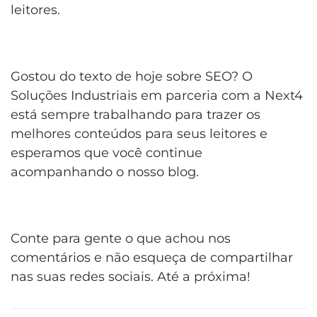
leitores.
Gostou do texto de hoje sobre SEO? O
Soluções Industriais em parceria com a Next4
está sempre trabalhando para trazer os
melhores conteúdos para seus leitores e
esperamos que você continue
acompanhando o nosso blog.
Conte para gente o que achou nos
comentários e não esqueça de compartilhar
nas suas redes sociais. Até a próxima!