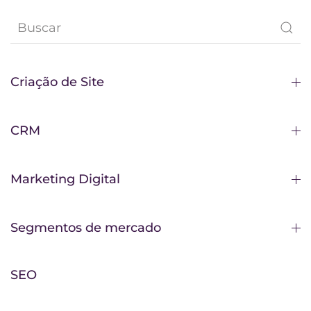
Criação de Site
CRM
Marketing Digital
Segmentos de mercado
SEO