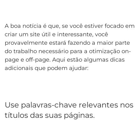
A boa notícia é que, se você estiver focado em
criar um site útil e interessante, você
provavelmente estará fazendo a maior parte
do trabalho necessário para a otimização on-
page e off-page. Aqui estão algumas dicas
adicionais que podem ajudar:
Use palavras-chave relevantes nos
títulos das suas páginas.