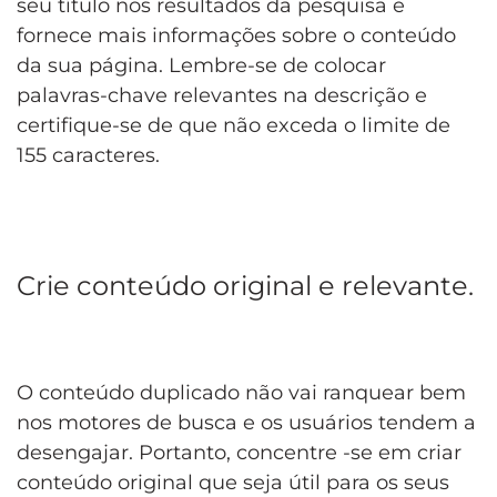
seu título nos resultados da pesquisa e
fornece mais informações sobre o conteúdo
da sua página. Lembre-se de colocar
palavras-chave relevantes na descrição e
certifique-se de que não exceda o limite de
155 caracteres.
Crie conteúdo original e relevante.
O conteúdo duplicado não vai ranquear bem
nos motores de busca e os usuários tendem a
desengajar. Portanto, concentre -se em criar
conteúdo original que seja útil para os seus