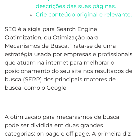
descrições das suas páginas.
Crie conteúdo original e relevante.
SEO é a sigla para Search Engine
Optimization, ou Otimização para
Mecanismos de Busca. Trata-se de uma
estratégia usada por empresas e profissionais
que atuam na internet para melhorar o
posicionamento do seu site nos resultados de
busca (SERP) dos principais motores de
busca, como o Google.
A otimização para mecanismos de busca
pode ser dividida em duas grandes
categorias: on page e off page. A primeira diz