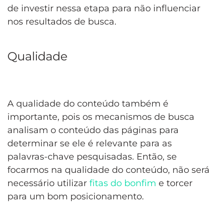
de investir nessa etapa para não influenciar
nos resultados de busca.
Qualidade
A qualidade do conteúdo também é
importante, pois os mecanismos de busca
analisam o conteúdo das páginas para
determinar se ele é relevante para as
palavras-chave pesquisadas. Então, se
focarmos na qualidade do conteúdo, não será
necessário utilizar
fitas do bonfim
e torcer
para um bom posicionamento.