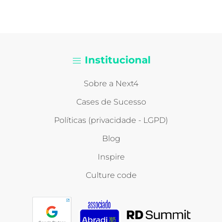
Institucional
Sobre a Next4
Cases de Sucesso
Políticas (privacidade - LGPD)
Blog
Inspire
Culture code