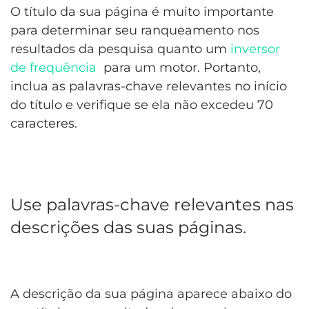
O título da sua página é muito importante
para determinar seu ranqueamento nos
resultados da pesquisa quanto um
inversor
de frequência
para um motor. Portanto,
inclua as palavras-chave relevantes no início
do título e verifique se ela não excedeu 70
caracteres.
Use palavras-chave relevantes nas
descrições das suas páginas.
A descrição da sua página aparece abaixo do