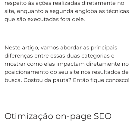
respeito às ações realizadas diretamente no
site, enquanto a segunda engloba as técnicas
que são executadas fora dele.
Neste artigo, vamos abordar as principais
diferenças entre essas duas categorias e
mostrar como elas impactam diretamente no
posicionamento do seu site nos resultados de
busca. Gostou da pauta? Então fique conosco!
Otimização on-page SEO