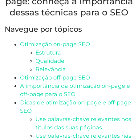
page: conheça a importância
dessas técnicas para o SEO
Navegue por tópicos
Otimização on-page SEO
Estrutura
Qualidade
Relevância
Otimização off-page SEO
A importância da otimização on-page e
off-page para o SEO
Dicas de otimização on-page e off-page
SEO
Use palavras-chave relevantes nos
títulos das suas páginas.
Use palavras-chave relevantes nas