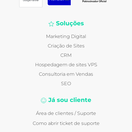
Soluções
Marketing Digital
Criação de Sites
CRM
Hospedagem de sites VPS
Consultoria em Vendas
SEO
Já sou cliente
Área de clientes / Suporte
Como abrir ticket de suporte