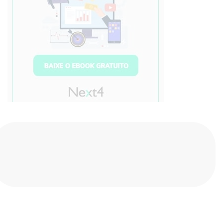
Compartilhe nas redes sociais
Sobre o autor