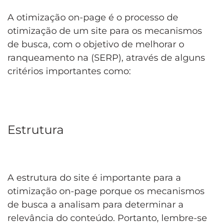
A otimização on-page é o processo de
otimização de um site para os mecanismos
de busca, com o objetivo de melhorar o
ranqueamento na (SERP), através de alguns
critérios importantes como:
Estrutura
A estrutura do site é importante para a
otimização on-page porque os mecanismos
de busca a analisam para determinar a
relevância do conteúdo. Portanto, lembre-se