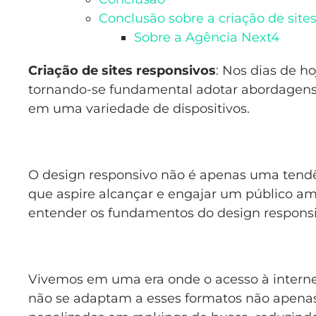
Conclusão sobre a criação de site
Sobre a Agência Next4
Criação de sites responsivos
: Nos dias de ho
tornando-se fundamental adotar abordagens
em uma variedade de dispositivos.
O design responsivo não é apenas uma tendê
que aspire alcançar e engajar um público amp
entender os fundamentos do design responsiv
Vivemos em uma era onde o acesso à internet
não se adaptam a esses formatos não apenas