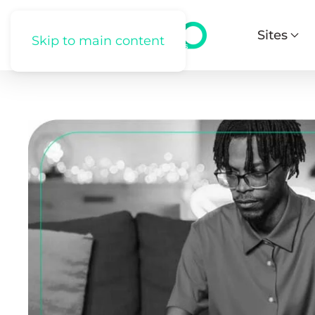
Sites
Skip to main content