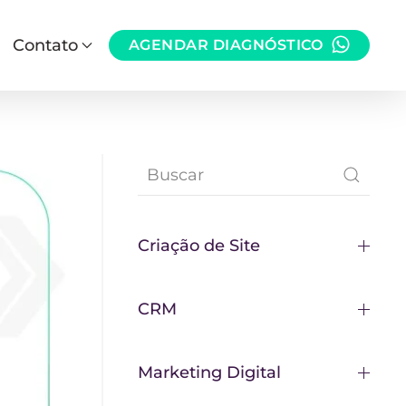
Contato
AGENDAR DIAGNÓSTICO
Criação de Site
CRM
Marketing Digital