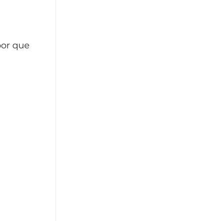
por que