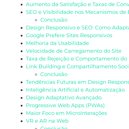
Aumento da Satisfação e Taxas de Con
SEO e Visibilidade nos Mecanismos de
Conclusão
Design Responsivo e SEO: Como Adapta
Google Prefere Sites Responsivos
Melhoria da Usabilidade
Velocidade de Carregamento do Site
Taxa de Rejeição e Comportamento do 
Link Building e Compartilhamento Soci
Conclusão
Tendências Futuras em Design Responsi
Inteligência Artificial e Automatização
Design Adaptativo Avançado
Progressive Web Apps (PWAs)
Maior Foco em Microinterações
VR e AR na Web
Conclusão