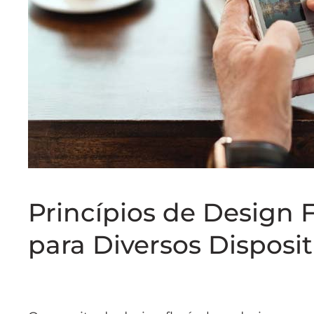
Princípios de Design 
para Diversos Disposit