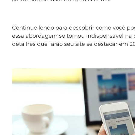
Continue lendo para descobrir como você pod
essa abordagem se tornou indispensável na 
detalhes que farão seu site se destacar em 2