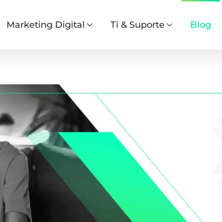
Marketing Digital
Ti & Suporte
Blog