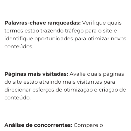
Palavras-chave ranqueadas:
Verifique quais
termos estão trazendo tráfego para o site e
identifique oportunidades para otimizar novos
conteúdos.
Páginas mais visitadas:
Avalie quais páginas
do site estão atraindo mais visitantes para
direcionar esforços de otimização e criação de
conteúdo.
Análise de concorrentes:
Compare o