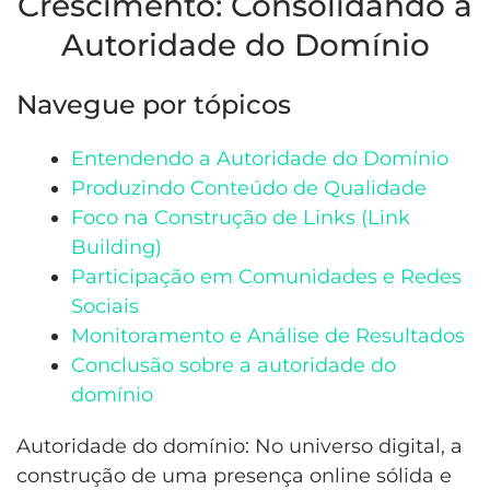
Crescimento: Consolidando a
Autoridade do Domínio
Navegue por tópicos
Entendendo a Autoridade do Domínio
Produzindo Conteúdo de Qualidade
Foco na Construção de Links (Link
Building)
Participação em Comunidades e Redes
Sociais
Monitoramento e Análise de Resultados
Conclusão sobre a autoridade do
domínio
Autoridade do domínio: No universo digital, a
construção de uma presença online sólida e