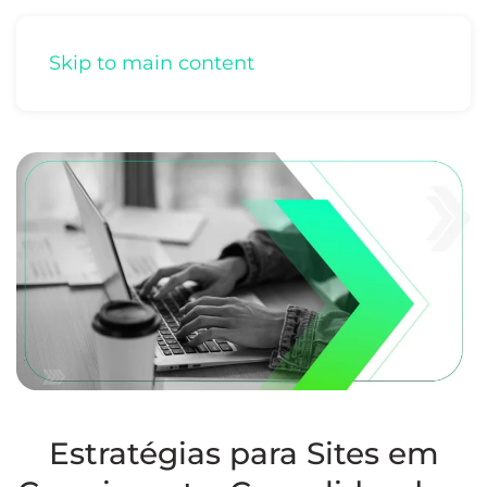
Skip to main content
Estratégias para Sites em