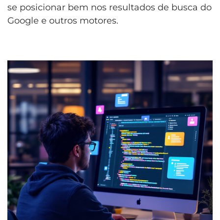
se posicionar bem nos resultados de busca do
Google e outros motores.