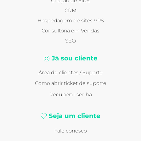
Criação de Sites
CRM
Hospedagem de sites VPS
Consultoria em Vendas
SEO
Já sou cliente
Área de clientes / Suporte
Como abrir ticket de suporte
Recuperar senha
Seja um cliente
Fale conosco