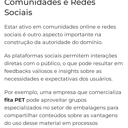
Comunidades e Redes
Sociais
Estar ativo em comunidades online e redes
sociais é outro aspecto importante na
construção da autoridade do domínio.
As plataformas sociais permitem interações
diretas com o público, o que pode resultar em
feedbacks valiosos e insights sobre as
necessidades e expectativas dos usuários.
Por exemplo, uma empresa que comercializa
fita PET
pode aproveitar grupos
especializados no setor de embalagens para
compartilhar conteúdos sobre as vantagens
do uso desse material em processos