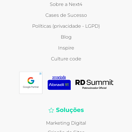
Sobre a Next4
Cases de Sucesso
Políticas (privacidade - LGPD)
Blog
Inspire
Culture code
Soluções
Marketing Digital