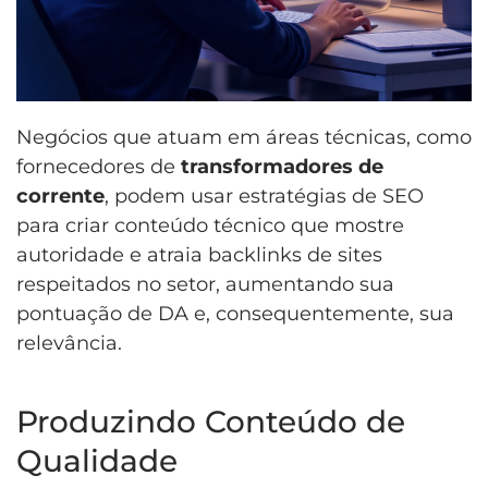
Negócios que atuam em áreas técnicas, como
fornecedores de
transformadores de
corrente
, podem usar estratégias de SEO
para criar conteúdo técnico que mostre
autoridade e atraia backlinks de sites
respeitados no setor, aumentando sua
pontuação de DA e, consequentemente, sua
relevância.
Produzindo Conteúdo de
Qualidade