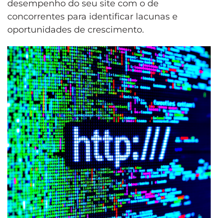
desempenho do seu site com o de
concorrentes para identificar lacunas e
oportunidades de crescimento.