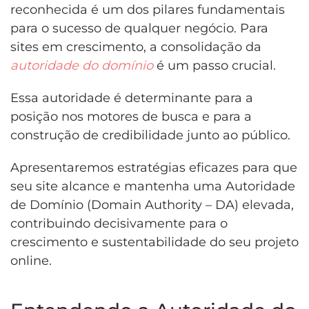
reconhecida é um dos pilares fundamentais
para o sucesso de qualquer negócio. Para
sites em crescimento, a consolidação da
autoridade do domínio
é um passo crucial.
Essa autoridade é determinante para a
posição nos motores de busca e para a
construção de credibilidade junto ao público.
Apresentaremos estratégias eficazes para que
seu site alcance e mantenha uma Autoridade
de Domínio (Domain Authority – DA) elevada,
contribuindo decisivamente para o
crescimento e sustentabilidade do seu projeto
online.