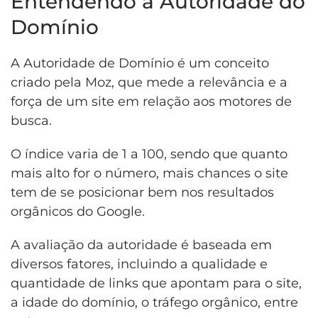
Entendendo a Autoridade do
Domínio
A Autoridade de Domínio é um conceito
criado pela Moz, que mede a relevância e a
força de um site em relação aos motores de
busca.
O índice varia de 1 a 100, sendo que quanto
mais alto for o número, mais chances o site
tem de se posicionar bem nos resultados
orgânicos do Google.
A avaliação da autoridade é baseada em
diversos fatores, incluindo a qualidade e
quantidade de links que apontam para o site,
a idade do domínio, o tráfego orgânico, entre