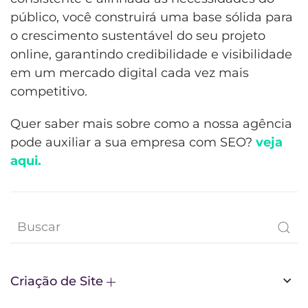
público, você construirá uma base sólida para
o crescimento sustentável do seu projeto
online, garantindo credibilidade e visibilidade
em um mercado digital cada vez mais
competitivo.
Quer saber mais sobre como a nossa agência
pode auxiliar a sua empresa com SEO?
veja
aqui.
Criação de Site