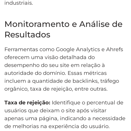
industriais.
Monitoramento e Análise de
Resultados
Ferramentas como Google Analytics e Ahrefs
oferecem uma visão detalhada do
desempenho do seu site em relação à
autoridade do domínio. Essas métricas
incluem a quantidade de backlinks, tráfego
orgânico, taxa de rejeição, entre outras.
Taxa de rejeição:
Identifique o percentual de
usuários que deixam o site após visitar
apenas uma página, indicando a necessidade
de melhorias na experiência do usuário.