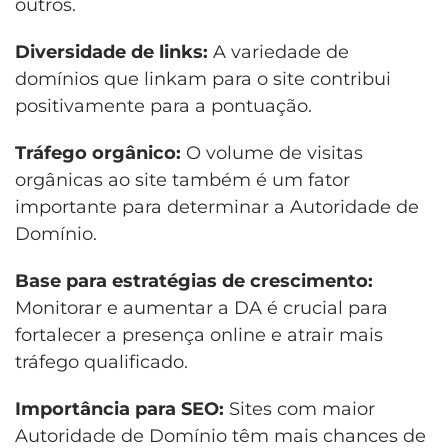
outros.
Diversidade de links:
A variedade de
domínios que linkam para o site contribui
positivamente para a pontuação.
Tráfego orgânico:
O volume de visitas
orgânicas ao site também é um fator
importante para determinar a Autoridade de
Domínio.
Base para estratégias de crescimento:
Monitorar e aumentar a DA é crucial para
fortalecer a presença online e atrair mais
tráfego qualificado.
Importância para SEO:
Sites com maior
Autoridade de Domínio têm mais chances de