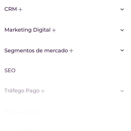
CRM
Marketing Digital
Segmentos de mercado
SEO
Tráfego Pago
SIGA-NOS