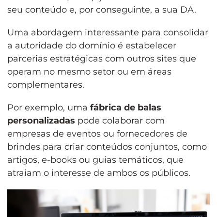
seu conteúdo e, por conseguinte, a sua DA.
Uma abordagem interessante para consolidar
a autoridade do domínio é estabelecer
parcerias estratégicas com outros sites que
operam no mesmo setor ou em áreas
complementares.
Por exemplo, uma
fábrica de balas
personalizadas
pode colaborar com
empresas de eventos ou fornecedores de
brindes para criar conteúdos conjuntos, como
artigos, e-books ou guias temáticos, que
atraiam o interesse de ambos os públicos.