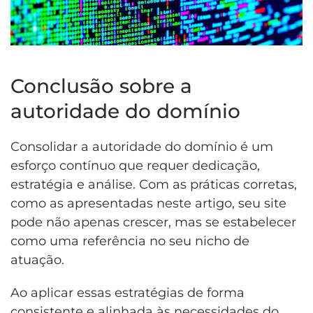
Conclusão
sobre a
autoridade do domínio
Consolidar a autoridade do domínio é um
esforço contínuo que requer dedicação,
estratégia e análise. Com as práticas corretas,
como as apresentadas neste artigo, seu site
pode não apenas crescer, mas se estabelecer
como uma referência no seu nicho de
atuação.
Ao aplicar essas estratégias de forma
consistente e alinhada às necessidades do