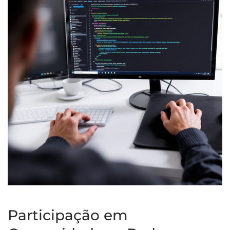
Participação em