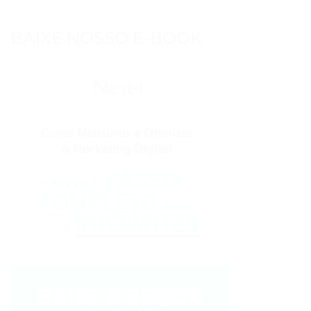
BAIXE NOSSO E-BOOK