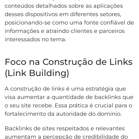
conteúdos detalhados sobre as aplicações
desses dispositivos em diferentes setores,
posicionando-se como uma fonte confiável de
informações e atraindo clientes e parceiros
interessados no tema.
Foco na Construção de Links
(Link Building)
A construção de links é uma estratégia que
visa aumentar a quantidade de backlinks que
o seu site recebe. Essa prática é crucial para o
fortalecimento da autoridade do domínio.
Backlinks de sites respeitados e relevantes
aumentam a percepção de credibilidade do