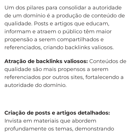
Um dos pilares para consolidar a autoridade
de um domínio é a produção de conteúdo de
qualidade. Posts e artigos que educam,
informam e atraem o público têm maior
propensão a serem compartilhados e
referenciados, criando backlinks valiosos.
Atração de backlinks valiosos:
Conteúdos de
qualidade são mais propensos a serem
referenciados por outros sites, fortalecendo a
autoridade do domínio.
Criação de posts e artigos detalhados:
Invista em materiais que abordem
profundamente os temas, demonstrando