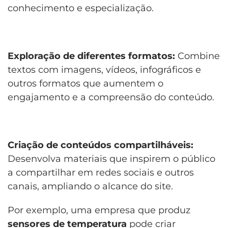
conhecimento e especialização.
Exploração de diferentes formatos:
Combine
textos com imagens, vídeos, infográficos e
outros formatos que aumentem o
engajamento e a compreensão do conteúdo.
Criação de conteúdos compartilháveis:
Desenvolva materiais que inspirem o público
a compartilhar em redes sociais e outros
canais, ampliando o alcance do site.
Por exemplo, uma empresa que produz
sensores de temperatura
pode criar