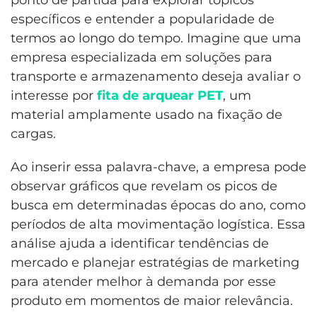
ponto de partida para explorar tópicos
específicos e entender a popularidade de
termos ao longo do tempo. Imagine que uma
empresa especializada em soluções para
transporte e armazenamento deseja avaliar o
interesse por
fita de arquear PET
, um
material amplamente usado na fixação de
cargas.
Ao inserir essa palavra-chave, a empresa pode
observar gráficos que revelam os picos de
busca em determinadas épocas do ano, como
períodos de alta movimentação logística. Essa
análise ajuda a identificar tendências de
mercado e planejar estratégias de marketing
para atender melhor à demanda por esse
produto em momentos de maior relevância.