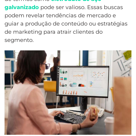
galvanizado
pode ser valioso. Essas buscas
podem revelar tendências de mercado e
guiar a produção de conteúdo ou estratégias
de marketing para atrair clientes do
segmento.