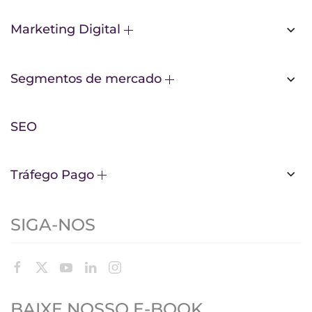
Marketing Digital
Segmentos de mercado
SEO
Tráfego Pago
SIGA-NOS
BAIXE NOSSO E-BOOK