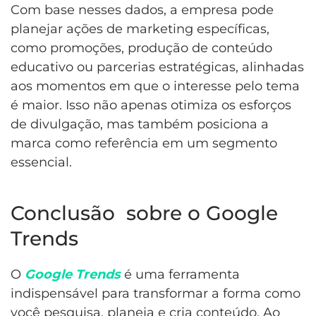
Com base nesses dados, a empresa pode
planejar ações de marketing específicas,
como promoções, produção de conteúdo
educativo ou parcerias estratégicas, alinhadas
aos momentos em que o interesse pelo tema
é maior. Isso não apenas otimiza os esforços
de divulgação, mas também posiciona a
marca como referência em um segmento
essencial.
Conclusão
sobre o Google
Trends
O
Google Trends
é uma ferramenta
indispensável para transformar a forma como
você pesquisa, planeja e cria conteúdo. Ao