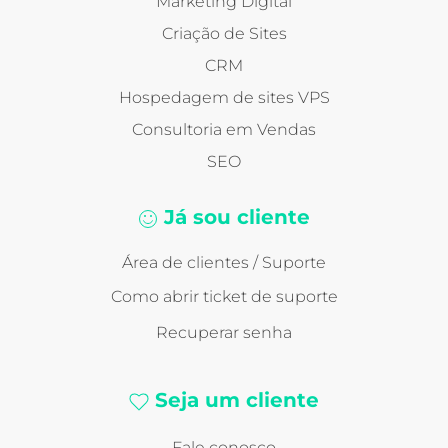
Marketing Digital
Criação de Sites
CRM
Hospedagem de sites VPS
Consultoria em Vendas
SEO
Já sou cliente
Área de clientes / Suporte
Como abrir ticket de suporte
Recuperar senha
Seja um cliente
Fale conosco