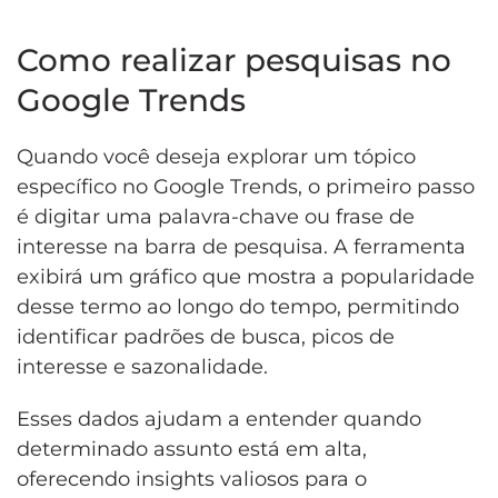
Como realizar pesquisas no
Google Trends
Quando você deseja explorar um tópico
específico no Google Trends, o primeiro passo
é digitar uma palavra-chave ou frase de
interesse na barra de pesquisa. A ferramenta
exibirá um gráfico que mostra a popularidade
desse termo ao longo do tempo, permitindo
identificar padrões de busca, picos de
interesse e sazonalidade.
Esses dados ajudam a entender quando
determinado assunto está em alta,
oferecendo insights valiosos para o