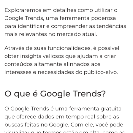
Exploraremos em detalhes como utilizar o
Google Trends, uma ferramenta poderosa
para identificar e compreender as tendências
mais relevantes no mercado atual.
Através de suas funcionalidades, é possível
obter insights valiosos que ajudam a criar
conteúdos altamente alinhados aos
interesses e necessidades do público-alvo.
O que é Google Trends?
O Google Trends é uma ferramenta gratuita
que oferece dados em tempo real sobre as
buscas feitas no Google. Com ele, você pode
visualizar que termos estão em alta, como as