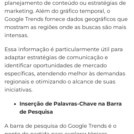
planejamento de conteúdo ou estratégias de
marketing. Além do gráfico temporal, o
Google Trends fornece dados geográficos que
mostram as regiões onde as buscas são mais
intensas.
Essa informação é particularmente útil para
adaptar estratégias de comunicação e
identificar oportunidades de mercado
específicas, atendendo melhor às demandas
regionais e otimizando o alcance de suas
iniciativas.
Inserção de Palavras-Chave na Barra
de Pesquisa
A barra de pesquisa do Google Trends é o