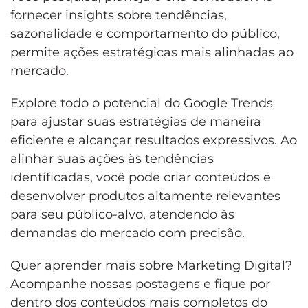
fornecer insights sobre tendências,
sazonalidade e comportamento do público,
permite ações estratégicas mais alinhadas ao
mercado.
Explore todo o potencial do Google Trends
para ajustar suas estratégias de maneira
eficiente e alcançar resultados expressivos. Ao
alinhar suas ações às tendências
identificadas, você pode criar conteúdos e
desenvolver produtos altamente relevantes
para seu público-alvo, atendendo às
demandas do mercado com precisão.
Quer aprender mais sobre Marketing Digital?
Acompanhe nossas postagens e fique por
dentro dos conteúdos mais completos do