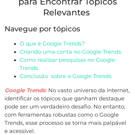
para Encontrar Tópicos
Relevantes
Navegue por tópicos
O que é Google Trends?
Criando uma conta no Google Trends
Como realizar pesquisas no Google
Trends
Conclusão sobre o Google Trends
Google Trends
: No vasto universo da internet,
identificar os tópicos que ganham destaque
pode ser um verdadeiro desafio. No entanto,
com ferramentas robustas como o Google
Trends, esse processo se torna mais palpável
e acessível.