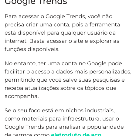
Google Trends
Para acessar o Google Trends, você não
precisa criar uma conta, pois a ferramenta
está disponível para qualquer usuário da
internet. Basta acessar o site e explorar as
funções disponíveis.
No entanto, ter uma conta no Google pode
facilitar o acesso a dados mais personalizados,
permitindo que você salve suas pesquisas e
receba atualizações sobre os tópicos que
acompanha.
Se o seu foco está em nichos industriais,
como materiais para infraestrutura, usar o
Google Trends para analisar a popularidade
de termos como
eletroduto de aço