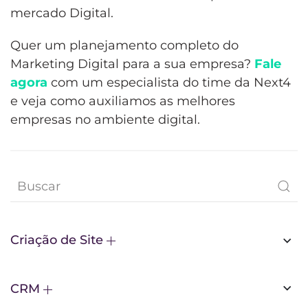
mercado Digital.
Quer um planejamento completo do
Marketing Digital para a sua empresa?
Fale
agora
com um especialista do time da Next4
e veja como auxiliamos as melhores
empresas no ambiente digital.
Criação de Site
CRM