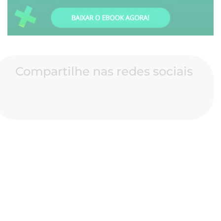
Compartilhe nas redes sociais
Sobre o autor