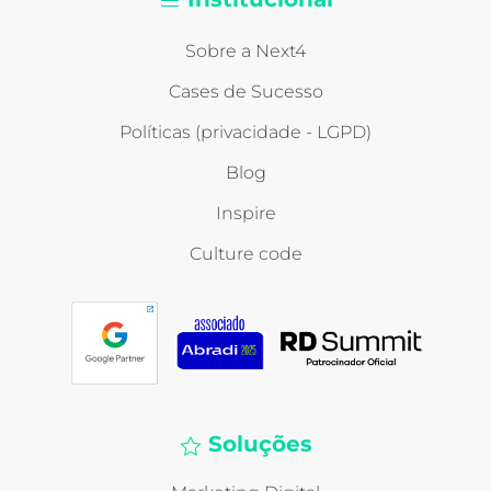
Sobre a Next4
Cases de Sucesso
Políticas (privacidade - LGPD)
Blog
Inspire
Culture code
Soluções