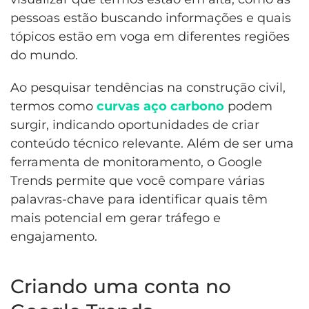
pessoas estão buscando informações e quais
tópicos estão em voga em diferentes regiões
do mundo.
Ao pesquisar tendências na construção civil,
termos como
curvas aço carbono
podem
surgir, indicando oportunidades de criar
conteúdo técnico relevante. Além de ser uma
ferramenta de monitoramento, o Google
Trends permite que você compare várias
palavras-chave para identificar quais têm
mais potencial em gerar tráfego e
engajamento.
Criando uma conta no