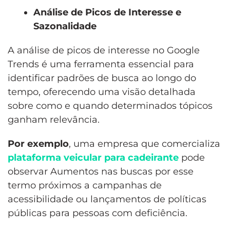
Análise de Picos de Interesse e
Sazonalidade
A análise de picos de interesse no Google
Trends é uma ferramenta essencial para
identificar padrões de busca ao longo do
tempo, oferecendo uma visão detalhada
sobre como e quando determinados tópicos
ganham relevância.
Por exemplo
, uma empresa que comercializa
plataforma veicular para cadeirante
pode
observar Aumentos nas buscas por esse
termo próximos a campanhas de
acessibilidade ou lançamentos de políticas
públicas para pessoas com deficiência.