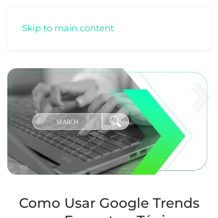
Skip to main content
Como Usar Google Trends