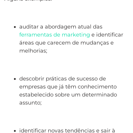
auditar a abordagem atual das
ferramentas de marketing
e identificar
áreas que carecem de mudanças e
melhorias;
descobrir práticas de sucesso de
empresas que já têm conhecimento
estabelecido sobre um determinado
assunto;
identificar novas tendências e sair à