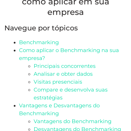
como aplicar em sua
empresa
Navegue por tópicos
Benchmarking
Como aplicar o Benchmarking na sua
empresa?
Principais concorrentes
Analisar e obter dados
Visitas presenciais
Compare e desenvolva suas
estratégias
Vantagens e Desvantagens do
Benchmarking
Vantagens do Benchmarking
Desvantagens do Benchmarking