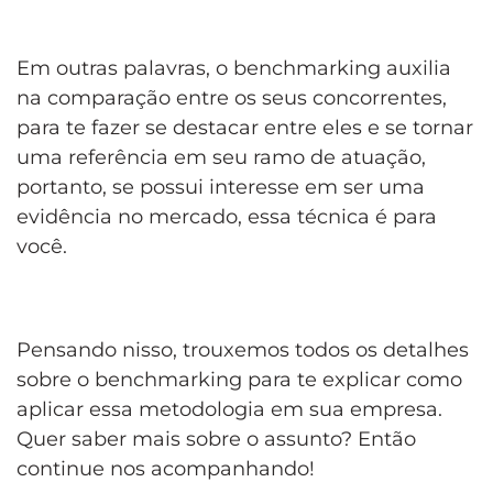
Em outras palavras, o benchmarking auxilia
na comparação entre os seus concorrentes,
para te fazer se destacar entre eles e se tornar
uma referência em seu ramo de atuação,
portanto, se possui interesse em ser uma
evidência no mercado, essa técnica é para
você.
Pensando nisso, trouxemos todos os detalhes
sobre o benchmarking para te explicar como
aplicar essa metodologia em sua empresa.
Quer saber mais sobre o assunto? Então
continue nos acompanhando!