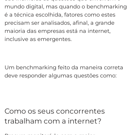
mundo digital, mas quando o benchmarking
é a técnica escolhida, fatores como estes
precisam ser analisados, afinal, a grande
maioria das empresas está na internet,
inclusive as emergentes.
Um benchmarking feito da maneira correta
deve responder algumas questões como:
Como os seus concorrentes
trabalham com a internet?