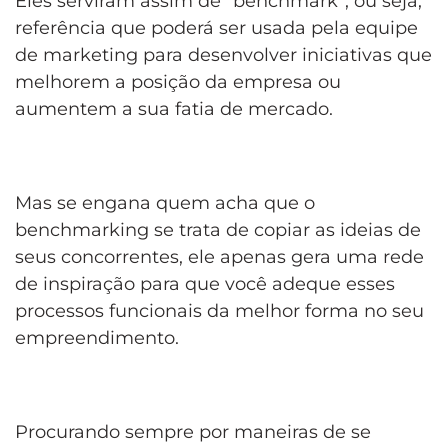
Eles serviram assim de “benchmark”, ou seja,
referência que poderá ser usada pela equipe
de marketing para desenvolver iniciativas que
melhorem a posição da empresa ou
aumentem a sua fatia de mercado.
Mas se engana quem acha que o
benchmarking se trata de copiar as ideias de
seus concorrentes, ele apenas gera uma rede
de inspiração para que você adeque esses
processos funcionais da melhor forma no seu
empreendimento.
Procurando
sempre por maneiras de se