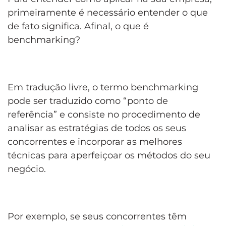
primeiramente é necessário entender o que
de fato significa. Afinal, o que é
benchmarking?
Em tradução livre, o termo benchmarking
pode ser traduzido como “ponto de
referência” e consiste no procedimento de
analisar as estratégias de todos os seus
concorrentes e incorporar as melhores
técnicas para aperfeiçoar os métodos do seu
negócio.
Por exemplo, se seus concorrentes têm