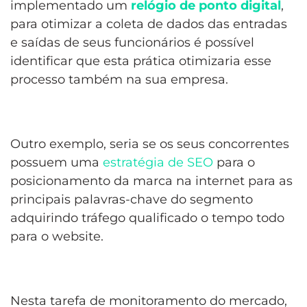
implementado um
relógio de ponto digital
,
para otimizar a coleta de dados das entradas
e saídas de seus funcionários é possível
identificar que esta prática otimizaria esse
processo também na sua empresa.
Outro exemplo, seria se os seus concorrentes
possuem uma
estratégia de SEO
para o
posicionamento da marca na internet para as
principais palavras-chave do segmento
adquirindo tráfego qualificado o tempo todo
para o website.
Nesta tarefa de monitoramento do mercado,