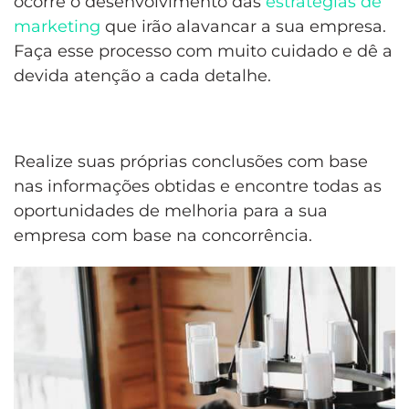
ocorre o desenvolvimento das
estratégias de
marketing
que irão alavancar a sua empresa.
Faça esse processo com muito cuidado e dê a
devida atenção a cada detalhe.
Realize suas próprias conclusões com base
nas informações obtidas e encontre todas as
oportunidades de melhoria para a sua
empresa com base na concorrência.