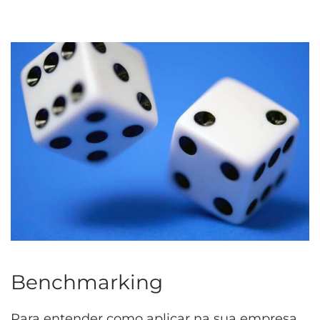
Benchmarking
Para entender como aplicar na sua empresa,