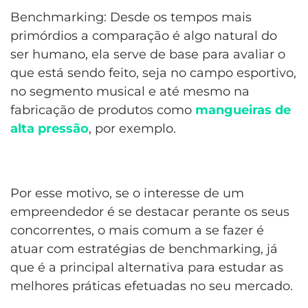
Benchmarking: Desde os tempos mais
primórdios a comparação é algo natural do
ser humano, ela serve de base para avaliar o
que está sendo feito, seja no campo esportivo,
no segmento musical e até mesmo na
fabricação de produtos como
mangueiras de
alta pressão
, por exemplo.
Por esse motivo, se o interesse de um
empreendedor é se destacar perante os seus
concorrentes, o mais comum a se fazer é
atuar com estratégias de benchmarking, já
que é a principal alternativa para estudar as
melhores práticas efetuadas no seu mercado.