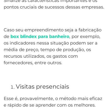
Sinalize as características importantes e os
pontos cruciais de sucessos dessas empresas.
Caso seu empreendimento seja a fabricação
de
box blindex para banheiro
, por exemplo,
os indicadores nessa situação podem ser a
média de preço, tempo de produção, os
recursos utilizados, os gastos com
fornecedores, entre outros.
Visitas presenciais
Esse é, provavelmente, o método mais eficaz
e rápido de se aprender com os melhores.