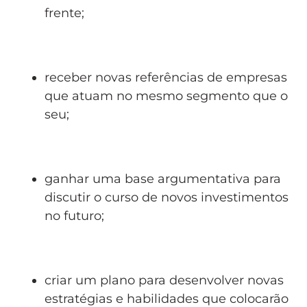
frente;
receber novas referências de empresas
que atuam no mesmo segmento que o
seu;
ganhar uma base argumentativa para
discutir o curso de novos investimentos
no futuro;
criar um plano para desenvolver novas
estratégias e habilidades que colocarão