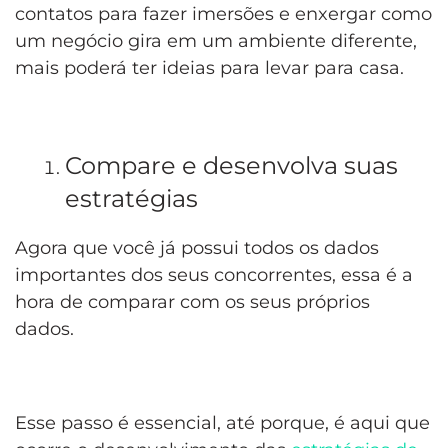
contatos para fazer imersões e enxergar como
um negócio gira em um ambiente diferente,
mais poderá ter ideias para levar para casa.
Compare e desenvolva suas
estratégias
Agora que você já possui todos os dados
importantes dos seus concorrentes, essa é a
hora de comparar com os seus próprios
dados.
Esse passo é essencial, até porque, é aqui que