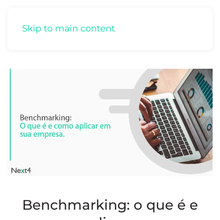
Skip to main content
Benchmarking: o que é e