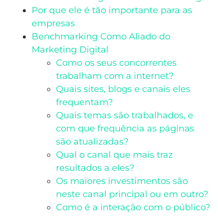
Por que ele é tão importante para as
empresas
Benchmarking Como Aliado do
Marketing Digital
Como os seus concorrentes
trabalham com a internet?
Quais sites, blogs e canais eles
frequentam?
Quais temas são trabalhados, e
com que frequência as páginas
são atualizadas?
Qual o canal que mais traz
resultados a eles?
Os maiores investimentos são
neste canal principal ou em outro?
Como é a interação com o público?