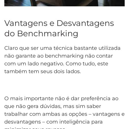
Vantagens e Desvantagens
do Benchmarking
Claro que ser uma técnica bastante utilizada
não garante ao benchmarking não contar
com um lado negativo. Como tudo, este
também tem seus dois lados.
O mais importante não é dar preferência ao
que não gera dúvidas, mas sim saber
trabalhar com ambas as opções – vantagens e
desvantagens – com inteligência para