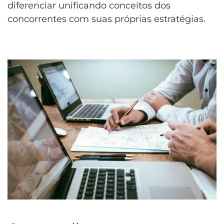
diferenciar unificando conceitos dos
concorrentes com suas próprias estratégias.