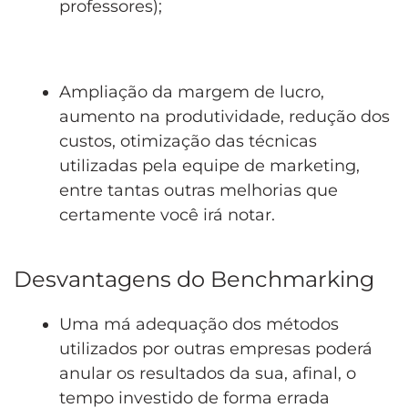
professores);
Ampliação da margem de lucro,
aumento na produtividade, redução dos
custos, otimização das técnicas
utilizadas pela equipe de marketing,
entre tantas outras melhorias que
certamente você irá notar.
Desvantagens do Benchmarking
Uma má adequação dos métodos
utilizados por outras empresas poderá
anular os resultados da sua, afinal, o
tempo investido de forma errada