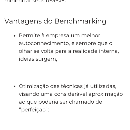
minimizar seus reveses.
Vantagens do Benchmarking
Permite à empresa um melhor
autoconhecimento, e sempre que o
olhar se volta para a realidade interna,
ideias surgem;
Otimização das técnicas já utilizadas,
visando uma considerável aproximação
ao que poderia ser chamado de
“perfeição”;