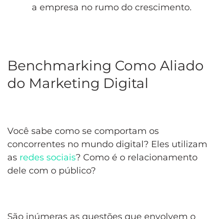
a empresa no rumo do crescimento.
Benchmarking Como Aliado
do Marketing Digital
Você sabe como se comportam os
concorrentes no mundo digital? Eles utilizam
as
redes sociais
? Como é o relacionamento
dele com o público?
São inúmeras as questões que envolvem o