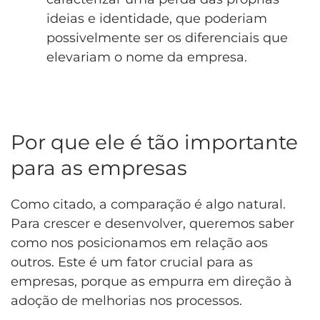
ideias e identidade, que poderiam
possivelmente ser os diferenciais que
elevariam o nome da empresa.
Por que ele é tão importante
para as empresas
Como citado, a comparação é algo natural.
Para crescer e desenvolver, queremos saber
como nos posicionamos em relação aos
outros. Este é um fator crucial para as
empresas, porque as empurra em direção à
adoção de melhorias nos processos.