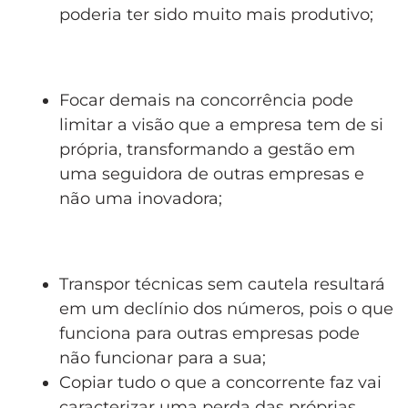
poderia ter sido muito mais produtivo;
Focar demais na concorrência pode
limitar a visão que a empresa tem de si
própria, transformando a gestão em
uma seguidora de outras empresas e
não uma inovadora;
Transpor técnicas sem cautela resultará
em um declínio dos números, pois o que
funciona para outras empresas pode
não funcionar para a sua;
Copiar tudo o que a concorrente faz vai
caracterizar uma perda das próprias