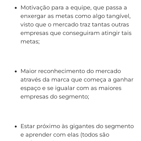
Motivação para a equipe, que passa a
enxergar as metas como algo tangível,
visto que o mercado traz tantas outras
empresas que conseguiram atingir tais
metas;
Maior reconhecimento do mercado
através da marca que começa a ganhar
espaço e se igualar com as maiores
empresas do segmento;
Estar próximo às gigantes do segmento
e aprender com elas (todos são