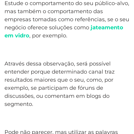
Estude o comportamento do seu público-alvo,
mas também o comportamento das
empresas tomadas como referências, se o seu
negócio oferece soluções como
jateamento
em vidro
, por exemplo.
Através dessa observação, será possível
entender porque determinado canal traz
resultados maiores que o seu, como, por
exemplo, se participam de fóruns de
discussões, ou comentam em blogs do
segmento.
Pode não parecer, mas utilizar as palavras