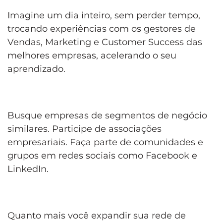
Imagine um dia inteiro, sem perder tempo,
trocando experiências com os gestores de
Vendas, Marketing e Customer Success das
melhores empresas, acelerando o seu
aprendizado.
Busque empresas de segmentos de negócio
similares. Participe de associações
empresariais. Faça parte de comunidades e
grupos em redes sociais como Facebook e
LinkedIn.
Quanto mais você expandir sua rede de