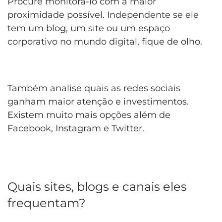
Procure monitorá-lo com a maior
proximidade possível. Independente se ele
tem um blog, um site ou um espaço
corporativo no mundo digital, fique de olho.
Também analise quais as redes sociais
ganham maior atenção e investimentos.
Existem muito mais opções além de
Facebook, Instagram e Twitter.
Quais sites, blogs e canais eles
frequentam?