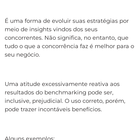
É uma forma de evoluir suas estratégias por
meio de insights vindos dos seus
concorrentes. Não significa, no entanto, que
tudo o que a concorrência faz é melhor para o
seu negócio.
Uma atitude excessivamente reativa aos
resultados do benchmarking pode ser,
inclusive, prejudicial. O uso correto, porém,
pode trazer incontáveis benefícios.
Alguns exemplos: