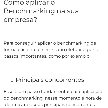
Como aplicar o
Benchmarking na sua
empresa?
Para conseguir aplicar o benchmarking de
forma eficiente é necessário efetuar alguns
passos importantes, como por exemplo:
Principais concorrentes
Esse é um passo fundamental para aplicação
do benchmarking, nesse momento é hora de
identificar os seus principais concorrentes.