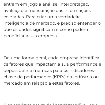
entram em jogo a análise, interpretação,
avaliação e mensuração das informações
coletadas. Para criar uma verdadeira
inteligência de mercado, é preciso entender o
que os dados significam e como podem
beneficiar a sua empresa.
De uma forma geral, cada empresa identifica
os fatores que impactam a sua performance e
depois define métricas para os indicadores-
chave de performance (KPI’s) da indústria ou
mercado em relação a estes fatores.