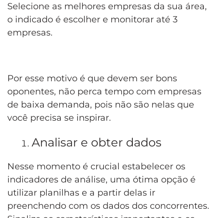
Selecione as melhores empresas da sua área,
o indicado é escolher e monitorar até 3
empresas.
Por esse motivo é que devem ser bons
oponentes, não perca tempo com empresas
de baixa demanda, pois não são nelas que
você precisa se inspirar.
Analisar e obter dados
Nesse momento é crucial estabelecer os
indicadores de análise, uma ótima opção é
utilizar planilhas e a partir delas ir
preenchendo com os dados dos concorrentes.