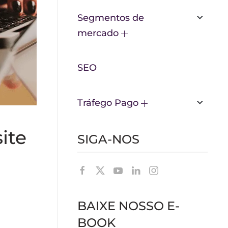
Segmentos de
mercado
SEO
Tráfego Pago
ite
SIGA-NOS
BAIXE NOSSO E-
BOOK