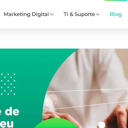
Marketing Digital
Ti & Suporte
Blog