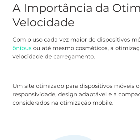
A Importância da Otim
Velocidade
Com o uso cada vez maior de dispositivos móv
ônibus
ou até mesmo cosméticos, a otimizaçã
velocidade de carregamento.
Um site otimizado para dispositivos móveis 
responsividade, design adaptável e a compa
considerados na otimização mobile.