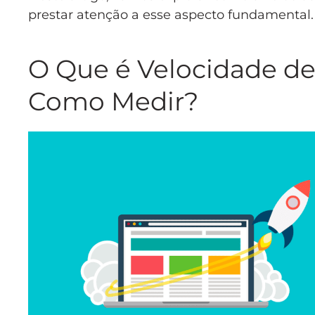
prestar atenção a esse aspecto fundamental
O Que é Velocidade de
Como Medir?