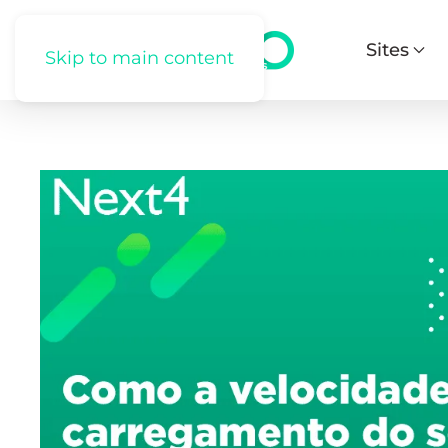
Sites
Skip to main content