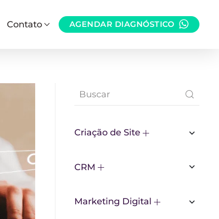
Contato
AGENDAR DIAGNÓSTICO
Criação de Site
CRM
Marketing Digital