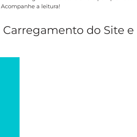
. Acompanhe a leitura!
 Carregamento do Site e