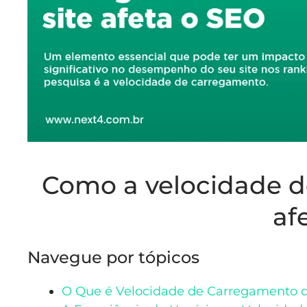
Como a velocidade d
af
Navegue por tópicos
O Que é Velocidade de Carregamento d