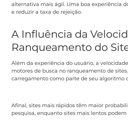
alternativa mais ágil. Uma boa experiência d
e reduzir a taxa de rejeição.
A Influência da Veloc
Ranqueamento do Sit
Além da experiência do usuário, a velocida
motores de busca no ranqueamento de sites.
carregamento como parte de seu algoritmo d
Afinal, sites mais rápidos têm maior probabil
pesquisa, enquanto sites mais lentos podem s