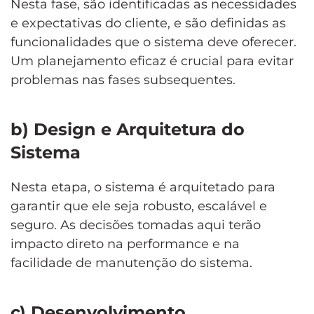
Nesta fase, são identificadas as necessidades
e expectativas do cliente, e são definidas as
funcionalidades que o sistema deve oferecer.
Um planejamento eficaz é crucial para evitar
problemas nas fases subsequentes.
b) Design e Arquitetura do
Sistema
Nesta etapa, o sistema é arquitetado para
garantir que ele seja robusto, escalável e
seguro. As decisões tomadas aqui terão
impacto direto na performance e na
facilidade de manutenção do sistema.
c) Desenvolvimento