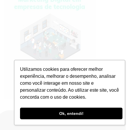
Utilizamos cookies para oferecer melhor
experiência, melhorar o desempenho, analisar
como você interage em nosso site e
personalizar conteúdo. Ao utilizar este site, você
concorda com o uso de cookies.
Ok, entendi!
Compartilhe nas redes sociais