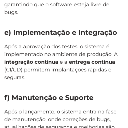
garantindo que o software esteja livre de
bugs.
e) Implementação e Integração
Após a aprovação dos testes, o sistema é
implementado no ambiente de produção. A
integração contínua
e a
entrega contínua
(CI/CD) permitem implantações rápidas e
seguras.
f) Manutenção e Suporte
Após o lançamento, o sistema entra na fase
de manutenção, onde correções de bugs,
atualizações de segurança e melhorias são