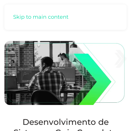
Skip to main content
Desenvolvimento de