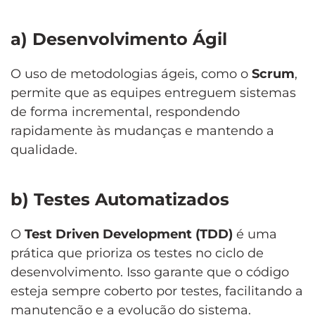
a) Desenvolvimento Ágil
O uso de metodologias ágeis, como o
Scrum
,
permite que as equipes entreguem sistemas
de forma incremental, respondendo
rapidamente às mudanças e mantendo a
qualidade.
b) Testes Automatizados
O
Test Driven Development (TDD)
é uma
prática que prioriza os testes no ciclo de
desenvolvimento. Isso garante que o código
esteja sempre coberto por testes, facilitando a
manutenção e a evolução do sistema.