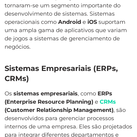
tornaram-se um segmento importante do
desenvolvimento de sistemas. Sistemas
operacionais como
Android
e
iOS
suportam
uma ampla gama de aplicativos que variam
de jogos a sistemas de gerenciamento de
negócios.
Sistemas Empresariais (ERPs,
CRMs)
Os
sistemas empresariais
, como
ERPs
(Enterprise Resource Planning)
e
CRMs
(Customer Relationship Management)
, são
desenvolvidos para gerenciar processos
internos de uma empresa. Eles são projetados
para integrar diferentes departamentos e