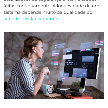
feitas continuamente. A longevidade de um
sistema depende muito da qualidade do
suporte pós-lançamento.