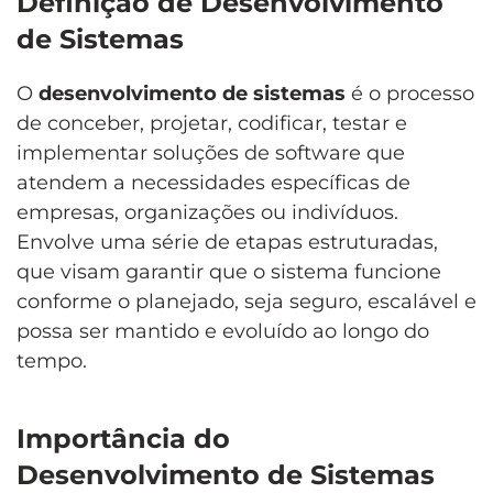
Definição de Desenvolvimento
de Sistemas
O
desenvolvimento de sistemas
é o processo
de conceber, projetar, codificar, testar e
implementar soluções de software que
atendem a necessidades específicas de
empresas, organizações ou indivíduos.
Envolve uma série de etapas estruturadas,
que visam garantir que o sistema funcione
conforme o planejado, seja seguro, escalável e
possa ser mantido e evoluído ao longo do
tempo.
Importância do
Desenvolvimento de Sistemas