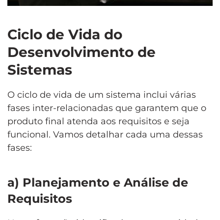
Ciclo de Vida do
Desenvolvimento de
Sistemas
O ciclo de vida de um sistema inclui várias
fases inter-relacionadas que garantem que o
produto final atenda aos requisitos e seja
funcional. Vamos detalhar cada uma dessas
fases:
a) Planejamento e Análise de
Requisitos