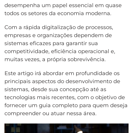
desempenha um papel essencial em quase
todos os setores da economia moderna.
Com a rápida digitalização de processos,
empresas e organizações dependem de
sistemas eficazes para garantir sua
competitividade, eficiência operacional e,
muitas vezes, a própria sobrevivência.
Este artigo irá abordar em profundidade os
principais aspectos do desenvolvimento de
sistemas, desde sua concepção até as
tecnologias mais recentes, com o objetivo de
fornecer um guia completo para quem deseja
compreender ou atuar nessa área.