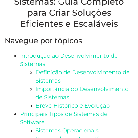
Sistemas: Guia Completo
para Criar Soluções
Eficientes e Escaláveis
Navegue por tópicos
Introdução ao Desenvolvimento de
Sistemas
Definição de Desenvolvimento de
Sistemas
Importância do Desenvolvimento
de Sistemas
Breve Histórico e Evolução
Principais Tipos de Sistemas de
Software
Sistemas Operacionais