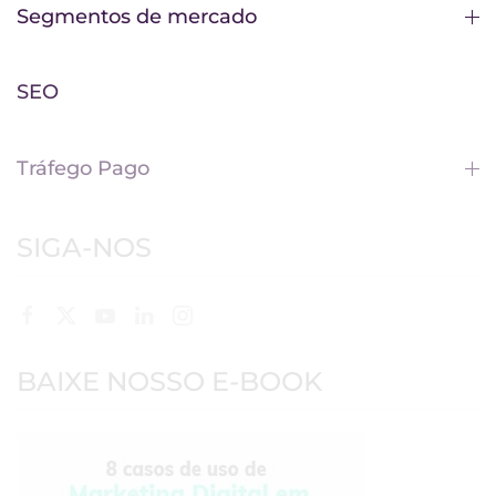
Segmentos de mercado
SEO
Tráfego Pago
SIGA-NOS
BAIXE NOSSO E-BOOK