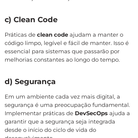
c) Clean Code
Práticas de
clean code
ajudam a manter o
código limpo, legível e fácil de manter. Isso é
essencial para sistemas que passarão por
melhorias constantes ao longo do tempo.
d) Segurança
Em um ambiente cada vez mais digital, a
segurança é uma preocupação fundamental.
Implementar práticas de
DevSecOps
ajuda a
garantir que a segurança seja integrada
desde o início do ciclo de vida do