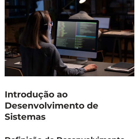
Introdução ao
Desenvolvimento de
Sistemas