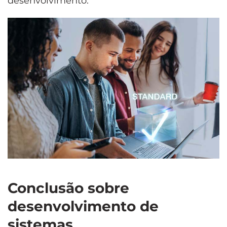
desenvolvimento.
Conclusão sobre
desenvolvimento de
sistemas