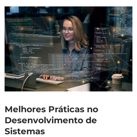
Melhores Práticas no
Desenvolvimento de
Sistemas