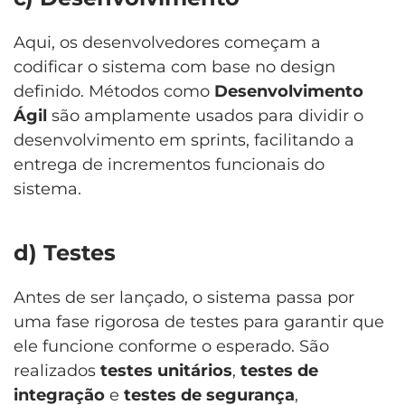
Aqui, os desenvolvedores começam a
codificar o sistema com base no design
definido. Métodos como
Desenvolvimento
Ágil
são amplamente usados para dividir o
desenvolvimento em sprints, facilitando a
entrega de incrementos funcionais do
sistema.
d) Testes
Antes de ser lançado, o sistema passa por
uma fase rigorosa de testes para garantir que
ele funcione conforme o esperado. São
realizados
testes unitários
,
testes de
integração
e
testes de segurança
,