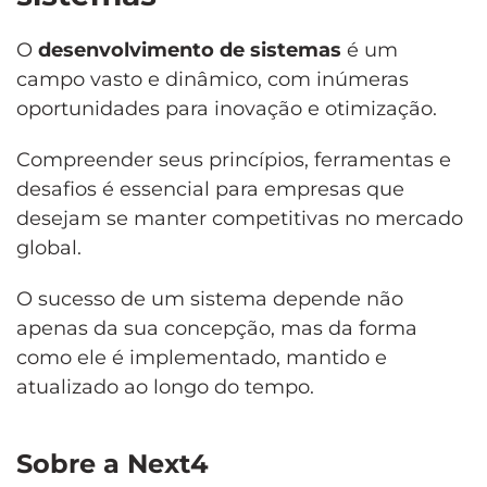
O
desenvolvimento de sistemas
é um
campo vasto e dinâmico, com inúmeras
oportunidades para inovação e otimização.
Compreender seus princípios, ferramentas e
desafios é essencial para empresas que
desejam se manter competitivas no mercado
global.
O sucesso de um sistema depende não
apenas da sua concepção, mas da forma
como ele é implementado, mantido e
atualizado ao longo do tempo.
Sobre a Next4