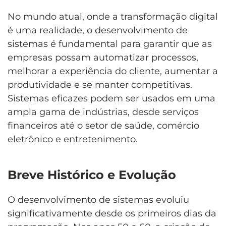
No mundo atual, onde a transformação digital
é uma realidade, o desenvolvimento de
sistemas é fundamental para garantir que as
empresas possam automatizar processos,
melhorar a experiência do cliente, aumentar a
produtividade e se manter competitivas.
Sistemas eficazes podem ser usados em uma
ampla gama de indústrias, desde serviços
financeiros até o setor de saúde, comércio
eletrônico e entretenimento.
Breve Histórico e Evolução
O desenvolvimento de sistemas evoluiu
significativamente desde os primeiros dias da