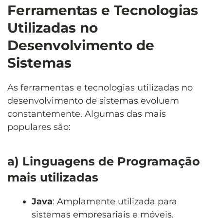
Ferramentas e Tecnologias
Utilizadas no
Desenvolvimento de
Sistemas
As ferramentas e tecnologias utilizadas no
desenvolvimento de sistemas evoluem
constantemente. Algumas das mais
populares são:
a) Linguagens de Programação
mais utilizadas
Java
: Amplamente utilizada para
sistemas empresariais e móveis.