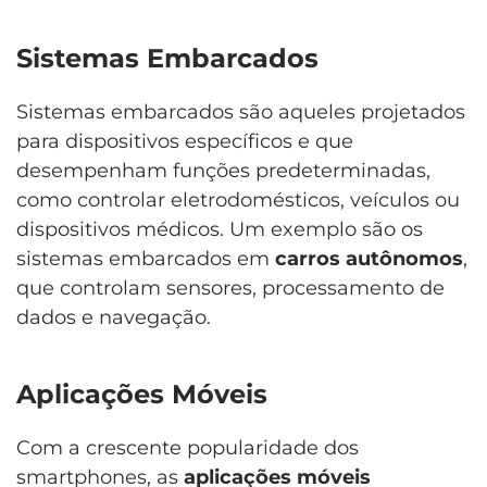
Sistemas Embarcados
Sistemas embarcados são aqueles projetados
para dispositivos específicos e que
desempenham funções predeterminadas,
como controlar eletrodomésticos, veículos ou
dispositivos médicos. Um exemplo são os
sistemas embarcados em
carros autônomos
,
que controlam sensores, processamento de
dados e navegação.
Aplicações Móveis
Com a crescente popularidade dos
smartphones, as
aplicações móveis