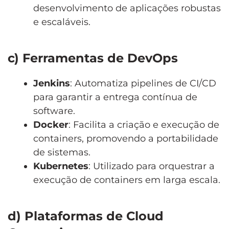
desenvolvimento de aplicações robustas
e escaláveis.
c) Ferramentas de DevOps
Jenkins
: Automatiza pipelines de CI/CD
para garantir a entrega contínua de
software.
Docker
: Facilita a criação e execução de
containers, promovendo a portabilidade
de sistemas.
Kubernetes
: Utilizado para orquestrar a
execução de containers em larga escala.
d) Plataformas de Cloud