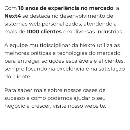
Com
18 anos de experiência no mercado
, a
Next4
se destaca no desenvolvimento de
sistemas web personalizados, atendendo a
mais de
1000 clientes
em diversas indústrias.
A equipe multidisciplinar da Next4 utiliza as
melhores práticas e tecnologias do mercado
para entregar soluções escaláveis e eficientes,
sempre focando na excelência e na satisfação
do cliente.
Para saber mais sobre nossos cases de
sucesso e como podemos ajudar o seu
negócio a crescer, visite
nosso website.