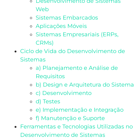
Desenvolvimento de Sistemas
Web
Sistemas Embarcados
Aplicações Móveis
Sistemas Empresariais (ERPs,
CRMs)
Ciclo de Vida do Desenvolvimento de
Sistemas
a) Planejamento e Análise de
Requisitos
b) Design e Arquitetura do Sistema
c) Desenvolvimento
d) Testes
e) Implementação e Integração
f) Manutenção e Suporte
Ferramentas e Tecnologias Utilizadas no
Desenvolvimento de Sistemas