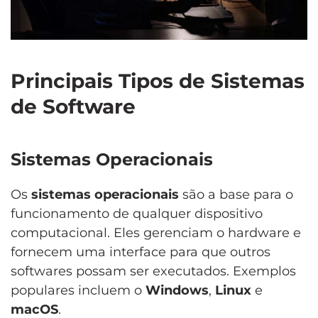
Principais Tipos de Sistemas
de Software
Sistemas Operacionais
Os
sistemas operacionais
são a base para o
funcionamento de qualquer dispositivo
computacional. Eles gerenciam o hardware e
fornecem uma interface para que outros
softwares possam ser executados. Exemplos
populares incluem o
Windows
,
Linux
e
macOS
.