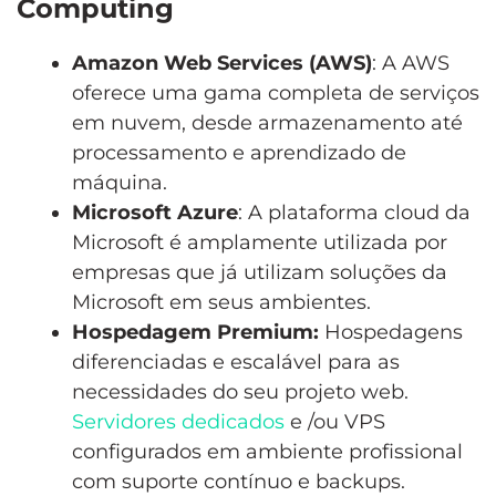
Computing
Amazon Web Services (AWS)
: A AWS
oferece uma gama completa de serviços
em nuvem, desde armazenamento até
processamento e aprendizado de
máquina.
Microsoft Azure
: A plataforma cloud da
Microsoft é amplamente utilizada por
empresas que já utilizam soluções da
Microsoft em seus ambientes.
Hospedagem Premium:
Hospedagens
diferenciadas e escalável para as
necessidades do seu projeto web.
Servidores dedicados
e /ou VPS
configurados em ambiente profissional
com suporte contínuo e backups.