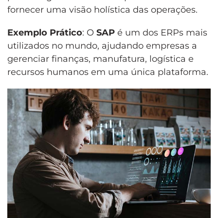
fornecer uma visão holística das operações.
Exemplo Prático
: O
SAP
é um dos ERPs mais
utilizados no mundo, ajudando empresas a
gerenciar finanças, manufatura, logística e
recursos humanos em uma única plataforma.