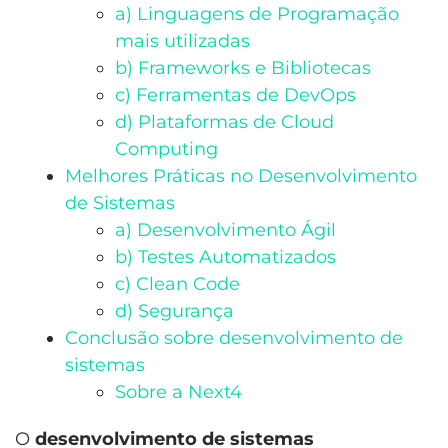
a) Linguagens de Programação
mais utilizadas
b) Frameworks e Bibliotecas
c) Ferramentas de DevOps
d) Plataformas de Cloud
Computing
Melhores Práticas no Desenvolvimento
de Sistemas
a) Desenvolvimento Ágil
b) Testes Automatizados
c) Clean Code
d) Segurança
Conclusão sobre desenvolvimento de
sistemas
Sobre a Next4
O
desenvolvimento de sistemas