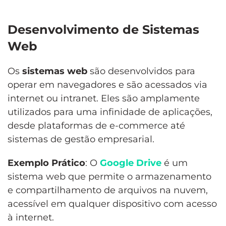
Desenvolvimento de Sistemas
Web
Os
sistemas web
são desenvolvidos para
operar em navegadores e são acessados via
internet ou intranet. Eles são amplamente
utilizados para uma infinidade de aplicações,
desde plataformas de e-commerce até
sistemas de gestão empresarial.
Exemplo Prático
: O
Google Drive
é um
sistema web que permite o armazenamento
e compartilhamento de arquivos na nuvem,
acessível em qualquer dispositivo com acesso
à internet.