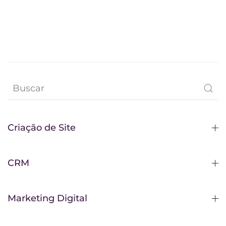
Criação de Site
CRM
Marketing Digital