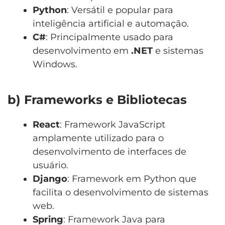
Python
: Versátil e popular para
inteligência artificial e automação.
C#
: Principalmente usado para
desenvolvimento em
.NET
e sistemas
Windows.
b) Frameworks e Bibliotecas
React
: Framework JavaScript
amplamente utilizado para o
desenvolvimento de interfaces de
usuário.
Django
: Framework em Python que
facilita o desenvolvimento de sistemas
web.
Spring
: Framework Java para