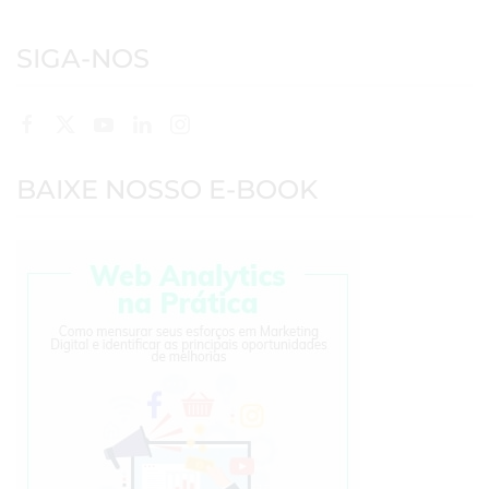
SIGA-NOS
BAIXE NOSSO E-BOOK