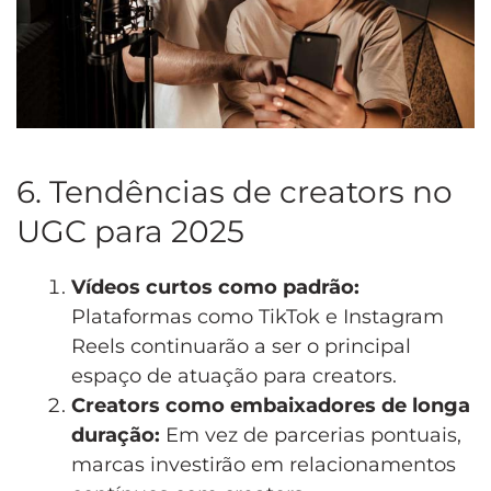
6. Tendências de creators no
UGC para 2025
Vídeos curtos como padrão:
Plataformas como TikTok e Instagram
Reels continuarão a ser o principal
espaço de atuação para creators.
Creators como embaixadores de longa
duração:
Em vez de parcerias pontuais,
marcas investirão em relacionamentos