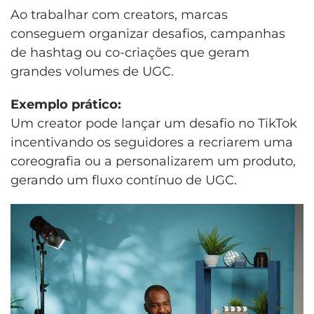
Ao trabalhar com creators, marcas
conseguem organizar desafios, campanhas
de hashtag ou co-criações que geram
grandes volumes de UGC.
Exemplo prático:
Um creator pode lançar um desafio no TikTok
incentivando os seguidores a recriarem uma
coreografia ou a personalizarem um produto,
gerando um fluxo contínuo de UGC.