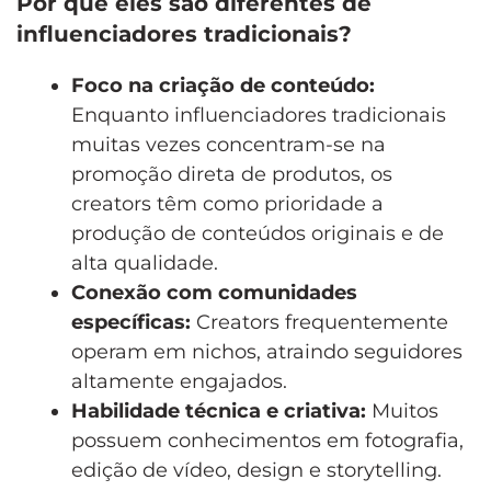
Por que eles são diferentes de
influenciadores tradicionais?
Foco na criação de conteúdo:
Enquanto influenciadores tradicionais
muitas vezes concentram-se na
promoção direta de produtos, os
creators têm como prioridade a
produção de conteúdos originais e de
alta qualidade.
Conexão com comunidades
específicas:
Creators frequentemente
operam em nichos, atraindo seguidores
altamente engajados.
Habilidade técnica e criativa:
Muitos
possuem conhecimentos em fotografia,
edição de vídeo, design e storytelling.