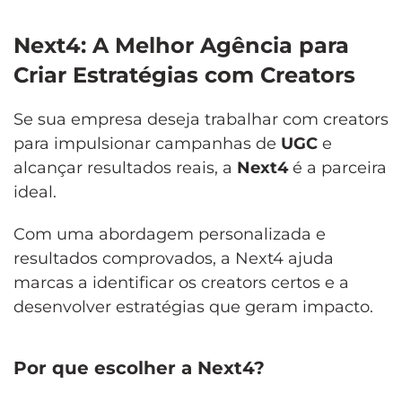
Next4: A Melhor Agência para
Criar Estratégias com Creators
Se sua empresa deseja trabalhar com creators
para impulsionar campanhas de
UGC
e
alcançar resultados reais, a
Next4
é a parceira
ideal.
Com uma abordagem personalizada e
resultados comprovados, a Next4 ajuda
marcas a identificar os creators certos e a
desenvolver estratégias que geram impacto.
Por que escolher a Next4?