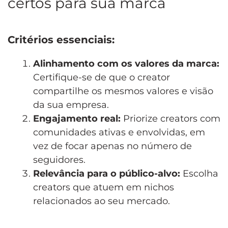
certos para sua marca
Critérios essenciais:
Alinhamento com os valores da marca:
Certifique-se de que o creator
compartilhe os mesmos valores e visão
da sua empresa.
Engajamento real:
Priorize creators com
comunidades ativas e envolvidas, em
vez de focar apenas no número de
seguidores.
Relevância para o público-alvo:
Escolha
creators que atuem em nichos
relacionados ao seu mercado.