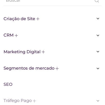
Criação de Site
CRM
Marketing Digital
Segmentos de mercado
SEO
Tráfego Pago