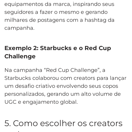
equipamentos da marca, inspirando seus
seguidores a fazer o mesmo e gerando
milhares de postagens com a hashtag da
campanha.
Exemplo 2: Starbucks e o Red Cup
Challenge
Na campanha “Red Cup Challenge”, a
Starbucks colaborou com creators para lançar
um desafio criativo envolvendo seus copos
personalizados, gerando um alto volume de
UGC e engajamento global.
5. Como escolher os creators