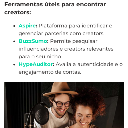
Ferramentas úteis para encontrar
creators:
Aspire
:
Plataforma para identificar e
gerenciar parcerias com creators.
BuzzSumo
:
Permite pesquisar
influenciadores e creators relevantes
para o seu nicho.
HypeAuditor
:
Avalia a autenticidade e o
engajamento de contas.