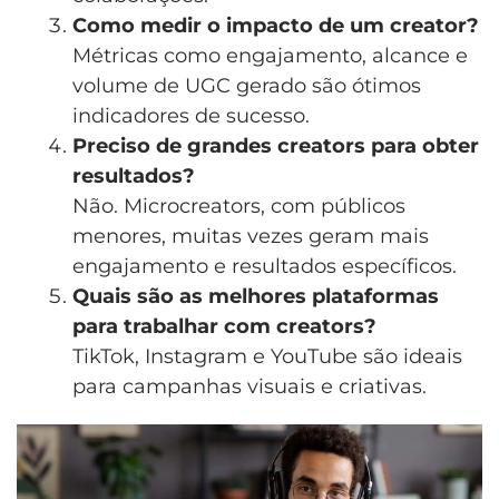
Como medir o impacto de um creator?
Métricas como engajamento, alcance e
volume de UGC gerado são ótimos
indicadores de sucesso.
Preciso de grandes creators para obter
resultados?
Não. Microcreators, com públicos
menores, muitas vezes geram mais
engajamento e resultados específicos.
Quais são as melhores plataformas
para trabalhar com creators?
TikTok, Instagram e YouTube são ideais
para campanhas visuais e criativas.