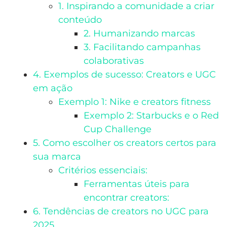
1. Inspirando a comunidade a criar
conteúdo
2. Humanizando marcas
3. Facilitando campanhas
colaborativas
4. Exemplos de sucesso: Creators e UGC
em ação
Exemplo 1: Nike e creators fitness
Exemplo 2: Starbucks e o Red
Cup Challenge
5. Como escolher os creators certos para
sua marca
Critérios essenciais:
Ferramentas úteis para
encontrar creators:
6. Tendências de creators no UGC para
2025