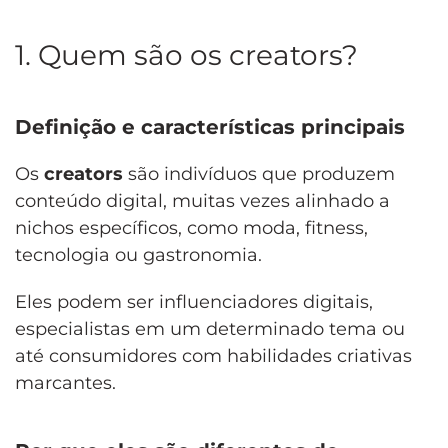
1. Quem são os creators?
Definição e características principais
Os
creators
são indivíduos que produzem
conteúdo digital, muitas vezes alinhado a
nichos específicos, como moda, fitness,
tecnologia ou gastronomia.
Eles podem ser influenciadores digitais,
especialistas em um determinado tema ou
até consumidores com habilidades criativas
marcantes.