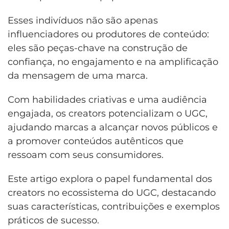
Esses indivíduos não são apenas
influenciadores ou produtores de conteúdo:
eles são peças-chave na construção de
confiança, no engajamento e na amplificação
da mensagem de uma marca.
Com habilidades criativas e uma audiência
engajada, os creators potencializam o UGC,
ajudando marcas a alcançar novos públicos e
a promover conteúdos autênticos que
ressoam com seus consumidores.
Este artigo explora o papel fundamental dos
creators no ecossistema do UGC, destacando
suas características, contribuições e exemplos
práticos de sucesso.