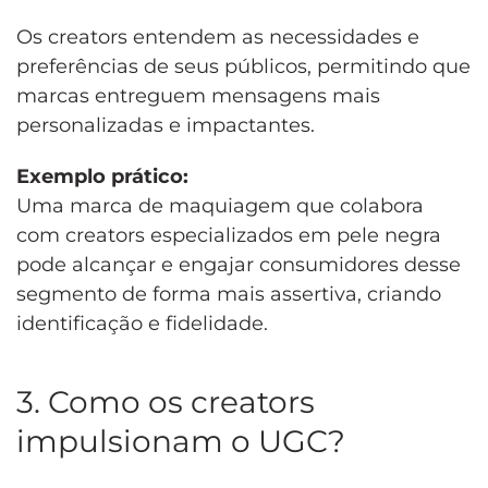
Os creators entendem as necessidades e
preferências de seus públicos, permitindo que
marcas entreguem mensagens mais
personalizadas e impactantes.
Exemplo prático:
Uma marca de maquiagem que colabora
com creators especializados em pele negra
pode alcançar e engajar consumidores desse
segmento de forma mais assertiva, criando
identificação e fidelidade.
3. Como os creators
impulsionam o UGC?