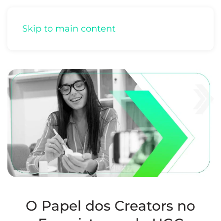
Skip to main content
O Papel dos Creators no