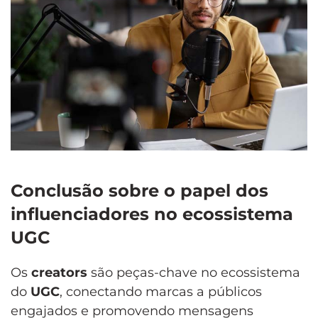
Conclusão sobre o papel dos
influenciadores no ecossistema
UGC
Os
creators
são peças-chave no ecossistema
do
UGC
, conectando marcas a públicos
engajados e promovendo mensagens