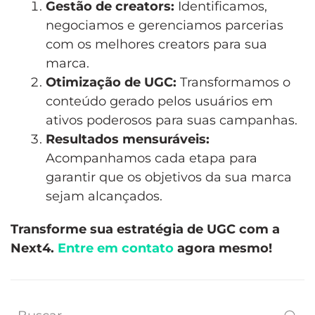
Gestão de creators:
Identificamos,
negociamos e gerenciamos parcerias
com os melhores creators para sua
marca.
Otimização de UGC:
Transformamos o
conteúdo gerado pelos usuários em
ativos poderosos para suas campanhas.
Resultados mensuráveis:
Acompanhamos cada etapa para
garantir que os objetivos da sua marca
sejam alcançados.
Transforme sua estratégia de UGC com a
Next4.
Entre em contato
agora mesmo!