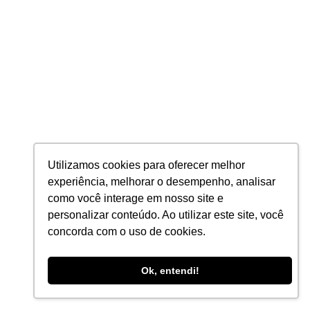
Utilizamos cookies para oferecer melhor
experiência, melhorar o desempenho, analisar
como você interage em nosso site e
personalizar conteúdo. Ao utilizar este site, você
concorda com o uso de cookies.
Ok, entendi!