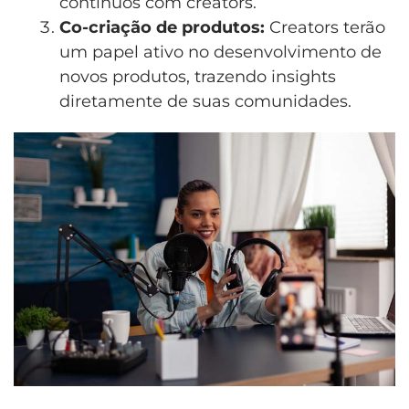
contínuos com creators.
Co-criação de produtos:
Creators terão
um papel ativo no desenvolvimento de
novos produtos, trazendo insights
diretamente de suas comunidades.