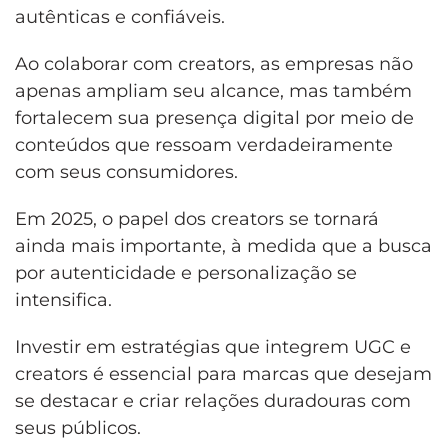
autênticas e confiáveis.
Ao colaborar com creators, as empresas não
apenas ampliam seu alcance, mas também
fortalecem sua presença digital por meio de
conteúdos que ressoam verdadeiramente
com seus consumidores.
Em 2025, o papel dos creators se tornará
ainda mais importante, à medida que a busca
por autenticidade e personalização se
intensifica.
Investir em estratégias que integrem UGC e
creators é essencial para marcas que desejam
se destacar e criar relações duradouras com
seus públicos.