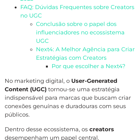
FAQ: Dúvidas Frequentes sobre Creators
no UGC
Conclusão sobre o papel dos
influenciadores no ecossistema
UGC
Next4: A Melhor Agência para Criar
Estratégias com Creators
Por que escolher a Next4?
No marketing digital, o
User-Generated
Content (UGC)
tornou-se uma estratégia
indispensável para marcas que buscam criar
conexões genuínas e duradouras com seus
públicos.
Dentro desse ecossistema, os
creators
desempenham um papel central.