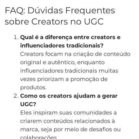
FAQ: Dúvidas Frequentes
sobre Creators no UGC
Qual é a diferença entre creators e
influenciadores tradicionais?
Creators focam na criação de conteúdo
original e autêntico, enquanto
influenciadores tradicionais muitas
vezes priorizam a promoção de
produtos.
Como os creators ajudam a gerar
UGC?
Eles inspiram suas comunidades a
criarem conteúdos relacionados à
marca, seja por meio de desafios ou
colaborações.