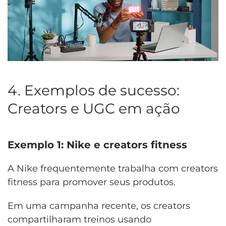
4. Exemplos de sucesso:
Creators e UGC em ação
Exemplo 1: Nike e creators fitness
A Nike frequentemente trabalha com creators
fitness para promover seus produtos.
Em uma campanha recente, os creators
compartilharam treinos usando