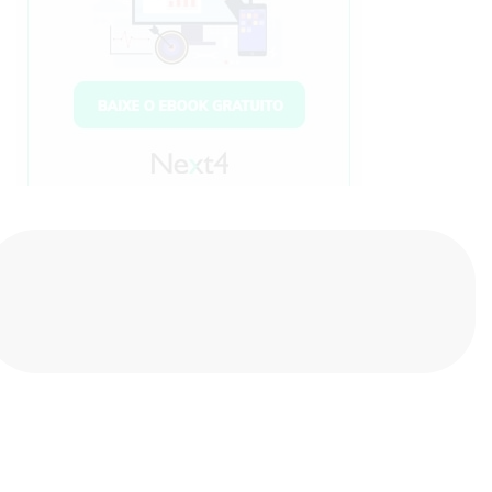
Compartilhe nas redes sociais
Sobre o autor