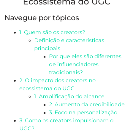
Ecossistema do UGC
Navegue por tópicos
1. Quem são os creators?
Definição e características
principais
Por que eles são diferentes
de influenciadores
tradicionais?
2. O impacto dos creators no
ecossistema do UGC
1. Amplificação do alcance
2. Aumento da credibilidade
3. Foco na personalização
3. Como os creators impulsionam o
UGC?