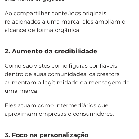
Ao compartilhar conteúdos originais
relacionados a uma marca, eles ampliam o
alcance de forma orgânica.
2. Aumento da credibilidade
Como são vistos como figuras confiáveis
dentro de suas comunidades, os creators
aumentam a legitimidade da mensagem de
uma marca.
Eles atuam como intermediários que
aproximam empresas e consumidores.
3. Foco na personalização