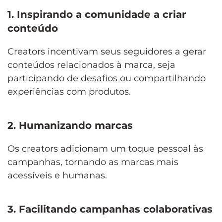
1. Inspirando a comunidade a criar
conteúdo
Creators incentivam seus seguidores a gerar
conteúdos relacionados à marca, seja
participando de desafios ou compartilhando
experiências com produtos.
2. Humanizando marcas
Os creators adicionam um toque pessoal às
campanhas, tornando as marcas mais
acessíveis e humanas.
3. Facilitando campanhas colaborativas