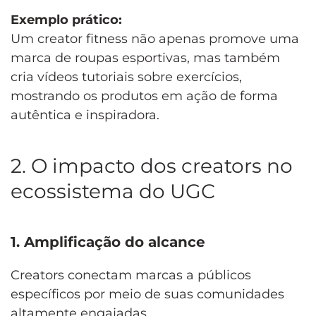
Exemplo prático:
Um creator fitness não apenas promove uma
marca de roupas esportivas, mas também
cria vídeos tutoriais sobre exercícios,
mostrando os produtos em ação de forma
autêntica e inspiradora.
2. O impacto dos creators no
ecossistema do UGC
1. Amplificação do alcance
Creators conectam marcas a públicos
específicos por meio de suas comunidades
altamente engajadas.