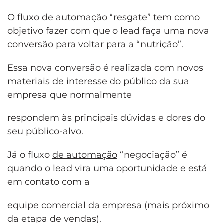
O fluxo
de automação
“resgate” tem como
objetivo fazer com que o lead faça uma nova
conversão para voltar para a “nutrição”.
Essa nova conversão é realizada com novos
materiais de interesse do público da sua
empresa que normalmente
respondem às principais dúvidas e dores do
seu público-alvo.
Já o fluxo
de automação
“negociação” é
quando o lead vira uma oportunidade e está
em contato com a
equipe comercial da empresa (mais próximo
da etapa de vendas).