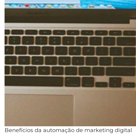
Benefícios da automação de marketing digital