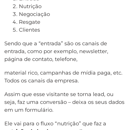
Nutrição
Negociação
Resgate
Clientes
Sendo que a “entrada” são os canais de
entrada, como por exemplo, newsletter,
página de contato, telefone,
material rico, campanhas de mídia paga, etc.
Todos os canais da empresa.
Assim que esse visitante se torna lead, ou
seja, faz uma conversão – deixa os seus dados
em um formulário.
Ele vai para o fluxo “nutrição” que faz a