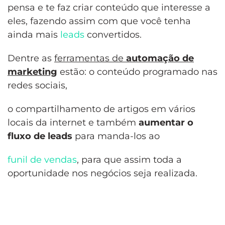
pensa e te faz criar conteúdo que interesse a
eles, fazendo assim com que você tenha
ainda mais
leads
convertidos.
Dentre as
ferramentas de
automação de
marketing
estão: o conteúdo programado nas
redes sociais,
o compartilhamento de artigos em vários
locais da internet e também
aumentar o
fluxo de leads
para manda-los ao
funil de vendas
, para que assim toda a
oportunidade nos negócios seja realizada.