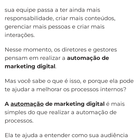
sua equipe passa a ter ainda mais
responsabilidade, criar mais conteúdos,
gerenciar mais pessoas e criar mais
interações.
Nesse momento, os diretores e gestores
pensam em realizar a
automação de
marketing digital
.
Mas você sabe o que é isso, e porque ela pode
te ajudar a melhorar os processos internos?
A
automação
de marketing digital
é mais
simples do que realizar a automação de
processos.
Ela te ajuda a entender como sua audiência