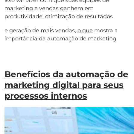
Isso vai fazer com que suas equipes de
marketing e vendas ganhem em
produtividade, otimização de resultados
e geração de mais vendas,
o que
mostra a
importância da
automação de marketing
.
Benefícios da automação de
marketing digital para seus
processos internos