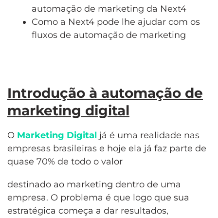
automação de marketing da Next4
Como a Next4 pode lhe ajudar com os
fluxos de automação de marketing
Introdução à automação de
marketing digital
O
Marketing Digital
já é uma realidade nas
empresas brasileiras e hoje ela já faz parte de
quase 70% de todo o valor
destinado ao marketing dentro de uma
empresa. O problema é que logo que sua
estratégica começa a dar resultados,