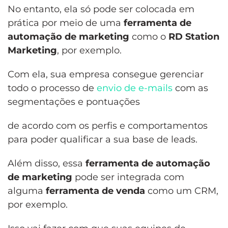
No entanto, ela só pode ser colocada em
prática por meio de uma
ferramenta de
automação de marketing
como o
RD Station
Marketing
, por exemplo.
Com ela, sua empresa consegue gerenciar
todo o processo de
envio de e-mails
com as
segmentações e pontuações
de acordo com os perfis e comportamentos
para poder qualificar a sua base de leads.
Além disso, essa
ferramenta de automação
de marketing
pode ser integrada com
alguma
ferramenta de venda
como um CRM,
por exemplo.