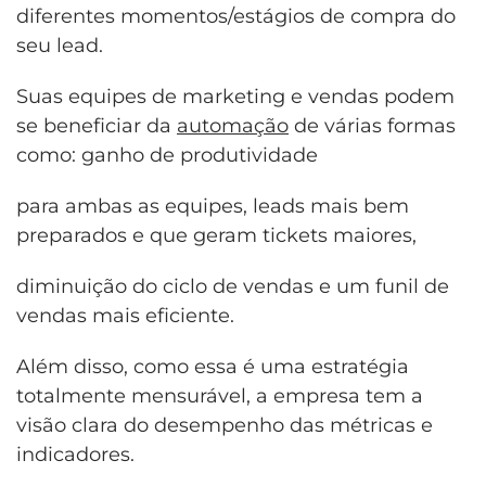
diferentes momentos/estágios de compra do
seu lead.
Suas equipes de marketing e vendas podem
se beneficiar da
automação
de várias formas
como: ganho de produtividade
para ambas as equipes, leads mais bem
preparados e que geram tickets maiores,
diminuição do ciclo de vendas e um funil de
vendas mais eficiente.
Além disso, como essa é uma estratégia
totalmente mensurável, a empresa tem a
visão clara do desempenho das métricas e
indicadores.