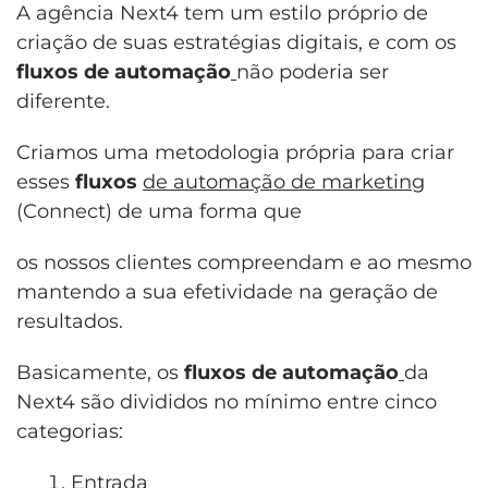
A agência Next4 tem um estilo próprio de
criação de suas estratégias digitais, e com os
fluxos de automação
não poderia ser
diferente.
Criamos uma metodologia própria para criar
esses
fluxos
de automação de marketing
(Connect) de uma forma que
os nossos clientes compreendam e ao mesmo
mantendo a sua efetividade na geração de
resultados.
Basicamente, os
fluxos de automação
da
Next4 são divididos no mínimo entre cinco
categorias:
Entrada