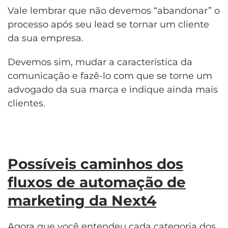
Vale lembrar que não devemos “abandonar” o
processo após seu lead se tornar um cliente
da sua empresa.
Devemos sim, mudar a característica da
comunicação e fazê-lo com que se torne um
advogado da sua marca e indique ainda mais
clientes.
Possíveis caminhos dos
fluxos
de automação de
marketing
da Next4
Agora que você entendeu cada categoria dos