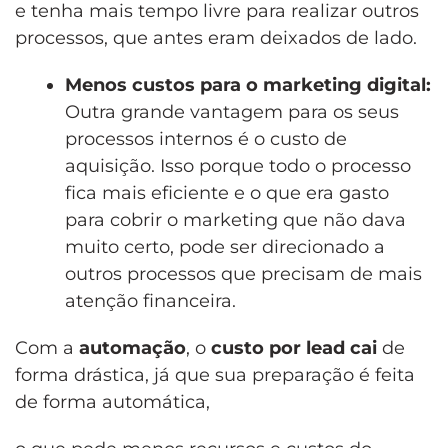
e tenha mais tempo livre para realizar outros
processos, que antes eram deixados de lado.
Menos custos para o marketing digital:
Outra grande vantagem para os seus
processos internos é o custo de
aquisição. Isso porque todo o processo
fica mais eficiente e o que era gasto
para cobrir o marketing que não dava
muito certo, pode ser direcionado a
outros processos que precisam de mais
atenção financeira.
Com a
automação
, o
custo por lead cai
de
forma drástica, já que sua preparação é feita
de forma automática,