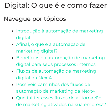
Digital: O que é e como fazer
Navegue por tópicos
Introdução à automação de marketing
digital
Afinal, o que é a automação de
marketing digital?
Benefícios da automação de marketing
digital para seus processos internos
Fluxos de automação de marketing
digital da Next4
Possíveis caminhos dos fluxos de
automação de marketing da Next4
Que tal ter esses fluxos de automação
de marketing ativados na sua empresa?