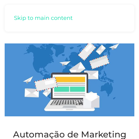
Skip to main content
Automação de Marketing