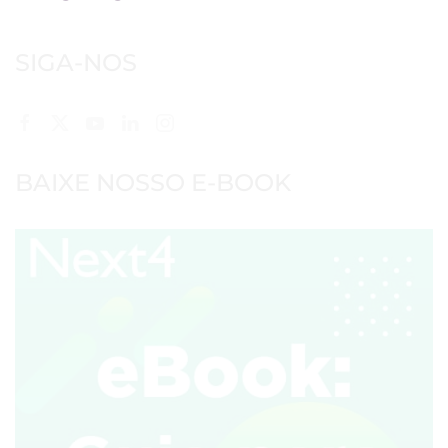
SIGA-NOS
BAIXE NOSSO E-BOOK