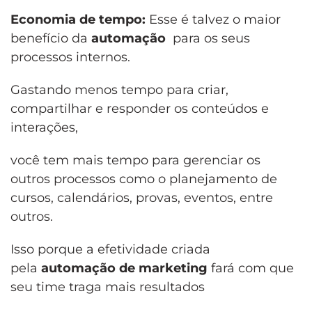
Economia de tempo:
Esse é talvez o maior
benefício da
automação
para os seus
processos internos.
Gastando menos tempo para criar,
compartilhar e responder os conteúdos e
interações,
você tem mais tempo para gerenciar os
outros processos como o planejamento de
cursos, calendários, provas, eventos, entre
outros.
Isso porque a efetividade criada
pela
automação de marketing
fará com que
seu time traga mais resultados