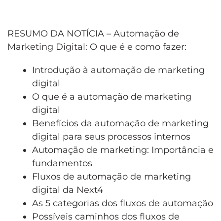
RESUMO DA NOTÍCIA – Automação de
Marketing Digital: O que é e como fazer:
Introdução à automação de marketing
digital
O que é a automação de marketing
digital
Benefícios da automação de marketing
digital para seus processos internos
Automação de marketing: Importância e
fundamentos
Fluxos de automação de marketing
digital da Next4
As 5 categorias dos fluxos de automação
Possíveis caminhos dos fluxos de