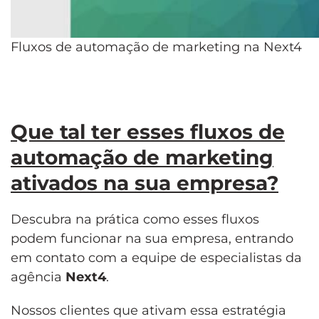
Fluxos de automação de marketing na Next4
Que tal ter esses fluxos
de
automação de marketing
ativados na sua empresa?
Descubra na prática como esses fluxos
podem funcionar na sua empresa, entrando
em contato com a equipe de especialistas da
agência
Next4
.
Nossos clientes que ativam essa estratégia