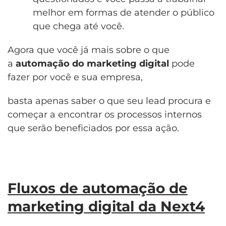
melhor em formas de atender o público
que chega até você.
Agora que você já mais sobre o que
a
automação do marketing digital
pode
fazer por você e sua empresa,
basta apenas saber o que seu lead procura e
começar a encontrar os processos internos
que serão beneficiados por essa ação.
Fluxos de automação
de
marketing digital
da Next4