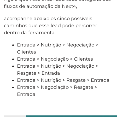
fluxos
de automação da
Next4,
acompanhe abaixo os cinco possíveis
caminhos que esse lead pode percorrer
dentro da ferramenta.
Entrada > Nutrição > Negociação >
Clientes
Entrada > Negociação > Clientes
Entrada > Nutrição > Negociação >
Resgate > Entrada
Entrada > Nutrição > Resgate > Entrada
Entrada > Negociação > Resgate >
Entrada