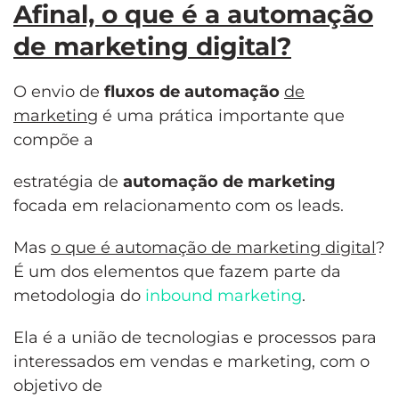
Afinal, o que é a automação
de marketing digital?
O envio de
fluxos de automação
de
marketing
é uma prática importante que
compõe a
estratégia de
a
utomação de marketing
focada em relacionamento com os leads.
Mas
o que é automação de marketing digital
?
É um dos elementos que fazem parte da
metodologia do
inbound marketing
.
Ela é a união de tecnologias e processos para
interessados em vendas e marketing, com o
objetivo de