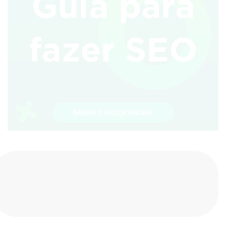
Compartilhe nas redes sociais