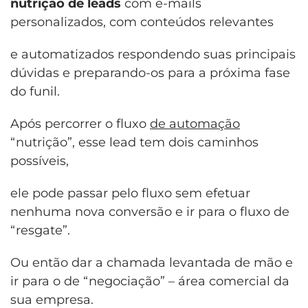
nutrição de leads
com e-mails
personalizados, com conteúdos relevantes
e automatizados respondendo suas principais
dúvidas e preparando-os para a próxima fase
do funil.
Após percorrer o fluxo
de automação
“nutrição”, esse lead tem dois caminhos
possíveis,
ele pode passar pelo fluxo sem efetuar
nenhuma nova conversão e ir para o fluxo de
“resgate”.
Ou então dar a chamada levantada de mão e
ir para o de “negociação” – área comercial da
sua empresa.