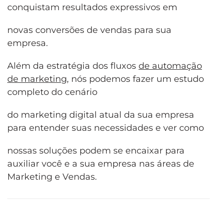
conquistam resultados expressivos em
novas conversões de vendas para sua
empresa.
Além da estratégia dos fluxos
de automação
de marketing
, nós podemos fazer um estudo
completo do cenário
do marketing digital atual da sua empresa
para entender suas necessidades e ver como
nossas soluções podem se encaixar para
auxiliar você e a sua empresa nas áreas de
Marketing e Vendas.