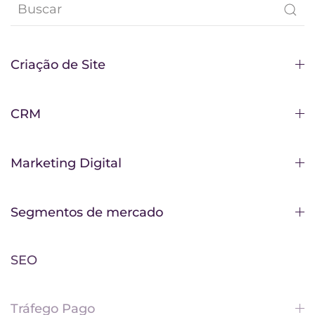
Criação de Site
CRM
Marketing Digital
Segmentos de mercado
SEO
Tráfego Pago