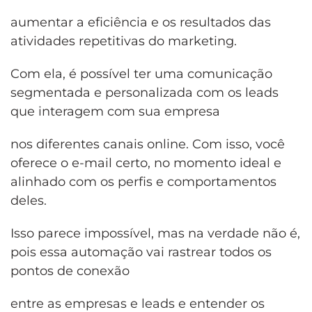
aumentar a eficiência e os resultados das
atividades repetitivas do marketing.
Com ela
,
é possível ter uma comunicação
segmentada e personalizada com os leads
que interagem com sua empresa
nos diferentes canais online. Com isso, você
oferece o e-mail certo, no momento ideal e
alinhado com os perfis e comportamentos
deles.
Isso parece impossível, mas na verdade não é,
pois essa automação vai rastrear todos os
pontos de conexão
entre as empresas e leads e entender os