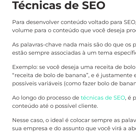
Técnicas de SEO
Para desenvolver conteúdo voltado para SEO,
volume para o conteúdo que você deseja prod
As palavras-chave nada mais são do que os p
estão sempre associadas à um tema específi
Exemplo: se você deseja uma receita de bolo 
“receita de bolo de banana”, e é justamente 
possíveis variáveis (como fazer bolo de bana
Ao longo do processo de
técnicas de SEO
, é 
conteúdo até o possível cliente.
Nesse caso, o ideal é colocar sempre as pal
sua empresa e do assunto que você virá a ab