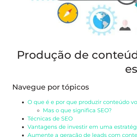
Produção de conteúd
es
Navegue por tópicos
O que é e por que produzir conteúdo vo
Mas o que significa SEO?
Técnicas de SEO
Vantagens de investir em uma estratég
Aumente a geração de leads com conte