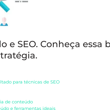
o e SEO. Conheça essa b
tratégia.
ltado para técnicas de SEO
ia de conteúdo
údo e ferramentas ideais