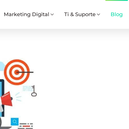
Marketing Digital
Ti & Suporte
Blog