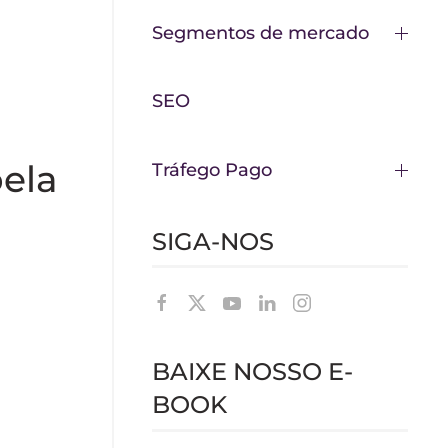
Segmentos de mercado
SEO
ela
Tráfego Pago
SIGA-NOS
BAIXE NOSSO E-
BOOK