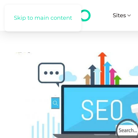
Sites
Skip to main content