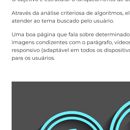
Através da análise criteriosa de algoritmos,
atender ao tema buscado pelo usuário.
Uma boa página que fala sobre determinado as
imagens condizentes com o parágrafo, vídeos ex
responsivo (adaptável em todos os dispositi
para os usuários.