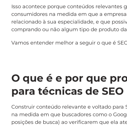
Isso acontece porque conteúdos relevantes
consumidores na medida em que a empresa lh
relacionado à sua especialidade, e que possiv
comprando ou não algum tipo de produto da
Vamos entender melhor a seguir o que é SEO 
O que é e por que pr
para técnicas de SEO
Construir conteúdo relevante e voltado para
na medida em que buscadores como o Google
posições de busca) ao verificarem que ela a