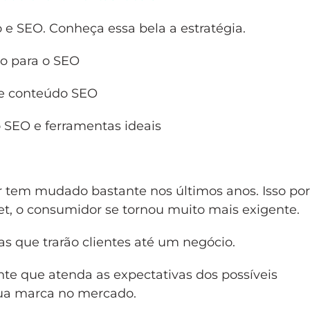
 SEO. Conheça essa bela a estratégia.
do para o SEO
de conteúdo SEO
SEO e ferramentas ideais
tem mudado bastante nos últimos anos. Isso po
t, o consumidor se tornou muito mais exigente.
 que trarão clientes até um negócio.
ante que atenda as expectativas dos possíveis
ua marca no mercado.