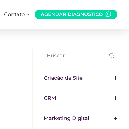
Contato
AGENDAR DIAGNÓSTICO
Criação de Site
CRM
Marketing Digital