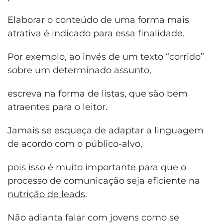
Elaborar o conteúdo de uma forma mais
atrativa é indicado para essa finalidade.
Por exemplo, ao invés de um texto “corrido”
sobre um determinado assunto,
escreva na forma de listas, que são bem
atraentes para o leitor.
Jamais se esqueça de adaptar a linguagem
de acordo com o público-alvo,
pois isso é muito importante para que o
processo de comunicação seja eficiente na
nutrição de leads
.
Não adianta falar com jovens como se