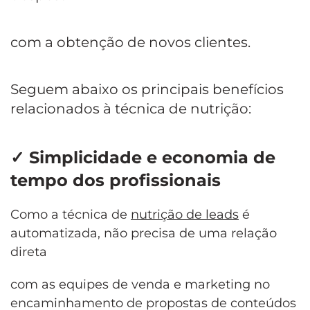
com a obtenção de novos clientes.
Seguem abaixo os principais benefícios
relacionados à técnica de nutrição:
✓
Simplicidade e economia de
tempo dos profissionais
Como a técnica de
nutrição de leads
é
automatizada, não precisa de uma relação
direta
com as equipes de venda e marketing no
encaminhamento de propostas de conteúdos