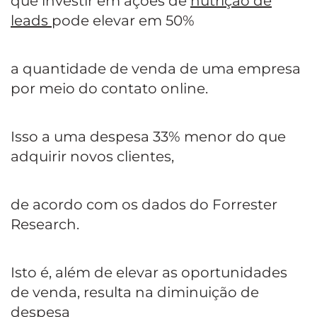
que investir em ações de
nutrição de
leads
pode elevar em 50%
a quantidade de venda de uma empresa
por meio do contato online.
Isso a uma despesa 33% menor do que
adquirir novos clientes,
de acordo com os dados do Forrester
Research.
Isto é, além de elevar as oportunidades
de venda, resulta na diminuição de
despesa