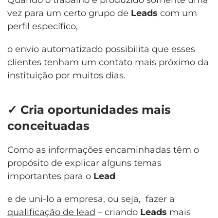
Quando o trabalho é produzido somente uma
vez para um certo grupo de
Leads
com um
perfil específico,
o envio automatizado possibilita que esses
clientes tenham um contato mais próximo da
instituição por muitos dias.
✓
Cria oportunidades mais
conceituadas
Como as informações encaminhadas têm o
propósito de explicar alguns temas
importantes para o
Lead
e de uni-lo a empresa, ou seja, fazer a
qualificação de lead
– criando
Leads
mais