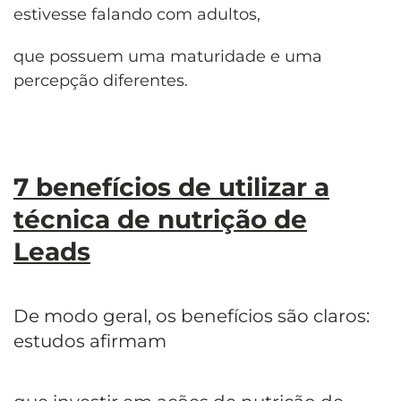
estivesse falando com adultos,
que possuem uma maturidade e uma
percepção diferentes.
7 benefícios de utilizar a
técnica de nutrição de
Leads
De modo geral, os benefícios são claros:
estudos afirmam