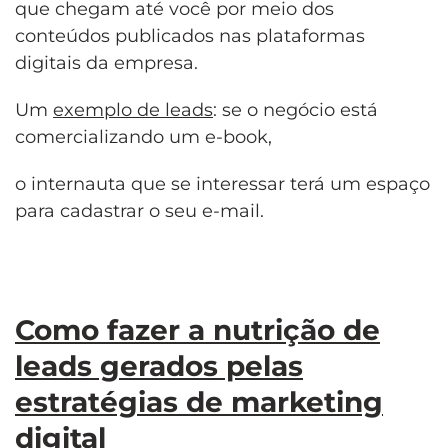
que chegam até você por meio dos
conteúdos publicados nas plataformas
digitais da empresa.
Um
exemplo de leads
: se o negócio está
comercializando um e-book,
o internauta que se interessar terá um espaço
para cadastrar o seu e-mail.
Como fazer a
nutrição de
leads gerados pelas
estratégias de marketing
digital