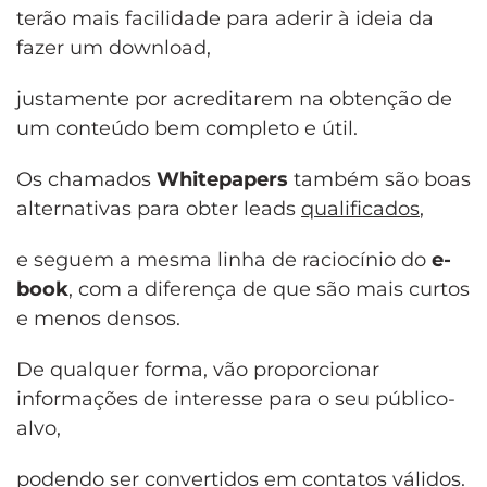
terão mais facilidade para aderir à ideia da
fazer um download,
justamente por acreditarem na obtenção de
um conteúdo bem completo e útil.
Os chamados
Whitepapers
também são boas
alternativas para obter leads
qualificados
,
e seguem a mesma linha de raciocínio do
e-
book
, com a diferença de que são mais curtos
e menos densos.
De qualquer forma, vão proporcionar
informações de interesse para o seu público-
alvo,
podendo ser convertidos em contatos válidos.