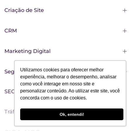
Criação de Site
CRM
Marketing Digital
Utilizamos cookies para oferecer melhor
Segmentos de mercado
experiência, melhorar o desempenho, analisar
como você interage em nosso site e
SEO
personalizar conteúdo. Ao utilizar este site, você
concorda com o uso de cookies.
Tráfego Pago
Ok, entendi!