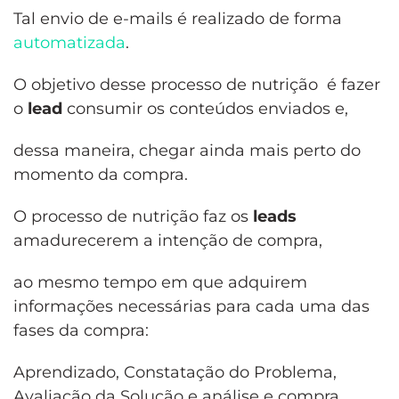
Tal envio de e-mails é realizado de forma
automatizada
.
O objetivo desse processo de nutrição é fazer
o
lead
consumir os conteúdos enviados e,
dessa maneira, chegar ainda mais perto do
momento da compra.
O processo de nutrição faz os
leads
amadurecerem a intenção de compra,
ao mesmo tempo em que adquirem
informações necessárias para cada uma das
fases da compra:
Aprendizado, Constatação do Problema,
Avaliação da Solução e análise e compra.