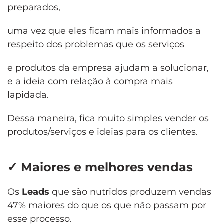
preparados,
uma vez que eles ficam mais informados a
respeito dos problemas que os serviços
e produtos da empresa ajudam a solucionar,
e a ideia com relação à compra mais
lapidada.
Dessa maneira, fica muito simples vender os
produtos/serviços e ideias para os clientes.
✓
Maiores e melhores vendas
Os
Leads
que são nutridos produzem vendas
47% maiores do que os que não passam por
esse processo.