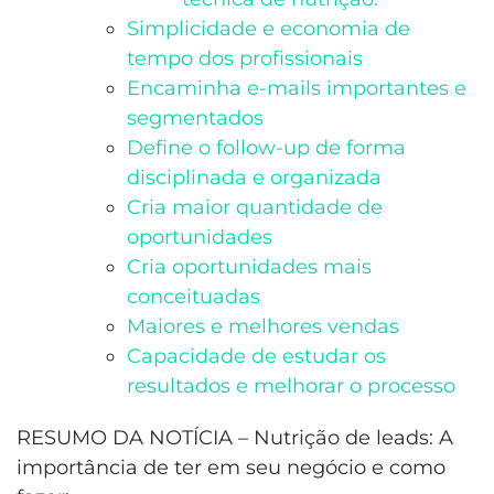
Simplicidade e economia de
tempo dos profissionais
Encaminha e-mails importantes e
segmentados
Define o follow-up de forma
disciplinada e organizada
Cria maior quantidade de
oportunidades
Cria oportunidades mais
conceituadas
Maiores e melhores vendas
Capacidade de estudar os
resultados e melhorar o processo
RESUMO DA NOTÍCIA – Nutrição de leads: A
importância de ter em seu negócio e como