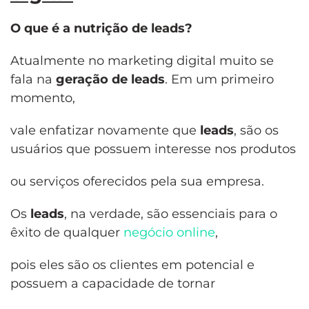
O que é a nutrição de leads?
Atualmente no marketing digital muito se
fala na
geração de leads
. Em um primeiro
momento,
vale enfatizar novamente que
leads
, são os
usuários que possuem interesse nos produtos
ou serviços oferecidos pela sua empresa.
Os
leads
, na verdade, são essenciais para o
êxito de qualquer
negócio online
,
pois eles são os clientes em potencial e
possuem a capacidade de tornar