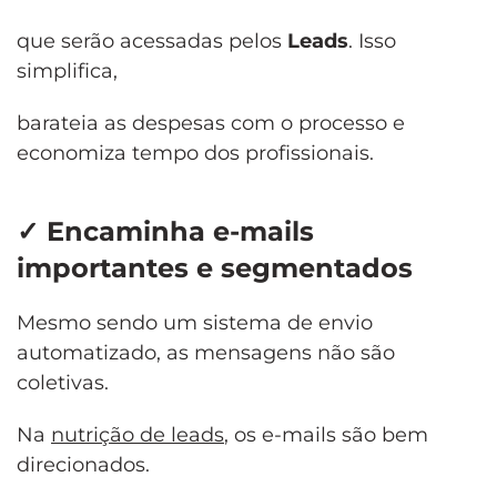
que serão acessadas pelos
Leads
. Isso
simplifica,
barateia as despesas com o processo e
economiza tempo dos profissionais.
✓
Encaminha e-mails
importantes e segmentados
Mesmo sendo um sistema de envio
automatizado, as mensagens não são
coletivas.
Na
nutrição de leads
, os e-mails são bem
direcionados.