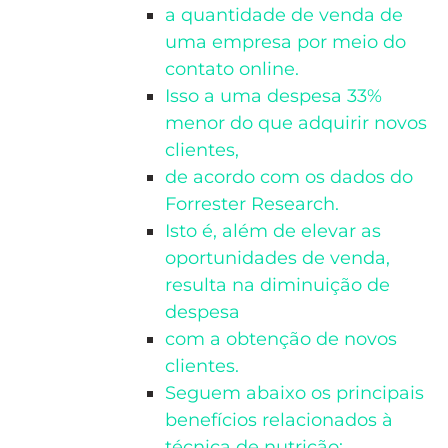
a quantidade de venda de
uma empresa por meio do
contato online.
Isso a uma despesa 33%
menor do que adquirir novos
clientes,
de acordo com os dados do
Forrester Research.
Isto é, além de elevar as
oportunidades de venda,
resulta na diminuição de
despesa
com a obtenção de novos
clientes.
Seguem abaixo os principais
benefícios relacionados à
técnica de nutrição: