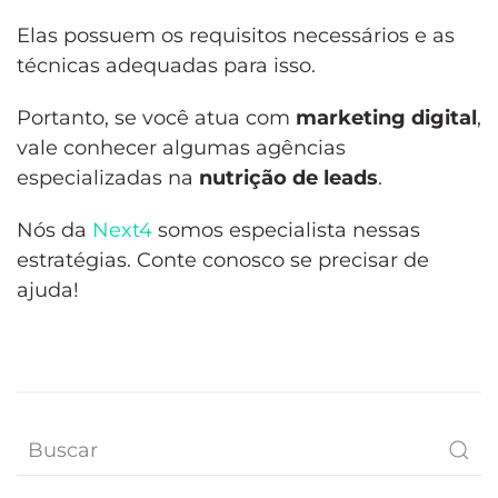
Elas possuem os requisitos necessários e as
técnicas adequadas para isso.
Portanto, se você atua com
marketing digital
,
vale conhecer algumas agências
especializadas na
nutrição de leads
.
Nós da
Next4
somos especialista nessas
estratégias. Conte conosco se precisar de
ajuda!