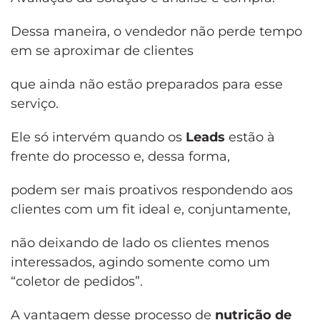
Dessa maneira, o vendedor não perde tempo
em se aproximar de clientes
que ainda não estão preparados para esse
serviço.
Ele só intervém quando os
Leads
estão à
frente do processo e, dessa forma,
podem ser mais proativos respondendo aos
clientes com um fit ideal e, conjuntamente,
não deixando de lado os clientes menos
interessados, agindo somente como um
“coletor de pedidos”.
A vantagem desse processo de
nutrição de