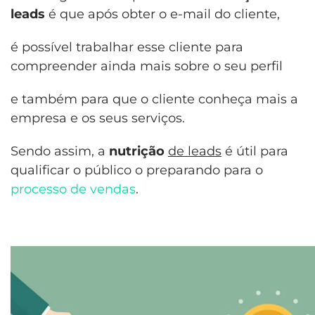
leads
é que após obter o e-mail do cliente,
é possível trabalhar esse cliente para
compreender ainda mais sobre o seu perfil
e também para que o cliente conheça mais a
empresa e os seus serviços.
Sendo assim, a
nutrição
de leads
é útil para
qualificar o público o preparando para o
processo de vendas
.