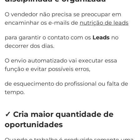
O vendedor não precisa se preocupar em
encaminhar os e-mails de
nutrição de leads
para garantir o contato com os
Leads
no
decorrer dos dias.
O envio automatizado vai executar essa
função e evitar possíveis erros,
de esquecimento do profissional ou falta de
tempo.
✓
Cria maior quantidade de
oportunidades