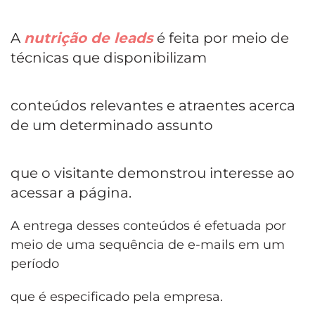
A
nutrição de leads
é feita por meio de
técnicas que disponibilizam
conteúdos relevantes e atraentes acerca
de um determinado assunto
que o visitante demonstrou interesse ao
acessar a página.
A entrega desses conteúdos é efetuada por
meio de uma sequência de e-mails em um
período
que é especificado pela empresa.