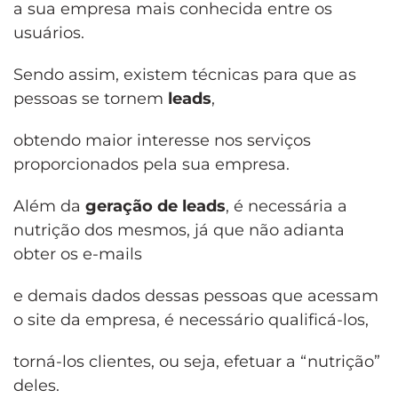
a sua empresa mais conhecida entre os
usuários.
Sendo assim, existem técnicas para que as
pessoas se tornem
leads
,
obtendo maior interesse nos serviços
proporcionados pela sua empresa.
Além da
geração de leads
, é necessária a
nutrição dos mesmos, já que não adianta
obter os e-mails
e demais dados dessas pessoas que acessam
o site da empresa, é necessário qualificá-los,
torná-los clientes, ou seja, efetuar a “nutrição”
deles.