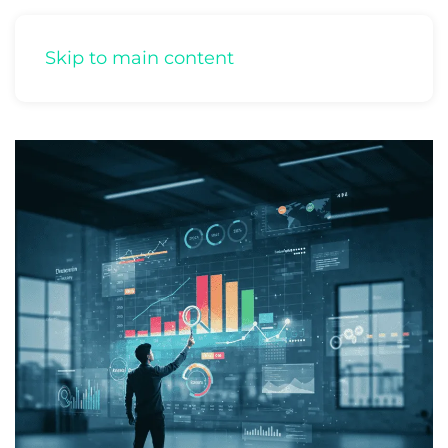
Skip to main content