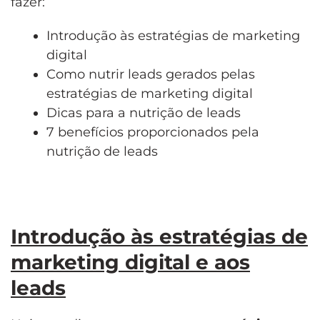
fazer:
Introdução às estratégias de marketing
digital
Como nutrir leads gerados pelas
estratégias de marketing digital
Dicas para a nutrição de leads
7 benefícios proporcionados pela
nutrição de leads
Introdução às estratégias de
marketing digital e aos
leads