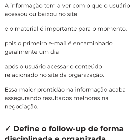
A informação tem a ver com o que o usuário
acessou ou baixou no site
e o material é importante para o momento,
pois o primeiro e-mail é encaminhado
geralmente um dia
após o usuário acessar o conteúdo
relacionado no site da organização.
Essa maior prontidão na informação acaba
assegurando resultados melhores na
negociação.
✓
Define o follow-up de forma
disciplinada e organizada