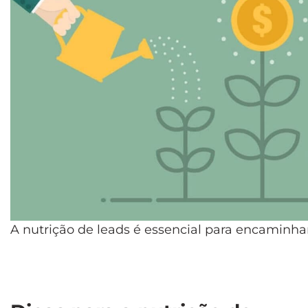
A nutrição de leads é essencial para encaminha