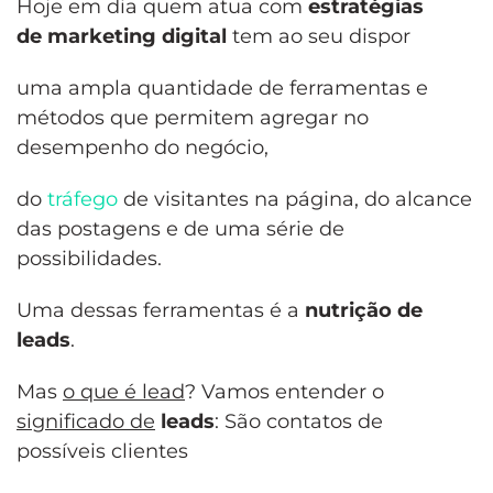
Hoje em dia quem atua com
estratégias
de marketing digital
tem ao seu dispor
uma ampla quantidade de ferramentas e
métodos que permitem agregar no
desempenho do negócio,
do
tráfego
de visitantes na página, do alcance
das postagens e de uma série de
possibilidades.
Uma dessas ferramentas é a
nutrição de
leads
.
Mas
o que é lead
? Vamos entender o
significado de
leads
: São contatos de
possíveis clientes