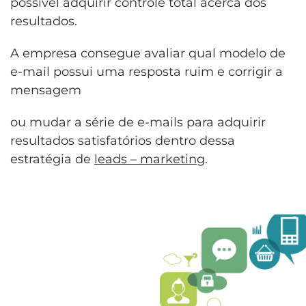
possível adquirir controle total acerca dos
resultados.
A empresa consegue avaliar qual modelo de
e-mail possui uma resposta ruim e corrigir a
mensagem
ou mudar a série de e-mails para adquirir
resultados satisfatórios dentro dessa
estratégia de
leads – marketing
.