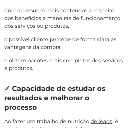
Como possuem mais conteúdos a respeito
dos benefícios e maneiras de funcionamento
dos serviços ou produtos,
o possível cliente percebe de forma clara as
vantagens da compra
e obtém pacotes mais completos dos serviços
e produtos.
✓
Capacidade de estudar os
resultados e melhorar o
processo
Ao fazer um trabalho de nutrição
de leads
, é