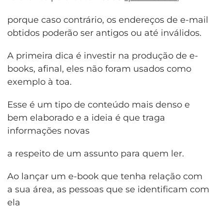
porque caso contrário, os endereços de e-mail
obtidos poderão ser antigos ou até inválidos.
A primeira dica é investir na produção de e-
books, afinal, eles não foram usados como
exemplo à toa.
Esse é um tipo de conteúdo mais denso e
bem elaborado e a ideia é que traga
informações novas
a respeito de um assunto para quem ler.
Ao lançar um e-book que tenha relação com
a sua área, as pessoas que se identificam com
ela