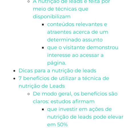
A nutrição de leads é feita por
meio de técnicas que
disponibilizam
conteúdos relevantes e
atraentes acerca de um
determinado assunto
que o visitante demonstrou
interesse ao acessar a
página.
Dicas para a nutrição de leads
7 benefícios de utilizar a técnica de
nutrição de Leads
De modo geral, os benefícios são
claros: estudos afirmam
que investir em ações de
nutrição de leads pode elevar
em 50%