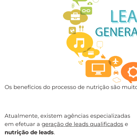
Os benefícios do processo de nutrição são mui
Atualmente, existem agências especializadas
em efetuar a
geração de leads qualificados
e
nutrição de leads
.