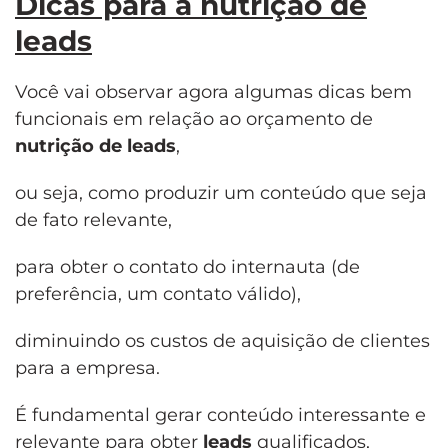
Dicas para a nutrição de
leads
Você vai observar agora algumas dicas bem
funcionais em relação ao orçamento de
nutrição de leads
,
ou seja, como produzir um conteúdo que seja
de fato relevante,
para obter o contato do internauta (de
preferência, um contato válido),
diminuindo os custos de aquisição de clientes
para a empresa.
É fundamental gerar conteúdo interessante e
relevante para obter
leads
qualificados
,