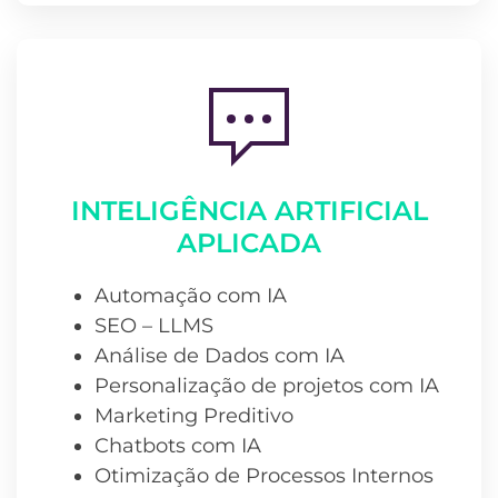
INTELIGÊNCIA ARTIFICIAL
APLICADA
Automação com IA
SEO – LLMS
Análise de Dados com IA
Personalização de projetos com IA
Marketing Preditivo
Chatbots com IA
Otimização de Processos Internos