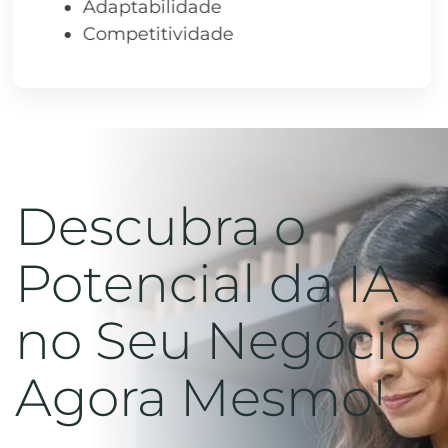
Adaptabilidade
Competitividade
Descubra o
Potencial da IA
no Seu Negócio
Agora Mesmo!