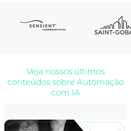
Veja nossos últimos
conteúdos sobre Automação
com IA