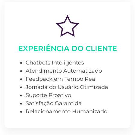
EXPERIÊNCIA DO CLIENTE
Chatbots Inteligentes
Atendimento Automatizado
Feedback em Tempo Real
Jornada do Usuário Otimizada
Suporte Proativo
Satisfação Garantida
Relacionamento Humanizado