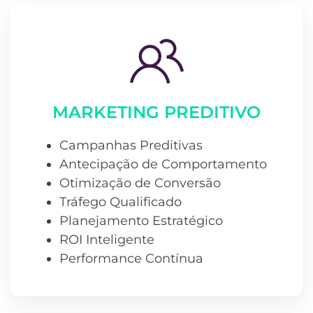
MARKETING PREDITIVO
Campanhas Preditivas
Antecipação de Comportamento
Otimização de Conversão
Tráfego Qualificado
Planejamento Estratégico
ROI Inteligente
Performance Contínua