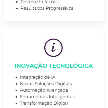
Testes e Iterações
Resultados Progressivos
INOVAÇÃO TECNOLÓGICA
Integração de IA
Novas Soluções Digitais
Automação Avançada
Ferramentas Inteligentes
Transformação Digital