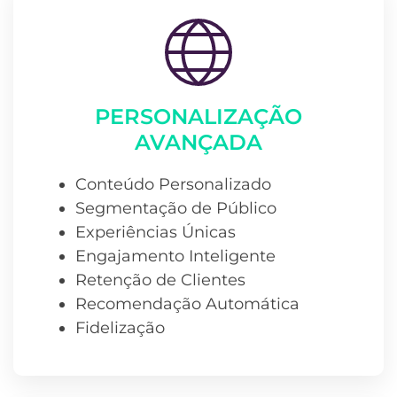
PERSONALIZAÇÃO
AVANÇADA
Conteúdo Personalizado
Segmentação de Público
Experiências Únicas
Engajamento Inteligente
Retenção de Clientes
Recomendação Automática
Fidelização