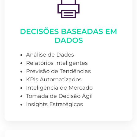
DECISÕES BASEADAS EM
DADOS
Análise de Dados
Relatórios Inteligentes
Previsão de Tendências
KPIs Automatizados
Inteligência de Mercado
Tomada de Decisão Ágil
Insights Estratégicos