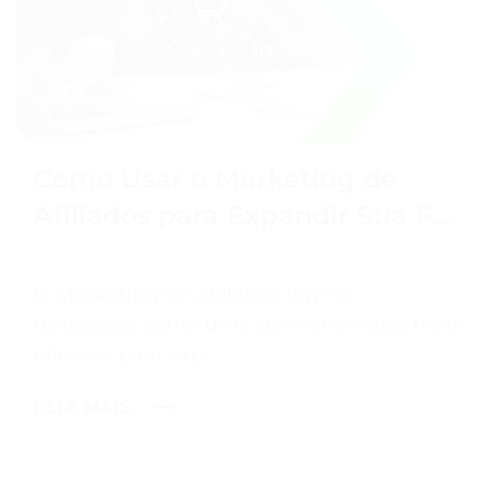
Como Usar o Marketing de
Afiliados para Expandir Sua F…
agosto 21, 2024
|
Blog
,
Fintech
O Marketing de Afiliados tem se
destacado como uma das estratégias mais
eficazes para exp…
LEIA MAIS