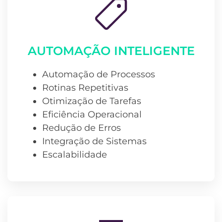
AUTOMAÇÃO INTELIGENTE
Automação de Processos
Rotinas Repetitivas
Otimização de Tarefas
Eficiência Operacional
Redução de Erros
Integração de Sistemas
Escalabilidade