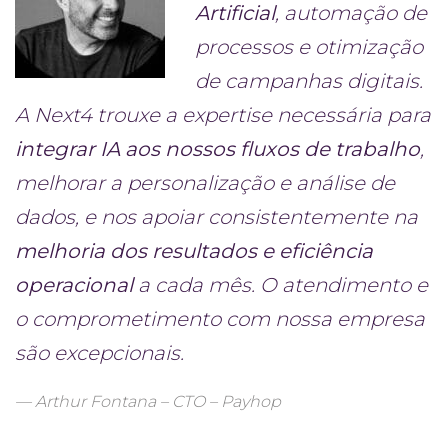
Artificial
, automação de
processos e otimização
de campanhas digitais.
A Next4 trouxe a expertise necessária para
integrar IA aos nossos fluxos de trabalho
,
melhorar a personalização e análise de
dados, e nos apoiar consistentemente na
melhoria dos resultados e eficiência
operacional
a cada mês. O atendimento e
o comprometimento com nossa empresa
são excepcionais.
Arthur Fontana – CTO – Payhop