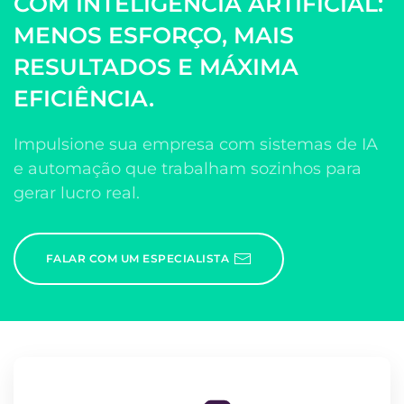
COM INTELIGÊNCIA ARTIFICIAL:
MENOS ESFORÇO, MAIS
RESULTADOS E MÁXIMA
EFICIÊNCIA.
Impulsione sua empresa com sistemas de IA
e automação que trabalham sozinhos para
gerar lucro real.
FALAR COM UM ESPECIALISTA