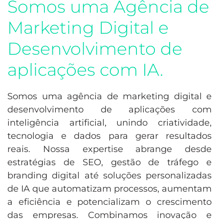
Somos uma Agência de
Marketing Digital e
Desenvolvimento de
aplicações com IA.
Somos uma agência de marketing digital e
desenvolvimento de aplicações com
inteligência artificial, unindo criatividade,
tecnologia e dados para gerar resultados
reais. Nossa expertise abrange desde
estratégias de SEO, gestão de tráfego e
branding digital até soluções personalizadas
de IA que automatizam processos, aumentam
a eficiência e potencializam o crescimento
das empresas. Combinamos inovação e