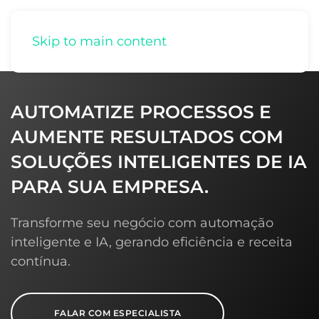
Skip to main content
AUTOMATIZE PROCESSOS E
AUMENTE RESULTADOS COM
SOLUÇÕES INTELIGENTES DE IA
PARA SUA EMPRESA.
Transforme seu negócio com automação
inteligente e IA, gerando eficiência e receita
contínua.
FALAR COM ESPECIALISTA