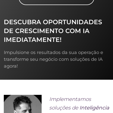
DESCUBRA OPORTUNIDADES
DE CRESCIMENTO COM IA
IMEDIATAMENTE!
Impulsione os resultados da sua operação e
transforme seu negócio com soluções de IA
agora!
Implementamos
soluções de
Inteligência