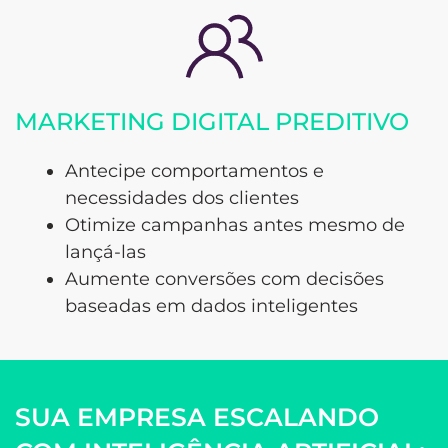
MARKETING DIGITAL PREDITIVO
Antecipe comportamentos e
necessidades dos clientes
Otimize campanhas antes mesmo de
lançá-las
Aumente conversões com decisões
baseadas em dados inteligentes
SUA EMPRESA ESCALANDO