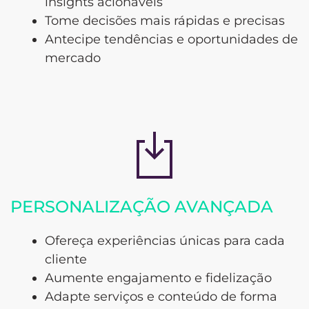
insights acionáveis
Tome decisões mais rápidas e precisas
Antecipe tendências e oportunidades de
mercado
PERSONALIZAÇÃO AVANÇADA
Ofereça experiências únicas para cada
cliente
Aumente engajamento e fidelização
Adapte serviços e conteúdo de forma