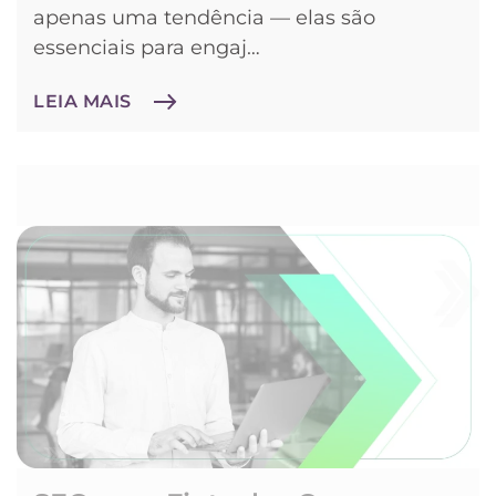
apenas uma tendência — elas são
essenciais para engaj…
LEIA MAIS