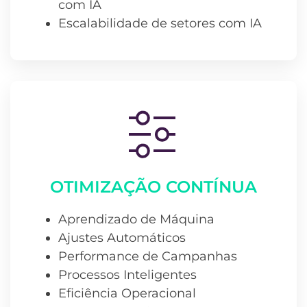
com IA
Escalabilidade de setores com IA
OTIMIZAÇÃO CONTÍNUA
Aprendizado de Máquina
Ajustes Automáticos
Performance de Campanhas
Processos Inteligentes
Eficiência Operacional