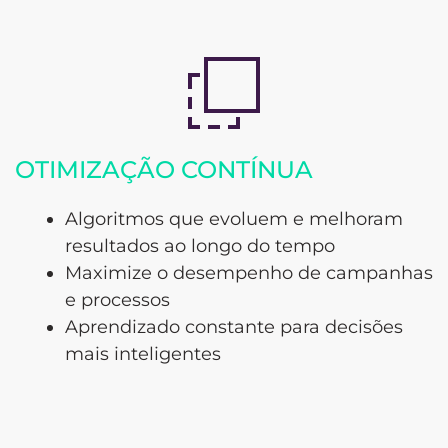
OTIMIZAÇÃO CONTÍNUA
Algoritmos que evoluem e melhoram
resultados ao longo do tempo
Maximize o desempenho de campanhas
e processos
Aprendizado constante para decisões
mais inteligentes