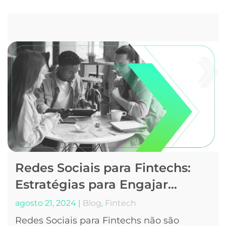
Redes Sociais para Fintechs:
Estratégias para Engajar…
agosto 21, 2024
|
Blog
,
Fintech
Redes Sociais para Fintechs não são