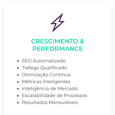
CRESCIMENTO &
PERFORMANCE
SEO Automatizado
Tráfego Qualificado
Otimização Contínua
Métricas Inteligentes
Inteligência de Mercado
Escalabilidade de Processos
Resultados Mensuráveis