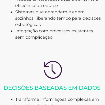
eficiência da equipe
Sistemas que aprendem e agem
sozinhos, liberando tempo para decisões
estratégicas
Integração com processos existentes
sem complicação
DECISÕES BASEADAS EM DADOS
Transforme informações complexas em