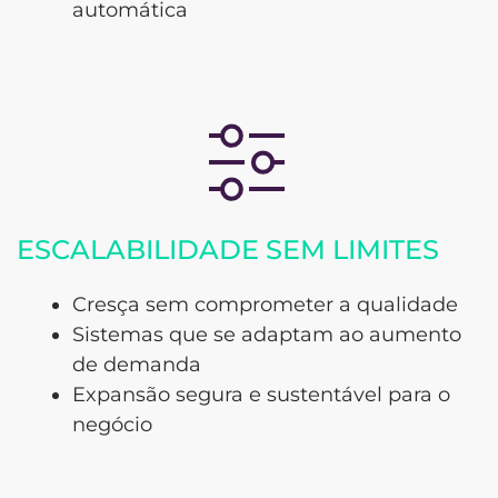
automática
ESCALABILIDADE SEM LIMITES
Cresça sem comprometer a qualidade
Sistemas que se adaptam ao aumento
de demanda
Expansão segura e sustentável para o
negócio