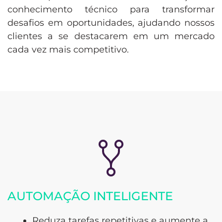
conhecimento técnico para transformar
desafios em oportunidades, ajudando nossos
clientes a se destacarem em um mercado
cada vez mais competitivo.
AUTOMAÇÃO INTELIGENTE
Reduza tarefas repetitivas e aumente a