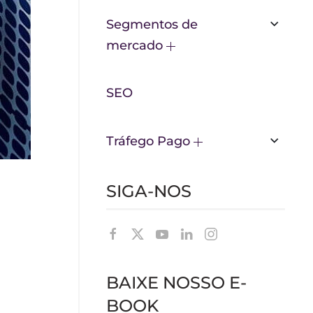
Segmentos de
mercado
SEO
Tráfego Pago
SIGA-NOS
BAIXE NOSSO E-
BOOK