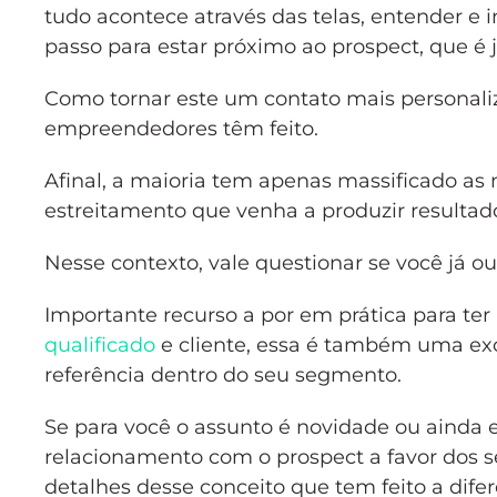
tudo acontece através das telas, entender e 
passo para estar próximo ao prospect, que é 
Como tornar este um contato mais personali
empreendedores têm feito.
Afinal, a maioria tem apenas massificado as
estreitamento que venha a produzir resultad
Nesse contexto, vale questionar se você já o
Importante recurso a por em prática para t
qualificado
e cliente, essa é também uma exc
referência dentro do seu segmento.
Se para você o assunto é novidade ou ainda 
relacionamento com o prospect a favor dos s
detalhes desse conceito que tem feito a dife