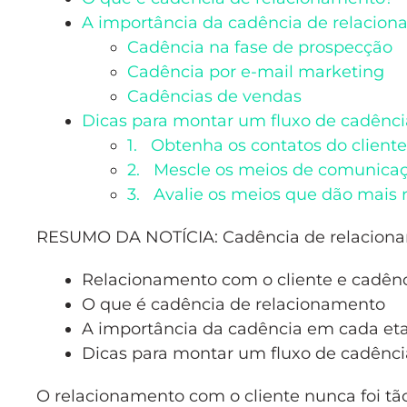
A importância da cadência de relacio
Cadência na fase de prospecção
Cadência por e-mail marketing
Cadências de vendas
Dicas para montar um fluxo de cadênc
1. Obtenha os contatos do cliente
2. Mescle os meios de comunica
3. Avalie os meios que dão mais 
RESUMO DA NOTÍCIA: Cadência de relacion
Relacionamento com o cliente e cadên
O que é cadência de relacionamento
A importância da cadência em cada et
Dicas para montar um fluxo de cadênc
O relacionamento com o cliente nunca foi 