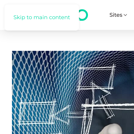
Sites
Skip to main content