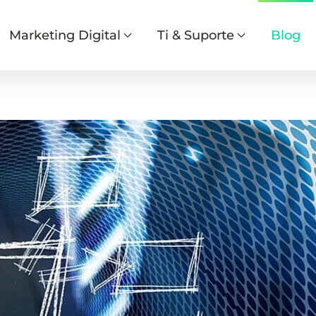
Marketing Digital
Ti & Suporte
Blog