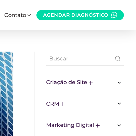
Contato
AGENDAR DIAGNÓSTICO
Criação de Site
CRM
Marketing Digital