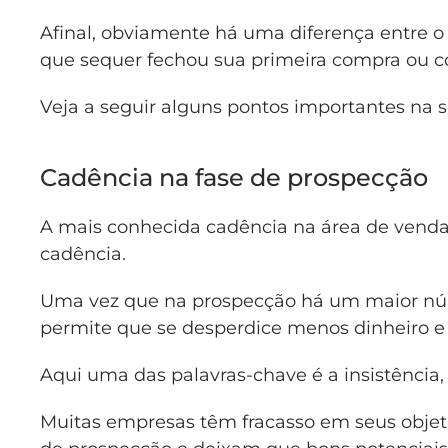
Afinal, obviamente há uma diferença entre o 
que sequer fechou sua primeira compra ou 
Veja a seguir alguns pontos importantes na
Cadência na fase de prospecção
A mais conhecida cadência na área de vendas
cadência.
Uma vez que na prospecção há um maior númer
permite que se desperdice menos dinheiro e
Aqui uma das palavras-chave é a insistência, s
Muitas empresas têm fracasso em seus objet