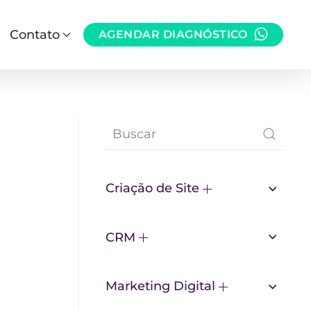
Contato
AGENDAR DIAGNÓSTICO
Criação de Site
CRM
Marketing Digital