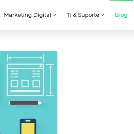
Marketing Digital
Ti & Suporte
Blog