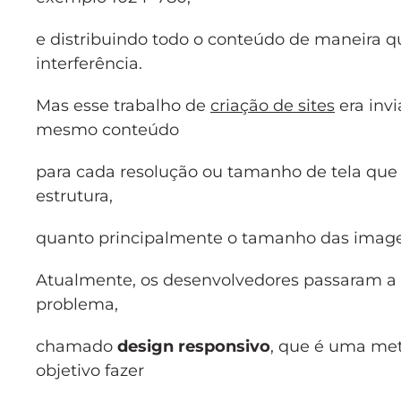
e distribuindo todo o conteúdo de maneira q
interferência.
Mas esse trabalho de
criação de sites
era inv
mesmo conteúdo
para cada resolução ou tamanho de tela que s
estrutura,
quanto principalmente o tamanho das image
Atualmente, os desenvolvedores passaram a 
problema,
chamado
design responsivo
, que é uma me
objetivo fazer