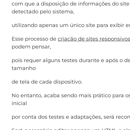
com que a disposição de informações do site
detectado pelo sistema,
utilizando apenas um único site para exibir e
Esse processo de
criação de sites responsivo
podem pensar,
pois requer alguns testes durante e após o d
tamanho
de tela de cada dispositivo.
No entanto, acaba sendo mais prático para o
inicial
por conta dos testes e adaptações, será re