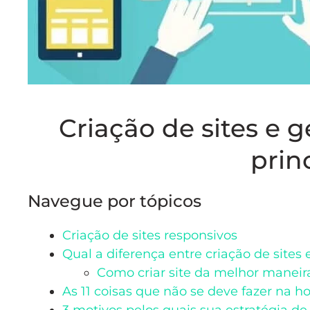
Criação de sites e 
prin
Navegue por tópicos
Criação de sites responsivos
Qual a diferença entre criação de sites 
Como criar site da melhor maneir
As 11 coisas que não se deve fazer na h