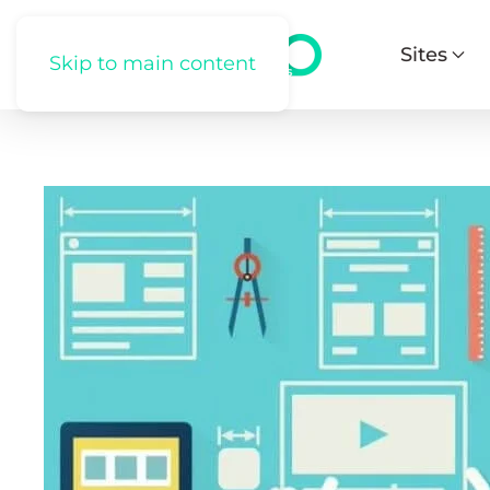
Sites
Skip to main content