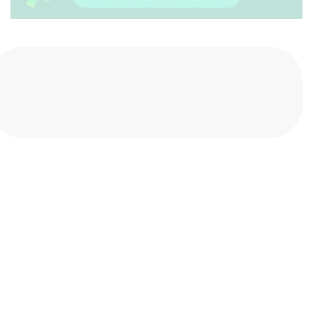
Compartilhe nas redes sociais