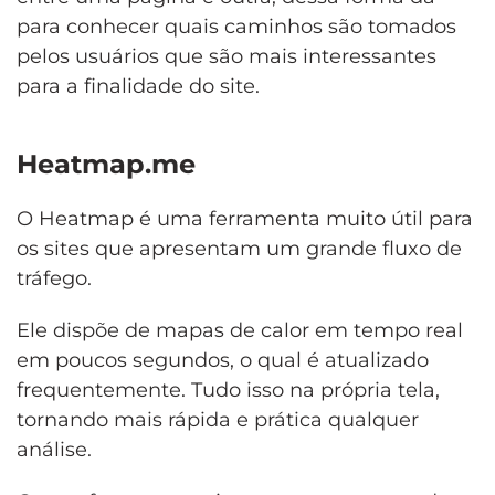
para conhecer quais caminhos são tomados
pelos usuários que são mais interessantes
para a finalidade do site.
Heatmap.me
O Heatmap é uma ferramenta muito útil para
os sites que apresentam um grande fluxo de
tráfego.
Ele dispõe de mapas de calor em tempo real
em poucos segundos, o qual é atualizado
frequentemente. Tudo isso na própria tela,
tornando mais rápida e prática qualquer
análise.