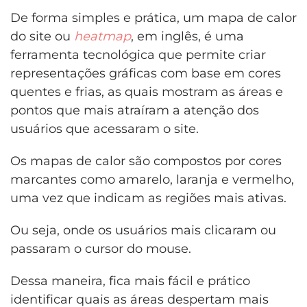
De forma simples e prática, um mapa de calor
do site ou
heatmap
, em inglês, é uma
ferramenta tecnológica que permite criar
representações gráficas com base em cores
quentes e frias, as quais mostram as áreas e
pontos que mais atraíram a atenção dos
usuários que acessaram o site.
Os mapas de calor são compostos por cores
marcantes como amarelo, laranja e vermelho,
uma vez que indicam as regiões mais ativas.
Ou seja, onde os usuários mais clicaram ou
passaram o cursor do mouse.
Dessa maneira, fica mais fácil e prático
identificar quais as áreas despertam mais