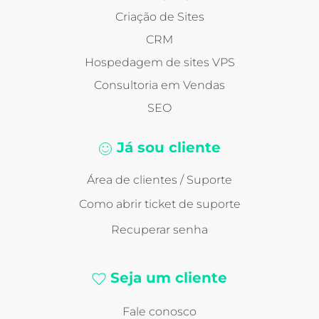
Criação de Sites
CRM
Hospedagem de sites VPS
Consultoria em Vendas
SEO
Já sou cliente
Área de clientes / Suporte
Como abrir ticket de suporte
Recuperar senha
Seja um cliente
Fale conosco