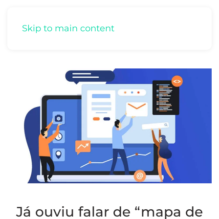
Skip to main content
Já ouviu falar de “mapa de