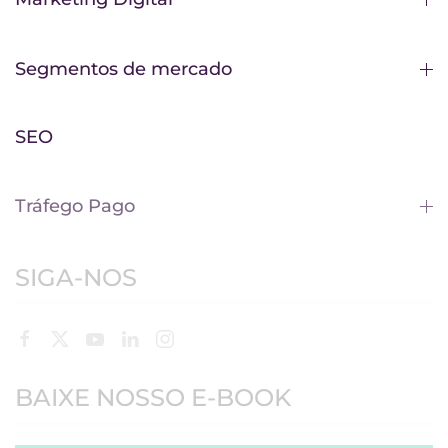
Segmentos de mercado
SEO
Tráfego Pago
SIGA-NOS
BAIXE NOSSO E-BOOK