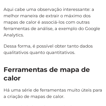
Aqui cabe uma observação interessante: a
melhor maneira de extrair o máximo dos
mapas de calor é associá-los com outras
ferramentas de análise, a exemplo do Google
Analytics.
Dessa forma, é possível obter tanto dados
qualitativos quanto quantitativos.
Ferramentas de mapa de
calor
Há uma série de ferramentas muito úteis para
a criação de mapas de calor.