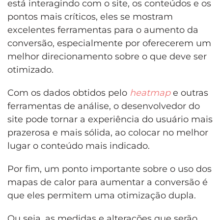
está interagindo com o site, os conteúdos e os
pontos mais críticos, eles se mostram
excelentes ferramentas para o aumento da
conversão, especialmente por oferecerem um
melhor direcionamento sobre o que deve ser
otimizado.
Com os dados obtidos pelo
heatmap
e outras
ferramentas de análise, o desenvolvedor do
site pode tornar a experiência do usuário mais
prazerosa e mais sólida, ao colocar no melhor
lugar o conteúdo mais indicado.
Por fim, um ponto importante sobre o uso dos
mapas de calor para aumentar a conversão é
que eles permitem uma otimização dupla.
Ou seja, as medidas e alterações que serão