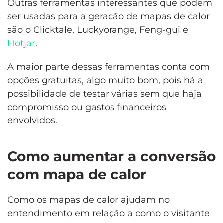
Outras ferramentas interessantes que podem
ser usadas para a geração de mapas de calor
são o Clicktale, Luckyorange, Feng-gui e
Hotjar
.
A maior parte dessas ferramentas conta com
opções gratuitas, algo muito bom, pois há a
possibilidade de testar várias sem que haja
compromisso ou gastos financeiros
envolvidos.
Como aumentar a conversão
com mapa de calor
Como os mapas de calor ajudam no
entendimento em relação a como o visitante