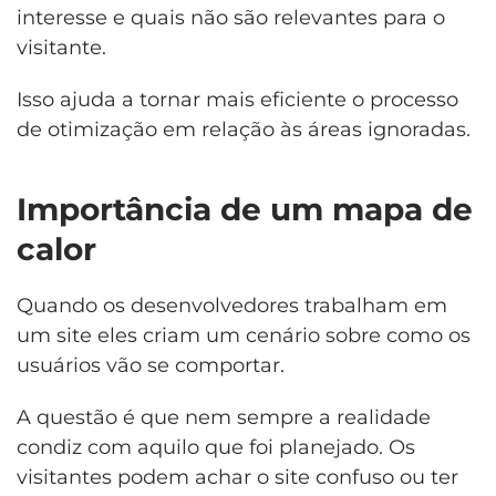
interesse e quais não são relevantes para o
visitante.
Isso ajuda a tornar mais eficiente o processo
de otimização em relação às áreas ignoradas.
Importância de um mapa de
calor
Quando os desenvolvedores trabalham em
um site eles criam um cenário sobre como os
usuários vão se comportar.
A questão é que nem sempre a realidade
condiz com aquilo que foi planejado. Os
visitantes podem achar o site confuso ou ter