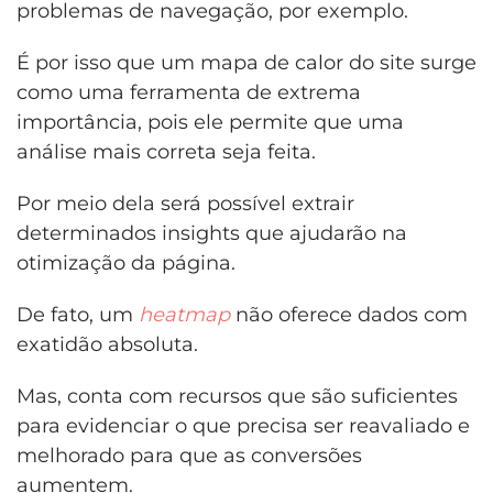
problemas de navegação, por exemplo.
É por isso que um mapa de calor do site surge
como uma ferramenta de extrema
importância, pois ele permite que uma
análise mais correta seja feita.
Por meio dela será possível extrair
determinados insights que ajudarão na
otimização da página.
De fato, um
heatmap
não oferece dados com
exatidão absoluta.
Mas, conta com recursos que são suficientes
para evidenciar o que precisa ser reavaliado e
melhorado para que as conversões
aumentem.