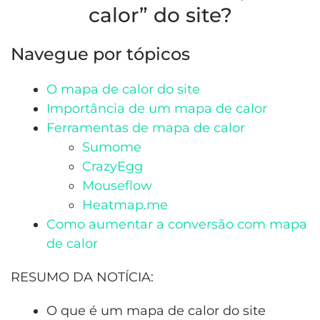
calor” do site?
Navegue por tópicos
O mapa de calor do site
Importância de um mapa de calor
Ferramentas de mapa de calor
Sumome
CrazyEgg
Mouseflow
Heatmap.me
Como aumentar a conversão com mapa
de calor
RESUMO DA NOTÍCIA:
O que é um mapa de calor do site