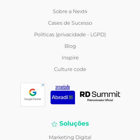
Sobre a Next4
Cases de Sucesso
Políticas (privacidade - LGPD)
Blog
Inspire
Culture code
Soluções
Marketing Digital