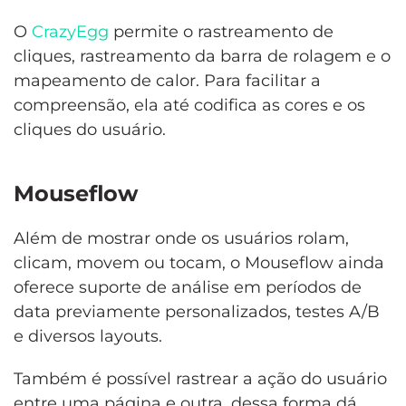
O
CrazyEgg
permite o rastreamento de
cliques, rastreamento da barra de rolagem e o
mapeamento de calor. Para facilitar a
compreensão, ela até codifica as cores e os
cliques do usuário.
Mouseflow
Além de mostrar onde os usuários rolam,
clicam, movem ou tocam, o Mouseflow ainda
oferece suporte de análise em períodos de
data previamente personalizados, testes A/B
e diversos layouts.
Também é possível rastrear a ação do usuário
entre uma página e outra, dessa forma dá