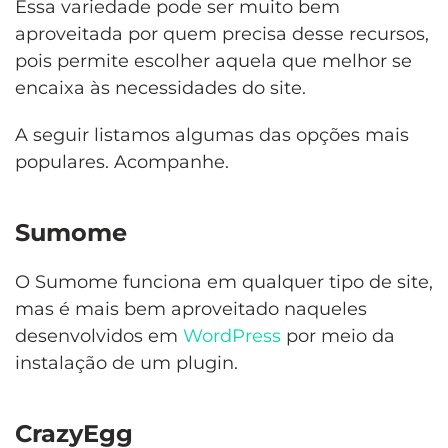
Essa variedade pode ser muito bem
aproveitada por quem precisa desse recursos,
pois permite escolher aquela que melhor se
encaixa às necessidades do site.
A seguir listamos algumas das opções mais
populares. Acompanhe.
Sumome
O Sumome funciona em qualquer tipo de site,
mas é mais bem aproveitado naqueles
desenvolvidos em
WordPress
por meio da
instalação de um plugin.
CrazyEgg