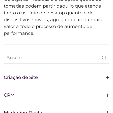
tomadas podem partir daquilo que atende
tanto o usuário de desktop quanto o de
dispositivos móveis, agregando ainda mais
valor a todo o processo de aumento de
performance.
Criação de Site
CRM
Marketing Digital