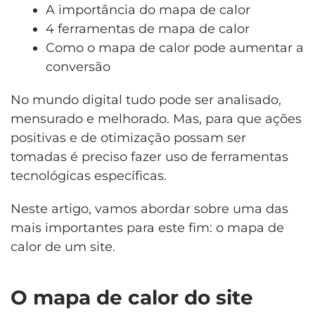
A importância do mapa de calor
4 ferramentas de mapa de calor
Como o mapa de calor pode aumentar a
conversão
No mundo digital tudo pode ser analisado,
mensurado e melhorado. Mas, para que ações
positivas e de otimização possam ser
tomadas é preciso fazer uso de ferramentas
tecnológicas específicas.
Neste artigo, vamos abordar sobre uma das
mais importantes para este fim: o mapa de
calor de um site.
O mapa de calor do site