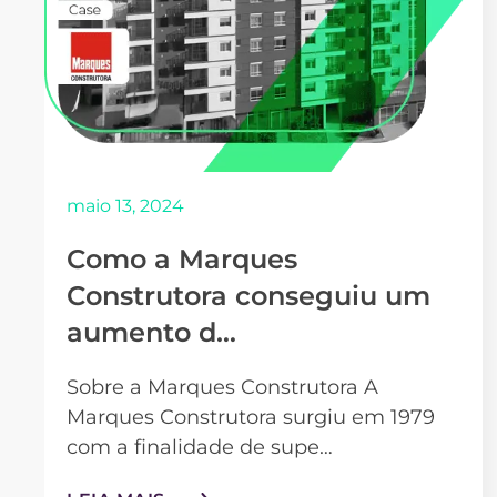
maio 13, 2024
Como a Marques
Construtora conseguiu um
aumento d…
Sobre a Marques Construtora A
Marques Construtora surgiu em 1979
com a finalidade de supe…