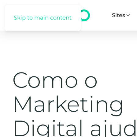
Sites
Skip to main content
Como o
Marketing
Digital aju