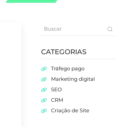
CATEGORIAS
Tráfego pago
Marketing digital
SEO
CRM
Criação de Site