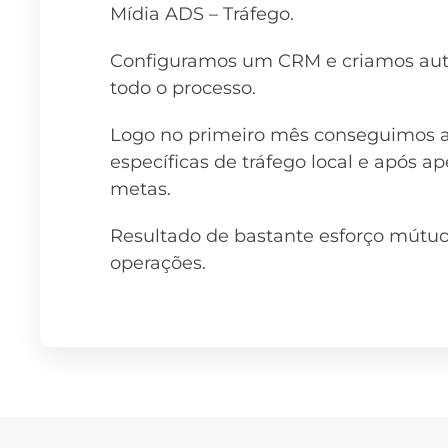
Mídia ADS – Tráfego.
Configuramos um CRM e criamos auto
todo o processo.
Logo no primeiro mês conseguimos a
específicas de tráfego local e após
metas.
Resultado de bastante esforço mútuo
operações.