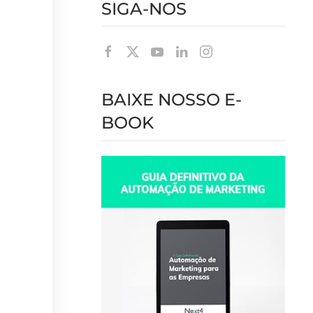
SIGA-NOS
BAIXE NOSSO E-
BOOK