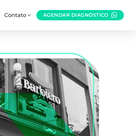
Contato
AGENDAR DIAGNÓSTICO