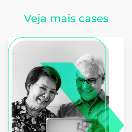
Veja mais cases