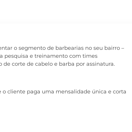
entar o segmento de barbearias no seu bairro –
ta pesquisa e treinamento com times
ço de corte de cabelo e barba por assinatura.
e o cliente paga uma mensalidade única e corta