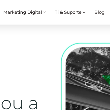
Marketing Digital
Ti & Suporte
Blog
dou a