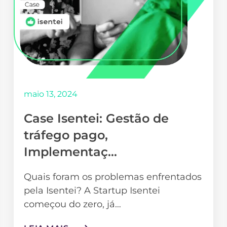
maio 13, 2024
Case Isentei: Gestão de
tráfego pago,
Implementaç…
Quais foram os problemas enfrentados
pela Isentei? A Startup Isentei
começou do zero, já…