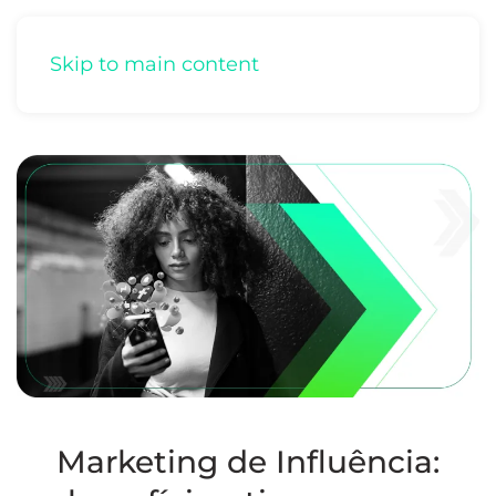
Skip to main content
Marketing de Influência: