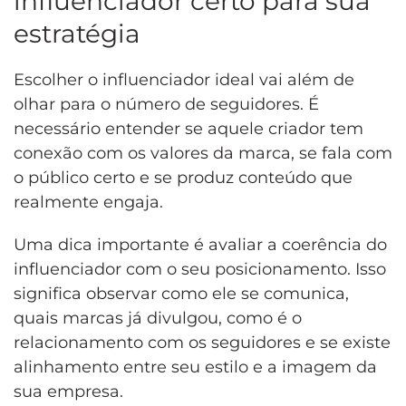
influenciador certo para sua
estratégia
Escolher o influenciador ideal vai além de
olhar para o número de seguidores. É
necessário entender se aquele criador tem
conexão com os valores da marca, se fala com
o público certo e se produz conteúdo que
realmente engaja.
Uma dica importante é avaliar a coerência do
influenciador com o seu posicionamento. Isso
significa observar como ele se comunica,
quais marcas já divulgou, como é o
relacionamento com os seguidores e se existe
alinhamento entre seu estilo e a imagem da
sua empresa.