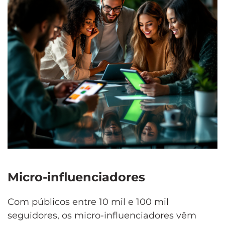
Micro-influenciadores
Com públicos entre 10 mil e 100 mil
seguidores, os micro-influenciadores vêm