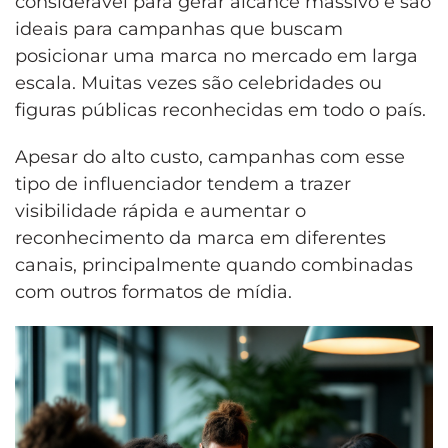
considerável para gerar alcance massivo e são
ideais para campanhas que buscam
posicionar uma marca no mercado em larga
escala. Muitas vezes são celebridades ou
figuras públicas reconhecidas em todo o país.
Apesar do alto custo, campanhas com esse
tipo de influenciador tendem a trazer
visibilidade rápida e aumentar o
reconhecimento da marca em diferentes
canais, principalmente quando combinadas
com outros formatos de mídia.