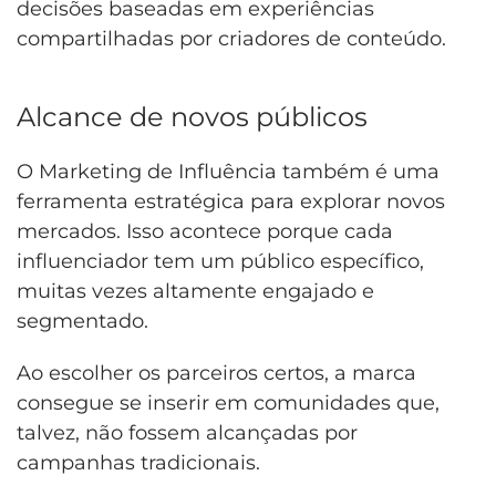
decisões baseadas em experiências
compartilhadas por criadores de conteúdo.
Alcance de novos públicos
O Marketing de Influência também é uma
ferramenta estratégica para explorar novos
mercados. Isso acontece porque cada
influenciador tem um público específico,
muitas vezes altamente engajado e
segmentado.
Ao escolher os parceiros certos, a marca
consegue se inserir em comunidades que,
talvez, não fossem alcançadas por
campanhas tradicionais.