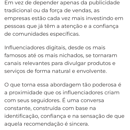
Em vez de depender apenas da publicidade
tradicional ou da força de vendas, as
empresas estão cada vez mais investindo em
pessoas que já têm a atenção e a confiança
de comunidades específicas.
Influenciadores digitais, desde os mais
famosos até os mais nichados, se tornaram
canais relevantes para divulgar produtos e
serviços de forma natural e envolvente.
O que torna essa abordagem tão poderosa é
a proximidade que os influenciadores criam
com seus seguidores. É uma conversa
constante, construída com base na
identificação, confiança e na sensação de que
aquela recomendação é sincera.