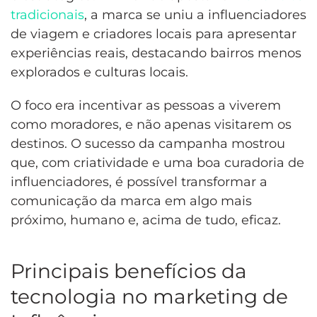
tradicionais
, a marca se uniu a influenciadores
de viagem e criadores locais para apresentar
experiências reais, destacando bairros menos
explorados e culturas locais.
O foco era incentivar as pessoas a viverem
como moradores, e não apenas visitarem os
destinos. O sucesso da campanha mostrou
que, com criatividade e uma boa curadoria de
influenciadores, é possível transformar a
comunicação da marca em algo mais
próximo, humano e, acima de tudo, eficaz.
Principais benefícios da
tecnologia no marketing de