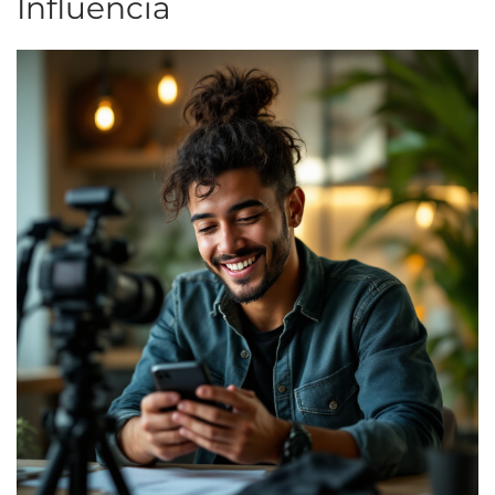
Influência