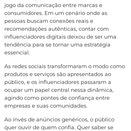
jogo da comunicação entre marcas e
consumidores. Em um cenário onde as
pessoas buscam conexões reais e
recomendações autênticas, contar com
influenciadores digitais deixou de ser uma
tendência para se tornar uma estratégia
essencial.
As redes sociais transformaram o modo como
produtos e serviços são apresentados ao
público, e os influenciadores passaram a
ocupar um papel central nessa dinâmica,
agindo como pontes de confiança entre
empresas e suas comunidades.
Ao invés de anúncios genéricos, o público
quer ouvir de quem confia. Quer saber se