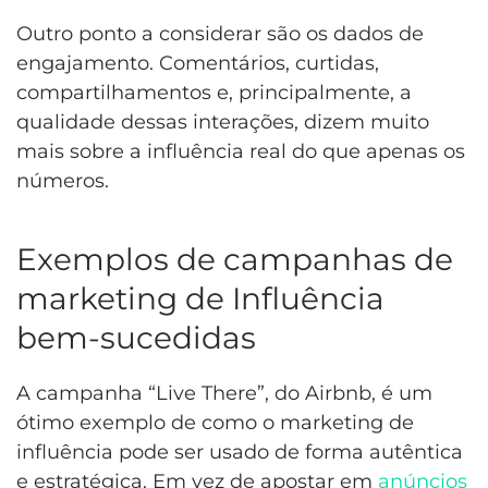
Outro ponto a considerar são os dados de
engajamento. Comentários, curtidas,
compartilhamentos e, principalmente, a
qualidade dessas interações, dizem muito
mais sobre a influência real do que apenas os
números.
Exemplos de campanhas de
marketing de Influência
bem-sucedidas
A campanha “Live There”, do Airbnb, é um
ótimo exemplo de como o marketing de
influência pode ser usado de forma autêntica
e estratégica. Em vez de apostar em
anúncios