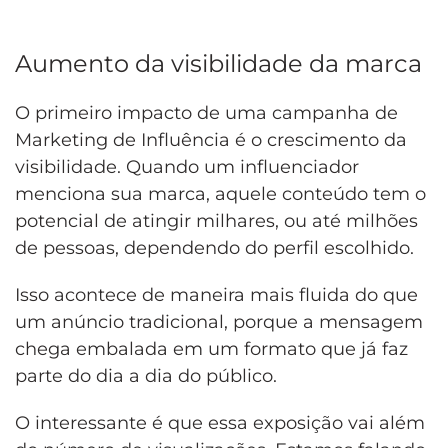
Aumento da visibilidade da marca
O primeiro impacto de uma campanha de
Marketing de Influência é o crescimento da
visibilidade. Quando um influenciador
menciona sua marca, aquele conteúdo tem o
potencial de atingir milhares, ou até milhões
de pessoas, dependendo do perfil escolhido.
Isso acontece de maneira mais fluida do que
um anúncio tradicional, porque a mensagem
chega embalada em um formato que já faz
parte do dia a dia do público.
O interessante é que essa exposição vai além