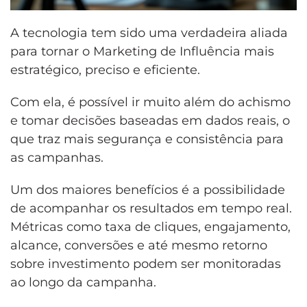
A tecnologia tem sido uma verdadeira aliada
para tornar o Marketing de Influência mais
estratégico, preciso e eficiente.
Com ela, é possível ir muito além do achismo
e tomar decisões baseadas em dados reais, o
que traz mais segurança e consistência para
as campanhas.
Um dos maiores benefícios é a possibilidade
de acompanhar os resultados em tempo real.
Métricas como taxa de cliques, engajamento,
alcance, conversões e até mesmo retorno
sobre investimento podem ser monitoradas
ao longo da campanha.