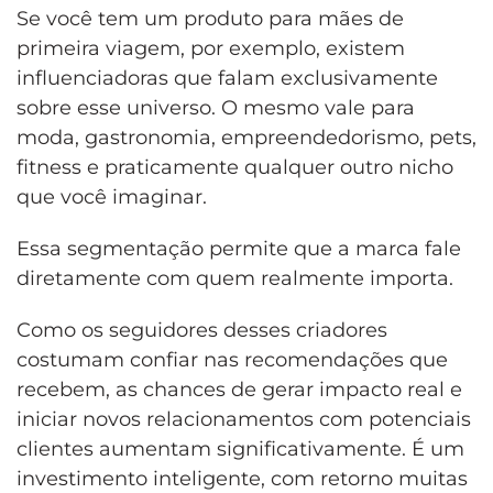
Se você tem um produto para mães de
primeira viagem, por exemplo, existem
influenciadoras que falam exclusivamente
sobre esse universo. O mesmo vale para
moda, gastronomia, empreendedorismo, pets,
fitness e praticamente qualquer outro nicho
que você imaginar.
Essa segmentação permite que a marca fale
diretamente com quem realmente importa.
Como os seguidores desses criadores
costumam confiar nas recomendações que
recebem, as chances de gerar impacto real e
iniciar novos relacionamentos com potenciais
clientes aumentam significativamente. É um
investimento inteligente, com retorno muitas