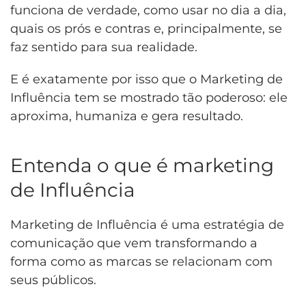
funciona de verdade, como usar no dia a dia,
quais os prós e contras e, principalmente, se
faz sentido para sua realidade.
E é exatamente por isso que o Marketing de
Influência tem se mostrado tão poderoso: ele
aproxima, humaniza e gera resultado.
Entenda o que é marketing
de Influência
Marketing de Influência é uma estratégia de
comunicação que vem transformando a
forma como as marcas se relacionam com
seus públicos.