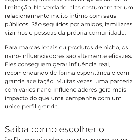
limitação. Na verdade, eles costumam ter um
relacionamento muito íntimo com seus
públicos. São seguidos por amigos, familiares,
vizinhos e pessoas da própria comunidade.
Para marcas locais ou produtos de nicho, os
nano-influenciadores são altamente eficazes.
Eles conseguem gerar influência real,
recomendando de forma espontânea e com
grande aceitação. Muitas vezes, uma parceria
com vários nano-influenciadores gera mais
impacto do que uma campanha com um
único perfil grande.
Saiba como escolher o