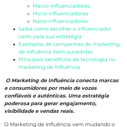
Macro-influenciadores
Micro-influenciadores
Nano-influenciadores
Saiba como escolher o influenciador
certo para sua estratégia
Exemplos de campanhas de marketing
de Influência bem-sucedidas
Principais benefícios da tecnologia no
marketing de Influência
O Marketing de Influência conecta marcas
e consumidores por meio de vozes
confiáveis e autênticas. Uma estratégia
poderosa para gerar engajamento,
visibilidade e vendas reais.
O Marketing de Influência vem mudando o