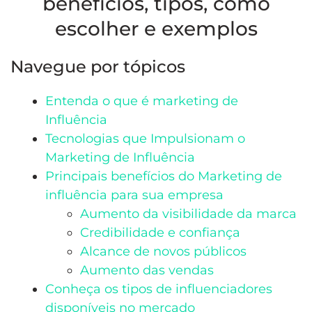
benefícios, tipos, como
escolher e exemplos
Navegue por tópicos
Entenda o que é marketing de
Influência
Tecnologias que Impulsionam o
Marketing de Influência
Principais benefícios do Marketing de
influência para sua empresa
Aumento da visibilidade da marca
Credibilidade e confiança
Alcance de novos públicos
Aumento das vendas
Conheça os tipos de influenciadores
disponíveis no mercado