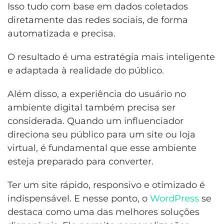
Isso tudo com base em dados coletados
diretamente das redes sociais, de forma
automatizada e precisa.
O resultado é uma estratégia mais inteligente
e adaptada à realidade do público.
Além disso, a experiência do usuário no
ambiente digital também precisa ser
considerada. Quando um influenciador
direciona seu público para um site ou loja
virtual, é fundamental que esse ambiente
esteja preparado para converter.
Ter um site rápido, responsivo e otimizado é
indispensável. E nesse ponto, o
WordPress
se
destaca como uma das melhores soluções