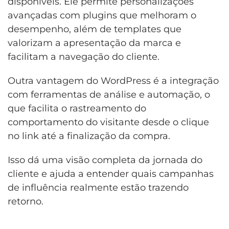
disponíveis. Ele permite personalizações
avançadas com plugins que melhoram o
desempenho, além de templates que
valorizam a apresentação da marca e
facilitam a navegação do cliente.
Outra vantagem do WordPress é a integração
com ferramentas de análise e automação, o
que facilita o rastreamento do
comportamento do visitante desde o clique
no link até a finalização da compra.
Isso dá uma visão completa da jornada do
cliente e ajuda a entender quais campanhas
de influência realmente estão trazendo
retorno.