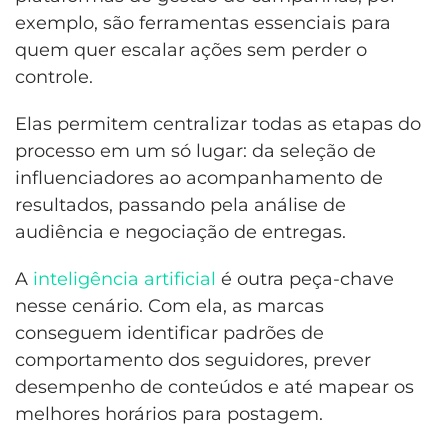
exemplo, são ferramentas essenciais para
quem quer escalar ações sem perder o
controle.
Elas permitem centralizar todas as etapas do
processo em um só lugar: da seleção de
influenciadores ao acompanhamento de
resultados, passando pela análise de
audiência e negociação de entregas.
A
inteligência artificial
é outra peça-chave
nesse cenário. Com ela, as marcas
conseguem identificar padrões de
comportamento dos seguidores, prever
desempenho de conteúdos e até mapear os
melhores horários para postagem.