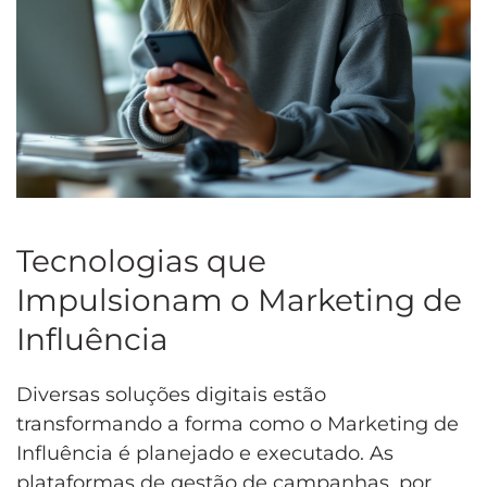
Tecnologias que
Impulsionam o Marketing de
Influência
Diversas soluções digitais estão
transformando a forma como o Marketing de
Influência é planejado e executado. As
plataformas de gestão de campanhas, por