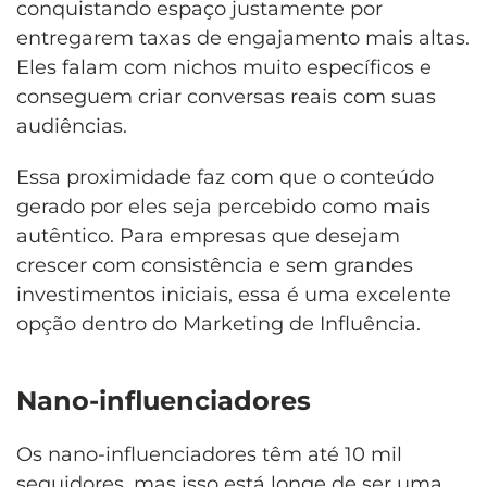
conquistando espaço justamente por
entregarem taxas de engajamento mais altas.
Eles falam com nichos muito específicos e
conseguem criar conversas reais com suas
audiências.
Essa proximidade faz com que o conteúdo
gerado por eles seja percebido como mais
autêntico. Para empresas que desejam
crescer com consistência e sem grandes
investimentos iniciais, essa é uma excelente
opção dentro do Marketing de Influência.
Nano-influenciadores
Os nano-influenciadores têm até 10 mil
seguidores, mas isso está longe de ser uma