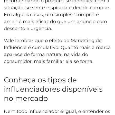
recomendando o produto, se identifica com a
situação, se sente inspirada e decide comprar.
Em alguns casos, um simples “comprei e
amei” é mais eficaz do que um anúncio com
desconto e urgência.
Vale lembrar que o efeito do Marketing de
Influência é cumulativo. Quanto mais a marca
aparece de forma natural na vida do
consumidor, mais familiar ela se torna.
Conheça os tipos de
influenciadores disponíveis
no mercado
Nem todo influenciador é igual, e entender os