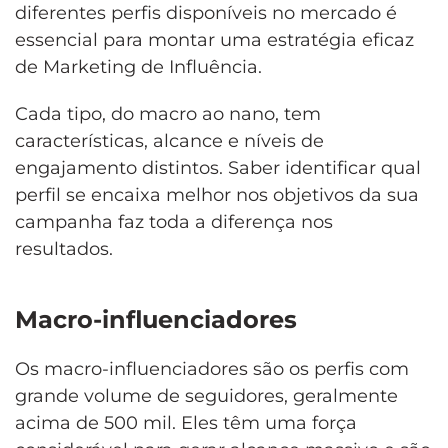
diferentes perfis disponíveis no mercado é
essencial para montar uma estratégia eficaz
de Marketing de Influência.
Cada tipo, do macro ao nano, tem
características, alcance e níveis de
engajamento distintos. Saber identificar qual
perfil se encaixa melhor nos objetivos da sua
campanha faz toda a diferença nos
resultados.
Macro-influenciadores
Os macro-influenciadores são os perfis com
grande volume de seguidores, geralmente
acima de 500 mil. Eles têm uma força