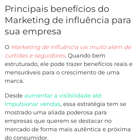
Principais benefícios do
Marketing de influência para
sua empresa
O
Marketing de Influência vai muito além de
curtidas e seguidores
. Quando bem
estruturado, ele pode trazer benefícios reais e
mensuráveis para o crescimento de uma
marca.
Desde
aumentar a visibilidade até
impulsionar vendas
, essa estratégia tem se
mostrado uma aliada poderosa para
empresas que querem se destacar no
mercado de forma mais autêntica e próxima
do consumidor.