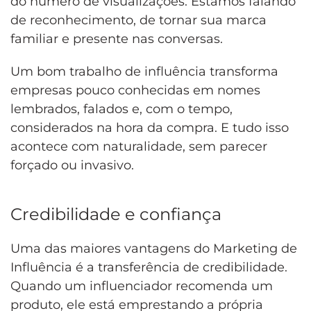
do número de visualizações. Estamos falando
de reconhecimento, de tornar sua marca
familiar e presente nas conversas.
Um bom trabalho de influência transforma
empresas pouco conhecidas em nomes
lembrados, falados e, com o tempo,
considerados na hora da compra. E tudo isso
acontece com naturalidade, sem parecer
forçado ou invasivo.
Credibilidade e confiança
Uma das maiores vantagens do Marketing de
Influência é a transferência de credibilidade.
Quando um influenciador recomenda um
produto, ele está emprestando a própria