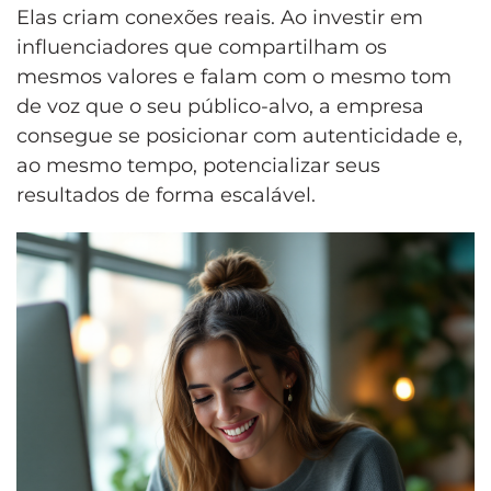
Elas criam conexões reais. Ao investir em
influenciadores que compartilham os
mesmos valores e falam com o mesmo tom
de voz que o seu público-alvo, a empresa
consegue se posicionar com autenticidade e,
ao mesmo tempo, potencializar seus
resultados de forma escalável.