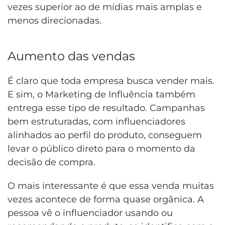
vezes superior ao de mídias mais amplas e
menos direcionadas.
Aumento das vendas
É claro que toda empresa busca vender mais.
E sim, o Marketing de Influência também
entrega esse tipo de resultado. Campanhas
bem estruturadas, com influenciadores
alinhados ao perfil do produto, conseguem
levar o público direto para o momento da
decisão de compra.
O mais interessante é que essa venda muitas
vezes acontece de forma quase orgânica. A
pessoa vê o influenciador usando ou