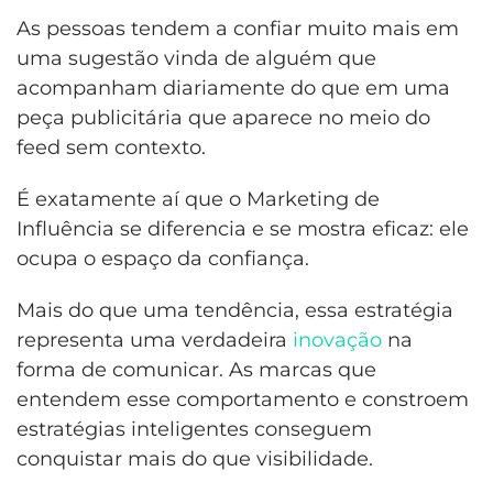
As pessoas tendem a confiar muito mais em
uma sugestão vinda de alguém que
acompanham diariamente do que em uma
peça publicitária que aparece no meio do
feed sem contexto.
É exatamente aí que o Marketing de
Influência se diferencia e se mostra eficaz: ele
ocupa o espaço da confiança.
Mais do que uma tendência, essa estratégia
representa uma verdadeira
inovação
na
forma de comunicar. As marcas que
entendem esse comportamento e constroem
estratégias inteligentes conseguem
conquistar mais do que visibilidade.