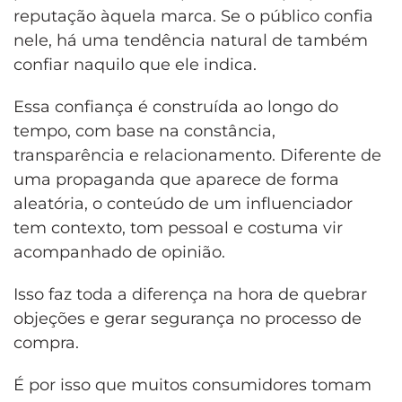
reputação àquela marca. Se o público confia
nele, há uma tendência natural de também
confiar naquilo que ele indica.
Essa confiança é construída ao longo do
tempo, com base na constância,
transparência e relacionamento. Diferente de
uma propaganda que aparece de forma
aleatória, o conteúdo de um influenciador
tem contexto, tom pessoal e costuma vir
acompanhado de opinião.
Isso faz toda a diferença na hora de quebrar
objeções e gerar segurança no processo de
compra.
É por isso que muitos consumidores tomam