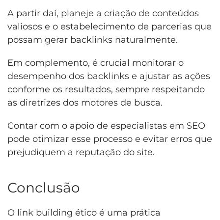
A partir daí, planeje a criação de conteúdos
valiosos e o estabelecimento de parcerias que
possam gerar backlinks naturalmente.
Em complemento, é crucial monitorar o
desempenho dos backlinks e ajustar as ações
conforme os resultados, sempre respeitando
as diretrizes dos motores de busca.
Contar com o apoio de especialistas em SEO
pode otimizar esse processo e evitar erros que
prejudiquem a reputação do site.
Conclusão
O link building ético é uma prática