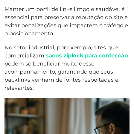
Manter um perfil de links limpo e saudável é
essencial para preservar a reputação do site e
evitar penalizações que impactem o tráfego e
o posicionamento.
No setor industrial, por exemplo, sites que
comercializam
sacos ziplock para confeccao
podem se beneficiar muito desse
acompanhamento, garantindo que seus
backlinks venham de fontes respeitadas e
relevantes.