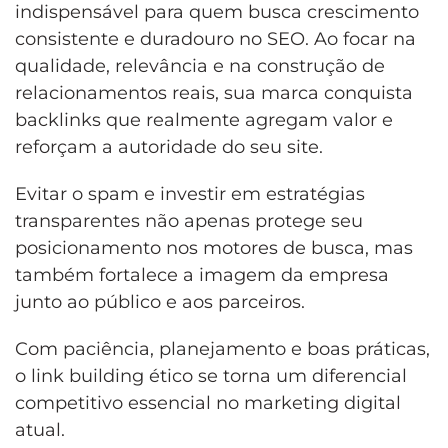
indispensável para quem busca crescimento
consistente e duradouro no SEO. Ao focar na
qualidade, relevância e na construção de
relacionamentos reais, sua marca conquista
backlinks que realmente agregam valor e
reforçam a autoridade do seu site.
Evitar o spam e investir em estratégias
transparentes não apenas protege seu
posicionamento nos motores de busca, mas
também fortalece a imagem da empresa
junto ao público e aos parceiros.
Com paciência, planejamento e boas práticas,
o link building ético se torna um diferencial
competitivo essencial no marketing digital
atual.