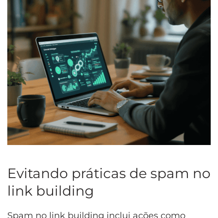
Evitando práticas de spam no
link building
Spam no link building inclui ações como