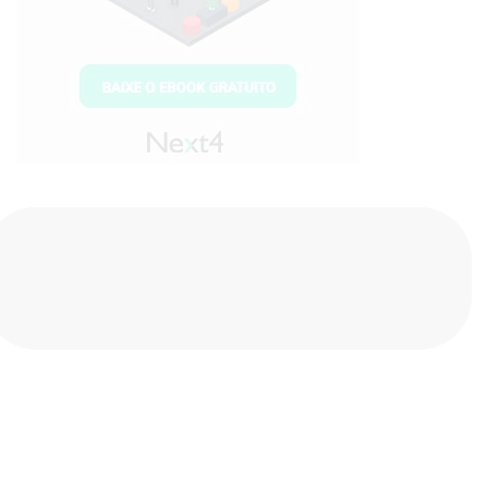
Compartilhe nas redes sociais
Sobre o autor