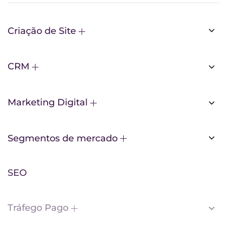
Criação de Site
CRM
Marketing Digital
Segmentos de mercado
SEO
Tráfego Pago