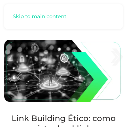
Skip to main content
Link Building Ético: como