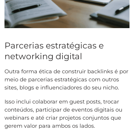
Parcerias estratégicas e
networking digital
Outra forma ética de construir backlinks é por
meio de parcerias estratégicas com outros
sites, blogs e influenciadores do seu nicho.
Isso inclui colaborar em guest posts, trocar
conteúdos, participar de eventos digitais ou
webinars e até criar projetos conjuntos que
gerem valor para ambos os lados.