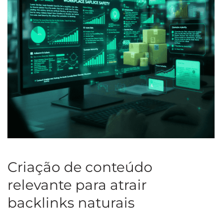
Criação de conteúdo
relevante para atrair
backlinks naturais