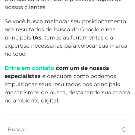
nossos clientes.
Se você busca melhorar seu posicionamento
nos resultados de busca do Google e nas
principais
IAs
, temos as ferramentas e a
expertise necessárias para colocar sua marca
no topo.
Entre em contato
com um de nossos
especialistas
e descubra como podemos
impulsionar seus resultados nos principais
mecanismos de busca, destacando sua marca
no ambiente digital.