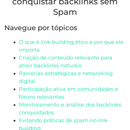
conquistar backlinks sem
Spam
Navegue por tópicos
O que é link building ético e por que ele
importa
Criação de conteúdo relevante para
atrair backlinks naturais
Parcerias estratégicas e networking
digital
Participação ativa em comunidades e
fóruns relevantes
Monitoramento e análise dos backlinks
conquistados
Evitando práticas de spam no link
building