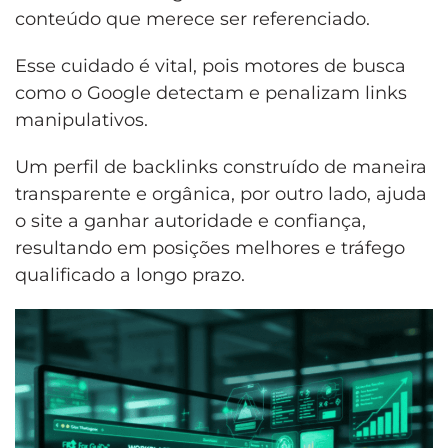
conteúdo que merece ser referenciado.
Esse cuidado é vital, pois motores de busca
como o Google detectam e penalizam links
manipulativos.
Um perfil de backlinks construído de maneira
transparente e orgânica, por outro lado, ajuda
o site a ganhar autoridade e confiança,
resultando em posições melhores e tráfego
qualificado a longo prazo.