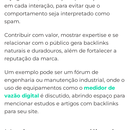
em cada interação, para evitar que o
comportamento seja interpretado como
spam.
Contribuir com valor, mostrar expertise e se
relacionar com o público gera backlinks
naturais e duradouros, além de fortalecer a
reputação da marca.
Um exemplo pode ser um fórum de
engenharia ou manutenção industrial, onde o
uso de equipamentos como o
medidor de
vazão digital
é discutido, abrindo espaço para
mencionar estudos e artigos com backlinks
para seu site.