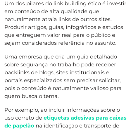
Um dos pilares do link building ético é investir
em conteúdo de alta qualidade que
naturalmente atraia links de outros sites.
Produzir artigos, guias, infográficos e estudos
que entreguem valor real para o público e
sejam considerados referência no assunto.
Uma empresa que cria um guia detalhado
sobre segurança no trabalho pode receber
backlinks de blogs, sites institucionais e
portais especializados sem precisar solicitar,
pois o conteúdo é naturalmente valioso para
quem busca o tema.
Por exemplo, ao incluir informações sobre o
uso correto de
etiquetas adesivas para caixas
de papelão
na identificação e transporte de