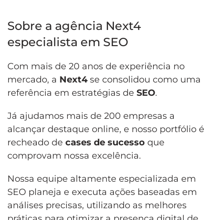
Sobre a agência Next4
especialista em SEO
Com mais de 20 anos de experiência no
mercado, a
Next4
se consolidou como uma
referência em estratégias de
SEO
.
Já ajudamos mais de 200 empresas a
alcançar destaque online, e nosso portfólio é
recheado de
cases de sucesso
que
comprovam nossa excelência.
Nossa equipe altamente especializada em
SEO planeja e executa ações baseadas em
análises precisas, utilizando as melhores
práticas para otimizar a presença digital de