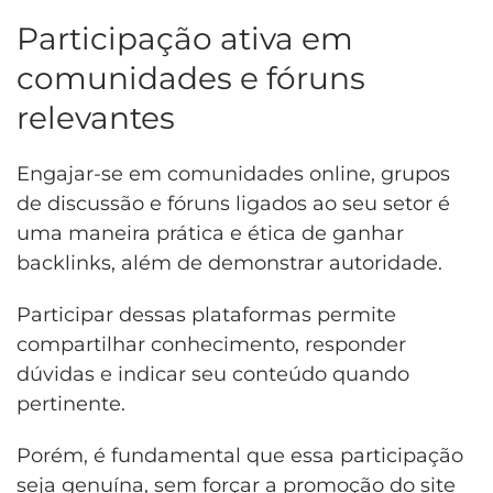
Participação ativa em
comunidades e fóruns
relevantes
Engajar-se em comunidades online, grupos
de discussão e fóruns ligados ao seu setor é
uma maneira prática e ética de ganhar
backlinks, além de demonstrar autoridade.
Participar dessas plataformas permite
compartilhar conhecimento, responder
dúvidas e indicar seu conteúdo quando
pertinente.
Porém, é fundamental que essa participação
seja genuína, sem forçar a promoção do site