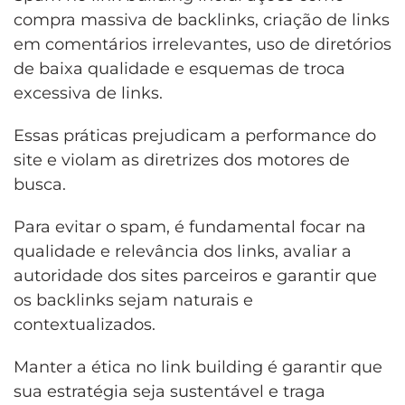
compra massiva de backlinks, criação de links
em comentários irrelevantes, uso de diretórios
de baixa qualidade e esquemas de troca
excessiva de links.
Essas práticas prejudicam a performance do
site e violam as diretrizes dos motores de
busca.
Para evitar o spam, é fundamental focar na
qualidade e relevância dos links, avaliar a
autoridade dos sites parceiros e garantir que
os backlinks sejam naturais e
contextualizados.
Manter a ética no link building é garantir que
sua estratégia seja sustentável e traga