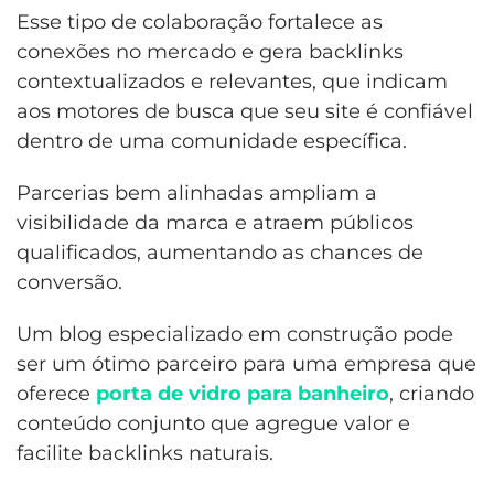
Esse tipo de colaboração fortalece as
conexões no mercado e gera backlinks
contextualizados e relevantes, que indicam
aos motores de busca que seu site é confiável
dentro de uma comunidade específica.
Parcerias bem alinhadas ampliam a
visibilidade da marca e atraem públicos
qualificados, aumentando as chances de
conversão.
Um blog especializado em construção pode
ser um ótimo parceiro para uma empresa que
oferece
porta de vidro para banheiro
, criando
conteúdo conjunto que agregue valor e
facilite backlinks naturais.