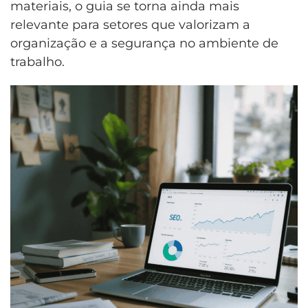
materiais, o guia se torna ainda mais
relevante para setores que valorizam a
organização e a segurança no ambiente de
trabalho.