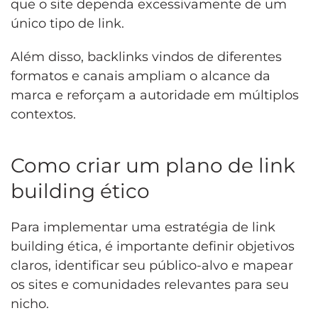
que o site dependa excessivamente de um
único tipo de link.
Além disso, backlinks vindos de diferentes
formatos e canais ampliam o alcance da
marca e reforçam a autoridade em múltiplos
contextos.
Como criar um plano de link
building ético
Para implementar uma estratégia de link
building ética, é importante definir objetivos
claros, identificar seu público-alvo e mapear
os sites e comunidades relevantes para seu
nicho.