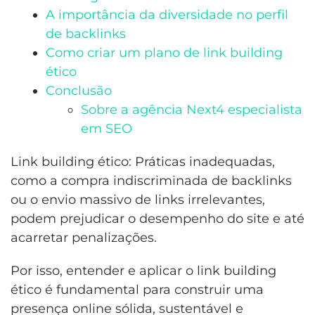
A importância da diversidade no perfil
de backlinks
Como criar um plano de link building
ético
Conclusão
Sobre a agência Next4 especialista
em SEO
Link building ético: Práticas inadequadas,
como a compra indiscriminada de backlinks
ou o envio massivo de links irrelevantes,
podem prejudicar o desempenho do site e até
acarretar penalizações.
Por isso, entender e aplicar o link building
ético é fundamental para construir uma
presença online sólida, sustentável e