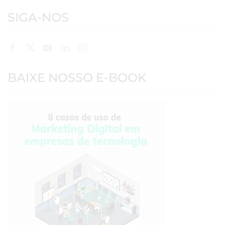
SIGA-NOS
BAIXE NOSSO E-BOOK