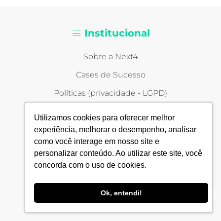
Institucional
Sobre a Next4
Cases de Sucesso
Políticas (privacidade - LGPD)
Blog
Utilizamos cookies para oferecer melhor
Inspire
experiência, melhorar o desempenho, analisar
como você interage em nosso site e
Culture code
personalizar conteúdo. Ao utilizar este site, você
concorda com o uso de cookies.
Ok, entendi!