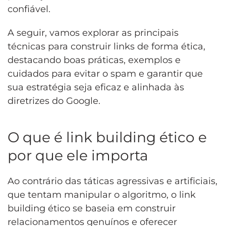
confiável.
A seguir, vamos explorar as principais
técnicas para construir links de forma ética,
destacando boas práticas, exemplos e
cuidados para evitar o spam e garantir que
sua estratégia seja eficaz e alinhada às
diretrizes do Google.
O que é link building ético e
por que ele importa
Ao contrário das táticas agressivas e artificiais,
que tentam manipular o algoritmo, o link
building ético se baseia em construir
relacionamentos genuínos e oferecer