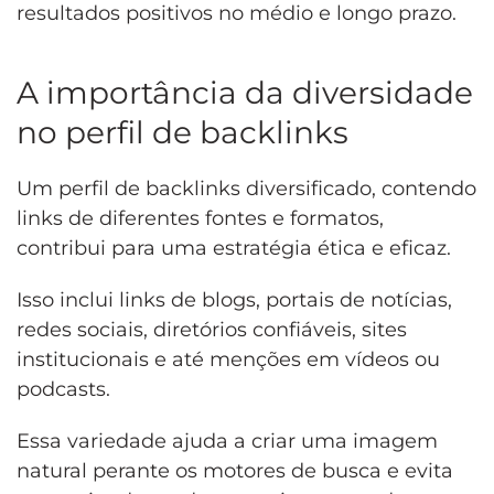
resultados positivos no médio e longo prazo.
A importância da diversidade
no perfil de backlinks
Um perfil de backlinks diversificado, contendo
links de diferentes fontes e formatos,
contribui para uma estratégia ética e eficaz.
Isso inclui links de blogs, portais de notícias,
redes sociais, diretórios confiáveis, sites
institucionais e até menções em vídeos ou
podcasts.
Essa variedade ajuda a criar uma imagem
natural perante os motores de busca e evita