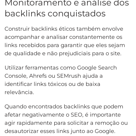
Monitoramento e análise dos
backlinks conquistados
Construir backlinks éticos também envolve
acompanhar e analisar constantemente os
links recebidos para garantir que eles sejam
de qualidade e não prejudiciais para o site.
Utilizar ferramentas como Google Search
Console, Ahrefs ou SEMrush ajuda a
identificar links tóxicos ou de baixa
relevância.
Quando encontrados backlinks que podem
afetar negativamente o SEO, é importante
agir rapidamente para solicitar a remoção ou
desautorizar esses links junto ao Google.