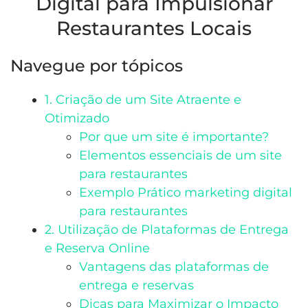
Digital para Impulsionar
Restaurantes Locais
Navegue por tópicos
1. Criação de um Site Atraente e
Otimizado
Por que um site é importante?
Elementos essenciais de um site
para restaurantes
Exemplo Prático marketing digital
para restaurantes
2. Utilização de Plataformas de Entrega
e Reserva Online
Vantagens das plataformas de
entrega e reservas
Dicas para Maximizar o Impacto