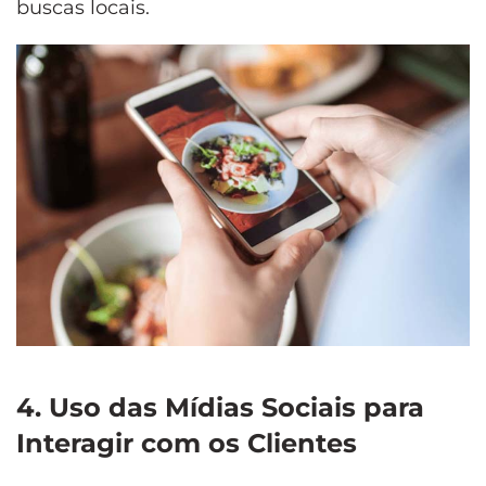
buscas locais.
4. Uso das Mídias Sociais para
Interagir com os Clientes