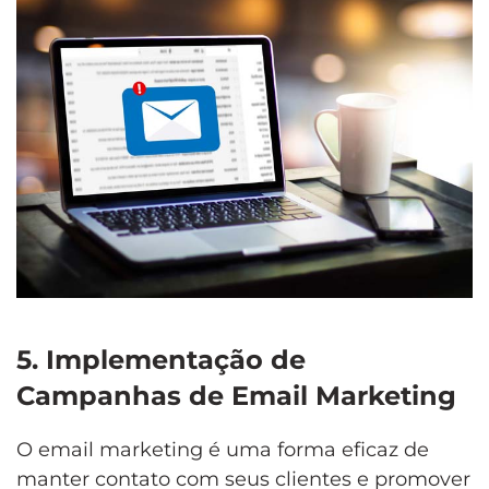
5. Implementação de
Campanhas de Email Marketing
O email marketing é uma forma eficaz de
manter contato com seus clientes e promover