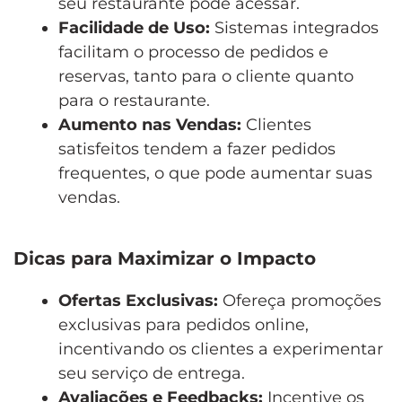
seu restaurante pode acessar.
Facilidade de Uso:
Sistemas integrados
facilitam o processo de pedidos e
reservas, tanto para o cliente quanto
para o restaurante.
Aumento nas Vendas:
Clientes
satisfeitos tendem a fazer pedidos
frequentes, o que pode aumentar suas
vendas.
Dicas para Maximizar o Impacto
Ofertas Exclusivas:
Ofereça promoções
exclusivas para pedidos online,
incentivando os clientes a experimentar
seu serviço de entrega.
Avaliações e Feedbacks:
Incentive os