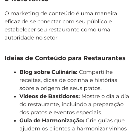
O marketing de conteúdo é uma maneira
eficaz de se conectar com seu público e
estabelecer seu restaurante como uma
autoridade no setor.
Ideias de Conteúdo para Restaurantes
Blog sobre Culinária:
Compartilhe
receitas, dicas de cozinha e histórias
sobre a origem de seus pratos.
Vídeos de Bastidores:
Mostre o dia a dia
do restaurante, incluindo a preparação
dos pratos e eventos especiais.
Guia de Harmonização:
Crie guias que
ajudem os clientes a harmonizar vinhos