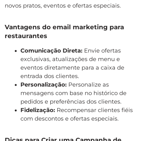
novos pratos, eventos e ofertas especiais.
Vantagens do email marketing para
restaurantes
Comunicação Direta:
Envie ofertas
exclusivas, atualizações de menu e
eventos diretamente para a caixa de
entrada dos clientes.
Personalização:
Personalize as
mensagens com base no histórico de
pedidos e preferências dos clientes.
Fidelização:
Recompensar clientes fiéis
com descontos e ofertas especiais.
Dicas para Criar uma Campanha de