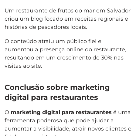
Um restaurante de frutos do mar em Salvador
criou um blog focado em receitas regionais e
histórias de pescadores locais.
O conteúdo atraiu um público fiel e
aumentou a presença online do restaurante,
resultando em um crescimento de 30% nas
visitas ao site.
Conclusão sobre marketing
digital para restaurantes
O
marketing digital para restaurantes
é uma
ferramenta poderosa que pode ajudar a
aumentar a visibilidade, atrair novos clientes e