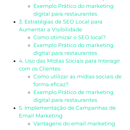
Exemplo Prático do marketing
digital para restaurantes
3. Estratégias de SEO Local para
Aumentar a Visibilidade
Como otimizar o SEO local?
Exemplo Prático do marketing
digital para restaurantes
4. Uso das Mídias Sociais para Interagir
com os Clientes
Como utilizar as mídias sociais de
forma eficaz?
Exemplo Prático de marketing
digital para restaurantes
5. Implementação de Campanhas de
Email Marketing
Vantagens do email marketing