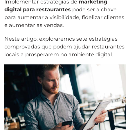
Implementar estratégias de
marketing
digital para restaurantes
pode ser a chave
para aumentar a visibilidade, fidelizar clientes
e aumentar as vendas.
Neste artigo, exploraremos sete estratégias
comprovadas que podem ajudar restaurantes
locais a prosperarem no ambiente digital.