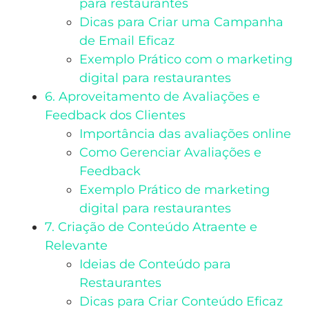
para restaurantes
Dicas para Criar uma Campanha
de Email Eficaz
Exemplo Prático com o marketing
digital para restaurantes
6. Aproveitamento de Avaliações e
Feedback dos Clientes
Importância das avaliações online
Como Gerenciar Avaliações e
Feedback
Exemplo Prático de marketing
digital para restaurantes
7. Criação de Conteúdo Atraente e
Relevante
Ideias de Conteúdo para
Restaurantes
Dicas para Criar Conteúdo Eficaz