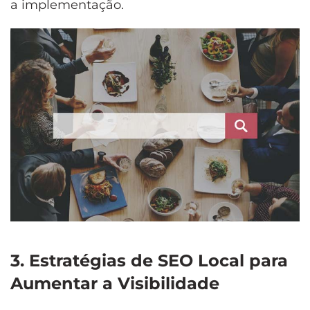
a implementação.
3. Estratégias de SEO Local para
Aumentar a Visibilidade