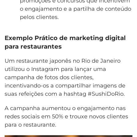
promoções e concursos que incentivem
o engajamento e a partilha de conteúdo
pelos clientes.
Exemplo Prático de marketing digital
para restaurantes
Um restaurante japonês no Rio de Janeiro
utilizou o Instagram para lançar uma
campanha de fotos dos clientes,
incentivando-os a compartilhar imagens de
suas refeições com a hashtag #SushiDoRio.
A campanha aumentou o engajamento nas
redes sociais em 50% e trouxe novos clientes
para o restaurante.