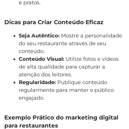
e pratos.
Dicas para Criar Conteúdo Eficaz
Seja Autêntico:
Mostre a personalidade
do seu restaurante através de seu
conteúdo.
Conteúdo Visual:
Utilize fotos e vídeos
de alta qualidade para capturar a
atenção dos leitores.
Regularidade:
Publique conteúdo
regularmente para manter o público
engajado.
Exemplo Prático do marketing digital
para restaurantes