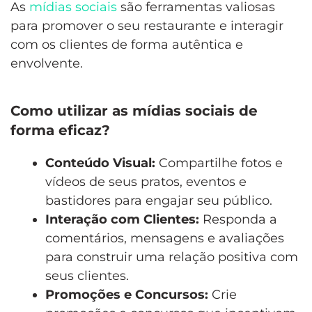
As
mídias sociais
são ferramentas valiosas
para promover o seu restaurante e interagir
com os clientes de forma autêntica e
envolvente.
Como utilizar as mídias sociais de
forma eficaz?
Conteúdo Visual:
Compartilhe fotos e
vídeos de seus pratos, eventos e
bastidores para engajar seu público.
Interação com Clientes:
Responda a
comentários, mensagens e avaliações
para construir uma relação positiva com
seus clientes.
Promoções e Concursos:
Crie