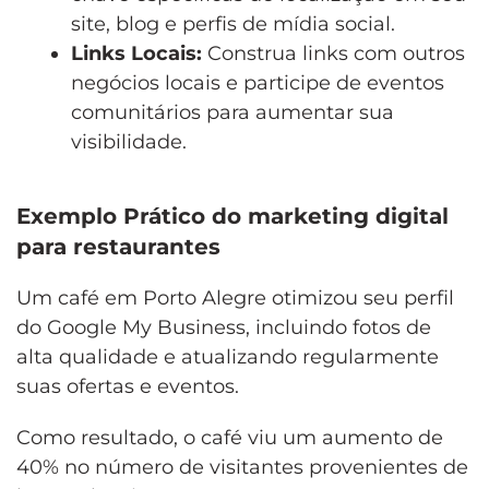
site, blog e perfis de mídia social.
Links Locais:
Construa links com outros
negócios locais e participe de eventos
comunitários para aumentar sua
visibilidade.
Exemplo Prático do marketing digital
para restaurantes
Um café em Porto Alegre otimizou seu perfil
do Google My Business, incluindo fotos de
alta qualidade e atualizando regularmente
suas ofertas e eventos.
Como resultado, o café viu um aumento de
40% no número de visitantes provenientes de