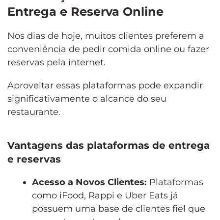
Entrega e Reserva Online
Nos dias de hoje, muitos clientes preferem a
conveniência de pedir comida online ou fazer
reservas pela internet.
Aproveitar essas plataformas pode expandir
significativamente o alcance do seu
restaurante.
Vantagens das plataformas de entrega
e reservas
Acesso a Novos Clientes:
Plataformas
como iFood, Rappi e Uber Eats já
possuem uma base de clientes fiel que