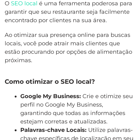
O
SEO local
é uma ferramenta poderosa para
garantir que seu restaurante seja facilmente
encontrado por clientes na sua área.
Ao otimizar sua presença online para buscas
locais, você pode atrair mais clientes que
estão procurando por opções de alimentação
próximas.
Como otimizar o SEO local?
Google My Business:
Crie e otimize seu
perfil no Google My Business,
garantindo que todas as informações
estejam corretas e atualizadas.
Palavras-chave Locais:
Utilize palavras-
chave específicas de localização em seu