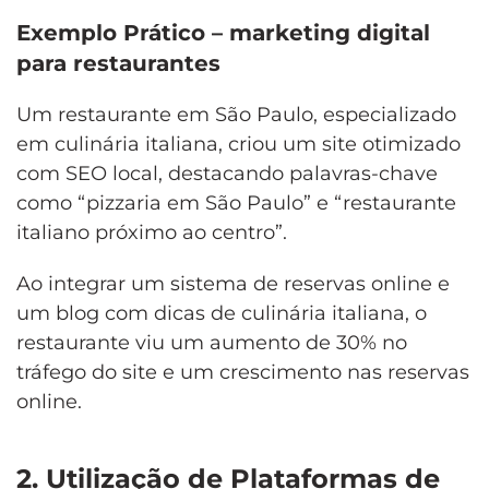
Exemplo Prático – marketing digital
para restaurantes
Um restaurante em São Paulo, especializado
em culinária italiana, criou um site otimizado
com SEO local, destacando palavras-chave
como “pizzaria em São Paulo” e “restaurante
italiano próximo ao centro”.
Ao integrar um sistema de reservas online e
um blog com dicas de culinária italiana, o
restaurante viu um aumento de 30% no
tráfego do site e um crescimento nas reservas
online.
2. Utilização de Plataformas de