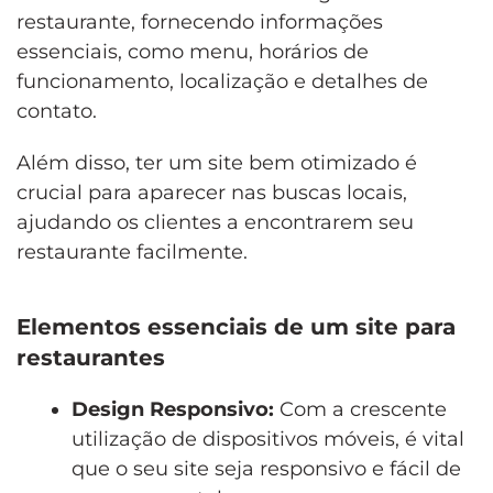
restaurante, fornecendo informações
essenciais, como menu, horários de
funcionamento, localização e detalhes de
contato.
Além disso, ter um site bem otimizado é
crucial para aparecer nas buscas locais,
ajudando os clientes a encontrarem seu
restaurante facilmente.
Elementos essenciais de um site para
restaurantes
Design Responsivo:
Com a crescente
utilização de dispositivos móveis, é vital
que o seu site seja responsivo e fácil de