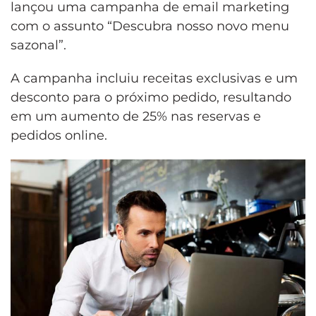
lançou uma campanha de email marketing
com o assunto “Descubra nosso novo menu
sazonal”.
A campanha incluiu receitas exclusivas e um
desconto para o próximo pedido, resultando
em um aumento de 25% nas reservas e
pedidos online.