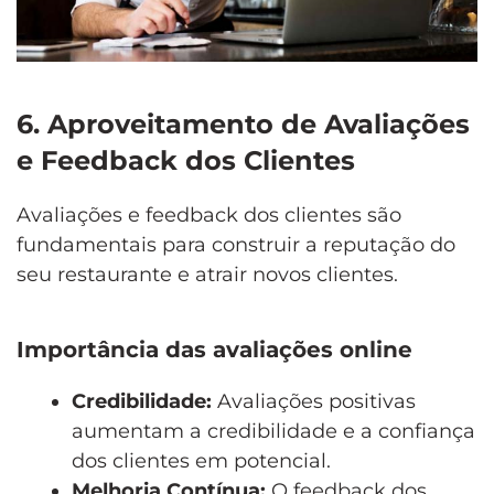
6. Aproveitamento de Avaliações
e Feedback dos Clientes
Avaliações e feedback dos clientes são
fundamentais para construir a reputação do
seu restaurante e atrair novos clientes.
Importância das avaliações online
Credibilidade:
Avaliações positivas
aumentam a credibilidade e a confiança
dos clientes em potencial.
Melhoria Contínua:
O feedback dos