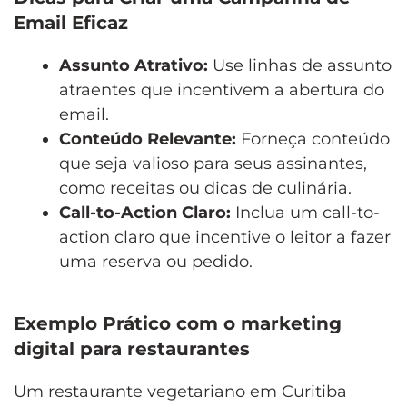
Email Eficaz
Assunto Atrativo:
Use linhas de assunto
atraentes que incentivem a abertura do
email.
Conteúdo Relevante:
Forneça conteúdo
que seja valioso para seus assinantes,
como receitas ou dicas de culinária.
Call-to-Action Claro:
Inclua um call-to-
action claro que incentive o leitor a fazer
uma reserva ou pedido.
Exemplo Prático com o marketing
digital para restaurantes
Um restaurante vegetariano em Curitiba