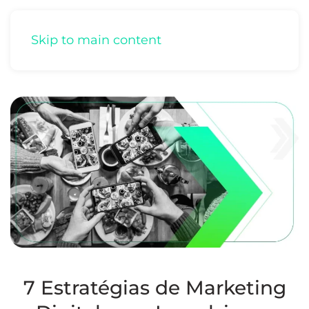
Skip to main content
7 Estratégias de Marketing