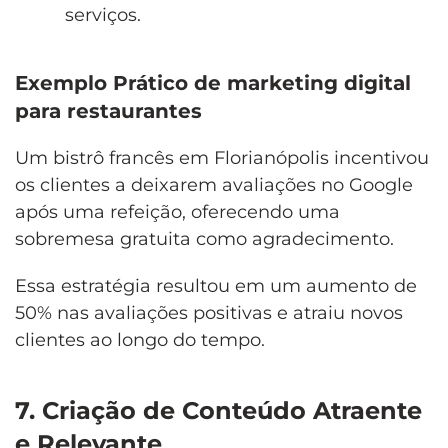
serviços.
Exemplo Prático de marketing digital
para restaurantes
Um bistrô francês em Florianópolis incentivou
os clientes a deixarem avaliações no Google
após uma refeição, oferecendo uma
sobremesa gratuita como agradecimento.
Essa estratégia resultou em um aumento de
50% nas avaliações positivas e atraiu novos
clientes ao longo do tempo.
7. Criação de Conteúdo Atraente
e Relevante