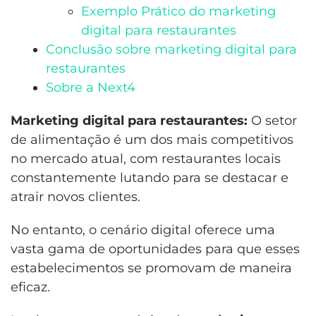
Exemplo Prático do marketing
digital para restaurantes
Conclusão sobre marketing digital para
restaurantes
Sobre a Next4
Marketing digital para restaurantes:
O setor
de alimentação é um dos mais competitivos
no mercado atual, com restaurantes locais
constantemente lutando para se destacar e
atrair novos clientes.
No entanto, o cenário digital oferece uma
vasta gama de oportunidades para que esses
estabelecimentos se promovam de maneira
eficaz.