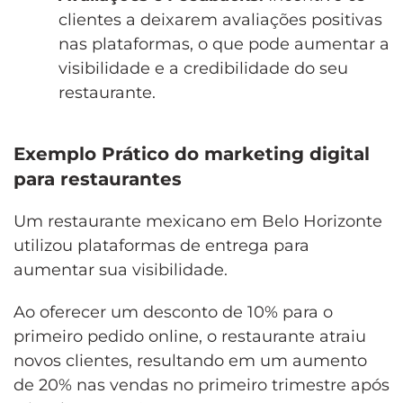
clientes a deixarem avaliações positivas
nas plataformas, o que pode aumentar a
visibilidade e a credibilidade do seu
restaurante.
Exemplo Prático do marketing digital
para restaurantes
Um restaurante mexicano em Belo Horizonte
utilizou plataformas de entrega para
aumentar sua visibilidade.
Ao oferecer um desconto de 10% para o
primeiro pedido online, o restaurante atraiu
novos clientes, resultando em um aumento
de 20% nas vendas no primeiro trimestre após