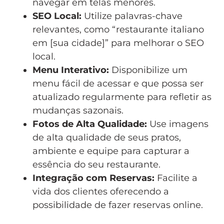
navegar em telas menores.
SEO Local:
Utilize palavras-chave
relevantes, como “restaurante italiano
em [sua cidade]” para melhorar o SEO
local.
Menu Interativo:
Disponibilize um
menu fácil de acessar e que possa ser
atualizado regularmente para refletir as
mudanças sazonais.
Fotos de Alta Qualidade:
Use imagens
de alta qualidade de seus pratos,
ambiente e equipe para capturar a
essência do seu restaurante.
Integração com Reservas:
Facilite a
vida dos clientes oferecendo a
possibilidade de fazer reservas online.