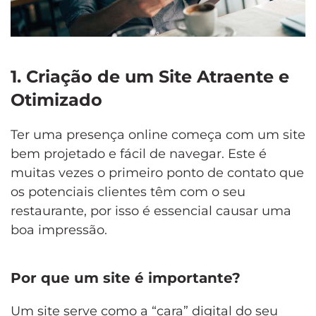
1. Criação de um Site Atraente e
Otimizado
Ter uma presença online começa com um site
bem projetado e fácil de navegar. Este é
muitas vezes o primeiro ponto de contato que
os potenciais clientes têm com o seu
restaurante, por isso é essencial causar uma
boa impressão.
Por que um site é importante?
Um site serve como a “cara” digital do seu