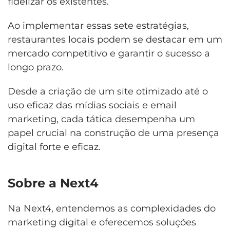
fidelizar os existentes.
Ao implementar essas sete estratégias,
restaurantes locais podem se destacar em um
mercado competitivo e garantir o sucesso a
longo prazo.
Desde a criação de um site otimizado até o
uso eficaz das mídias sociais e email
marketing, cada tática desempenha um
papel crucial na construção de uma presença
digital forte e eficaz.
Sobre a Next4
Na Next4, entendemos as complexidades do
marketing digital e oferecemos soluções