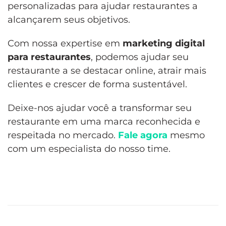
personalizadas para ajudar restaurantes a
alcançarem seus objetivos.
Com nossa expertise em
marketing digital
para restaurantes
, podemos ajudar seu
restaurante a se destacar online, atrair mais
clientes e crescer de forma sustentável.
Deixe-nos ajudar você a transformar seu
restaurante em uma marca reconhecida e
respeitada no mercado.
Fale agora
mesmo
com um especialista do nosso time.