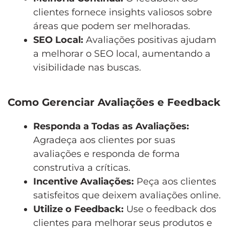
clientes fornece insights valiosos sobre
áreas que podem ser melhoradas.
SEO Local:
Avaliações positivas ajudam
a melhorar o SEO local, aumentando a
visibilidade nas buscas.
Como Gerenciar Avaliações e Feedback
Responda a Todas as Avaliações:
Agradeça aos clientes por suas
avaliações e responda de forma
construtiva a críticas.
Incentive Avaliações:
Peça aos clientes
satisfeitos que deixem avaliações online.
Utilize o Feedback:
Use o feedback dos
clientes para melhorar seus produtos e