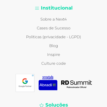
Institucional
Sobre a Next4
Cases de Sucesso
Políticas (privacidade - LGPD)
Blog
Inspire
Culture code
Soluções