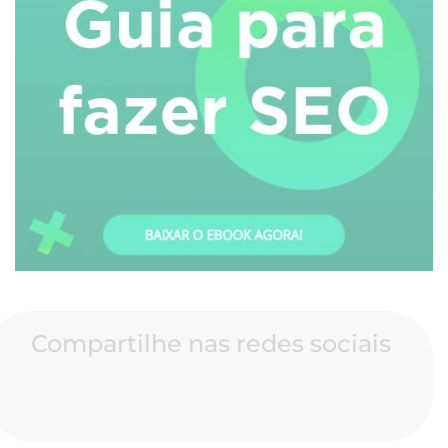
Compartilhe nas redes sociais