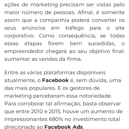
ações de marketing precisam ser vistas pelo
maior número de pessoas. Afinal, é somente
assim que a companhia poderá converter os
seus anúncios em tráfego para o site
corporativo. Como consequência, se todas
essas etapas forem bem sucedidas, o
empreendedor chegará ao seu objetivo final:
aumentar as vendas da firma.
Entre as várias plataformas disponíveis
atualmente, o
Facebook
é, sem dúvida, uma
das mais populares. E os gestores de
marketing perceberam essa notoriedade.
Para corroborar tal afirmação, basta observar
que entre 2010 e 2015, houve um aumento de
impressionantes 680% no investimento total
direcionado ao
Facebook Ads
.