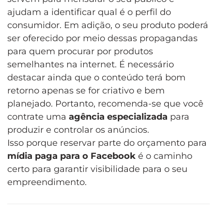
ajudam a identificar qual é o perfil do
consumidor. Em adição, o seu produto poderá
ser oferecido por meio dessas propagandas
para quem procurar por produtos
semelhantes na internet. É necessário
destacar ainda que o conteúdo terá bom
retorno apenas se for criativo e bem
planejado. Portanto, recomenda-se que você
contrate uma
agência especializada
para
produzir e controlar os anúncios.
Isso porque reservar parte do orçamento para
mídia paga para o Facebook
é o caminho
certo para garantir visibilidade para o seu
empreendimento.