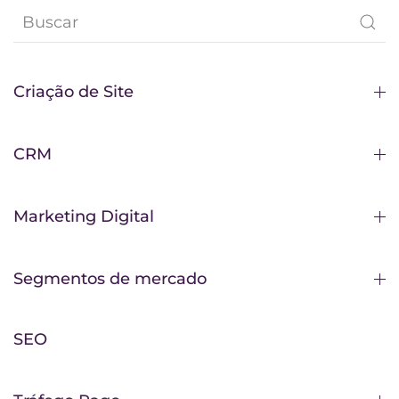
Criação de Site
CRM
Marketing Digital
Segmentos de mercado
SEO