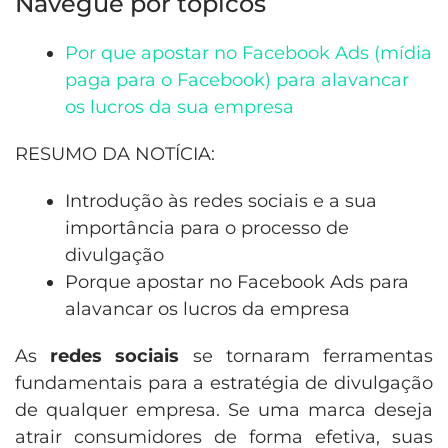
Navegue por tópicos
Por que apostar no Facebook Ads (mídia
paga para o Facebook) para alavancar
os lucros da sua empresa
RESUMO DA NOTÍCIA:
Introdução às redes sociais e a sua
importância para o processo de
divulgação
Porque apostar no Facebook Ads para
alavancar os lucros da empresa
As
redes sociais
se tornaram ferramentas
fundamentais para a estratégia de divulgação
de qualquer empresa. Se uma marca deseja
atrair consumidores de forma efetiva, suas