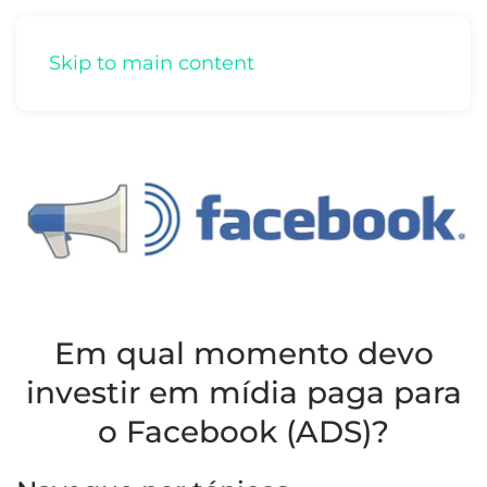
Skip to main content
Em qual momento devo
investir em mídia paga para
o Facebook (ADS)?