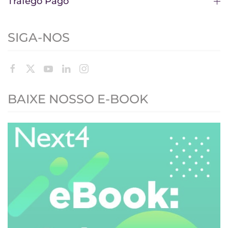
Tráfego Pago
SIGA-NOS
BAIXE NOSSO E-BOOK