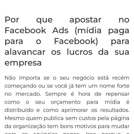
Por que apostar no
Facebook Ads (mídia paga
para o Facebook) para
alavancar os lucros da sua
empresa
Não importa se o seu negócio está recém
começando ou se você já tem um nome forte
no mercado. Sempre é hora de repensar
como o seu orçamento para mídia é
distribuído e como aprimorar os resultados.
Mesmo quem publica sem custos pela página
da organização tem bons motivos para mudar