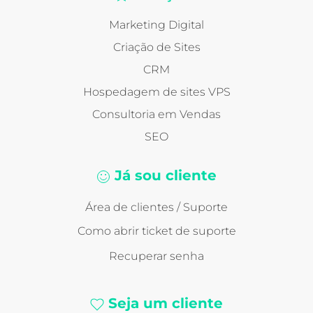
Marketing Digital
Criação de Sites
CRM
Hospedagem de sites VPS
Consultoria em Vendas
SEO
Já sou cliente
Área de clientes / Suporte
Como abrir ticket de suporte
Recuperar senha
Seja um cliente