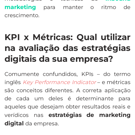
marketing
para manter o ritmo de
crescimento.
KPI x Métricas: Qual utilizar
na avaliação das estratégias
digitais da sua empresa?
Comumente confundidos, KPIs – do termo
inglês
Key Performance Indicator
– e métricas
são conceitos diferentes. A correta aplicação
de cada um deles é determinante para
aqueles que desejam obter resultados reais e
estratégias de marketing
verídicos nas
digital
da empresa.