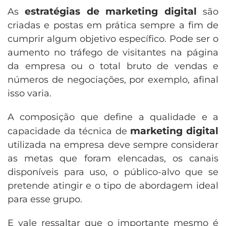
estratégias de marketing digital
As
são
criadas e postas em prática sempre a fim de
cumprir algum objetivo específico. Pode ser o
aumento no tráfego de visitantes na página
da empresa ou o total bruto de vendas e
números de negociações, por exemplo, afinal
isso varia.
A composição que define a qualidade e a
marketing digital
capacidade da técnica de
utilizada na empresa deve sempre considerar
as metas que foram elencadas, os canais
disponíveis para uso, o público-alvo que se
pretende atingir e o tipo de abordagem ideal
para esse grupo.
E vale ressaltar que o importante mesmo é