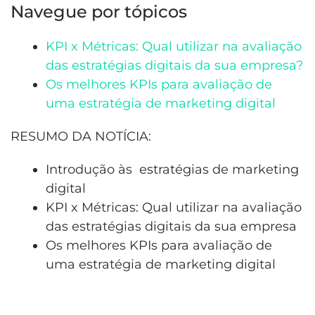
Navegue por tópicos
KPI x Métricas: Qual utilizar na avaliação
das estratégias digitais da sua empresa?
Os melhores KPIs para avaliação de
uma estratégia de marketing digital
RESUMO DA NOTÍCIA:
Introdução às estratégias de marketing
digital
KPI x Métricas: Qual utilizar na avaliação
das estratégias digitais da sua empresa
Os melhores KPIs para avaliação de
uma estratégia de marketing digital