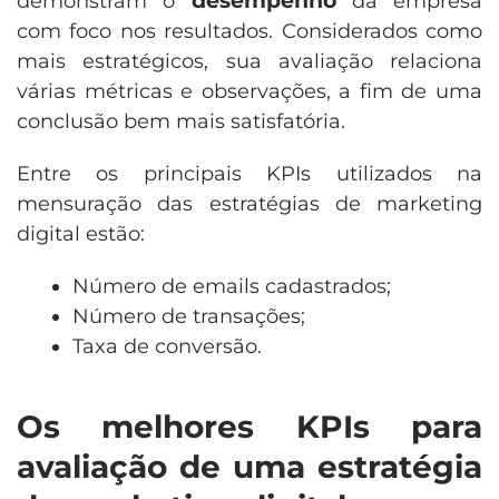
desempenho
demonstram o
da empresa
com foco nos resultados. Considerados como
mais estratégicos, sua avaliação relaciona
várias métricas e observações, a fim de uma
conclusão bem mais satisfatória.
Entre os principais KPIs utilizados na
mensuração das estratégias de marketing
digital estão:
Número de emails cadastrados;
Número de transações;
Taxa de conversão.
Os melhores KPIs para
avaliação de uma estratégia