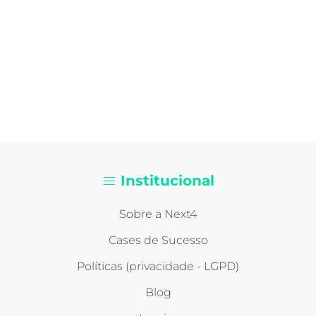
Institucional
Sobre a Next4
Cases de Sucesso
Políticas (privacidade - LGPD)
Blog