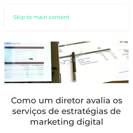
Skip to main content
Como um diretor avalia os
serviços de estratégias de
marketing digital