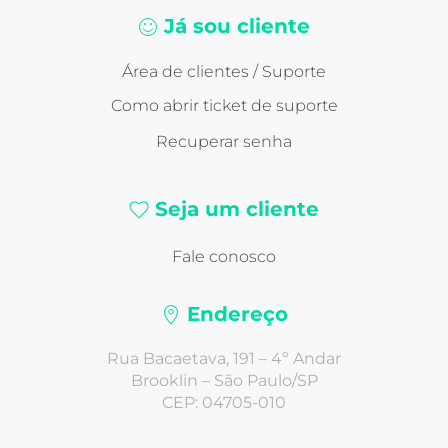
Já sou cliente
Área de clientes / Suporte
Como abrir ticket de suporte
Recuperar senha
Seja um cliente
Fale conosco
Endereço
Rua Bacaetava, 191 – 4º Andar
Brooklin – São Paulo/SP
CEP: 04705-010