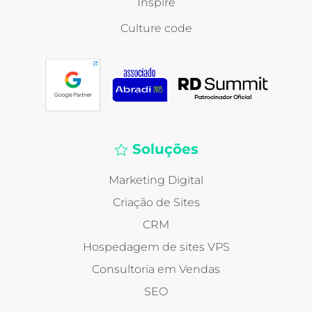
Inspire
Culture code
Soluções
Marketing Digital
Criação de Sites
CRM
Hospedagem de sites VPS
Consultoria em Vendas
SEO