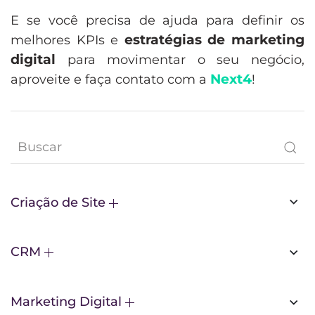
E se você precisa de ajuda para definir os
estratégias de marketing
melhores KPIs e
digital
para movimentar o seu negócio,
Next4
aproveite e faça contato com a
!
Criação de Site
CRM
Marketing Digital