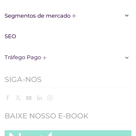
Segmentos de mercado
SEO
Tráfego Pago
SIGA-NOS
BAIXE NOSSO E-BOOK