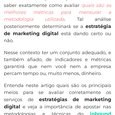
saber exatamente como avaliar
quais são as
melhores métricas para mensurar a
metodologia utilizada
. Tal análise
estratégia
posteriormente determinará se a
de marketing digital
está dando certo ou
não.
Nesse contexto ter um conjunto adequado, e
também afiado, de indicadores e métricas
garantirá que nem você nem a empresa
percam tempo ou, muito menos, dinheiro.
Entenda neste artigo quais são os principais
meios para se avaliar corretamente os
estratégias de marketing
serviços de
digital
e veja a importância de apostar nas
inbound
metodologias e técnicas do