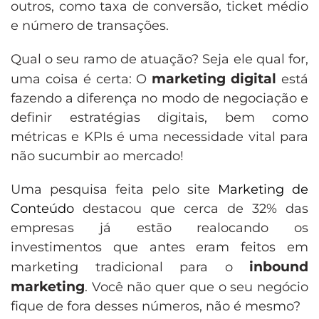
outros, como taxa de conversão, ticket médio
e número de transações.
Qual o seu ramo de atuação? Seja ele qual for,
marketing digital
uma coisa é certa: O
está
fazendo a diferença no modo de negociação e
definir estratégias digitais, bem como
métricas e KPIs é uma necessidade vital para
não sucumbir ao mercado!
Uma pesquisa feita pelo site
Marketing de
Conteúdo
destacou que cerca de 32% das
empresas já estão realocando os
investimentos que antes eram feitos em
inbound
marketing tradicional para o
marketing
. Você não quer que o seu negócio
fique de fora desses números, não é mesmo?