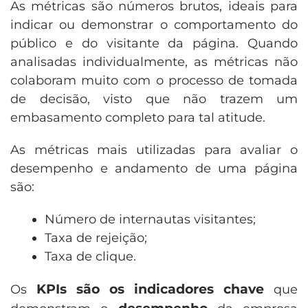
As métricas são números brutos, ideais para
indicar ou demonstrar o comportamento do
público e do visitante da página. Quando
analisadas individualmente, as métricas não
colaboram muito com o processo de tomada
de decisão, visto que não trazem um
embasamento completo para tal atitude.
As métricas mais utilizadas para avaliar o
desempenho e andamento de uma página
são:
Número de internautas visitantes;
Taxa de rejeição;
Taxa de clique.
KPIs são os indicadores chave
Os
que