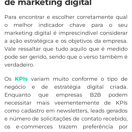
de marketing digital
Para encontrar e escolher corretamente qual
o melhor indicador chave para o seu
marketing digital é imprescindível considerar
a ação estratégica e os objetivos da empresa.
Vale ressaltar que tudo aquilo que é medido
pode ser gerido, sendo que o verso também é
verdadeiro.
KPIs
Os
variam muito conforme o tipo de
negócio e de estratégia digital criada.
Enquanto que empresas B2B podem
necessitar mais veementemente de KPIs
como cadastro em newsletters, leads gerados
e número de solicitações de contato recebido,
os e-commerces trazem preferência por