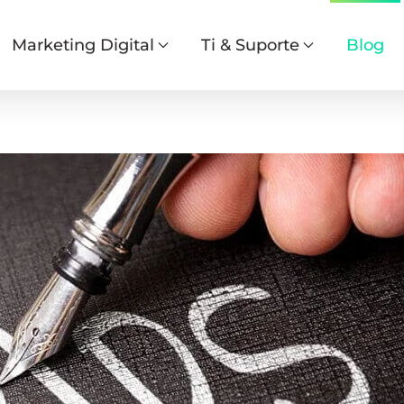
Marketing Digital
Ti & Suporte
Blog