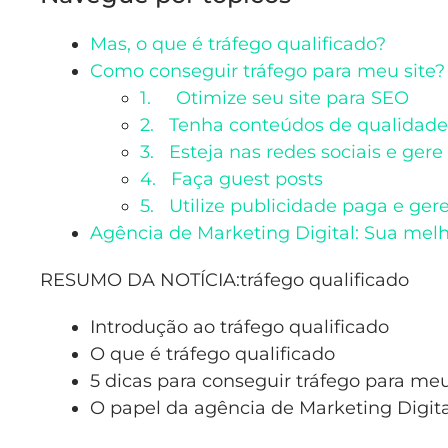
Mas, o que é tráfego qualificado?
Como conseguir tráfego para meu site? 
1. Otimize seu site para SEO
2. Tenha conteúdos de qualidade
3. Esteja nas redes sociais e ger
4. Faça guest posts
5. Utilize publicidade paga e gere
Agência de Marketing Digital: Sua melho
RESUMO DA NOTÍCIA:tráfego qualificado
Introdução ao tráfego qualificado
O que é tráfego qualificado
5 dicas para conseguir tráfego para meu
O papel da agência de Marketing Digital