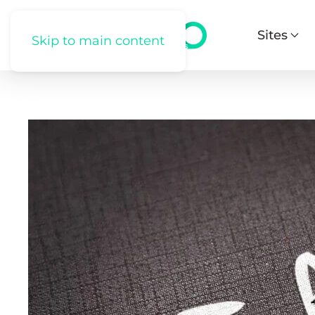
Sites
Skip to main content