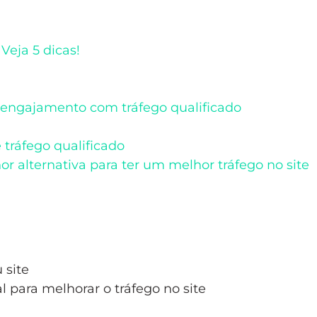
Veja 5 dicas!
e engajamento com tráfego qualificado
 tráfego qualificado
r alternativa para ter um melhor tráfego no site
 site
 para melhorar o tráfego no site