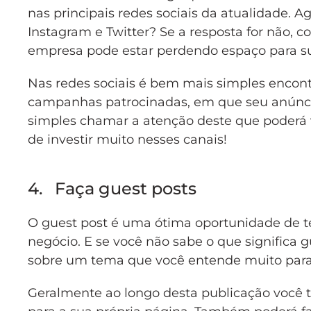
nas principais redes sociais da atualidade. 
Instagram e Twitter? Se a resposta for não, c
empresa pode estar perdendo espaço para su
Nas redes sociais é bem mais simples encontr
campanhas patrocinadas, em que seu anúnci
simples chamar a atenção deste que poderá v
de investir muito nesses canais!
4. Faça guest posts
O guest post é uma ótima oportunidade de ter
negócio. E se você não sabe o que significa 
sobre um tema que você entende muito para 
Geralmente ao longo desta publicação você t