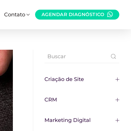
Contato
AGENDAR DIAGNÓSTICO
Criação de Site
CRM
Marketing Digital