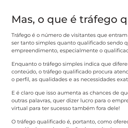
Mas, o que é tráfego q
Tráfego é o número de visitantes que entram 
ser tanto simples quanto qualificado sendo 
empreendimento, especialmente o qualificad
Enquanto o tráfego simples indica que difere
conteúdo, o tráfego qualificado procura aten
o perfil, as qualidades e as necessidades ex
E é claro que isso aumenta as chances de q
outras palavras, quer dizer lucro para o em
virtual para ter sucesso também fora dele!
O tráfego qualificado é, portanto, como ofer