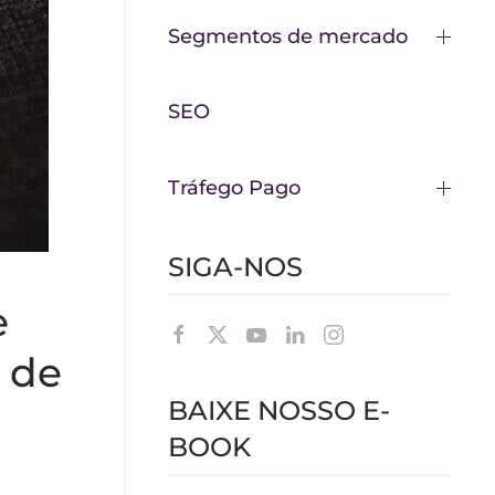
Segmentos de mercado
SEO
Tráfego Pago
SIGA-NOS
e
 de
BAIXE NOSSO E-
BOOK