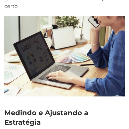
certo.
Medindo e Ajustando a
Estratégia