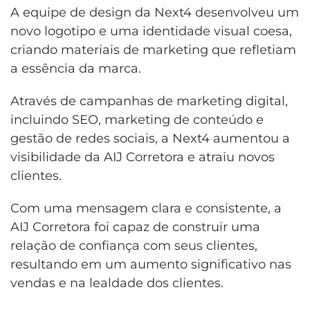
A equipe de design da Next4 desenvolveu um
novo logotipo e uma identidade visual coesa,
criando materiais de marketing que refletiam
a essência da marca.
Através de campanhas de marketing digital,
incluindo SEO, marketing de conteúdo e
gestão de redes sociais, a Next4 aumentou a
visibilidade da AIJ Corretora e atraiu novos
clientes.
Com uma mensagem clara e consistente, a
AIJ Corretora foi capaz de construir uma
relação de confiança com seus clientes,
resultando em um aumento significativo nas
vendas e na lealdade dos clientes.