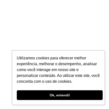
Utilizamos cookies para oferecer melhor
experiência, melhorar o desempenho, analisar
como você interage em nosso site e
personalizar conteúdo. Ao utilizar este site, você
concorda com o uso de cookies.
Ok, entendi!