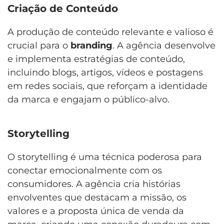
Criação de Conteúdo
A produção de conteúdo relevante e valioso é
crucial para o
branding
. A agência desenvolve
e implementa estratégias de conteúdo,
incluindo blogs, artigos, vídeos e postagens
em redes sociais, que reforçam a identidade
da marca e engajam o público-alvo.
Storytelling
O storytelling é uma técnica poderosa para
conectar emocionalmente com os
consumidores. A agência cria histórias
envolventes que destacam a missão, os
valores e a proposta única de venda da