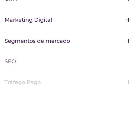
Marketing Digital
Segmentos de mercado
SEO
Tráfego Pago
SIGA-NOS