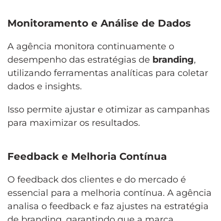
Monitoramento e Análise de Dados
A agência monitora continuamente o
desempenho das estratégias de
branding
,
utilizando ferramentas analíticas para coletar
dados e insights.
Isso permite ajustar e otimizar as campanhas
para maximizar os resultados.
Feedback e Melhoria Contínua
O feedback dos clientes e do mercado é
essencial para a melhoria contínua. A agência
analisa o feedback e faz ajustes na estratégia
de branding, garantindo que a marca