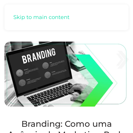
Skip to main content
Branding: Como uma