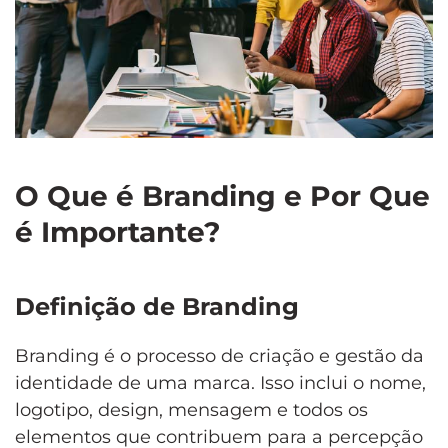
O Que é Branding e Por Que
é Importante?
Definição de Branding
Branding é o processo de criação e gestão da
identidade de uma marca. Isso inclui o nome,
logotipo, design, mensagem e todos os
elementos que contribuem para a percepção