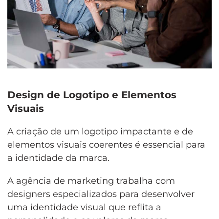
Design de Logotipo e Elementos
Visuais
A criação de um logotipo impactante e de
elementos visuais coerentes é essencial para
a identidade da marca.
A agência de marketing trabalha com
designers especializados para desenvolver
uma identidade visual que reflita a