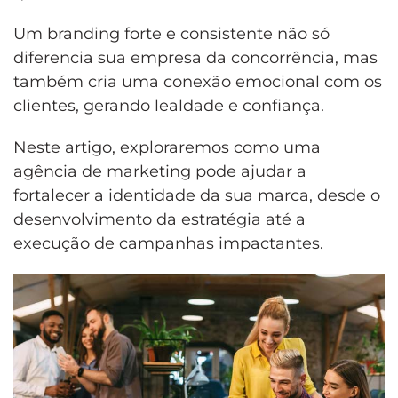
Um
branding
forte e consistente não só
diferencia sua empresa da concorrência, mas
também cria uma conexão emocional com os
clientes, gerando lealdade e confiança.
Neste artigo, exploraremos como uma
agência de marketing pode ajudar a
fortalecer a identidade da sua marca, desde o
desenvolvimento da estratégia até a
execução de campanhas impactantes.