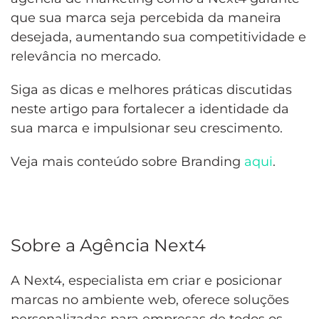
que sua marca seja percebida da maneira
desejada, aumentando sua competitividade e
relevância no mercado.
Siga as dicas e melhores práticas discutidas
neste artigo para fortalecer a identidade da
sua marca e impulsionar seu crescimento.
Veja mais conteúdo sobre Branding
aqui
.
Sobre a Agência Next4
A Next4, especialista em criar e posicionar
marcas no ambiente web, oferece soluções
personalizadas para empresas de todos os