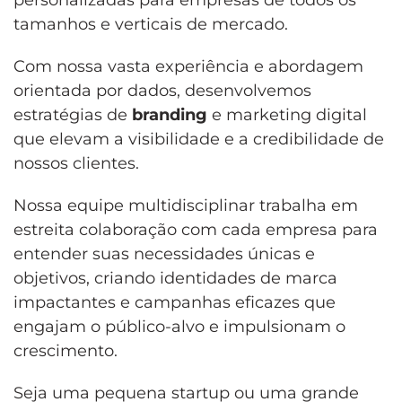
tamanhos e verticais de mercado.
Com nossa vasta experiência e abordagem
orientada por dados, desenvolvemos
estratégias de
branding
e marketing digital
que elevam a visibilidade e a credibilidade de
nossos clientes.
Nossa equipe multidisciplinar trabalha em
estreita colaboração com cada empresa para
entender suas necessidades únicas e
objetivos, criando identidades de marca
impactantes e campanhas eficazes que
engajam o público-alvo e impulsionam o
crescimento.
Seja uma pequena startup ou uma grande