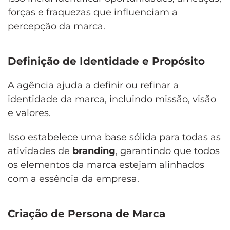
forças e fraquezas que influenciam a
percepção da marca.
Definição de Identidade e Propósito
A agência ajuda a definir ou refinar a
identidade da marca, incluindo missão, visão
e valores.
Isso estabelece uma base sólida para todas as
atividades de
branding
, garantindo que todos
os elementos da marca estejam alinhados
com a essência da empresa.
Criação de Persona de Marca