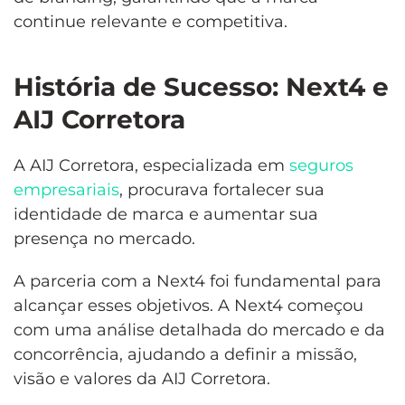
continue relevante e competitiva.
História de Sucesso: Next4 e
AIJ Corretora
A AIJ Corretora, especializada em
seguros
empresariais
, procurava fortalecer sua
identidade de marca e aumentar sua
presença no mercado.
A parceria com a Next4 foi fundamental para
alcançar esses objetivos. A Next4 começou
com uma análise detalhada do mercado e da
concorrência, ajudando a definir a missão,
visão e valores da AIJ Corretora.