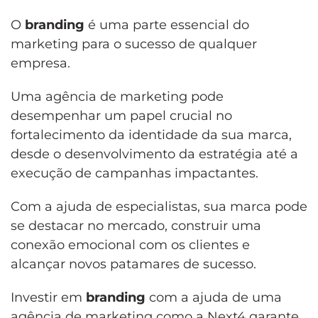
O
branding
é uma parte essencial do
marketing para o sucesso de qualquer
empresa.
Uma agência de marketing pode
desempenhar um papel crucial no
fortalecimento da identidade da sua marca,
desde o desenvolvimento da estratégia até a
execução de campanhas impactantes.
Com a ajuda de especialistas, sua marca pode
se destacar no mercado, construir uma
conexão emocional com os clientes e
alcançar novos patamares de sucesso.
Investir em
branding
com a ajuda de uma
agência de marketing como a Next4 garante