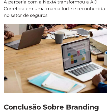
A parceria com a Next4 transformou a AIJ
Corretora em uma marca forte e reconhecida
no setor de seguros.
Conclusão Sobre Branding