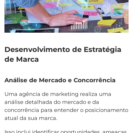
Desenvolvimento de Estratégia
de Marca
Análise de Mercado e Concorrência
Uma agência de marketing realiza uma
análise detalhada do mercado e da
concorrência para entender o posicionamento
atual da sua marca.
Isso inclui identificar oportunidades, ameaças,