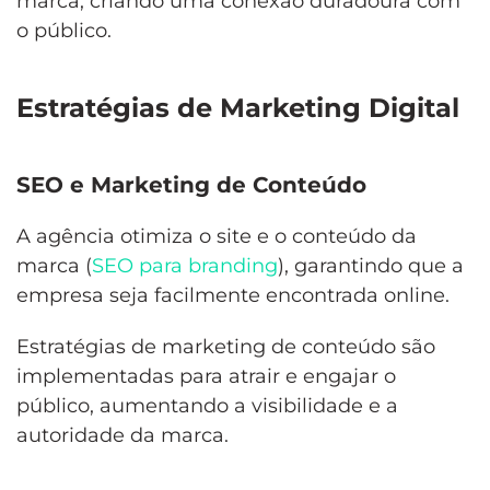
marca, criando uma conexão duradoura com
o público.
Estratégias de Marketing Digital
SEO e Marketing de Conteúdo
A agência otimiza o site e o conteúdo da
marca (
SEO para branding
), garantindo que a
empresa seja facilmente encontrada online.
Estratégias de marketing de conteúdo são
implementadas para atrair e engajar o
público, aumentando a visibilidade e a
autoridade da marca.