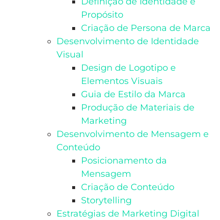
Definição de Identidade e
Propósito
Criação de Persona de Marca
Desenvolvimento de Identidade
Visual
Design de Logotipo e
Elementos Visuais
Guia de Estilo da Marca
Produção de Materiais de
Marketing
Desenvolvimento de Mensagem e
Conteúdo
Posicionamento da
Mensagem
Criação de Conteúdo
Storytelling
Estratégias de Marketing Digital