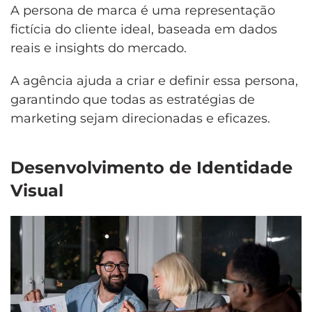
A persona de marca é uma representação
fictícia do cliente ideal, baseada em dados
reais e insights do mercado.
A agência ajuda a criar e definir essa persona,
garantindo que todas as estratégias de
marketing sejam direcionadas e eficazes.
Desenvolvimento de Identidade
Visual