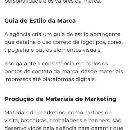
personalidade e os valores da marca.
Guia de Estilo da Marca
A agência cria um guia de estilo abrangente
que detalha o uso correto de logotipos, cores,
tipografia e outros elementos visuais.
Isso garante a consistência em todos os
pontos de contato da marca, desde materiais
impressos até plataformas digitais.
Produção de Materiais de Marketing
Materiais de marketing, como cartões de
visita, brochuras, embalagens e banners, são
desenvolvidos pela agência para garantir que