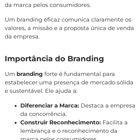
da marca pelos consumidores.
Um branding eficaz comunica claramente os
valores, a missão e a proposta única de venda
da empresa.
Importância do Branding
Um
branding
forte é fundamental para
estabelecer uma presença de mercado sólida
e sustentável. Ele ajuda a:
Diferenciar a Marca:
Destaca a empresa
da concorrência.
Construir Reconhecimento:
Facilita a
lembrança e o reconhecimento da
marca pelos consumidores.