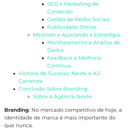
SEO e Marketing de
Conteúdo
Gestão de Redes Sociais
Publicidade Online
Medindo e Ajustando a Estratégia
Monitoramento e Análise de
Dados
Feedback e Melhoria
Contínua
História de Sucesso: Next4 e AIJ
Corretora
Conclusão Sobre Branding
Sobre a Agência Next4
Branding
: No mercado competitivo de hoje, a
identidade de marca é mais importante do
que nunca.