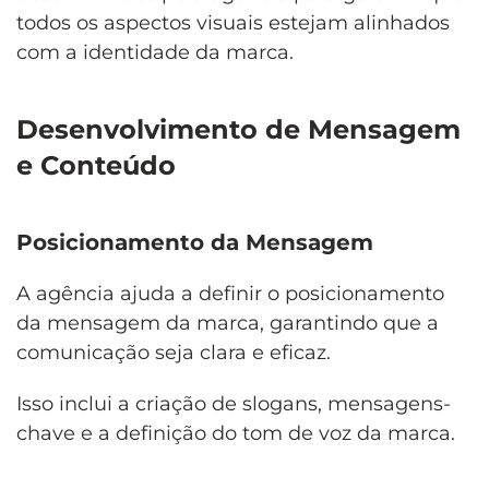
todos os aspectos visuais estejam alinhados
com a identidade da marca.
Desenvolvimento de Mensagem
e Conteúdo
Posicionamento da Mensagem
A agência ajuda a definir o posicionamento
da mensagem da marca, garantindo que a
comunicação seja clara e eficaz.
Isso inclui a criação de slogans, mensagens-
chave e a definição do tom de voz da marca.