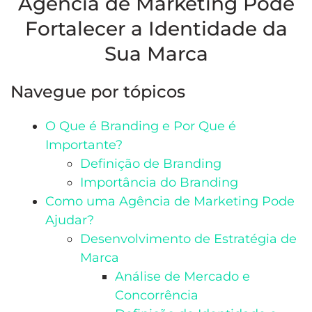
Agência de Marketing Pode
Fortalecer a Identidade da
Sua Marca
Navegue por tópicos
O Que é Branding e Por Que é
Importante?
Definição de Branding
Importância do Branding
Como uma Agência de Marketing Pode
Ajudar?
Desenvolvimento de Estratégia de
Marca
Análise de Mercado e
Concorrência