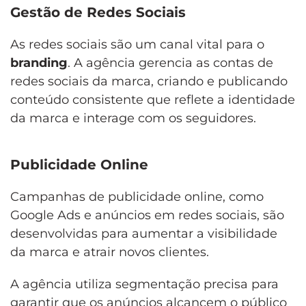
Gestão de Redes Sociais
As redes sociais são um canal vital para o
branding
. A agência gerencia as contas de
redes sociais da marca, criando e publicando
conteúdo consistente que reflete a identidade
da marca e interage com os seguidores.
Publicidade Online
Campanhas de publicidade online, como
Google Ads e anúncios em redes sociais, são
desenvolvidas para aumentar a visibilidade
da marca e atrair novos clientes.
A agência utiliza segmentação precisa para
garantir que os anúncios alcancem o público