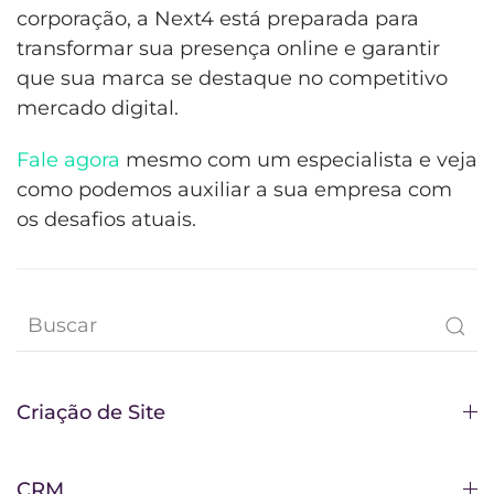
corporação, a Next4 está preparada para
transformar sua presença online e garantir
que sua marca se destaque no competitivo
mercado digital.
Fale agora
mesmo com um especialista e veja
como podemos auxiliar a sua empresa com
os desafios atuais.
Criação de Site
CRM