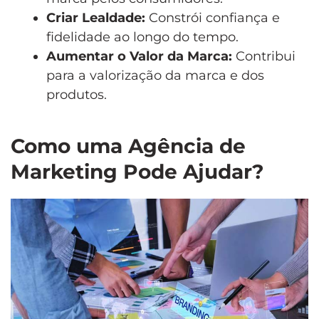
Criar Lealdade:
Constrói confiança e
fidelidade ao longo do tempo.
Aumentar o Valor da Marca:
Contribui
para a valorização da marca e dos
produtos.
Como uma Agência de
Marketing Pode Ajudar?