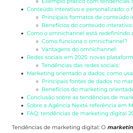
Exemplo prático com tendências d
Conteúdo interativo e personalizado: o
Principais formatos de conteúdo in
Benefícios do conteúdo interativo:
Como o omnichannel está redefinindo a
Como funciona o omnichannel?
Vantagens do omnichannel:
Redes sociais em 2025: novas plataform
Tendências das redes sociais:
Marketing orientado a dados: como usar
Principais fontes de dados no mar
Benefícios do marketing orientad
Conclusão sobre as tendências de marke
Sobre a Agência Next4 referência em M
FAQ: tendências de marketing digital 2
Tendências de marketing digital: O
marketin