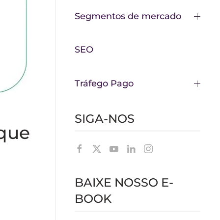
Segmentos de mercado
SEO
Tráfego Pago
SIGA-NOS
 que
BAIXE NOSSO E-
BOOK