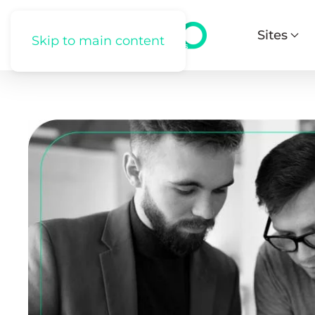
Sites
Skip to main content