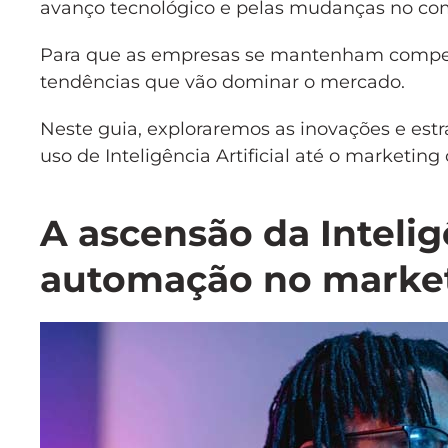
avanço tecnológico e pelas mudanças no c
Para que as empresas se mantenham competit
tendências que vão dominar o mercado.
Neste guia, exploraremos as inovações e estr
uso de Inteligência Artificial até o marketin
A ascensão da Inteligê
automação no marke