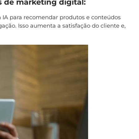
de marketing digital:
m IA para recomendar produtos e conteúdos
ção. Isso aumenta a satisfação do cliente e,