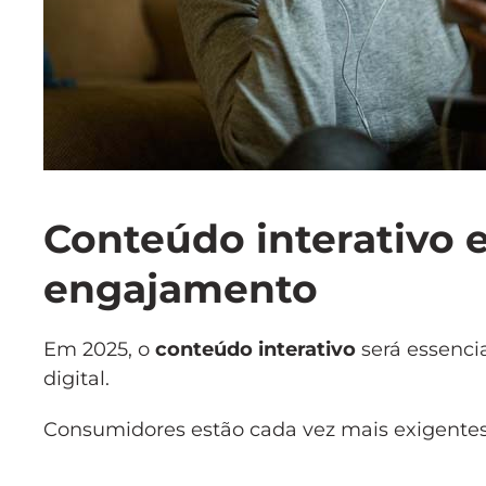
Conteúdo interativo e
engajamento
Em 2025, o
conteúdo interativo
será essenci
digital.
Consumidores estão cada vez mais exigentes