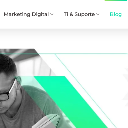
Marketing Digital
Ti & Suporte
Blog