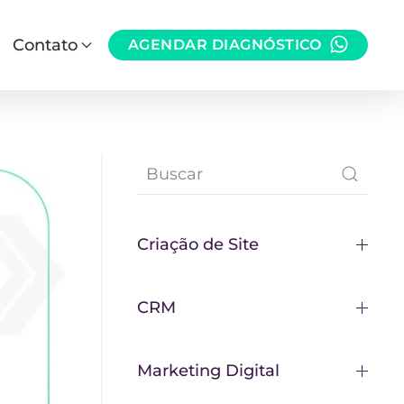
Contato
AGENDAR DIAGNÓSTICO
Criação de Site
CRM
Marketing Digital