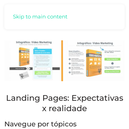
Skip to main content
Landing Pages: Expectativas
x realidade
Navegue por tópicos