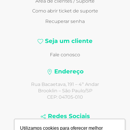
Área de clientes / Suporte
Como abrir ticket de suporte
Recuperar senha
Seja um cliente
Fale conosco
Endereço
Rua Bacaetava, 191 – 4º Andar
Brooklin – São Paulo/SP
CEP: 04705-010
Redes Sociais
Utilizamos cookies para oferecer melhor