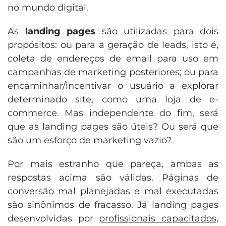
no mundo digital.
As
landing pages
são utilizadas para dois
propósitos: ou para a geração de leads, isto é,
coleta de endereços de email para uso em
campanhas de marketing posteriores; ou para
encaminhar/incentivar o usuário a explorar
determinado site, como uma loja de e-
commerce. Mas independente do fim, será
que as landing pages são úteis? Ou será que
são um esforço de marketing vazio?
Por mais estranho que pareça, ambas as
respostas acima são válidas. Páginas de
conversão mal planejadas e mal executadas
são sinônimos de fracasso. Já landing pages
desenvolvidas por
profissionais capacitados,