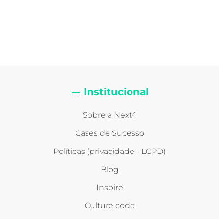
Institucional
Sobre a Next4
Cases de Sucesso
Políticas (privacidade - LGPD)
Blog
Inspire
Culture code