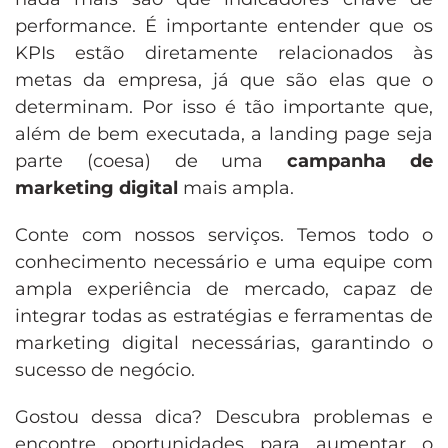
performance. É importante entender que os
KPIs estão diretamente relacionados às
metas da empresa, já que são elas que o
determinam. Por isso é tão importante que,
além de bem executada, a landing page seja
parte (coesa) de uma
campanha de
marketing digital
mais ampla.
Conte com nossos serviços. Temos todo o
conhecimento necessário e uma equipe com
ampla experiência de mercado, capaz de
integrar todas as estratégias e ferramentas de
marketing digital necessárias, garantindo o
sucesso de negócio.
Gostou dessa dica? Descubra problemas e
encontre oportunidades para aumentar o