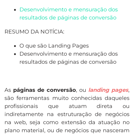
Desenvolvimento e mensuração dos
resultados de páginas de conversão
RESUMO DA NOTÍCIA:
O que são Landing Pages
Desenvolvimento e mensuração dos
resultados de páginas de conversão
As
páginas de conversão
, ou
landing pages
,
são ferramentas muito conhecidas daqueles
profissionais que atuam direta ou
indiretamente na estruturação de negócios
na web, seja como extensão da atuação no
plano material, ou de negócios que nasceram