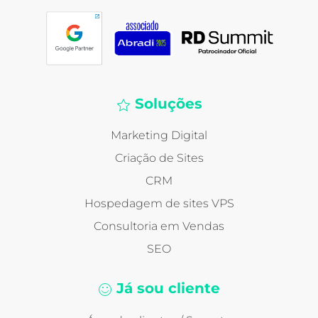
Soluções
Marketing Digital
Criação de Sites
CRM
Hospedagem de sites VPS
Consultoria em Vendas
SEO
Já sou cliente