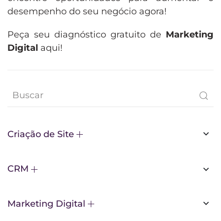
desempenho do seu negócio agora!
Peça seu diagnóstico gratuito de
Marketing
Digital
aqui!
Criação de Site
CRM
Marketing Digital