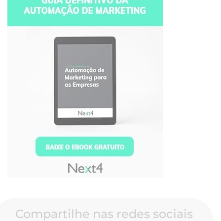
Compartilhe nas redes sociais