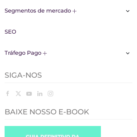
Segmentos de mercado
SEO
Tráfego Pago
SIGA-NOS
BAIXE NOSSO E-BOOK