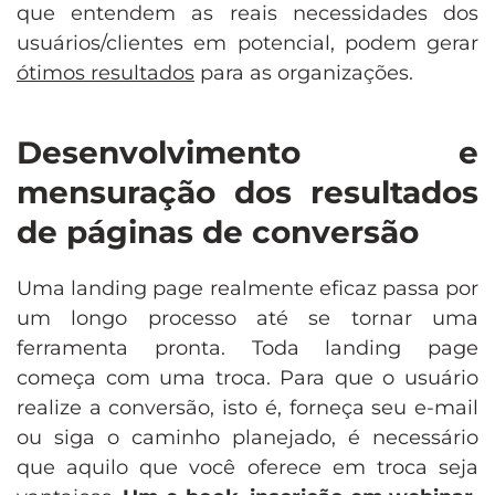
que entendem as reais necessidades dos
usuários/clientes em potencial, podem gerar
ótimos resultados
para as organizações.
Desenvolvimento e
mensuração dos resultados
de páginas de conversão
Uma landing page realmente eficaz passa por
um longo processo até se tornar uma
ferramenta pronta. Toda landing page
começa com uma troca. Para que o usuário
realize a conversão, isto é, forneça seu e-mail
ou siga o caminho planejado, é necessário
que aquilo que você oferece em troca seja