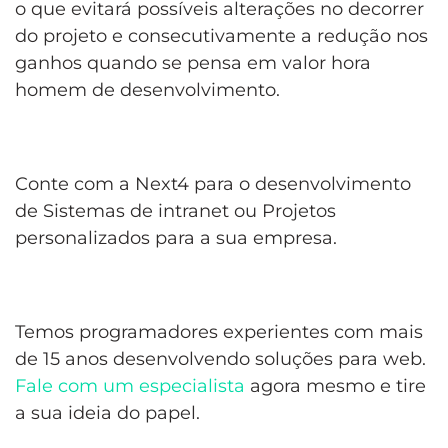
o que evitará possíveis alterações no decorrer
do projeto e consecutivamente a redução nos
ganhos quando se pensa em valor hora
homem de desenvolvimento.
Conte com a Next4 para o desenvolvimento
de Sistemas de intranet ou Projetos
personalizados para a sua empresa.
Temos programadores experientes com mais
de 15 anos desenvolvendo soluções para web.
Fale com um especialista
agora mesmo e tire
a sua ideia do papel.