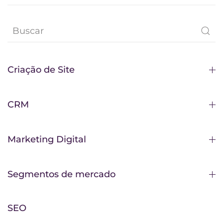
Criação de Site
CRM
Marketing Digital
Segmentos de mercado
SEO