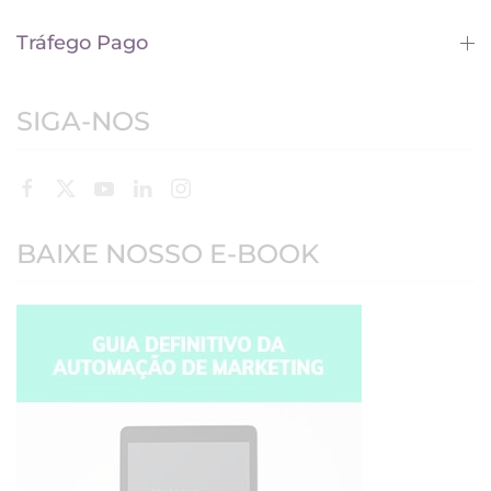
Tráfego Pago
SIGA-NOS
BAIXE NOSSO E-BOOK