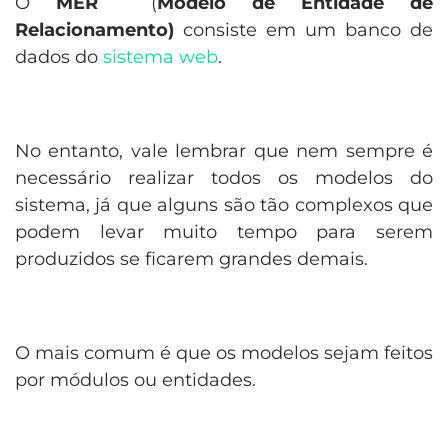
O
MER
(
Modelo de Entidade de
Relacionamento)
consiste em um banco de
dados do
sistema web
.
No entanto, vale lembrar que nem sempre é
necessário realizar todos os modelos do
sistema, já que alguns são tão complexos que
podem levar muito tempo para serem
produzidos se ficarem grandes demais.
O mais comum é que os modelos sejam feitos
por módulos ou entidades.