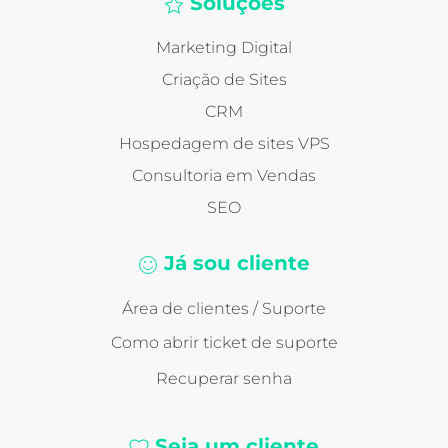
Soluções
Marketing Digital
Criação de Sites
CRM
Hospedagem de sites VPS
Consultoria em Vendas
SEO
Já sou cliente
Área de clientes / Suporte
Como abrir ticket de suporte
Recuperar senha
Seja um cliente