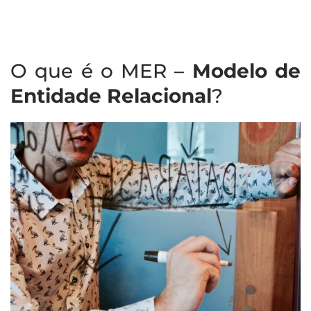
O que é o MER –
Modelo de
Entidade Relacional
?