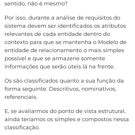
sentido, não é mesmo?
Por isso, durante a análise de requisitos do
sistema devem ser identificados os atributos
relevantes de cada entidade dentro do
contexto para que se mantenha o Modelo de
entidade de relacionamento o mais simples
possível e que se armazene somente
informações que serão úteis lá na frente.
Os são classificados quanto a sua função da
forma seguinte: Descritivos, nominativos,
referenciais.
E, se avaliarmos do ponto de vista estrutural,
ainda teríamos os simples e compostos nessa
classificação.