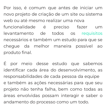
Por isso, é comum que antes de iniciar um
novo projeto de criação de um site ou sistema
web ou até mesmo realizar uma nova
funcionalidade é preciso fazer um
levantamento de todos os
requisitos
necessários e também um estudo para que se
chegue da melhor maneira possível ao
produto final.
É por meio desse estudo que sabemos
identificar cada área do desenvolvimento, as
responsabilidades de cada pessoa da equipe
e também as ações necessárias para que seu
projeto não tenha falha, bem como todas as
áreas envolvidas possam interagir e saber o
andamento do processo como um todo.