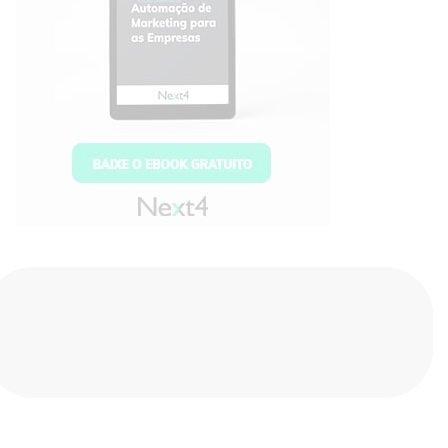
Compartilhe nas redes sociais