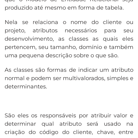
produzido até mesmo em forma de tabela.
Nela se relaciona o nome do cliente ou
projeto, atributos necessários para seu
desenvolvimento, as classes as quais eles
pertencem, seu tamanho, domínio e também
uma pequena descrição sobre o que são.
As classes são formas de indicar um atributo
normal e podem ser multivalorados, simples e
determinantes.
São eles os responsáveis por atribuir valor e
determinar qual atributo será usado na
criação do código do cliente, chave, entre