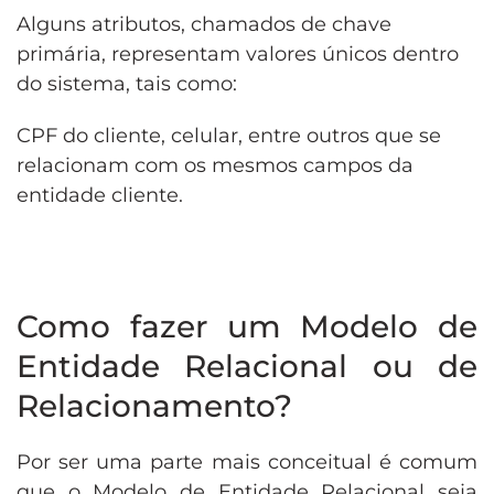
Alguns atributos, chamados de chave
primária, representam valores únicos dentro
do sistema, tais como:
CPF do cliente, celular, entre outros que se
relacionam com os mesmos campos da
entidade cliente.
Como fazer um Modelo de
Entidade Relacional ou de
Relacionamento?
Por ser uma parte mais conceitual é comum
que o Modelo de Entidade Relacional seja