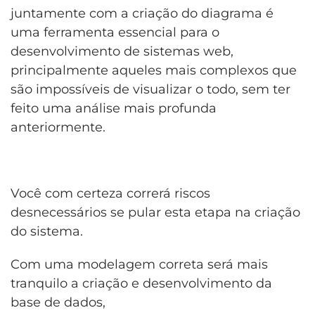
juntamente com a criação do diagrama é
uma ferramenta essencial para o
desenvolvimento de sistemas web,
principalmente aqueles mais complexos que
são impossíveis de visualizar o todo, sem ter
feito uma análise mais profunda
anteriormente.
Você com certeza correrá riscos
desnecessários se pular esta etapa na criação
do sistema.
Com uma modelagem correta será mais
tranquilo a criação e desenvolvimento da
base de dados,