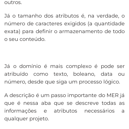
outros.
Já o tamanho dos atributos é, na verdade, o
número de caracteres exigidos (a quantidade
exata) para definir o armazenamento de todo
o seu conteúdo.
Já o domínio é mais complexo é pode ser
atribuído como texto, boleano, data ou
número, desde que siga um processo lógico.
A descrição é um passo importante do MER já
que é nessa aba que se descreve todas as
informações e atributos necessários a
qualquer projeto.