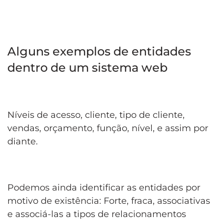
Alguns exemplos de entidades
dentro de um sistema web
Níveis de acesso, cliente, tipo de cliente,
vendas, orçamento, função, nível, e assim por
diante.
Podemos ainda identificar as entidades por
motivo de existência: Forte, fraca, associativas
e associá-las a tipos de relacionamentos