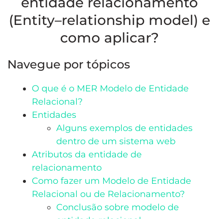
entidade relacionamento
(Entity–relationship model) e
como aplicar?
Navegue por tópicos
O que é o MER Modelo de Entidade
Relacional?
Entidades
Alguns exemplos de entidades
dentro de um sistema web
Atributos da entidade de
relacionamento
Como fazer um Modelo de Entidade
Relacional ou de Relacionamento?
Conclusão sobre modelo de