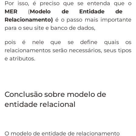
Por isso, é preciso que se entenda que o
MER
(
Modelo de Entidade de
Relacionamento)
é o passo mais importante
para o seu site e banco de dados,
pois é nele que se define quais os
relacionamentos serão necessários, seus tipos
e atributos.
Conclusão sobre modelo de
entidade relacional
O modelo de entidade de relacionamento