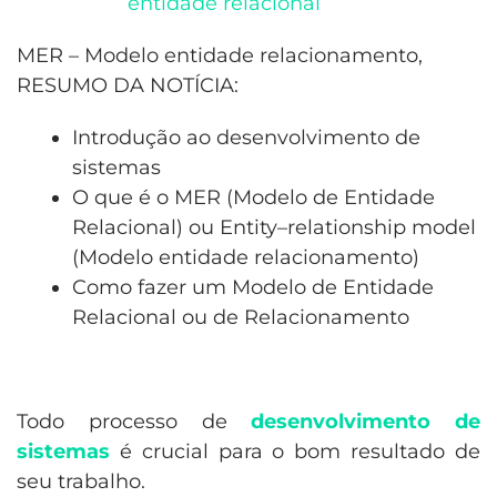
entidade relacional
MER – Modelo entidade relacionamento,
RESUMO DA NOTÍCIA:
Introdução ao desenvolvimento de
sistemas
O que é o MER (Modelo de Entidade
Relacional) ou Entity–relationship model
(Modelo entidade relacionamento)
Como fazer um Modelo de Entidade
Relacional ou de Relacionamento
Todo processo de
desenvolvimento de
sistemas
é crucial para o bom resultado de
seu trabalho.