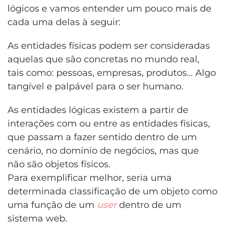
lógicos e vamos entender um pouco mais de
cada uma delas à seguir:
As entidades físicas podem ser consideradas
aquelas que são concretas no mundo real,
tais como: pessoas, empresas, produtos… Algo
tangível e palpável para o ser humano.
As entidades lógicas existem a partir de
interações com ou entre as entidades físicas,
que passam a fazer sentido dentro de um
cenário, no domínio de negócios, mas que
não são objetos físicos.
Para exemplificar melhor, seria uma
determinada classificação de um objeto como
uma função de um
user
dentro de um
sistema web.