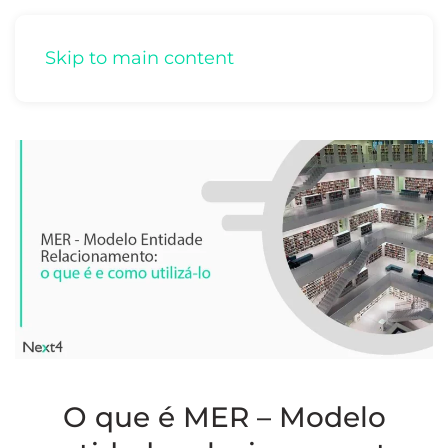
Skip to main content
O que é MER – Modelo