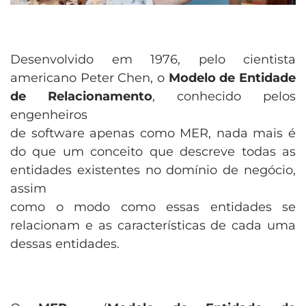
Desenvolvido em 1976, pelo cientista
americano Peter Chen, o
Modelo de Entidade
de Relacionamento
, conhecido pelos
engenheiros
de software apenas como MER, nada mais é
do que um conceito que descreve todas as
entidades existentes no domínio de negócio,
assim
como o modo como essas entidades se
relacionam e as características de cada uma
dessas entidades.