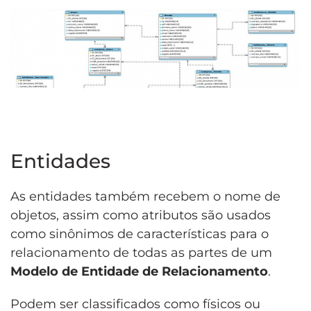
Entidades
As entidades também recebem o nome de
objetos, assim como atributos são usados
como sinônimos de características para o
relacionamento de todas as partes de um
Modelo de Entidade de Relacionamento
.
Podem ser classificados como físicos ou