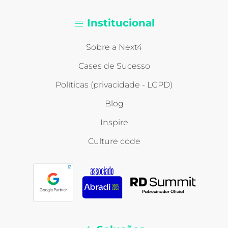
Institucional
Sobre a Next4
Cases de Sucesso
Políticas (privacidade - LGPD)
Blog
Inspire
Culture code