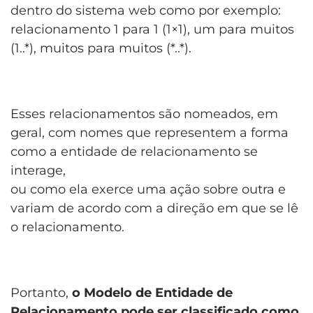
dentro do sistema web como por exemplo:
relacionamento 1 para 1 (1×1), um para muitos
(1..*), muitos para muitos (*..*).
Esses relacionamentos são nomeados, em
geral, com nomes que representem a forma
como a entidade de relacionamento se
interage,
ou como ela exerce uma ação sobre outra e
variam de acordo com a direção em que se lê
o relacionamento.
Portanto,
o Modelo de Entidade de
Relacionamento pode ser classificado como