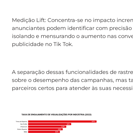
Medição Lift: Concentra-se no impacto incre
anunciantes podem identificar com precisão 
isolando e mensurando o aumento nas conve
publicidade no Tik Tok.
A separação dessas funcionalidades de rastr
sobre o desempenho das campanhas, mas tam
parceiros certos para atender às suas necessi