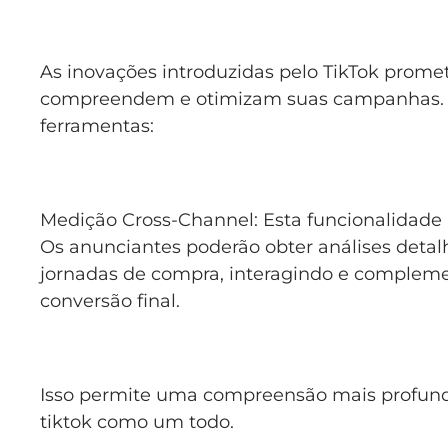
As inovações introduzidas pelo TikTok prom
compreendem e otimizam suas campanhas. 
ferramentas:
Medição Cross-Channel: Esta funcionalidade 
Os anunciantes poderão obter análises detal
jornadas de compra, interagindo e compleme
conversão final.
Isso permite uma compreensão mais profunda
tiktok como um todo.