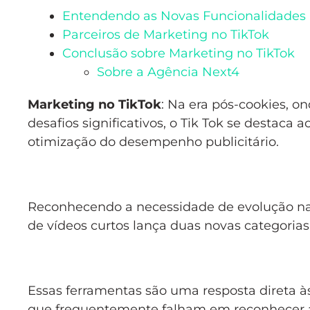
Entendendo as Novas Funcionalidades
Parceiros de Marketing no TikTok
Conclusão sobre Marketing no TikTok
Sobre a Agência Next4
Marketing no TikTok
: Na era pós-cookies, o
desafios significativos, o Tik Tok se destaca
otimização do desempenho publicitário.
Reconhecendo a necessidade de evolução nas 
de vídeos curtos lança duas novas categorias
Essas ferramentas são uma resposta direta à
que frequentemente falham em reconhecer a 