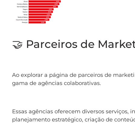
🤝 Parceiros de Marke
Ao explorar a página de parceiros de market
gama de agências colaborativas.
Essas agências oferecem diversos serviços,
planejamento estratégico, criação de conteú