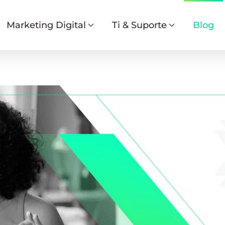
Marketing Digital
Ti & Suporte
Blog