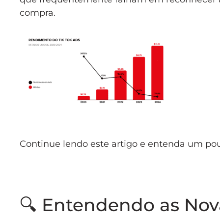
compra.
Continue lendo este artigo e entenda um po
🔍 Entendendo as Nov