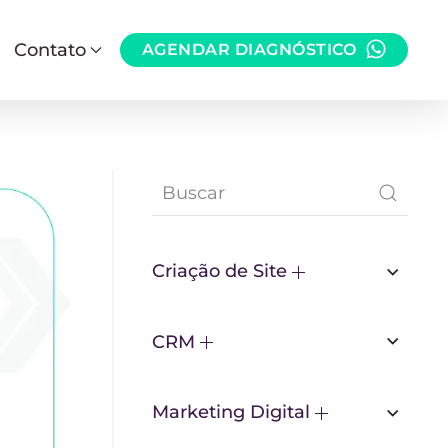
Contato
AGENDAR DIAGNÓSTICO
Criação de Site
CRM
Marketing Digital