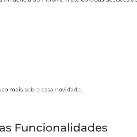
uco mais sobre essa novidade.
as Funcionalidades