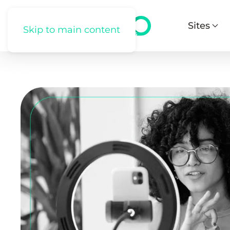
Sites
Skip to main content