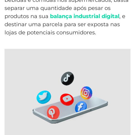
separar uma quantidade após pesar os
produtos na sua
balança industrial digital
, e
destinar uma parcela para ser exposta nas
lojas de potenciais consumidores.