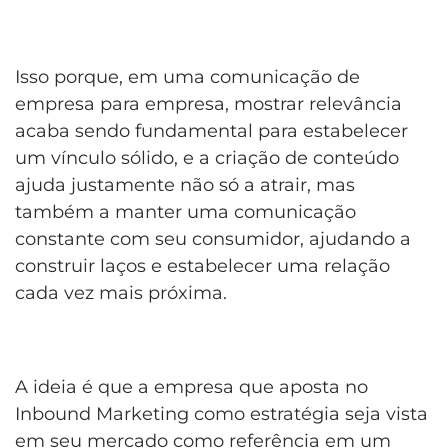
Isso porque, em uma comunicação de
empresa para empresa, mostrar relevância
acaba sendo fundamental para estabelecer
um vínculo sólido, e a criação de conteúdo
ajuda justamente não só a atrair, mas
também a manter uma comunicação
constante com seu consumidor, ajudando a
construir laços e estabelecer uma relação
cada vez mais próxima.
A ideia é que a empresa que aposta no
Inbound Marketing como estratégia seja vista
em seu mercado como referência em um