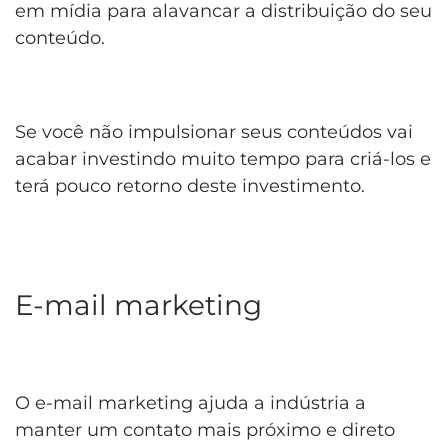
em mídia para alavancar a distribuição do seu
conteúdo.
Se você não impulsionar seus conteúdos vai
acabar investindo muito tempo para criá-los e
terá pouco retorno deste investimento.
E-mail marketing
O e-mail marketing ajuda a indústria a
manter um contato mais próximo e direto