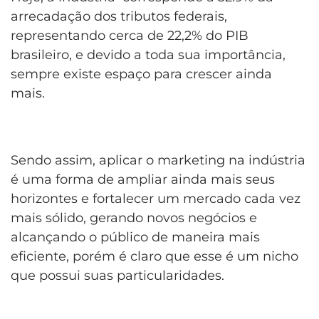
arrecadação dos tributos federais,
representando cerca de 22,2% do PIB
brasileiro, e devido a toda sua importância,
sempre existe espaço para crescer ainda
mais.
Sendo assim, aplicar o marketing na indústria
é uma forma de ampliar ainda mais seus
horizontes e fortalecer um mercado cada vez
mais sólido, gerando novos negócios e
alcançando o público de maneira mais
eficiente, porém é claro que esse é um nicho
que possui suas particularidades.