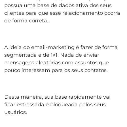
possua uma base de dados ativa dos seus
clientes para que esse relacionamento ocorra
de forma correta.
A ideia do email-marketing é fazer de forma
segmentada e de 1×1. Nada de enviar
mensagens aleatórias com assuntos que
pouco interessam para os seus contatos.
Desta maneira, sua base rapidamente vai
ficar estressada e bloqueada pelos seus
usuários.