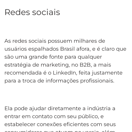
Redes sociais
As redes sociais possuem milhares de
usuários espalhados Brasil afora, e é claro que
são uma grande fonte para qualquer
estratégia de marketing, no B2B, a mais
recomendada é o LinkedIn, feita justamente
para a troca de informações profissionais.
Ela pode ajudar diretamente a indústria a
entrar em contato com seu público, e
estabelecer conexões eficientes com seus