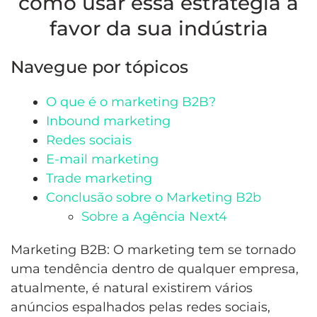
como usar essa estratégia a
favor da sua indústria
Navegue por tópicos
O que é o marketing B2B?
Inbound marketing
Redes sociais
E-mail marketing
Trade marketing
Conclusão sobre o Marketing B2b
Sobre a Agência Next4
Marketing B2B: O marketing tem se tornado
uma tendência dentro de qualquer empresa,
atualmente, é natural existirem vários
anúncios espalhados pelas redes sociais,