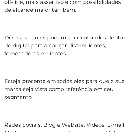
off-line, mais assertivo e com possibilidades
de alcance maior também.
Diversos canais podem ser explorados dentro
do digital para alcançar distribuidores,
fornecedores e clientes.
Esteja presente em todos eles para que a sua
marca seja vista como referência em seu
segmento.
Redes Sociais, Blog e Website, Vídeos, E-mail