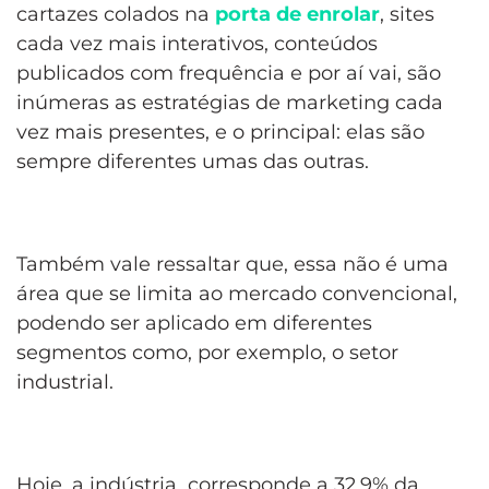
cartazes colados na
porta de enrolar
, sites
cada vez mais interativos, conteúdos
publicados com frequência e por aí vai, são
inúmeras as estratégias de marketing cada
vez mais presentes, e o principal: elas são
sempre diferentes umas das outras.
Também vale ressaltar que, essa não é uma
área que se limita ao mercado convencional,
podendo ser aplicado em diferentes
segmentos como, por exemplo, o setor
industrial.
Hoje, a indústria corresponde a 32.9% da