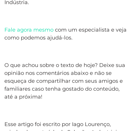
Indústria.
Fale agora mesmo
com um especialista e veja
como podemos ajudá-los.
O que achou sobre o texto de hoje? Deixe sua
opinião nos comentários abaixo e não se
esqueça de compartilhar com seus amigos e
familiares caso tenha gostado do conteúdo,
até a próxima!
Esse artigo foi escrito por Iago Lourenço,