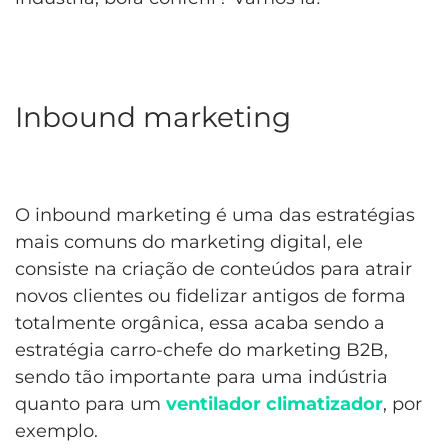
Inbound marketing
O inbound marketing é uma das estratégias
mais comuns do marketing digital, ele
consiste na criação de conteúdos para atrair
novos clientes ou fidelizar antigos de forma
totalmente orgânica, essa acaba sendo a
estratégia carro-chefe do marketing B2B,
sendo tão importante para uma indústria
quanto para um
ventilador climatizador
, por
exemplo.