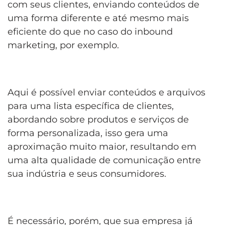
com seus clientes, enviando conteúdos de
uma forma diferente e até mesmo mais
eficiente do que no caso do inbound
marketing, por exemplo.
Aqui é possível enviar conteúdos e arquivos
para uma lista específica de clientes,
abordando sobre produtos e serviços de
forma personalizada, isso gera uma
aproximação muito maior, resultando em
uma alta qualidade de comunicação entre
sua indústria e seus consumidores.
É necessário, porém, que sua empresa já