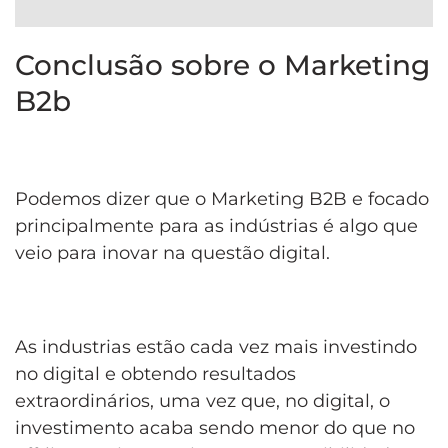
Conclusão sobre o Marketing
B2b
Podemos dizer que o
Marketing B2B e focado
principalmente para as indústrias é algo que
veio para inovar na questão digital.
As industrias estão cada vez mais investindo
no digital e obtendo resultados
extraordinários, uma vez que, no digital, o
investimento acaba sendo menor do que no