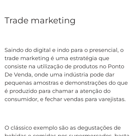
Trade marketing
Saindo do digital e indo para o presencial, o
trade marketing é uma estratégia que
consiste na utilização de produtos no Ponto
De Venda, onde uma indústria pode dar
pequenas amostras e demonstrações do que
é produzido para chamar a atenção do
consumidor, e fechar vendas para varejistas.
O clássico exemplo são as degustações de
bebidas e comidas nos supermercados, basta