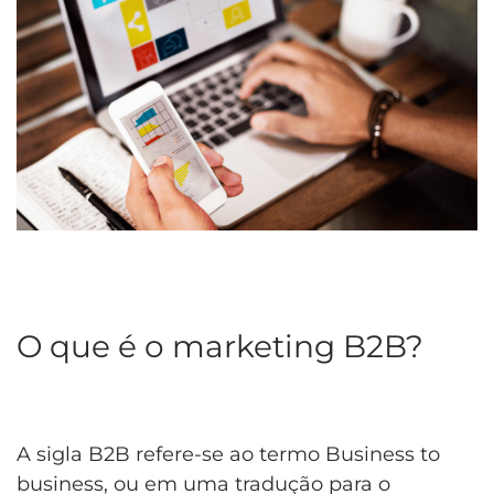
O que é o marketing B2B?
A sigla B2B refere-se ao termo Business to
business, ou em uma tradução para o