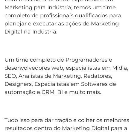
Marketing para Indústria, temos um time
completo de profissionais qualificados para
planejar e executar as ações de Marketing
Digital na Indústria.
Um time completo de Programadores e
desenvolvedores web, especialistas em Mídia,
SEO, Analistas de Marketing, Redatores,
Designers, Especialistas em Softwares de
automação e CRM, BI e muito mais.
Tudo isso para dar tração e colher os melhores
resultados dentro do Marketing Digital para a