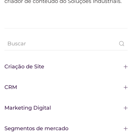
criador de conteúdo do Soluções Industriais.
Criação de Site
CRM
Marketing Digital
Segmentos de mercado