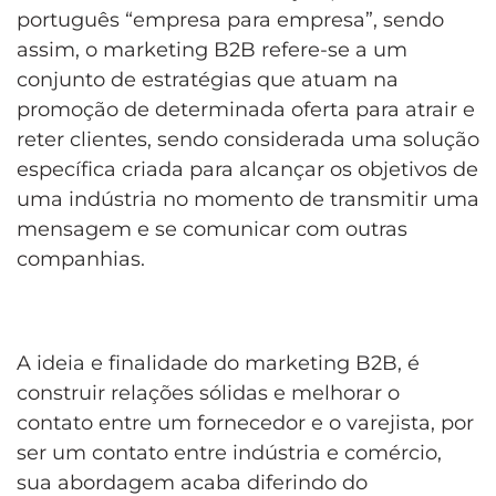
português “empresa para empresa”, sendo
assim, o marketing B2B refere-se a um
conjunto de estratégias que atuam na
promoção de determinada oferta para atrair e
reter clientes, sendo considerada uma solução
específica criada para alcançar os objetivos de
uma indústria no momento de transmitir uma
mensagem e se comunicar com outras
companhias.
A ideia e finalidade do marketing B2B, é
construir relações sólidas e melhorar o
contato entre um fornecedor e o varejista, por
ser um contato entre indústria e comércio,
sua abordagem acaba diferindo do