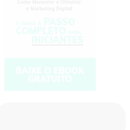
Compartilhe nas redes sociais