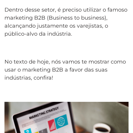
Dentro desse setor, é preciso utilizar o famoso
marketing B2B (Business to business),
alcançando justamente os varejistas, o
público-alvo da indústria.
No texto de hoje, nós vamos te mostrar como
usar o marketing B2B a favor das suas
indústrias, confira!