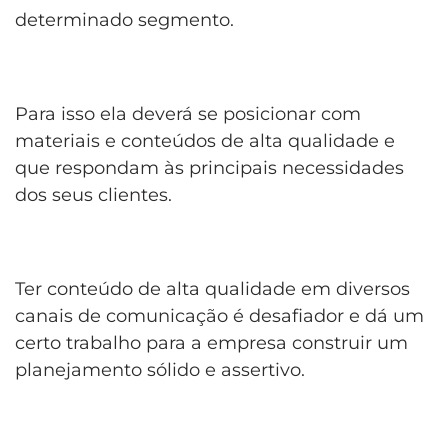
determinado segmento.
Para isso ela deverá se posicionar com
materiais e conteúdos de alta qualidade e
que respondam às principais necessidades
dos seus clientes.
Ter conteúdo de alta qualidade em diversos
canais de comunicação é desafiador e dá um
certo trabalho para a empresa construir um
planejamento sólido e assertivo.