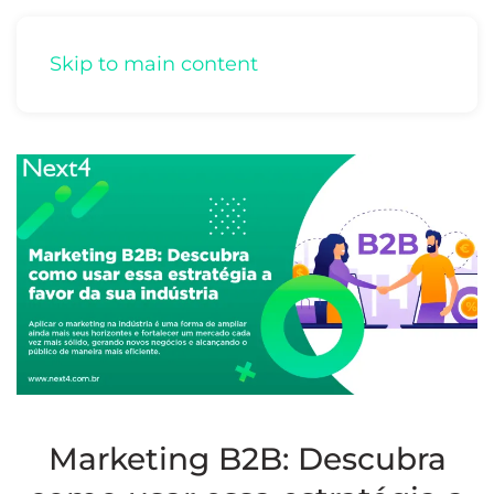
Skip to main content
Marketing B2B: Descubra