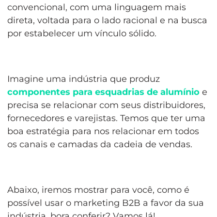
convencional, com uma linguagem mais
direta, voltada para o lado racional e na busca
por estabelecer um vínculo sólido.
Imagine uma indústria que produz
componentes para esquadrias de alumínio
e
precisa se relacionar com seus distribuidores,
fornecedores e varejistas. Temos que ter uma
boa estratégia para nos relacionar em todos
os canais e camadas da cadeia de vendas.
Abaixo, iremos mostrar para você, como é
possível usar o marketing B2B a favor da sua
indústria, bora conferir? Vamos lá!