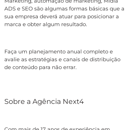
Marketing, automação de marketing, Mídia
ADS e SEO são algumas formas básicas que a
sua empresa deverá atuar para posicionar a
marca e obter algum resultado.
Faça um planejamento anual completo e
avalie as estratégias e canais de distribuição
de conteúdo para não errar.
Sobre a Agência Next4
Com mais de 17 anos de experiência em