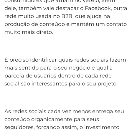
consumidores que atuam no varejo, além
dele, também vale destacar o Facebook, outra
rede muito usada no B2B, que ajuda na
produção de conteúdo e mantém um contato
muito mais direto.
É preciso identificar quais redes sociais fazem
mais sentido para o seu negócio e qual a
parcela de usuários dentro de cada rede
social são interessantes para o seu projeto.
As redes sociais cada vez menos entrega seu
conteúdo organicamente para seus
seguidores, forçando assim, o investimento