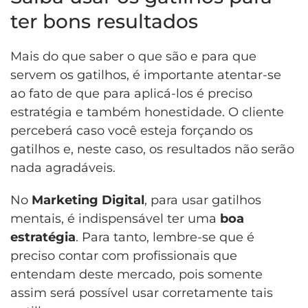
ter bons resultados
Mais do que saber o que são e para que
servem os gatilhos, é importante atentar-se
ao fato de que para aplicá-los é preciso
estratégia e também honestidade. O cliente
perceberá caso você esteja forçando os
gatilhos e, neste caso, os resultados não serão
nada agradáveis.
No
Marketing Digital
, para usar gatilhos
mentais, é indispensável ter uma
boa
estratégia
. Para tanto, lembre-se que é
preciso contar com profissionais que
entendam deste mercado, pois somente
assim será possível usar corretamente tais