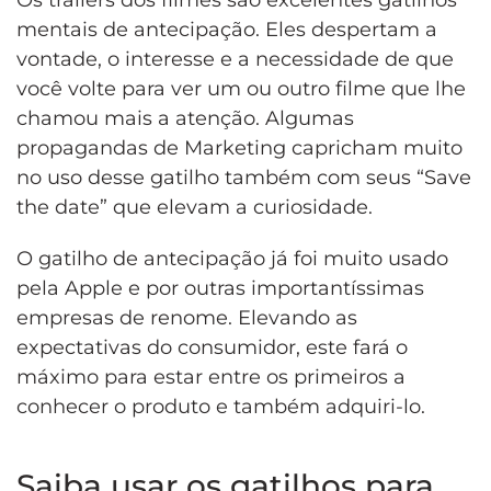
mentais de antecipação. Eles despertam a
vontade, o interesse e a necessidade de que
você volte para ver um ou outro filme que lhe
chamou mais a atenção. Algumas
propagandas de Marketing capricham muito
no uso desse gatilho também com seus “Save
the date” que elevam a curiosidade.
O gatilho de antecipação já foi muito usado
pela Apple e por outras importantíssimas
empresas de renome. Elevando as
expectativas do consumidor, este fará o
máximo para estar entre os primeiros a
conhecer o produto e também adquiri-lo.
Saiba usar os gatilhos para