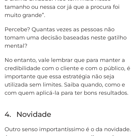
tamanho ou nessa cor já que a procura foi
muito grande”.
Percebe? Quantas vezes as pessoas não
tomam uma decisão baseadas neste gatilho
mental?
No entanto, vale lembrar que para manter a
credibilidade com o cliente e com o público, é
importante que essa estratégia não seja
utilizada sem limites. Saiba quando, como e
com quem aplicá-la para ter bons resultados.
4. Novidade
Outro senso importantíssimo é o da novidade.