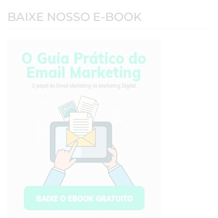
BAIXE NOSSO E-BOOK