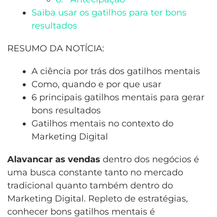
Saiba usar os gatilhos para ter bons
resultados
RESUMO DA NOTÍCIA:
A ciência por trás dos gatilhos mentais
Como, quando e por que usar
6 principais gatilhos mentais para gerar
bons resultados
Gatilhos mentais no contexto do
Marketing Digital
Alavancar as vendas
dentro dos negócios é
uma busca constante tanto no mercado
tradicional quanto também dentro do
Marketing Digital. Repleto de estratégias,
conhecer bons gatilhos mentais é