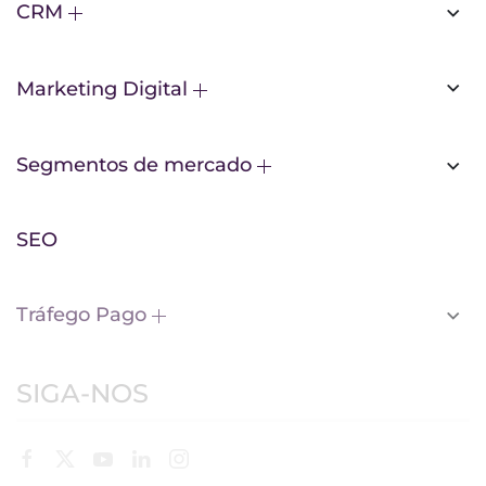
CRM
Marketing Digital
Segmentos de mercado
SEO
Tráfego Pago
SIGA-NOS