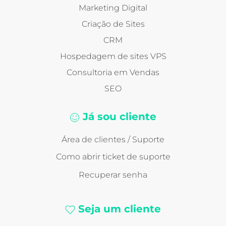
Marketing Digital
Criação de Sites
CRM
Hospedagem de sites VPS
Consultoria em Vendas
SEO
Já sou cliente
Área de clientes / Suporte
Como abrir ticket de suporte
Recuperar senha
Seja um cliente