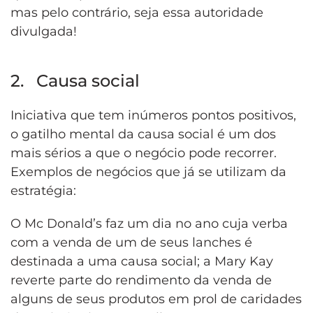
mas pelo contrário, seja essa autoridade
divulgada!
2. Causa social
Iniciativa que tem inúmeros pontos positivos,
o gatilho mental da causa social é um dos
mais sérios a que o negócio pode recorrer.
Exemplos de negócios que já se utilizam da
estratégia:
O Mc Donald’s faz um dia no ano cuja verba
com a venda de um de seus lanches é
destinada a uma causa social; a Mary Kay
reverte parte do rendimento da venda de
alguns de seus produtos em prol de caridades