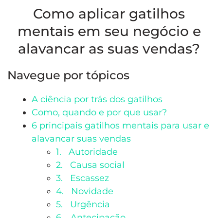
Como aplicar gatilhos
mentais em seu negócio e
alavancar as suas vendas?
Navegue por tópicos
A ciência por trás dos gatilhos
Como, quando e por que usar?
6 principais gatilhos mentais para usar e
alavancar suas vendas
1. Autoridade
2. Causa social
3. Escassez
4. Novidade
5. Urgência
6. Antecipação