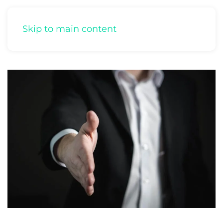
Skip to main content