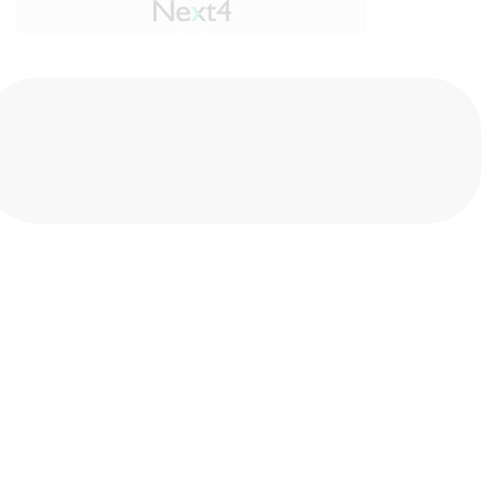
Compartilhe nas redes sociais