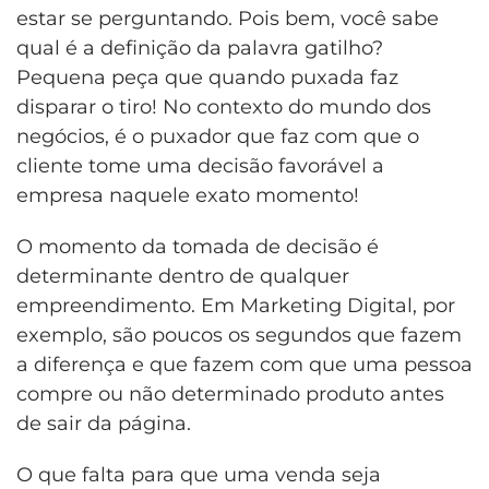
estar se perguntando. Pois bem, você sabe
qual é a definição da palavra gatilho?
Pequena peça que quando puxada faz
disparar o tiro! No contexto do mundo dos
negócios, é o puxador que faz com que o
cliente tome uma decisão favorável a
empresa naquele exato momento!
O momento da tomada de decisão é
determinante dentro de qualquer
empreendimento. Em Marketing Digital, por
exemplo, são poucos os segundos que fazem
a diferença e que fazem com que uma pessoa
compre ou não determinado produto antes
de sair da página.
O que falta para que uma venda seja