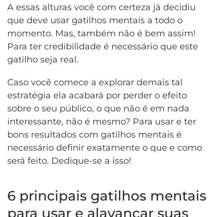
A essas alturas você com certeza já decidiu
que deve usar gatilhos mentais a todo o
momento. Mas, também não é bem assim!
Para ter credibilidade é necessário que este
gatilho seja real.
Caso você comece a explorar demais tal
estratégia ela acabará por perder o efeito
sobre o seu público, o que não é em nada
interessante, não é mesmo? Para usar e ter
bons resultados com gatilhos mentais é
necessário definir exatamente o que e como
será feito. Dedique-se a isso!
6 principais gatilhos mentais
para usar e alavancar suas