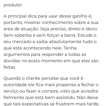
produto!
A principal dica para usar desse gatilho é,
portanto, mostrar conhecimento sobre a sua
área de atuação. Seja preciso, direto e óbvio.
Sem soberba e sem forçar a barra. Estude o
seu mercado e saiba absolutamente tudo o
que está acontecendo nele. Tenha
argumentos para responder a todas as
dúvidas no exato momento em que elas são
feitas.
Quando o cliente percebe que você é
autoridade ele fica mais propenso a fechar o
serviço ou fazer a compra, visto que acredita
fielmente que está bem assistido. Não deixe
que tais expectativas se frustrem mais tarde,