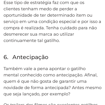
Esse tipo de estratégia faz com que os
clientes tenham medo de perder a
oportunidade de ter determinado item ou
serviço em uma condição especial e por isso a
compra é realizada. Tenha cuidado para não
desmerecer sua marca ao utilizar
continuamente tal gatilho.
6. Antecipação
Também vale a pena apontar o gatilho
mental conhecido como antecipação. Afinal,
quem é que não gosta de garantir uma
novidade de forma antecipada? Antes mesmo
que seja lançado, por exemplo?
Os trailers dos filmes são excelentes gatilhos