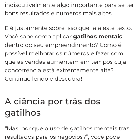
indiscutivelmente algo importante para se ter
bons resultados e números mais altos.
E é justamente sobre isso que fala este texto.
Você sabe como aplicar
gatilhos mentais
dentro do seu empreendimento? Como é
possível melhorar os números e fazer com
que as vendas aumentem em tempos cuja
concorrência está extremamente alta?
Continue lendo e descubra!
A ciência por trás dos
gatilhos
“Mas, por que o uso de gatilhos mentais traz
resultados para os negócios?”, você pode