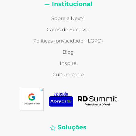
Institucional
Sobre a Next4
Cases de Sucesso
Políticas (privacidade - LGPD)
Blog
Inspire
Culture code
Soluções