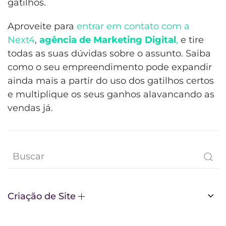
gatilhos.
Aproveite para
entrar em contato com a
Next4
,
agência de Marketing Digital
,
e tire
todas as suas dúvidas sobre o assunto. Saiba
como o seu empreendimento pode expandir
ainda mais a partir do uso dos gatilhos certos
e multiplique os seus ganhos alavancando as
vendas já.
Criação de Site