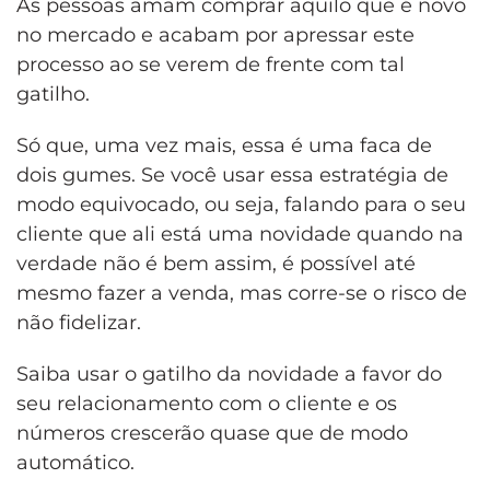
As pessoas amam comprar aquilo que é novo
no mercado e acabam por apressar este
processo ao se verem de frente com tal
gatilho.
Só que, uma vez mais, essa é uma faca de
dois gumes. Se você usar essa estratégia de
modo equivocado, ou seja, falando para o seu
cliente que ali está uma novidade quando na
verdade não é bem assim, é possível até
mesmo fazer a venda, mas corre-se o risco de
não fidelizar.
Saiba usar o gatilho da novidade a favor do
seu relacionamento com o cliente e os
números crescerão quase que de modo
automático.