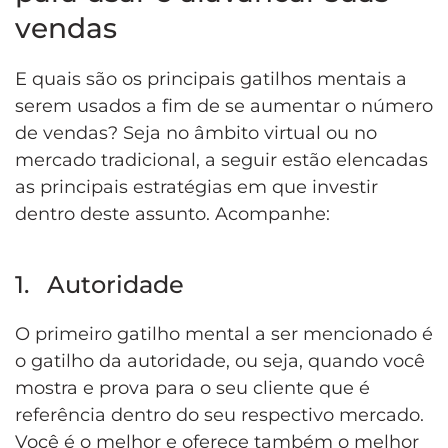
vendas
E quais são os principais gatilhos mentais a
serem usados a fim de se aumentar o número
de vendas? Seja no âmbito virtual ou no
mercado tradicional, a seguir estão elencadas
as principais estratégias em que investir
dentro deste assunto. Acompanhe:
1. Autoridade
O primeiro gatilho mental a ser mencionado é
o gatilho da autoridade, ou seja, quando você
mostra e prova para o seu cliente que é
referência dentro do seu respectivo mercado.
Você é o melhor e oferece também o melhor