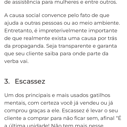
de assistência para mulheres e entre outros.
A causa social convence pelo fato de que
ajuda a outras pessoas ou ao meio ambiente.
Entretanto, é impreterivelmente importante
de que realmente exista uma causa por trás
da propaganda. Seja transparente e garanta
que seu cliente saiba para onde parte da
verba vai.
3. Escassez
Um dos principais e mais usados gatilhos
mentais, com certeza você já vendeu ou já
comprou graças a ele. Escassez é levar o seu
cliente a comprar para não ficar sem, afinal “É
a última unidade! Não tem mais nesse