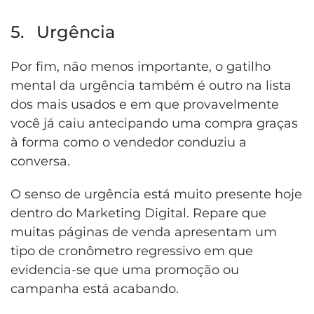
5. Urgência
Por fim, não menos importante, o gatilho
mental da urgência também é outro na lista
dos mais usados e em que provavelmente
você já caiu antecipando uma compra graças
à forma como o vendedor conduziu a
conversa.
O senso de urgência está muito presente hoje
dentro do Marketing Digital. Repare que
muitas páginas de venda apresentam um
tipo de cronômetro regressivo em que
evidencia-se que uma promoção ou
campanha está acabando.