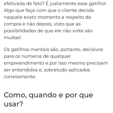
efetivada de fato? É justamente esse gatilho!
Algo que faça com que o cliente decida
naquele exato momento a respeito da
compra e não depois, visto que as
possibilidades de que ele não volte são
muitas!
Os gatilhos mentais são, portanto, decisivos
para os números de qualquer
empreendimento e por isso mesmo precisam
ser entendidos e, sobretudo aplicados
corretamente.
Como, quando e por que
usar?